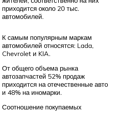
жителей, соответственно на них
приходится около 20 тыс.
автомобилей.
К самым популярным маркам
автомобилей относятся: Lada,
Chevrolet и KIA.
От общего объема рынка
автозапчастей 52% продаж
приходится на отечественные авто
и 48% на иномарки.
Соотношение покупаемых