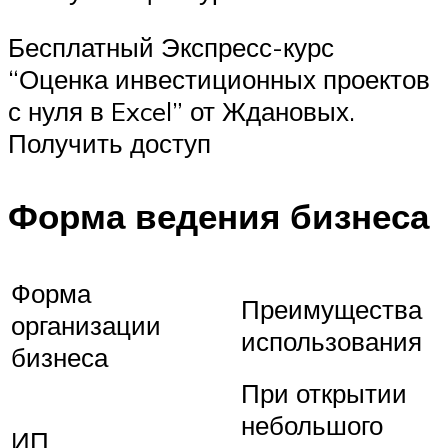
Бесплатный Экспресс-курс
“Оценка инвестиционных проектов
с нуля в Excel” от Ждановых.
Получить доступ
Форма ведения бизнеса
Форма
Преимущества
организации
использования
бизнеса
При открытии
небольшого
ИП