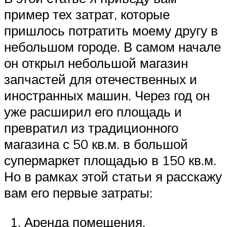
пример тех затрат, которые
пришлось потратить моему другу в
небольшом городе. В самом начале
он открыл небольшой магазин
запчастей для отечественных и
иностранных машин. Через год он
уже расширил его площадь и
превратил из традиционного
магазина с 50 кв.м. в большой
супермаркет площадью в 150 кв.м.
Но в рамках этой статьи я расскажу
вам его первые затраты:
Аренда помещения.