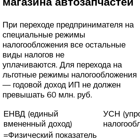
магазина автозапчастей
При переходе предпринимателя на
специальные режимы
налогообложения все остальные
виды налогов не
уплачиваются. Для перехода на
льготные режимы налогообложения
— годовой доход ИП не должен
превышать 60 млн. руб.
ЕНВД (единый
УСН (упр
вмененный доход)
налогооб
=Физический показатель