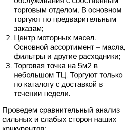
обслуживания с собственным
торговым отделом. В основном
торгуют по предварительным
заказам;
Центр моторных масел.
Основной ассортимент – масла,
фильтры и другие расходники;
Торговая точка на 5м2 в
небольшом ТЦ. Торгуют только
по каталогу с доставкой в
течении недели.
Проведем сравнительный анализ
сильных и слабых сторон наших
конкурентов: