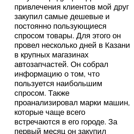
привлечения клиентов мой друг
закупил самые дешевые и
постоянно пользующиеся
спросом товары. Для этого он
провел несколько дней в Казани
в крупных магазинах
автозапчастей. Он собрал
информацию о том, что
пользуется наибольшим
спросом. Также
проанализировал марки машин,
которые чаще всего
встречаются в его городе. За
первый месяц он закупил