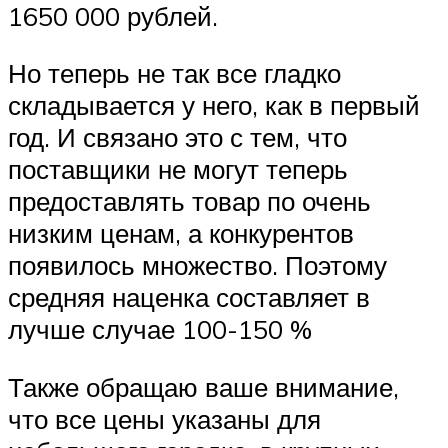
1650 000 рублей.
Но теперь не так все гладко
складывается у него, как в первый
год. И связано это с тем, что
поставщики не могут теперь
предоставлять товар по очень
низким ценам, а конкурентов
появилось множество. Поэтому
средняя наценка составляет в
лучше случае 100-150 %
Также обращаю ваше внимание,
что все цены указаны для