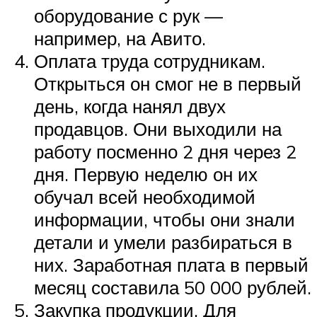
оборудование с рук —
например, на Авито.
Оплата труда сотрудникам.
Открыться он смог не в первый
день, когда нанял двух
продавцов. Они выходили на
работу посменно 2 дня через 2
дня. Первую неделю он их
обучал всей необходимой
информации, чтобы они знали
детали и умели разбираться в
них. Заработная плата в первый
месяц составила 50 000 рублей.
Закупка продукции. Для