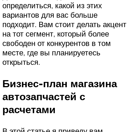
определиться, какой из этих
вариантов для вас больше
подходит. Вам стоит делать акцент
на тот сегмент, который более
свободен от конкурентов в том
месте, где вы планируетесь
открыться.
Бизнес-план магазина
автозапчастей с
расчетами
В этой статье я приведу вам