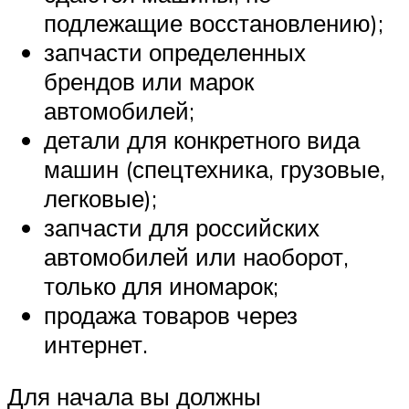
подлежащие восстановлению);
запчасти определенных
брендов или марок
автомобилей;
детали для конкретного вида
машин (спецтехника, грузовые,
легковые);
запчасти для российских
автомобилей или наоборот,
только для иномарок;
продажа товаров через
интернет.
Для начала вы должны