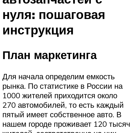
нуля: пошаговая
инструкция
План маркетинга
Для начала определим емкость
рынка. По статистике в России на
1000 жителей приходится около
270 автомобилей, то есть каждый
пятый имеет собственное авто. В
нашем городе проживает 120 тысяч