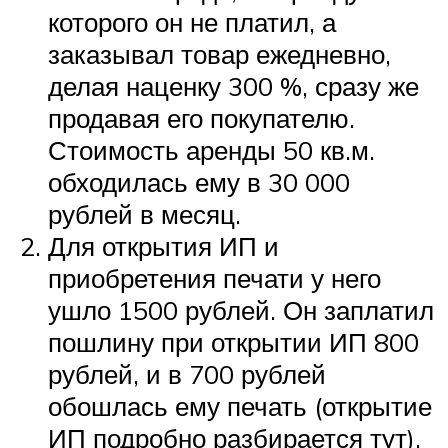
которого он не платил, а
заказывал товар ежедневно,
делая наценку 300 %, сразу же
продавая его покупателю.
Стоимость аренды 50 кв.м.
обходилась ему в 30 000
рублей в месяц.
Для открытия ИП и
приобретения печати у него
ушло 1500 рублей. Он заплатил
пошлину при открытии ИП 800
рублей, и в 700 рублей
обошлась ему печать (открытие
ИП подробно разбирается тут).