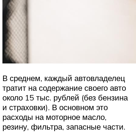
В среднем, каждый автовладелец
тратит на содержание своего авто
около 15 тыс. рублей (без бензина
и страховки). В основном это
расходы на моторное масло,
резину, фильтра, запасные части.