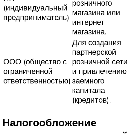
розничного
(индивидуальный
магазина или
предприниматель)
интернет
магазина.
Для создания
партнерской
ООО (общество с
розничной сети
ограниченной
и привлечению
ответственностью)
заемного
капитала
(кредитов).
Налогообложение