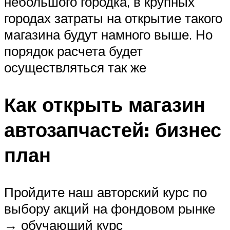
небольшого городка, в крупных
городах затраты на открытие такого
магазина будут намного выше. Но
порядок расчета будет
осуществляться так же
Как открыть магазин
автозапчастей: бизнес
план
Пройдите наш авторский курс по
выбору акций на фондовом рынке
→ обучающий курс