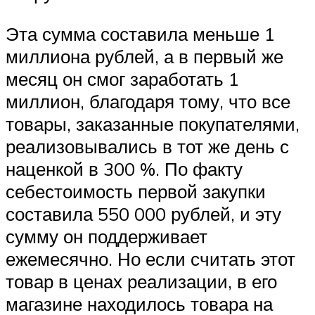
Эта сумма составила меньше 1
миллиона рублей, а в первый же
месяц он смог заработать 1
миллион, благодаря тому, что все
товары, заказанные покупателями,
реализовывались в тот же день с
наценкой в 300 %. По факту
себестоимость первой закупки
составила 550 000 рублей, и эту
сумму он поддерживает
ежемесячно. Но если считать этот
товар в ценах реализации, в его
магазине находилось товара на