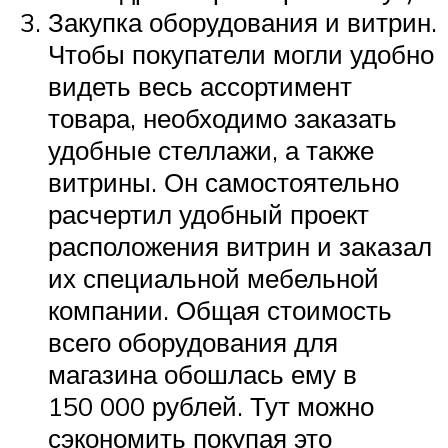
Закупка оборудования и витрин.
Чтобы покупатели могли удобно
видеть весь ассортимент
товара, необходимо заказать
удобные стеллажи, а также
витрины. Он самостоятельно
расчертил удобный проект
расположения витрин и заказал
их специальной мебельной
компании. Общая стоимость
всего оборудования для
магазина обошлась ему в
150 000 рублей. Тут можно
сэкономить покупая это