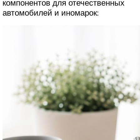
компонентов для отечественных
автомобилей и иномарок: