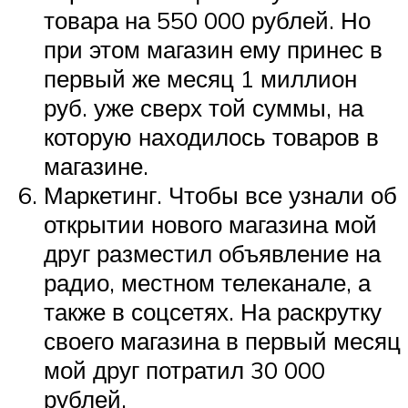
товара на 550 000 рублей. Но
при этом магазин ему принес в
первый же месяц 1 миллион
руб. уже сверх той суммы, на
которую находилось товаров в
магазине.
Маркетинг. Чтобы все узнали об
открытии нового магазина мой
друг разместил объявление на
радио, местном телеканале, а
также в соцсетях. На раскрутку
своего магазина в первый месяц
мой друг потратил 30 000
рублей.