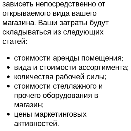
зависеть непосредственно от
открываемого вида вашего
магазина. Ваши затраты будут
складываться из следующих
статей:
стоимости аренды помещения;
вида и стоимости ассортимента;
количества рабочей силы;
стоимости стеллажного и
прочего оборудования в
магазин;
цены маркетинговых
активностей.