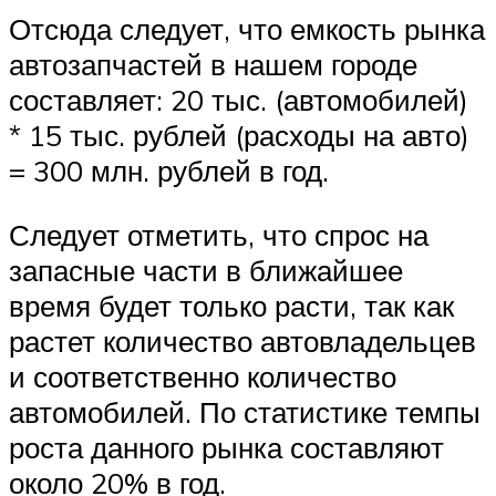
Отсюда следует, что емкость рынка
автозапчастей в нашем городе
составляет: 20 тыс. (автомобилей)
* 15 тыс. рублей (расходы на авто)
= 300 млн. рублей в год.
Следует отметить, что спрос на
запасные части в ближайшее
время будет только расти, так как
растет количество автовладельцев
и соответственно количество
автомобилей. По статистике темпы
роста данного рынка составляют
около 20% в год.