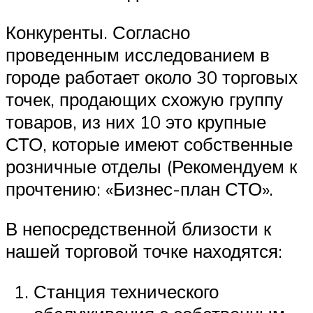
Конкуренты. Согласно
проведенным исследованием в
городе работает около 30 торговых
точек, продающих схожую группу
товаров, из них 10 это крупные
СТО, которые имеют собственные
розничные отделы (Рекомендуем к
прочтению: «Бизнес-план СТО».
В непосредственной близости к
нашей торговой точке находятся:
Станция технического