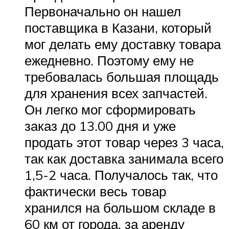
Первоначально он нашел
поставщика в Казани, который
мог делать ему доставку товара
ежедневно. Поэтому ему не
требовалась большая площадь
для хранения всех запчастей.
Он легко мог сформировать
заказ до 13.00 дня и уже
продать этот товар через 3 часа,
так как доставка занимала всего
1,5-2 часа. Получалось так, что
фактически весь товар
хранился на большом складе в
60 км от города, за аренду