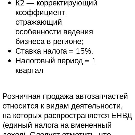
К2 — корректирующий
коэффициент,
отражающий
особенности ведения
бизнеса в регионе;
Ставка налога = 15%.
Налоговый период = 1
квартал
Розничная продажа автозапчастей
относится к видам деятельности,
на которых распространяется ЕНВД
(единый налога на вмененный
доход). Следует отметить, что