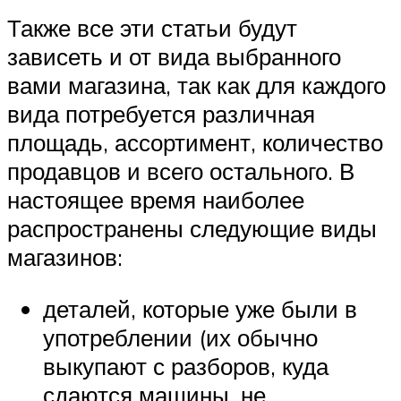
Также все эти статьи будут
зависеть и от вида выбранного
вами магазина, так как для каждого
вида потребуется различная
площадь, ассортимент, количество
продавцов и всего остального. В
настоящее время наиболее
распространены следующие виды
магазинов:
деталей, которые уже были в
употреблении (их обычно
выкупают с разборов, куда
сдаются машины, не