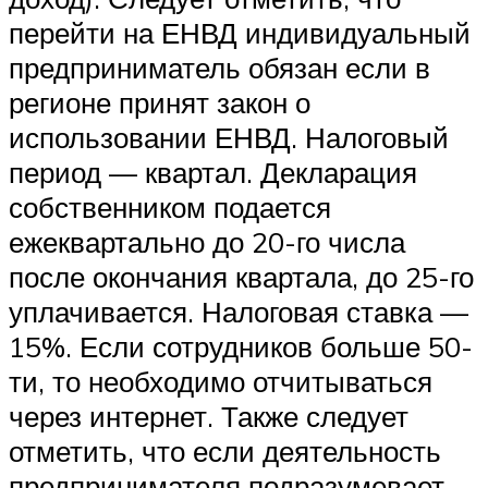
перейти на ЕНВД индивидуальный
предприниматель обязан если в
регионе принят закон о
использовании ЕНВД. Налоговый
период — квартал. Декларация
собственником подается
ежеквартально до 20-го числа
после окончания квартала, до 25-го
уплачивается. Налоговая ставка —
15%. Если сотрудников больше 50-
ти, то необходимо отчитываться
через интернет. Также следует
отметить, что если деятельность
предпринимателя подразумевает