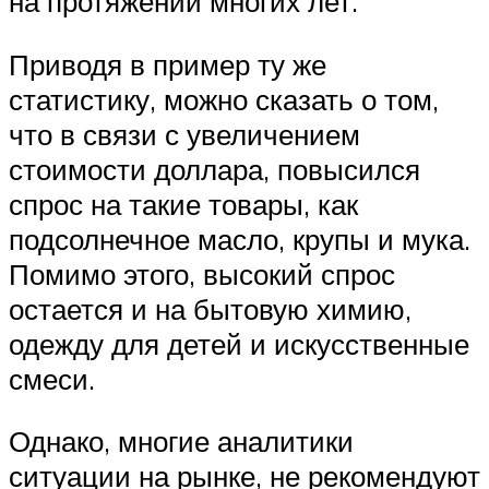
на протяжении многих лет.
Приводя в пример ту же
статистику, можно сказать о том,
что в связи с увеличением
стоимости доллара, повысился
спрос на такие товары, как
подсолнечное масло, крупы и мука.
Помимо этого, высокий спрос
остается и на бытовую химию,
одежду для детей и искусственные
смеси.
Однако, многие аналитики
ситуации на рынке, не рекомендуют