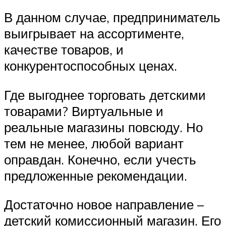
В данном случае, предприниматель
выигрывает на ассортименте,
качестве товаров, и
конкурентоспособных ценах.
Где выгоднее торговать детскими
товарами? Виртуальные и
реальные магазины повсюду. Но
тем не менее, любой вариант
оправдан. Конечно, если учесть
предложенные рекомендации.
Достаточно новое направление –
детский комиссионный магазин. Его