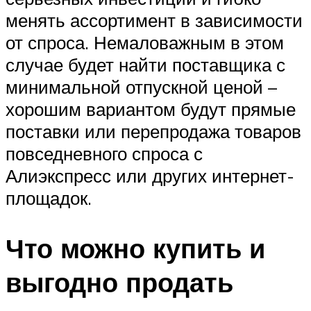
менять ассортимент в зависимости
от спроса. Немаловажным в этом
случае будет найти поставщика с
минимальной отпускной ценой –
хорошим вариантом будут прямые
поставки или перепродажа товаров
повседневного спроса с
Алиэкспресс или других интернет-
площадок.
Что можно купить и
выгодно продать