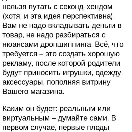
нельзя путать с секонд-хендом
(хотя, и эта идея перспективна).
Вам не надо вкладывать деньги в
товар, не надо разбираться с
нюансами дропшиппинга. Всё, что
требуется – это создать хорошую
рекламу, после которой родители
будут приносить игрушки, одежду,
аксессуары, пополняя витрину
Вашего магазина.
Каким он будет: реальным или
виртуальным – думайте сами. В
первом случае, первые плоды