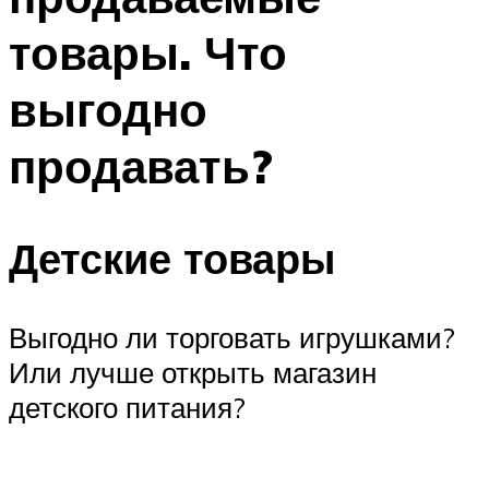
товары. Что
выгодно
продавать?
Детские товары
Выгодно ли торговать игрушками?
Или лучше открыть магазин
детского питания?