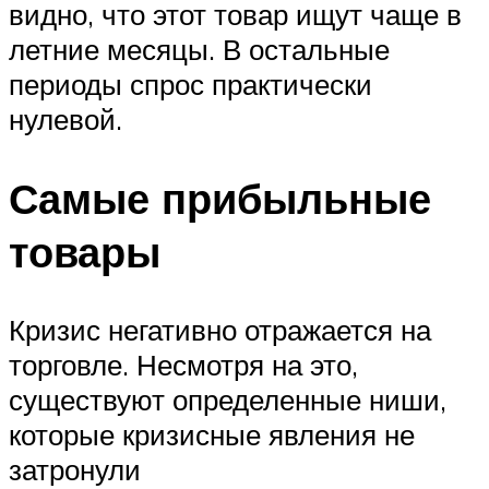
видно, что этот товар ищут чаще в
летние месяцы. В остальные
периоды спрос практически
нулевой.
Самые прибыльные
товары
Кризис негативно отражается на
торговле. Несмотря на это,
существуют определенные ниши,
которые кризисные явления не
затронули