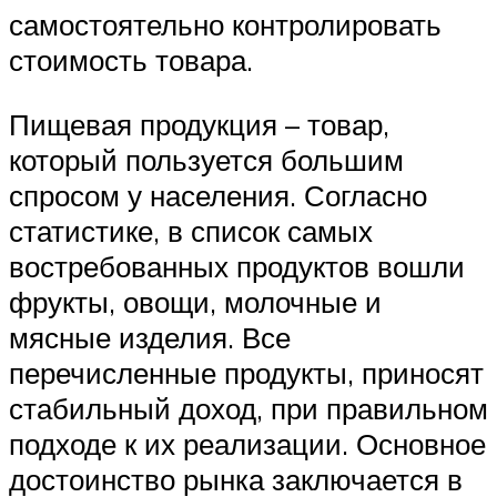
самостоятельно контролировать
стоимость товара.
Пищевая продукция – товар,
который пользуется большим
спросом у населения. Согласно
статистике, в список самых
востребованных продуктов вошли
фрукты, овощи, молочные и
мясные изделия. Все
перечисленные продукты, приносят
стабильный доход, при правильном
подходе к их реализации. Основное
достоинство рынка заключается в