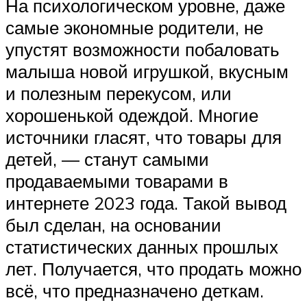
На психологическом уровне, даже
самые экономные родители, не
упустят возможности побаловать
малыша новой игрушкой, вкусным
и полезным перекусом, или
хорошенькой одеждой. Многие
источники гласят, что товары для
детей, — станут самыми
продаваемыми товарами в
интернете 2023 года. Такой вывод
был сделан, на основании
статистических данных прошлых
лет. Получается, что продать можно
всё, что предназначено деткам.