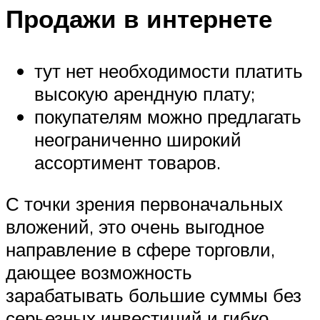
Продажи в интернете
тут нет необходимости платить
высокую арендную плату;
покупателям можно предлагать
неограниченно широкий
ассортимент товаров.
С точки зрения первоначальных
вложений, это очень выгодное
направление в сфере торговли,
дающее возможность
зарабатывать большие суммы без
серьезных инвестиций и гибко