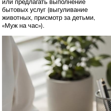
или предлагать выполнение
бытовых услуг (выгуливание
животных, присмотр за детьми,
«Муж на час»).