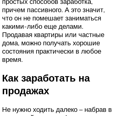
простых способов заработка,
причем пассивного. А это значит,
что он не помешает заниматься
какими-либо еще делами.
Продавая квартиры или частные
дома, можно получать хорошие
состояния практически в любое
время.
Как заработать на
продажах
Не нужно ходить далеко – набрав в