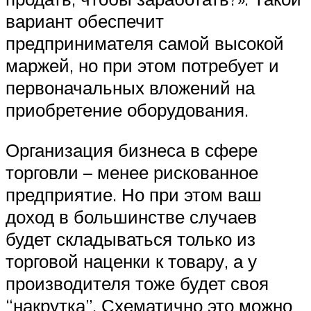
вариант обеспечит
предпринимателя самой высокой
маржей, но при этом потребует и
первоначальных вложений на
приобретение оборудования.
Организация бизнеса в сфере
торговли – менее рискованное
предприятие. Но при этом ваш
доход в большинстве случаев
будет складываться только из
торговой наценки к товару, а у
производителя тоже будет своя
“накрутка”. Схематично это можно