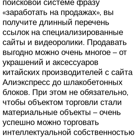
поисковой системе фразу
«заработать на продажах», вы
получите длинный перечень
ссылок на специализированные
сайты и видеоролики. Продавать
выгодно можно очень многое – от
украшений и аксессуаров
китайских производителей с сайта
Алиэкспресс до шлакобетонных
блоков. При этом не обязательно,
чтобы объектом торговли стали
материальные объекты – очень
успешно можно торговать
интеллектуальной собственностью