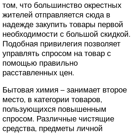
том, что большинство окрестных
жителей отправляется сюда в
надежде закупить товары первой
необходимости с большой скидкой.
Подобная привилегия позволяет
управлять спросом на товар с
помощью правильно
расставленных цен.
Бытовая химия – занимает второе
место, в категории товаров,
пользующихся повышенным
спросом. Различные чистящие
средства, предметы личной