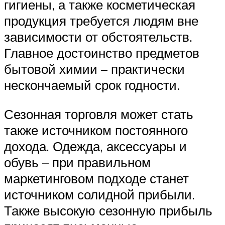
гигиены, а также косметическая
продукция требуется людям вне
зависимости от обстоятельств.
Главное достоинство предметов
бытовой химии – практически
нескончаемый срок годности.
Сезонная торговля может стать
также источником постоянного
дохода. Одежда, аксессуары и
обувь – при правильном
маркетинговом подходе станет
источником солидной прибыли.
Также высокую сезонную прибыль