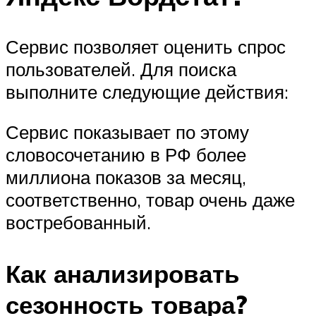
Сервис позволяет оценить спрос
пользователей. Для поиска
выполните следующие действия:
Сервис показывает по этому
словосочетанию в РФ более
миллиона показов за месяц,
соответственно, товар очень даже
востребованный.
Как анализировать
сезонность товара?