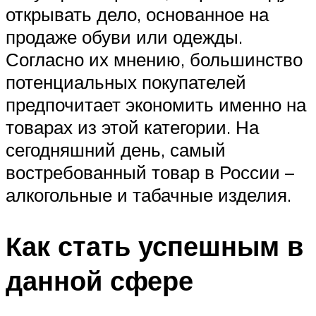
открывать дело, основанное на
продаже обуви или одежды.
Согласно их мнению, большинство
потенциальных покупателей
предпочитает экономить именно на
товарах из этой категории. На
сегодняшний день, самый
востребованный товар в России –
алкогольные и табачные изделия.
Как стать успешным в
данной сфере