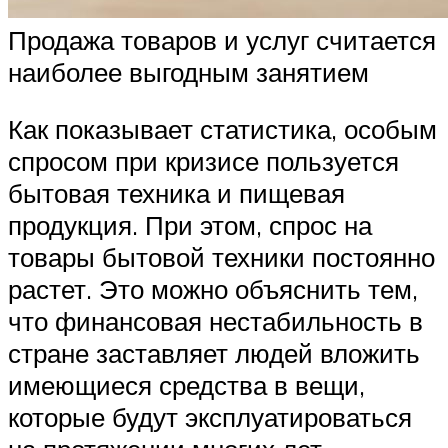
Продажа товаров и услуг считается
наиболее выгодным занятием
Как показывает статистика, особым
спросом при кризисе пользуется
бытовая техника и пищевая
продукция. При этом, спрос на
товары бытовой техники постоянно
растет. Это можно объяснить тем,
что финансовая нестабильность в
стране заставляет людей вложить
имеющиеся средства в вещи,
которые будут эксплуатироваться