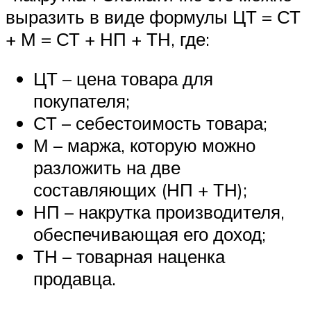
выразить в виде формулы ЦТ = СТ
+ М = СТ + НП + ТН, где:
ЦТ – цена товара для
покупателя;
СТ – себестоимость товара;
М – маржа, которую можно
разложить на две
составляющих (НП + ТН);
НП – накрутка производителя,
обеспечивающая его доход;
ТН – товарная наценка
продавца.