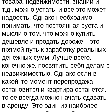
товара, недвижимости, знаний и
т.д., можно устать, и все это может
надоесть. Однако необходимо
понимать, что постоянная суета и
мысли о том, что можно купить
дешевле и продать дороже – это
прямой путь к заработку реальных
денежных сумм. Лучше всего,
конечно же, посвятить себя делам с
недвижимостью. Однако если в
какой-то момент перепродажа
остановится и квартира останется,
то ее всегда можно начать сдавать
в аренду. Это один из наиболее