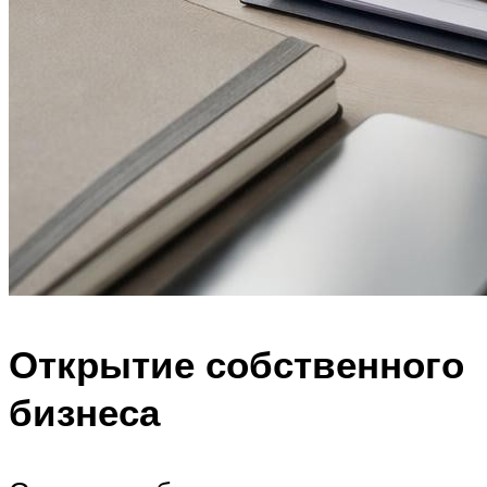
Открытие собственного
бизнеса