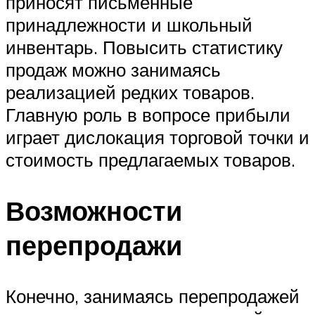
приносят письменные
принадлежности и школьный
инвентарь. Повысить статистику
продаж можно занимаясь
реализацией редких товаров.
Главную роль в вопросе прибыли
играет дислокация торговой точки и
стоимость предлагаемых товаров.
Возможности
перепродажи
Конечно, занимаясь перепродажей