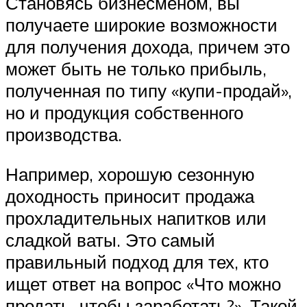
Становясь бизнесменом, вы
получаете широкие возможности
для получения дохода, причем это
может быть не только прибыль,
полученная по типу «купи-продай»,
но и продукция собственного
производства.
Например, хорошую сезонную
доходность приносит продажа
прохладительных напитков или
сладкой ваты. Это самый
правильный подход для тех, кто
ищет ответ на вопрос «Что можно
продать, чтобы заработать?». Такой