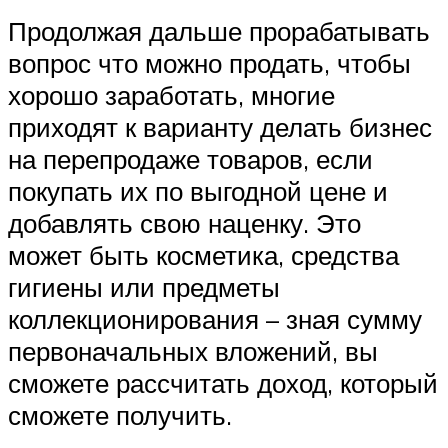
Продолжая дальше прорабатывать
вопрос что можно продать, чтобы
хорошо заработать, многие
приходят к варианту делать бизнес
на перепродаже товаров, если
покупать их по выгодной цене и
добавлять свою наценку. Это
может быть косметика, средства
гигиены или предметы
коллекционирования – зная сумму
первоначальных вложений, вы
сможете рассчитать доход, который
сможете получить.