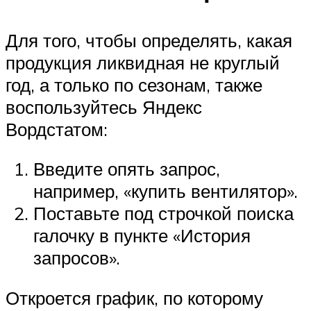
Для того, чтобы определять, какая
продукция ликвидная не круглый
год, а только по сезонам, также
воспользуйтесь Яндекс
Вордстатом:
Введите опять запрос,
например, «купить вентилятор».
Поставьте под строчкой поиска
галочку в пункте «История
запросов».
Откроется график, по которому