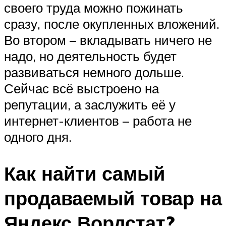
своего труда можно пожинать
сразу, после окупленных вложений.
Во втором – вкладывать ничего не
надо, но деятельность будет
развиваться немного дольше.
Сейчас всё выстроено на
репутации, а заслужить её у
интернет-клиентов – работа не
одного дня.
Как найти самый
продаваемый товар на
Яндекс Вордстат?