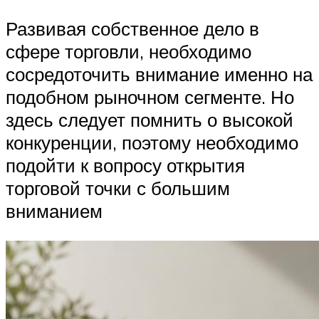
Развивая собственное дело в
сфере торговли, необходимо
сосредоточить внимание именно на
подобном рыночном сегменте. Но
здесь следует помнить о высокой
конкуренции, поэтому необходимо
подойти к вопросу открытия
торговой точки с большим
вниманием