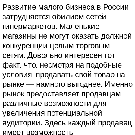
Развитие малого бизнеса в России
затрудняется обилием сетей
гипермаркетов. Маленькие
магазины не могут оказать должной
конкуренции целым торговым
сетям. Довольно интересен тот
факт, что, несмотря на подобные
условия, продавать свой товар на
рынке — намного выгоднее. Именно
рынок предоставляет продавцам
различные возможности для
увеличения потенциальной
аудитории. Здесь каждый продавец
имеет возможность