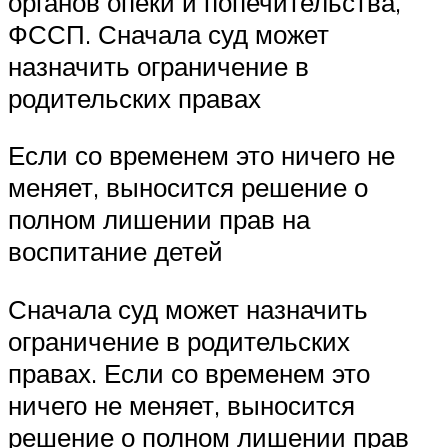
органов опеки и попечительства,
ФССП. Сначала суд может
назначить ограничение в
родительских правах
Если со временем это ничего не
меняет, выносится решение о
полном лишении прав на
воспитание детей
Сначала суд может назначить
ограничение в родительских
правах. Если со временем это
ничего не меняет, выносится
решение о полном лишении прав