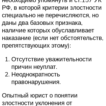
РФ, в которой критерии злостности
специально не перечисляются, но
даны два базовых признака,
наличие которых обуславливает
наказание (если нет обстоятельств,
препятствующих этому):
Отсутствие уважительности
причин неуплат.
Неоднократность
правонарушения.
Опытный юрист о понятии
злостности уклонения от