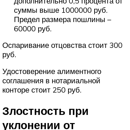
дополнительно 0,5 процента от
суммы выше 1000000 руб.
Предел размера пошлины –
60000 руб.
Оспаривание отцовства стоит 300
руб.
Удостоверение алиментного
соглашения в нотариальной
конторе стоит 250 руб.
Злостность при
уклонении от