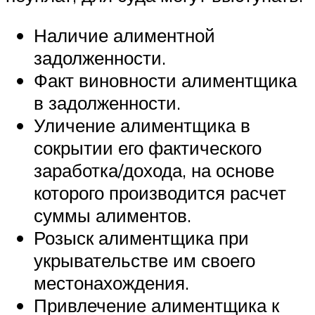
Наличие алиментной
задолженности.
Факт виновности алиментщика
в задолженности.
Уличение алиментщика в
сокрытии его фактического
заработка/дохода, на основе
которого производится расчет
суммы алиментов.
Розыск алиментщика при
укрывательстве им своего
местонахождения.
Привлечение алиментщика к