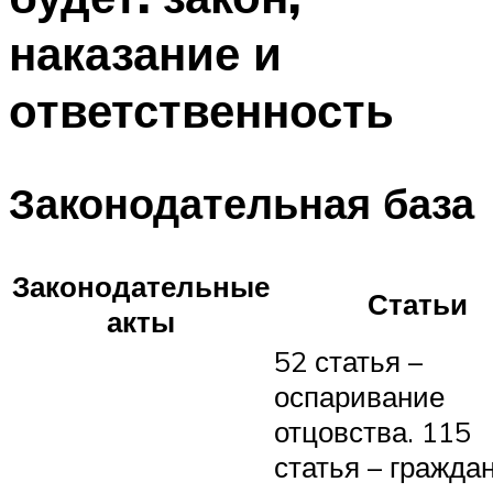
наказание и
ответственность
Законодательная база
Законодательные
Статьи
акты
52 статья –
оспаривание
отцовства. 115
статья – гражда