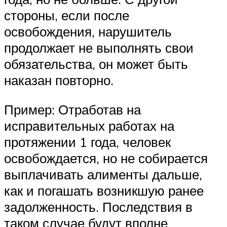
стороны, если после
освобождения, нарушитель
продолжает не выполнять свои
обязательства, он может быть
наказан повторно.
Пример: Отработав на
исправительных работах на
протяжении 1 года, человек
освобождается, но не собирается
выплачивать алименты дальше,
как и погашать возникшую ранее
задолженность. Последствия в
таком случае будут вполне