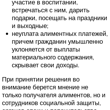
участие в воспитании,
встречаться с ним, дарить
подарки, посещать на праздники
и выходные;
неуплата алиментных платежей,
причем гражданин умышленно
уклоняется от выплаты
материального содержания,
скрывает свои доходы.
При принятии решения во
внимание берется мнение не
только получателя алиментов, но и
сотрудников социальной защиты,