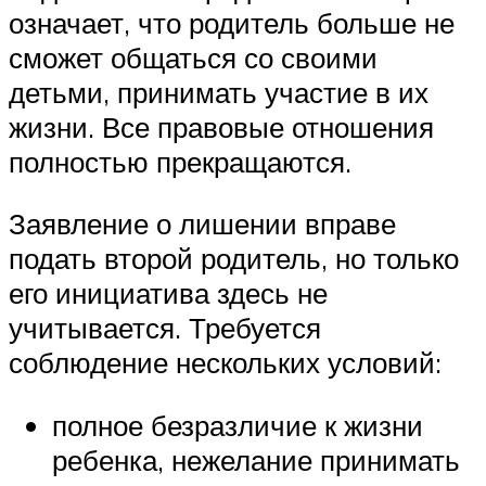
означает, что родитель больше не
сможет общаться со своими
детьми, принимать участие в их
жизни. Все правовые отношения
полностью прекращаются.
Заявление о лишении вправе
подать второй родитель, но только
его инициатива здесь не
учитывается. Требуется
соблюдение нескольких условий:
полное безразличие к жизни
ребенка, нежелание принимать