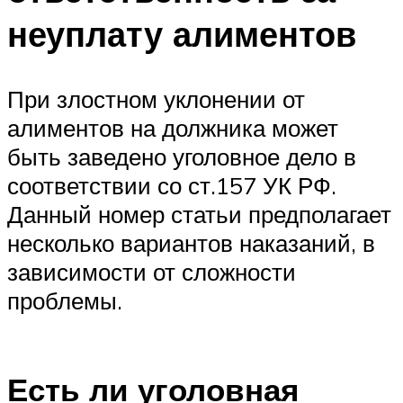
неуплату алиментов
При злостном уклонении от
алиментов на должника может
быть заведено уголовное дело в
соответствии со ст.157 УК РФ.
Данный номер статьи предполагает
несколько вариантов наказаний, в
зависимости от сложности
проблемы.
Есть ли уголовная