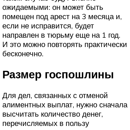
ожидаемыми: он может быть
помещен под арест на 3 месяца и,
если не исправится, будет
направлен в тюрьму еще на 1 год.
И это можно повторять практически
бесконечно.
Размер госпошлины
Для дел, связанных с отменой
алиментных выплат, нужно сначала
высчитать количество денег,
перечисляемых в пользу