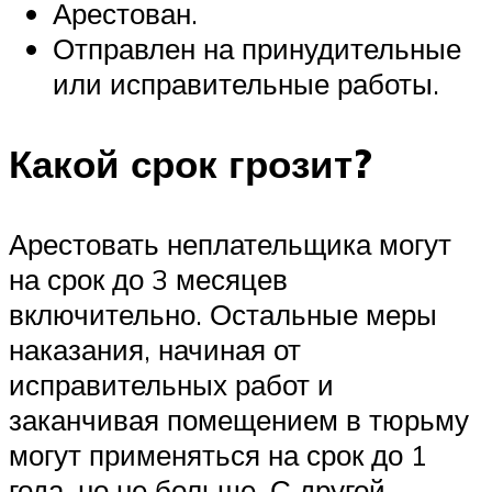
Арестован.
Отправлен на принудительные
или исправительные работы.
Какой срок грозит?
Арестовать неплательщика могут
на срок до 3 месяцев
включительно. Остальные меры
наказания, начиная от
исправительных работ и
заканчивая помещением в тюрьму
могут применяться на срок до 1
года, но не больше. С другой