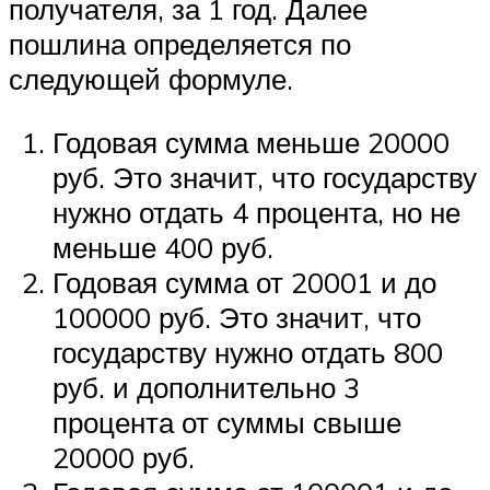
получателя, за 1 год. Далее
пошлина определяется по
следующей формуле.
Годовая сумма меньше 20000
руб. Это значит, что государству
нужно отдать 4 процента, но не
меньше 400 руб.
Годовая сумма от 20001 и до
100000 руб. Это значит, что
государству нужно отдать 800
руб. и дополнительно 3
процента от суммы свыше
20000 руб.