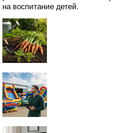
на воспитание детей.