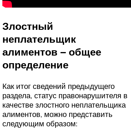
Злостный
неплательщик
алиментов – общее
определение
Как итог сведений предыдущего
раздела, статус правонарушителя в
качестве злостного неплательщика
алиментов, можно представить
следующим образом: