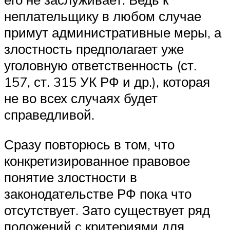
неплательщику в любом случае
примут административные меры, а
злостность предполагает уже
уголовную ответственность (ст.
157, ст. 315 УК РФ и др.), которая
не во всех случаях будет
справедливой.
Сразу повторюсь в том, что
конкретизированное правовое
понятие злостности в
законодательстве РФ пока что
отсутствует. Зато существует ряд
положений с критериями для