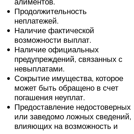
алиментов.
Продолжительность
неплатежей.
Наличие фактической
возможности выплат.
Наличие официальных
предупреждений, связанных с
невыплатами.
Сокрытие имущества, которое
может быть обращено в счет
погашения неуплат.
Предоставление недостоверных
или заведомо ложных сведений,
влияющих на возможность и