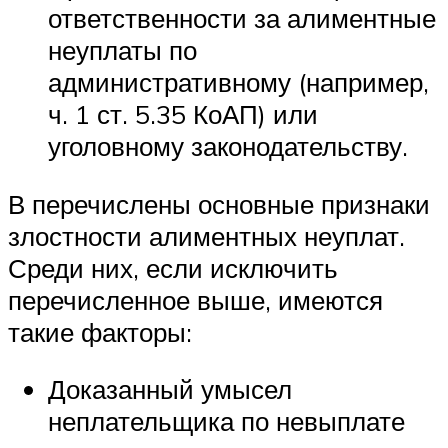
ответственности за алиментные
неуплаты по
административному (например,
ч. 1 ст. 5.35 КоАП) или
уголовному законодательству.
В перечислены основные признаки
злостности алиментных неуплат.
Среди них, если исключить
перечисленное выше, имеются
такие факторы:
Доказанный умысел
неплательщика по невыплате