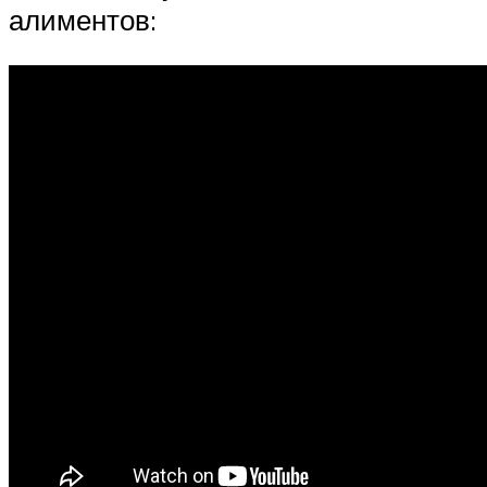
алиментов: