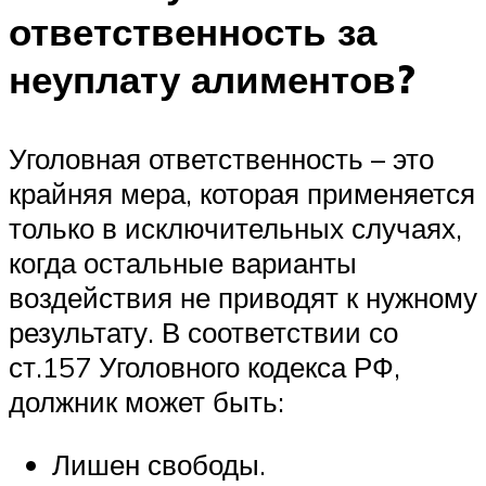
ответственность за
неуплату алиментов?
Уголовная ответственность – это
крайняя мера, которая применяется
только в исключительных случаях,
когда остальные варианты
воздействия не приводят к нужному
результату. В соответствии со
ст.157 Уголовного кодекса РФ,
должник может быть:
Лишен свободы.