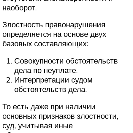
наоборот.
Злостность правонарушения
определяется на основе двух
базовых составляющих:
Совокупности обстоятельств
дела по неуплате.
Интерпретации судом
обстоятельств дела.
То есть даже при наличии
основных признаков злостности,
суд, учитывая иные