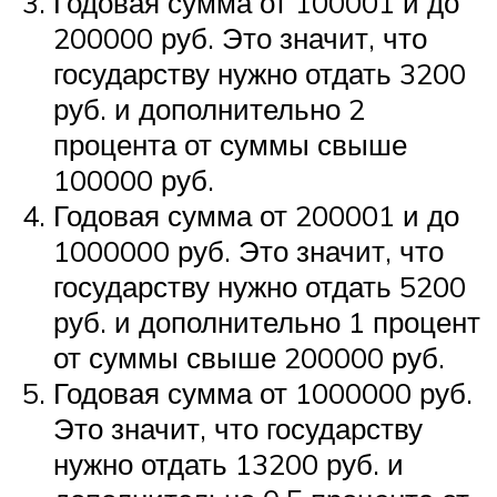
Годовая сумма от 100001 и до
200000 руб. Это значит, что
государству нужно отдать 3200
руб. и дополнительно 2
процента от суммы свыше
100000 руб.
Годовая сумма от 200001 и до
1000000 руб. Это значит, что
государству нужно отдать 5200
руб. и дополнительно 1 процент
от суммы свыше 200000 руб.
Годовая сумма от 1000000 руб.
Это значит, что государству
нужно отдать 13200 руб. и