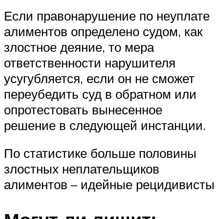
Если правонарушение по неуплате
алиментов определено судом, как
злостное деяние, то мера
ответственности нарушителя
усугубляется, если он не сможет
переубедить суд в обратном или
опротестовать вынесенное
решение в следующей инстанции.
По статистике больше половины
злостных неплательщиков
алиментов – идейные рецидивисты