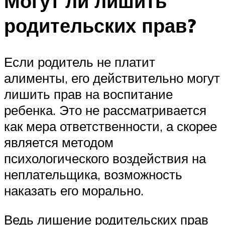
Могут ли лишить
родительских прав?
Если родитель не платит
алименты, его действительно могут
лишить прав на воспитание
ребенка. Это не рассматривается
как мера ответственности, а скорее
является методом
психологического воздействия на
неплательщика, возможность
наказать его морально.
Ведь лишение родительских прав