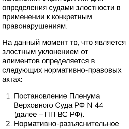
определения судами злостности в
применении к конкретным
правонарушениям.
На данный момент то, что является
злостным уклонением от
алиментов определяется в
следующих нормативно-правовых
актах:
Постановление Пленума
Верховного Суда РФ N 44
(далее – ПП ВС РФ).
Нормативно-разъяснительное