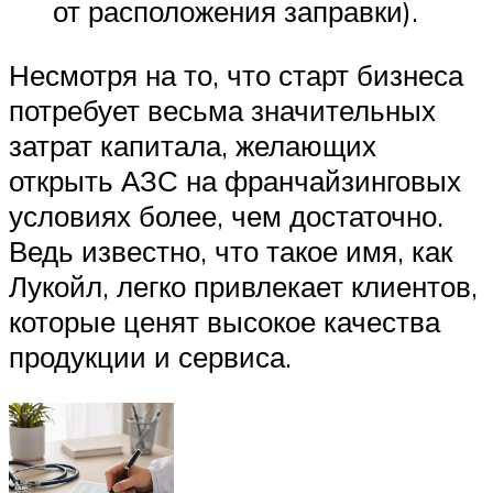
от расположения заправки).
Несмотря на то, что старт бизнеса
потребует весьма значительных
затрат капитала, желающих
открыть АЗС на франчайзинговых
условиях более, чем достаточно.
Ведь известно, что такое имя, как
Лукойл, легко привлекает клиентов,
которые ценят высокое качества
продукции и сервиса.