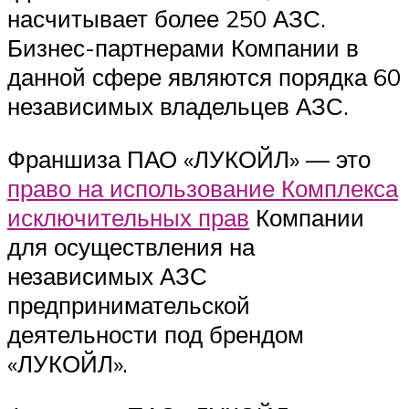
насчитывает более 250 АЗС.
Бизнес-партнерами Компании в
данной сфере являются порядка 60
независимых владельцев АЗС.
Франшиза ПАО «ЛУКОЙЛ» — это
право на использование Комплекса
исключительных прав
Компании
для осуществления на
независимых АЗС
предпринимательской
деятельности под брендом
«ЛУКОЙЛ».