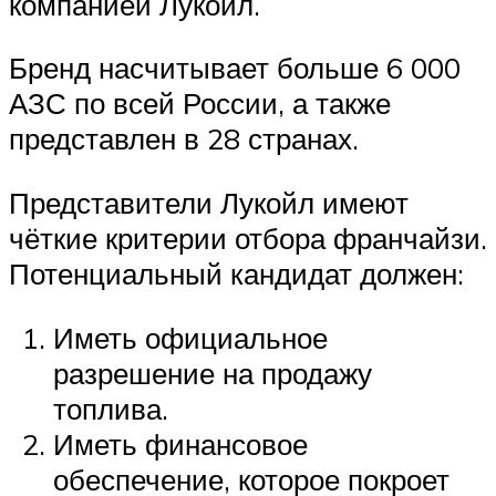
компанией Лукойл.
Бренд насчитывает больше 6 000
АЗС по всей России, а также
представлен в 28 странах.
Представители Лукойл имеют
чёткие критерии отбора франчайзи.
Потенциальный кандидат должен:
Иметь официальное
разрешение на продажу
топлива.
Иметь финансовое
обеспечение, которое покроет