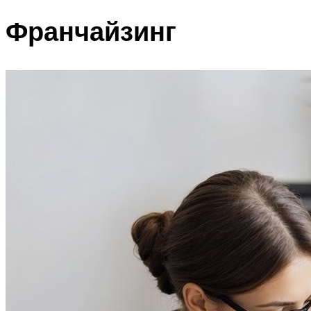
Франчайзинг