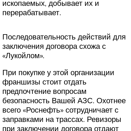
ископаемых, добывает их и
перерабатывает.
Последовательность действий для
заключения договора схожа с
«Лукойлом».
При покупке у этой организации
франшизы стоит отдать
предпочтение вопросам
безопасность Вашей АЗС. Охотнее
всего «Роснефть» сотрудничает с
заправками на трассах. Ревизоры
при заключении договора отдают