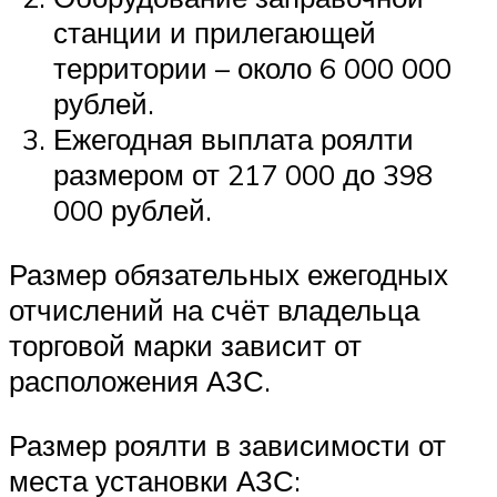
станции и прилегающей
территории – около 6 000 000
рублей.
Ежегодная выплата роялти
размером от 217 000 до 398
000 рублей.
Размер обязательных ежегодных
отчислений на счёт владельца
торговой марки зависит от
расположения АЗС.
Размер роялти в зависимости от
места установки АЗС: