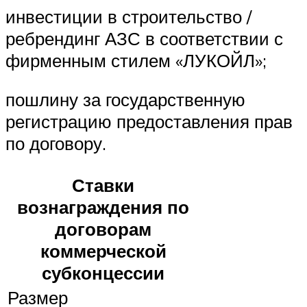
инвестиции в строительство /
ребрендинг АЗС в соответствии с
фирменным стилем «ЛУКОЙЛ»;
пошлину за государственную
регистрацию предоставления прав
по договору.
Ставки
вознаграждения по
договорам
коммерческой
субконцессии
Размер