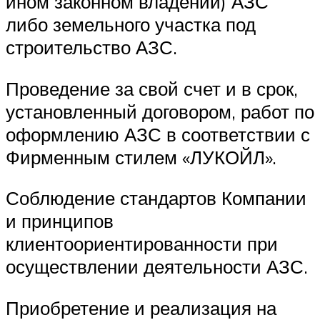
ином законном владении) АЗС
либо земельного участка под
строительство АЗС.
Проведение за свой счет и в срок,
установленный договором, работ по
оформлению АЗС в соответствии с
Фирменным стилем «ЛУКОЙЛ».
Соблюдение стандартов Компании
и принципов
клиентоориентированности при
осуществлении деятельности АЗС.
Приобретение и реализация на