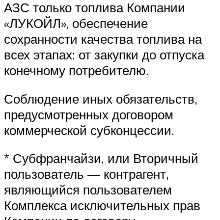
АЗС только топлива Компании
«ЛУКОЙЛ», обеспечение
сохранности качества топлива на
всех этапах: от закупки до отпуска
конечному потребителю.
Соблюдение иных обязательств,
предусмотренных договором
коммерческой субконцессии.
* Субфранчайзи, или Вторичный
пользователь — контрагент,
являющийся пользователем
Комплекса исключительных прав