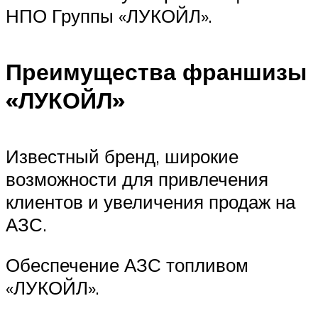
НПО Группы «ЛУКОЙЛ».
Преимущества франшизы
«ЛУКОЙЛ»
Известный бренд, широкие
возможности для привлечения
клиентов и увеличения продаж на
АЗС.
Обеспечение АЗС топливом
«ЛУКОЙЛ».