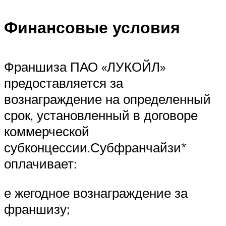
Финансовые условия
Франшиза ПАО «ЛУКОЙЛ»
предоставляется за
вознаграждение на определенный
срок, установленный в договоре
коммерческой
субконцессии.Субфранчайзи*
оплачивает:
е жегодное вознаграждение за
франшизу;