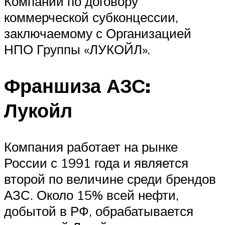
Компании по договору
коммерческой субконцессии,
заключаемому с Организацией
НПО Группы «ЛУКОЙЛ».
Франшиза АЗС:
Лукойл
Компания работает на рынке
России с 1991 года и является
второй по величине среди брендов
АЗС. Около 15% всей нефти,
добытой в РФ, обрабатывается