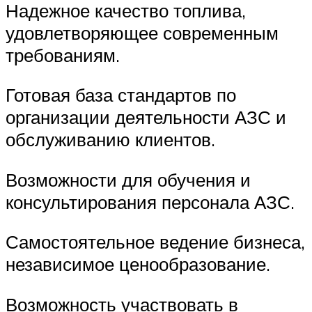
Надежное качество топлива,
удовлетворяющее современным
требованиям.
Готовая база стандартов по
организации деятельности АЗС и
обслуживанию клиентов.
Возможности для обучения и
консультирования персонала АЗС.
Самостоятельное ведение бизнеса,
независимое ценообразование.
Возможность участвовать в