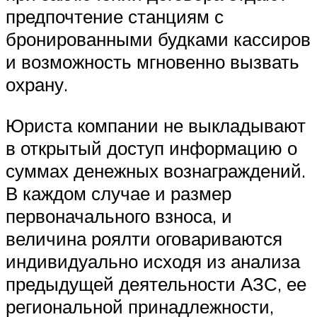
предпочтение станциям с
бронированными будками кассиров
и возможность мгновенно вызвать
охрану.
Юриста компании не выкладывают
в открытый доступ информацию о
суммах денежных вознаграждений.
В каждом случае и размер
первоначального взноса, и
величина роялти оговариваются
индивидуально исходя из анализа
предыдущей деятельности АЗС, ее
региональной принадлежности,