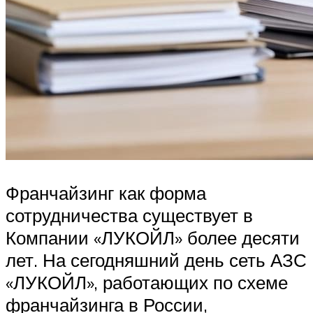
Франчайзинг как форма
сотрудничества существует в
Компании «ЛУКОЙЛ» более десяти
лет. На сегодняшний день сеть АЗС
«ЛУКОЙЛ», работающих по схеме
франчайзинга в России,