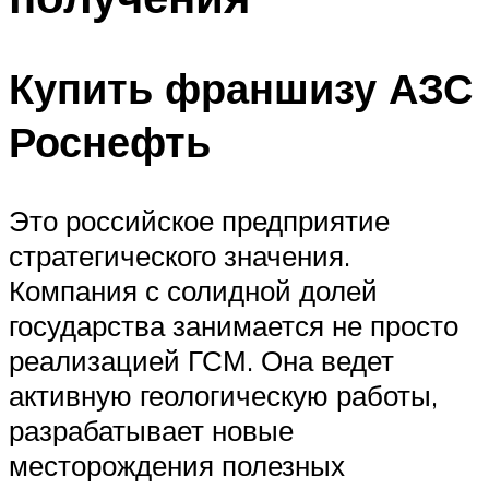
Купить франшизу АЗС
Роснефть
Это российское предприятие
стратегического значения.
Компания с солидной долей
государства занимается не просто
реализацией ГСМ. Она ведет
активную геологическую работы,
разрабатывает новые
месторождения полезных