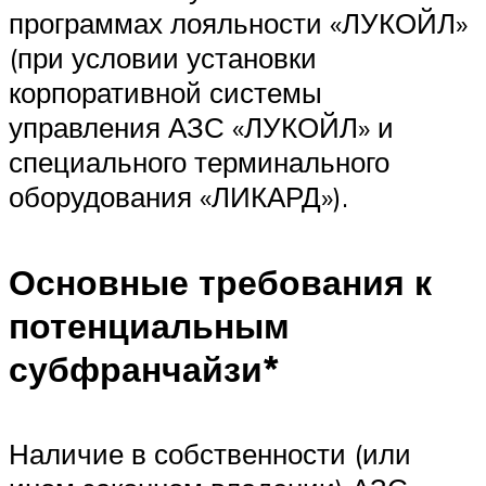
программах лояльности «ЛУКОЙЛ»
(при условии установки
корпоративной системы
управления АЗС «ЛУКОЙЛ» и
специального терминального
оборудования «ЛИКАРД»).
Основные требования к
потенциальным
субфранчайзи*
Наличие в собственности (или