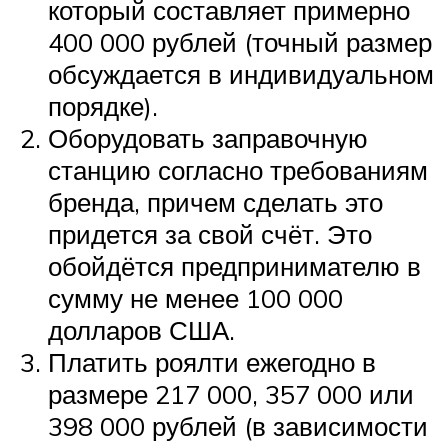
который составляет примерно
400 000 рублей (точный размер
обсуждается в индивидуальном
порядке).
Оборудовать заправочную
станцию согласно требованиям
бренда, причем сделать это
придется за свой счёт. Это
обойдётся предпринимателю в
сумму не менее 100 000
долларов США.
Платить роялти ежегодно в
размере 217 000, 357 000 или
398 000 рублей (в зависимости