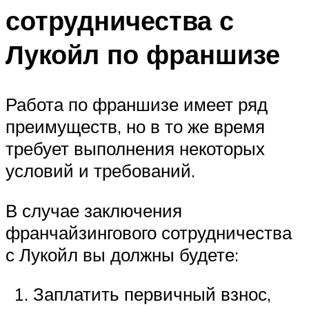
сотрудничества с
Лукойл по франшизе
Работа по франшизе имеет ряд
преимуществ, но в то же время
требует выполнения некоторых
условий и требований.
В случае заключения
франчайзингового сотрудничества
с Лукойл вы должны будете:
Заплатить первичный взнос,