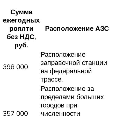
Сумма
ежегодных
роялти
Расположение АЗС
без НДС,
руб.
Расположение
заправочной станции
398 000
на федеральной
трассе.
Расположение за
пределами больших
городов при
357 000
численности