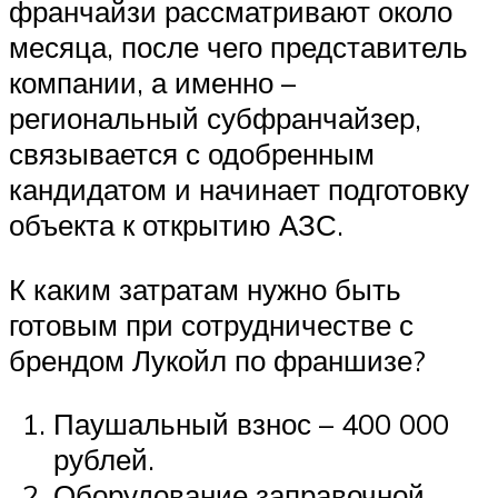
франчайзи рассматривают около
месяца, после чего представитель
компании, а именно –
региональный субфранчайзер,
связывается с одобренным
кандидатом и начинает подготовку
объекта к открытию АЗС.
К каким затратам нужно быть
готовым при сотрудничестве с
брендом Лукойл по франшизе?
Паушальный взнос – 400 000
рублей.
Оборудование заправочной