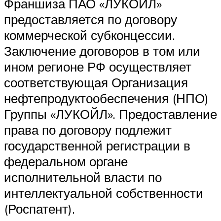
Франшиза ПАО «ЛУКОЙЛ»
предоставляется по договору
коммерческой субконцессии.
Заключение договоров в том или
ином регионе РФ осуществляет
соответствующая Организация
нефтепродуктообеспечения (НПО)
Группы «ЛУКОЙЛ». Предоставление
права по договору подлежит
государственной регистрации в
федеральном органе
исполнительной власти по
интеллектуальной собственности
(Роспатент).