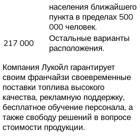
населения ближайшего
пункта в пределах 500
000 человек.
Остальные варианты
217 000
расположения.
Компания Лукойл гарантирует
своим франчайзи своевременные
поставки топлива высокого
качества, рекламную поддержку,
бесплатное обучение персонала, а
также свободу решений в вопросе
стоимости продукции.