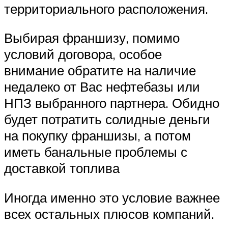
территориального расположения.
Выбирая франшизу, помимо
условий договора, особое
внимание обратите на наличие
недалеко от Вас нефтебазы или
НПЗ выбранного партнера. Обидно
будет потратить солидные деньги
на покупку франшизы, а потом
иметь банальные проблемы с
доставкой топлива
Иногда именно это условие важнее
всех остальных плюсов компаний.