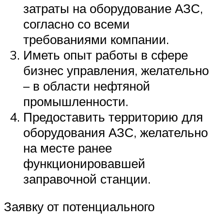
затраты на оборудование АЗС,
согласно со всеми
требованиями компании.
Иметь опыт работы в сфере
бизнес управления, желательно
– в области нефтяной
промышленности.
Предоставить территорию для
оборудования АЗС, желательно
на месте ранее
функционировавшей
заправочной станции.
Заявку от потенциального