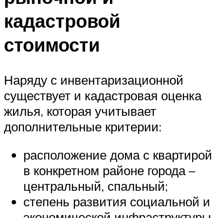
кадастровой
стоимости
Наряду с инвентаризационной
существует и кадастровая оценка
жилья, которая учитывает
дополнительные критерии:
расположение дома с квартирой
в конкретном районе города –
центральный, спальный;
степень развития социальной и
экономической инфраструктуры