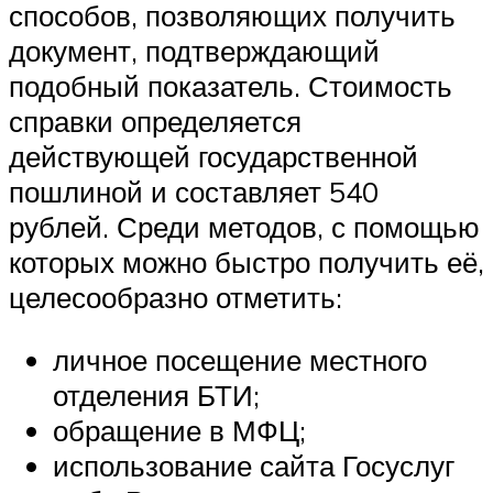
способов, позволяющих получить
документ, подтверждающий
подобный показатель. Стоимость
справки определяется
действующей государственной
пошлиной и составляет 540
рублей. Среди методов, с помощью
которых можно быстро получить её,
целесообразно отметить:
личное посещение местного
отделения БТИ;
обращение в МФЦ;
использование сайта Госуслуг