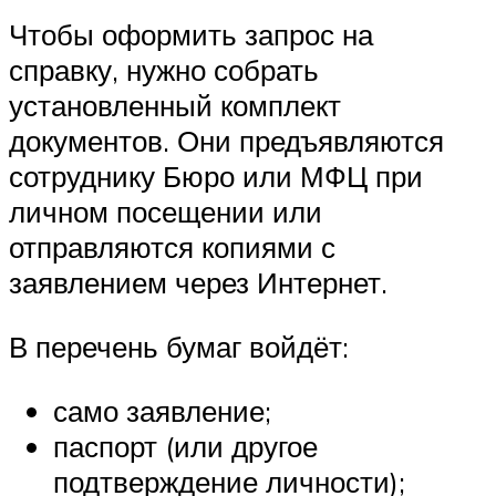
Чтобы оформить запрос на
справку, нужно собрать
установленный комплект
документов. Они предъявляются
сотруднику Бюро или МФЦ при
личном посещении или
отправляются копиями с
заявлением через Интернет.
В перечень бумаг войдёт:
само заявление;
паспорт (или другое
подтверждение личности);