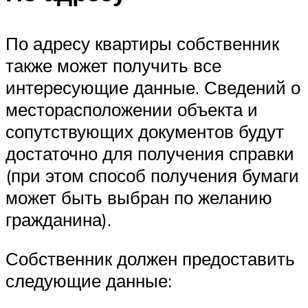
По адресу квартиры собственник
также может получить все
интересующие данные. Сведений о
месторасположении объекта и
сопутствующих документов будут
достаточно для получения справки
(при этом способ получения бумаги
может быть выбран по желанию
гражданина).
Собственник должен предоставить
следующие данные: