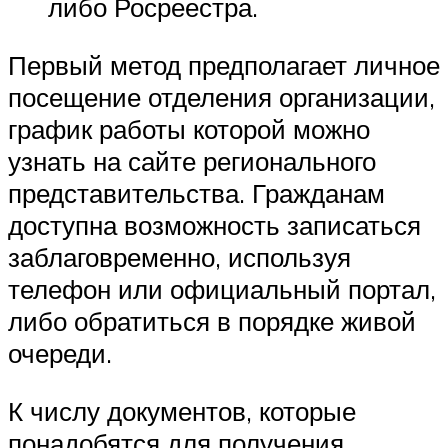
либо Росреестра.
Первый метод предполагает личное
посещение отделения организации,
график работы которой можно
узнать на сайте регионального
представительства. Гражданам
доступна возможность записаться
заблаговременно, используя
телефон или официальный портал,
либо обратиться в порядке живой
очереди.
К числу документов, которые
понадобятся для получения