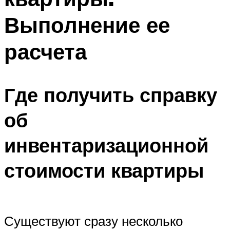
Выполнение ее
расчета
Где получить справку
об
инвентаризационной
стоимости квартиры
Существуют сразу несколько