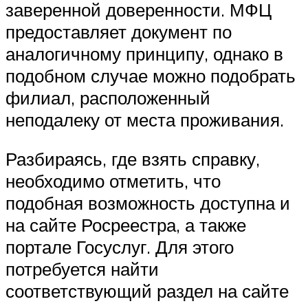
заверенной доверенности. МФЦ
предоставляет документ по
аналогичному принципу, однако в
подобном случае можно подобрать
филиал, расположенный
неподалеку от места проживания.
Разбираясь, где взять справку,
необходимо отметить, что
подобная возможность доступна и
на сайте Росреестра, а также
портале Госуслуг. Для этого
потребуется найти
соответствующий раздел на сайте