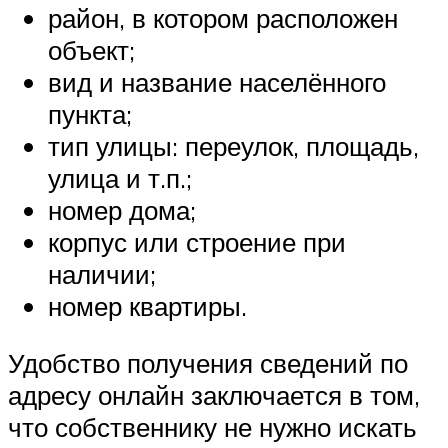
район, в котором расположен
объект;
вид и название населённого
пункта;
тип улицы: переулок, площадь,
улица и т.п.;
номер дома;
корпус или строение при
наличии;
номер квартиры.
Удобство получения сведений по
адресу онлайн заключается в том,
что собственнику не нужно искать