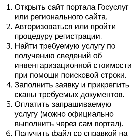
Открыть сайт портала Госуслуг
или регионального сайта.
Авторизоваться или пройти
процедуру регистрации.
Найти требуемую услугу по
получению сведений об
инвентаризационной стоимости
при помощи поисковой строки.
Заполнить заявку и прикрепить
сканы требуемых документов.
Оплатить запрашиваемую
услугу (можно официально
выполнить через сам портал).
Получить файл со справкой на