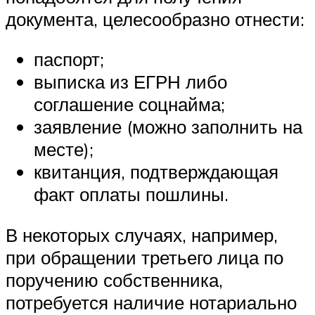
документа, целесообразно отнести:
паспорт;
выписка из ЕГРН либо
соглашение соцнайма;
заявление (можно заполнить на
месте);
квитанция, подтверждающая
факт оплаты пошлины.
В некоторых случаях, например,
при обращении третьего лица по
поручению собственника,
потребуется наличие нотариально