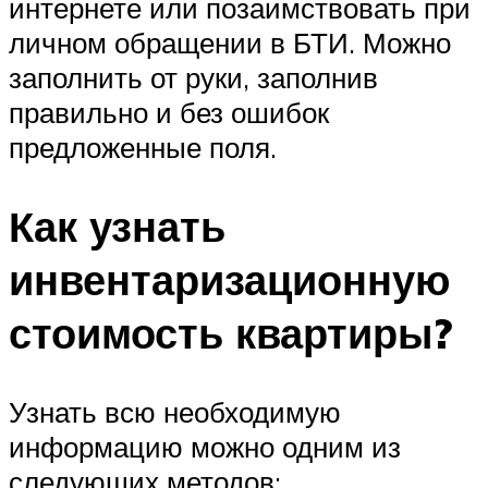
интернете или позаимствовать при
личном обращении в БТИ. Можно
заполнить от руки, заполнив
правильно и без ошибок
предложенные поля.
Как узнать
инвентаризационную
стоимость квартиры?
Узнать всю необходимую
информацию можно одним из
следующих методов: