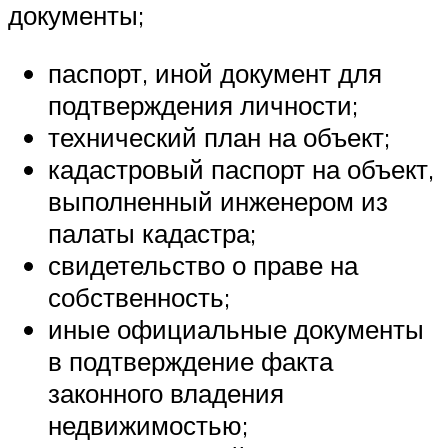
документы;
паспорт, иной документ для
подтверждения личности;
технический план на объект;
кадастровый паспорт на объект,
выполненный инженером из
палаты кадастра;
свидетельство о праве на
собственность;
иные официальные документы
в подтверждение факта
законного владения
недвижимостью;