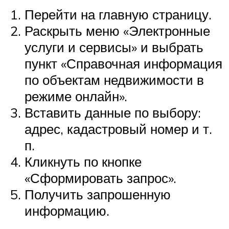
Перейти на главную страницу.
Раскрыть меню «Электронные
услуги и сервисы» и выбрать
пункт «Справочная информация
по объектам недвижимости в
режиме онлайн».
Вставить данные по выбору:
адрес, кадастровый номер и т.
п.
Кликнуть по кнопке
«Сформировать запрос».
Получить запрошенную
информацию.