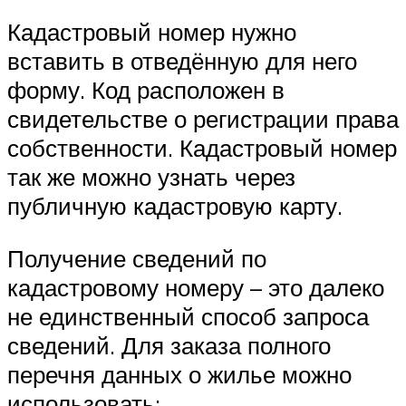
Кадастровый номер нужно
вставить в отведённую для него
форму. Код расположен в
свидетельстве о регистрации права
собственности. Кадастровый номер
так же можно узнать через
публичную кадастровую карту.
Получение сведений по
кадастровому номеру – это далеко
не единственный способ запроса
сведений. Для заказа полного
перечня данных о жилье можно
использовать: