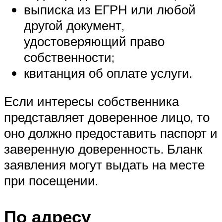
выписка из ЕГРН или любой
другой документ,
удостоверяющий право
собственности;
квитанция об оплате услуги.
Если интересы собственника
представляет доверенное лицо, то
оно должно предоставить паспорт и
заверенную доверенность. Бланк
заявления могут выдать на месте
при посещении.
По адресу