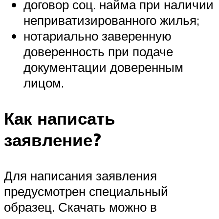
договор соц. найма при наличии
неприватизированного жилья;
нотариально заверенную
доверенность при подаче
документации доверенным
лицом.
Как написать
заявление?
Для написания заявления
предусмотрен специальный
образец. Скачать можно в