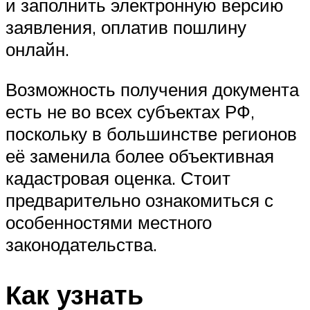
и заполнить электронную версию
заявления, оплатив пошлину
онлайн.
Возможность получения документа
есть не во всех субъектах РФ,
поскольку в большинстве регионов
её заменила более объективная
кадастровая оценка. Стоит
предварительно ознакомиться с
особенностями местного
законодательства.
Как узнать