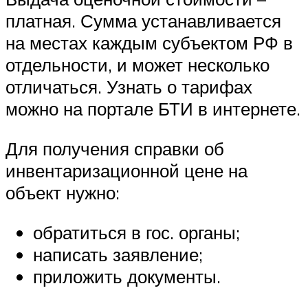
платная. Сумма устанавливается
на местах каждым субъектом РФ в
отдельности, и может несколько
отличаться. Узнать о тарифах
можно на портале БТИ в интернете.
Для получения справки об
инвентаризационной цене на
объект нужно:
обратиться в гос. органы;
написать заявление;
приложить документы.