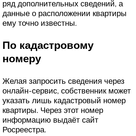
ряд дополнительных сведений, а
данные о расположении квартиры
ему точно известны.
По кадастровому
номеру
Желая запросить сведения через
онлайн-сервис, собственник может
указать лишь кадастровый номер
квартиры. Через этот номер
информацию выдаёт сайт
Росреестра.