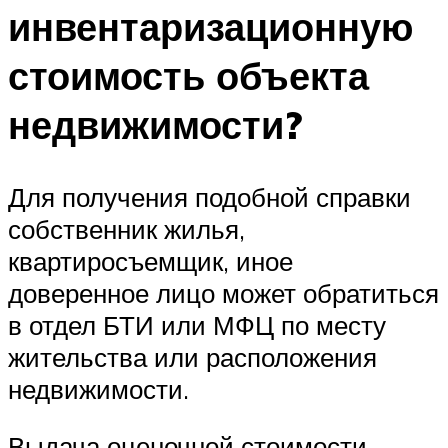
инвентаризационную
стоимость объекта
недвижимости?
Для получения подобной справки
собственник жилья,
квартиросъемщик, иное
доверенное лицо может обратиться
в отдел БТИ или МФЦ по месту
жительства или расположения
недвижимости.
Выдача оценочной стоимости –