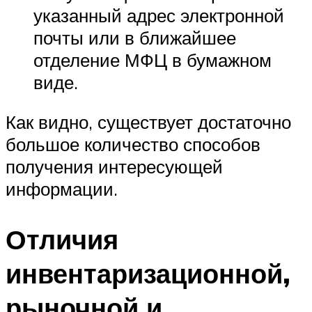
указанный адрес электронной
почты или в ближайшее
отделение МФЦ в бумажном
виде.
Как видно, существует достаточно
большое количество способов
получения интересующей
информации.
Отличия
инвентаризационной,
рыночной и