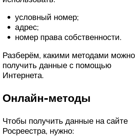
условный номер;
адрес;
номер права собственности.
Разберём, какими методами можно
получить данные с помощью
Интернета.
Онлайн-методы
Чтобы получить данные на сайте
Росреестра, нужно: