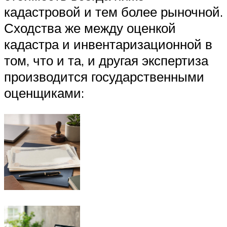
кадастровой и тем более рыночной.
Сходства же между оценкой
кадастра и инвентаризационной в
том, что и та, и другая экспертиза
производится государственными
оценщиками: