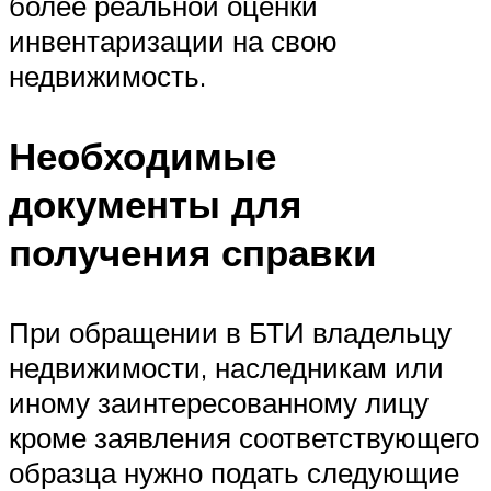
более реальной оценки
инвентаризации на свою
недвижимость.
Необходимые
документы для
получения справки
При обращении в БТИ владельцу
недвижимости, наследникам или
иному заинтересованному лицу
кроме заявления соответствующего
образца нужно подать следующие