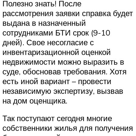
Полезно знать! После
рассмотрения заявки справка будет
выдана в назначенный
сотрудниками БТИ срок (9-10
дней). Свое несогласие с
инвентаризационной оценкой
недвижимости можно выразить в
суде, обосновав требования. Хотя
есть иной вариант – провести
независимую экспертизу, вызвав
на дом оценщика.
Так поступают сегодня многие
собственники жилья для получения