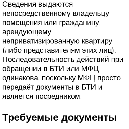
Сведения выдаются
непосредственному владельцу
помещения или гражданину,
арендующему
неприватизированную квартиру
(либо представителям этих лиц).
Последовательность действий при
обращении в БТИ или МФЦ
одинакова, поскольку МФЦ просто
передаёт документы в БТИ и
является посредником.
Требуемые документы