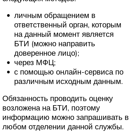
личным обращением в
ответственный орган, которым
на данный момент является
БТИ (можно направить
доверенное лицо);
через МФЦ;
с помощью онлайн-сервиса по
различным исходным данным.
Обязанность проводить оценку
возложена на БТИ, поэтому
информацию можно запрашивать в
любом отделении данной службы.