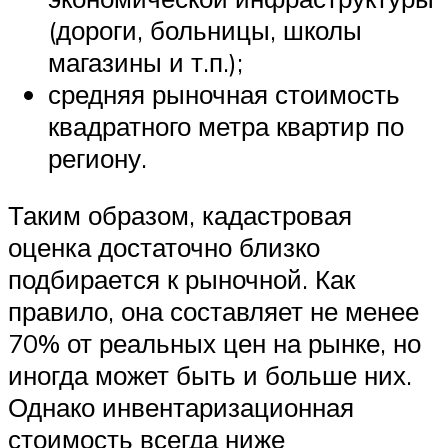
(дороги, больницы, школы
магазины и т.п.);
средняя рыночная стоимость
квадратного метра квартир по
региону.
Таким образом, кадастровая
оценка достаточно близко
подбирается к рыночной. Как
правило, она составляет не менее
70% от реальных цен на рынке, но
иногда может быть и больше них.
Однако инвентаризационная
стоимость всегда ниже