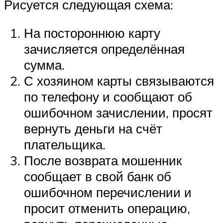
Рисуется следующая схема:
На постороннюю карту
зачисляется определённая
сумма.
С хозяином карты связываются
по телефону и сообщают об
ошибочном зачислении, просят
вернуть деньги на счёт
плательщика.
После возврата мошенник
сообщает в свой банк об
ошибочном перечислении и
просит отменить операцию,