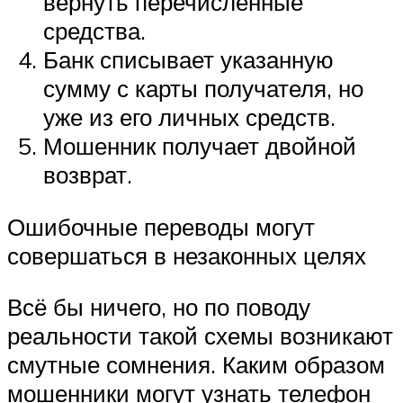
вернуть перечисленные
средства.
Банк списывает указанную
сумму с карты получателя, но
уже из его личных средств.
Мошенник получает двойной
возврат.
Ошибочные переводы могут
совершаться в незаконных целях
Всё бы ничего, но по поводу
реальности такой схемы возникают
смутные сомнения. Каким образом
мошенники могут узнать телефон