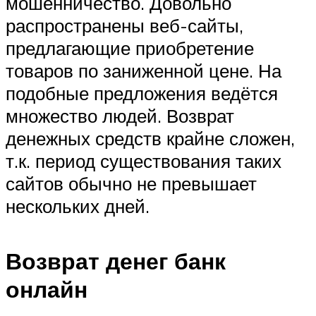
мошенничество. Довольно
распространены веб-сайты,
предлагающие приобретение
товаров по заниженной цене. На
подобные предложения ведётся
множество людей. Возврат
денежных средств крайне сложен,
т.к. период существования таких
сайтов обычно не превышает
нескольких дней.
Возврат денег банк
онлайн