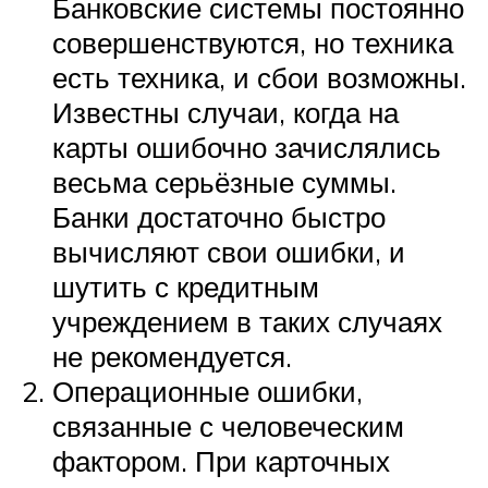
Банковские системы постоянно
совершенствуются, но техника
есть техника, и сбои возможны.
Известны случаи, когда на
карты ошибочно зачислялись
весьма серьёзные суммы.
Банки достаточно быстро
вычисляют свои ошибки, и
шутить с кредитным
учреждением в таких случаях
не рекомендуется.
Операционные ошибки,
связанные с человеческим
фактором. При карточных