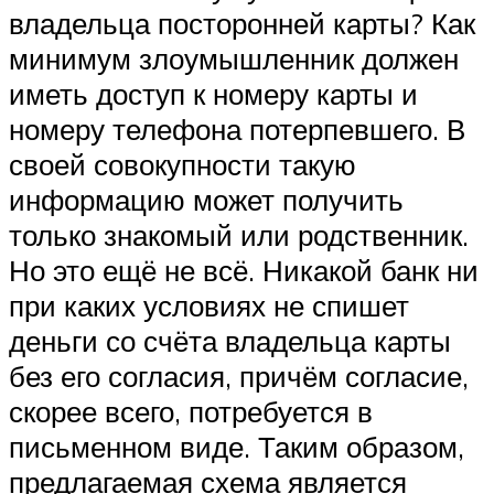
владельца посторонней карты? Как
минимум злоумышленник должен
иметь доступ к номеру карты и
номеру телефона потерпевшего. В
своей совокупности такую
информацию может получить
только знакомый или родственник.
Но это ещё не всё. Никакой банк ни
при каких условиях не спишет
деньги со счёта владельца карты
без его согласия, причём согласие,
скорее всего, потребуется в
письменном виде. Таким образом,
предлагаемая схема является