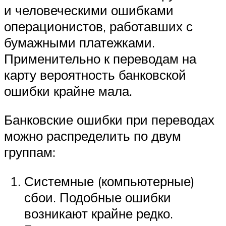
и человеческими ошибками
операционистов, работавших с
бумажными платежками.
Применительно к переводам на
карту вероятность банковской
ошибки крайне мала.
Банковские ошибки при переводах
можно распределить по двум
группам:
Системные (компьютерные)
сбои. Подобные ошибки
возникают крайне редко.