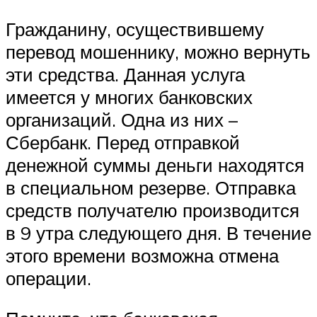
Гражданину, осуществившему
перевод мошеннику, можно вернуть
эти средства. Данная услуга
имеется у многих банковских
организаций. Одна из них –
Сбербанк. Перед отправкой
денежной суммы деньги находятся
в специальном резерве. Отправка
средств получателю производится
в 9 утра следующего дня. В течение
этого времени возможна отмена
операции.