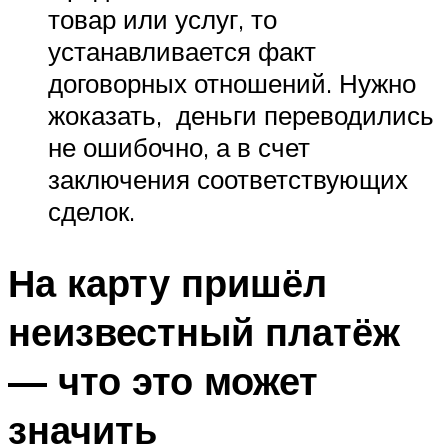
товар или услуг, то
устанавливается факт
договорных отношений. Нужно
жоказать, деньги переводились
не ошибочно, а в счет
заключения соответствующих
сделок.
На карту пришёл
неизвестный платёж
— что это может
значить