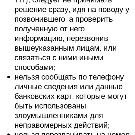
решение сразу, идя на поводу у
позвонившего, а проверить
полученную от него
информацию, перезвонив
вышеуказанным лицам, или
связаться с ними иными
способами;
нельзя сообщать по телефону
личные сведения или данные
банковских карт, которые могут
быть использованы
злоумышленниками для
неправомерных действий;
нельзя перезванивать на номер,