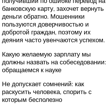
получивший по ошибке перевод на
банковскую карту, захочет вернуть
деньги обратно. Мошенники
пользуются доверчивостью и
добротой граждан, поэтому их
деяния часто увенчаются успехом.
Какую желаемую зарплату мы
должны назвать на собеседовании:
обращаемся к науке
Не допускает сомнений: как
раскусить человека, спорить с
которым бесполезно