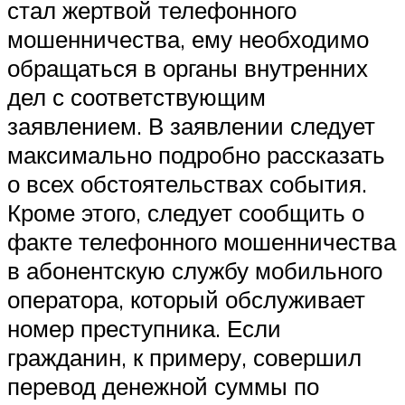
стал жертвой телефонного
мошенничества, ему необходимо
обращаться в органы внутренних
дел с соответствующим
заявлением. В заявлении следует
максимально подробно рассказать
о всех обстоятельствах события.
Кроме этого, следует сообщить о
факте телефонного мошенничества
в абонентскую службу мобильного
оператора, который обслуживает
номер преступника. Если
гражданин, к примеру, совершил
перевод денежной суммы по