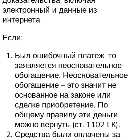
электронный и данные из
интернета.
Если:
Был ошибочный платеж, то
заявляется неосновательное
обогащение. Неосновательное
обогащение – это значит не
основанное на законе или
сделке приобретение. По
общему правилу эти деньги
можно вернуть (ст. 1102 ГК).
Средства были оплачены за