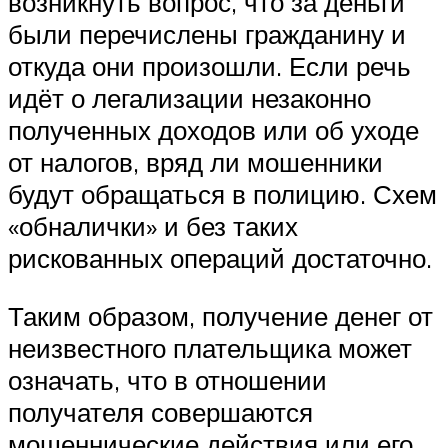
возникнуть вопрос, что за деньги
были перечислены гражданину и
откуда они произошли. Если речь
идёт о легализации незаконно
полученных доходов или об уходе
от налогов, вряд ли мошенники
будут обращаться в полицию. Схем
«обналички» и без таких
рискованных операций достаточно.
Таким образом, получение денег от
неизвестного плательщика может
означать, что в отношении
получателя совершаются
мошеннические действия или его