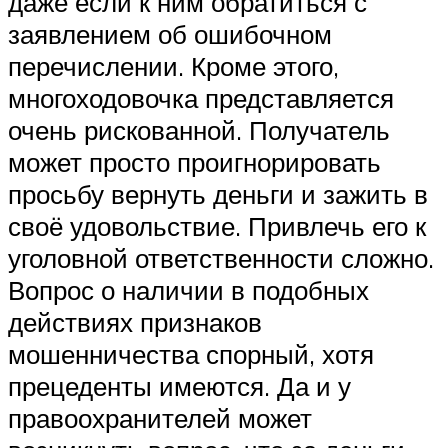
даже если к ним обратиться с
заявлением об ошибочном
перечислении. Кроме этого,
многоходовочка представляется
очень рискованной. Получатель
может просто проигнорировать
просьбу вернуть деньги и зажить в
своё удовольствие. Привлечь его к
уголовной ответственности сложно.
Вопрос о наличии в подобных
действиях признаков
мошенничества спорный, хотя
прецеденты имеются. Да и у
правоохранителей может