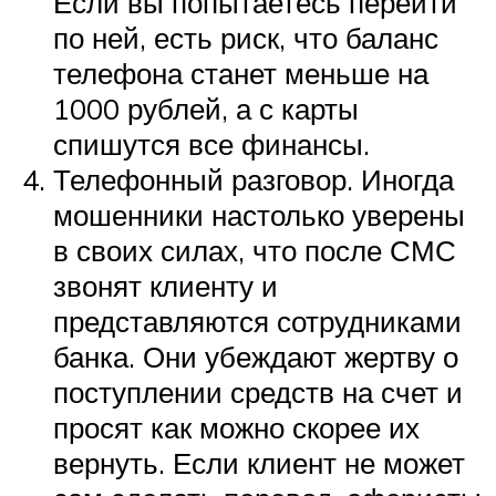
Если вы попытаетесь перейти
по ней, есть риск, что баланс
телефона станет меньше на
1000 рублей, а с карты
спишутся все финансы.
Телефонный разговор. Иногда
мошенники настолько уверены
в своих силах, что после СМС
звонят клиенту и
представляются сотрудниками
банка. Они убеждают жертву о
поступлении средств на счет и
просят как можно скорее их
вернуть. Если клиент не может