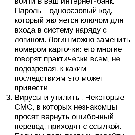
войти в ваш интернет-банк.
Пароль – одноразовый код,
который является ключом для
входа в систему наряду с
логином. Логин можно заменить
номером карточки: его многие
говорят практически всем, не
подозревая, к каким
последствиям это может
привести.
Вирусы и утилиты. Некоторые
СМС, в которых незнакомцы
просят вернуть ошибочный
перевод, приходят с ссылкой.