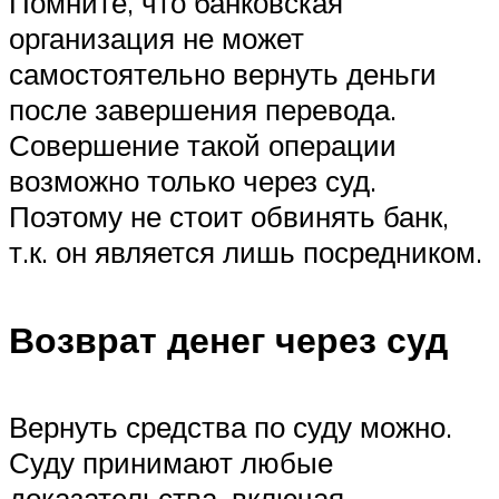
Помните, что банковская
организация не может
самостоятельно вернуть деньги
после завершения перевода.
Совершение такой операции
возможно только через суд.
Поэтому не стоит обвинять банк,
т.к. он является лишь посредником.
Возврат денег через суд
Вернуть средства по суду можно.
Суду принимают любые
доказательства, включая