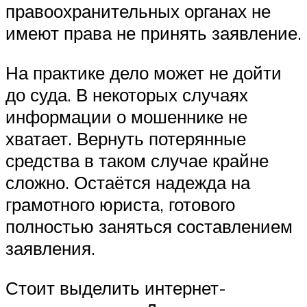
правоохранительных органах не
имеют права не принять заявление.
На практике дело может не дойти
до суда. В некоторых случаях
информации о мошеннике не
хватает. Вернуть потерянные
средства в таком случае крайне
сложно. Остаётся надежда на
грамотного юриста, готового
полностью заняться составлением
заявления.
Стоит выделить интернет-