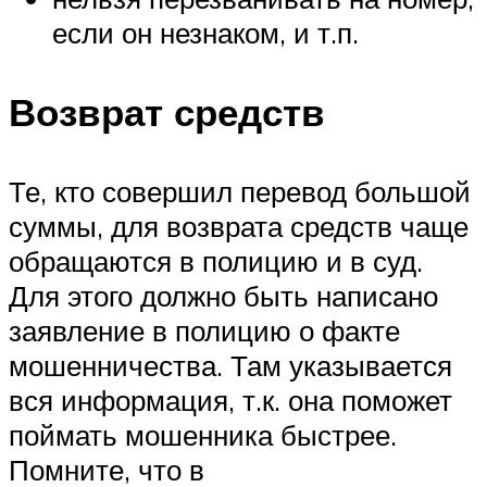
если он незнаком, и т.п.
Возврат средств
Те, кто совершил перевод большой
суммы, для возврата средств чаще
обращаются в полицию и в суд.
Для этого должно быть написано
заявление в полицию о факте
мошенничества. Там указывается
вся информация, т.к. она поможет
поймать мошенника быстрее.
Помните, что в