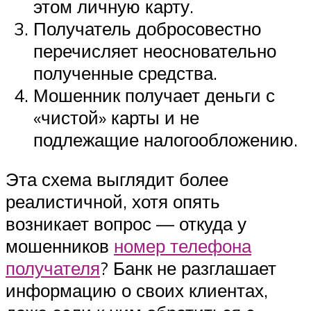
этом личную карту.
Получатель добросовестно
перечисляет неосновательно
полученные средства.
Мошенник получает деньги с
«чистой» карты и не
подлежащие налогообложению.
Эта схема выглядит более
реалистичной, хотя опять
возникает вопрос — откуда у
мошенников
номер телефона
получателя
? Банк не разглашает
информацию о своих клиентах,