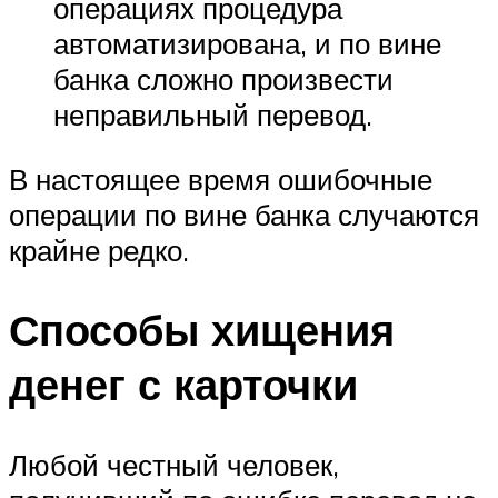
операциях процедура
автоматизирована, и по вине
банка сложно произвести
неправильный перевод.
В настоящее время ошибочные
операции по вине банка случаются
крайне редко.
Способы хищения
денег с карточки
Любой честный человек,