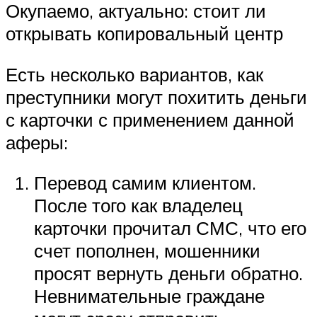
Окупаемо, актуально: стоит ли
открывать копировальный центр
Есть несколько вариантов, как
преступники могут похитить деньги
с карточки с применением данной
аферы:
Перевод самим клиентом.
После того как владелец
карточки прочитал СМС, что его
счет пополнен, мошенники
просят вернуть деньги обратно.
Невнимательные граждане