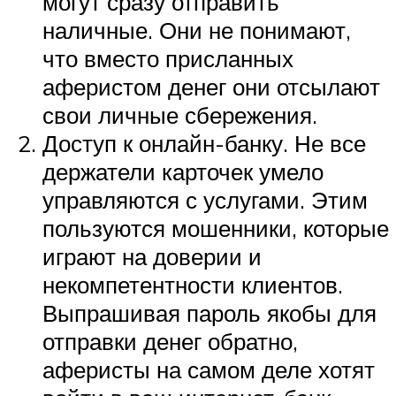
могут сразу отправить
наличные. Они не понимают,
что вместо присланных
аферистом денег они отсылают
свои личные сбережения.
Доступ к онлайн-банку. Не все
держатели карточек умело
управляются с услугами. Этим
пользуются мошенники, которые
играют на доверии и
некомпетентности клиентов.
Выпрашивая пароль якобы для
отправки денег обратно,
аферисты на самом деле хотят