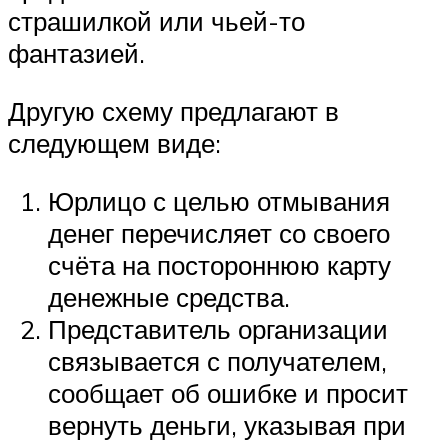
страшилкой или чьей-то
фантазией.
Другую схему предлагают в
следующем виде:
Юрлицо с целью отмывания
денег перечисляет со своего
счёта на постороннюю карту
денежные средства.
Представитель организации
связывается с получателем,
сообщает об ошибке и просит
вернуть деньги, указывая при