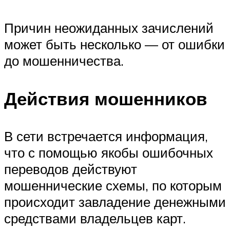
Причин неожиданных зачислений
может быть несколько — от ошибки
до мошенничества.
Действия мошенников
В сети встречается информация,
что с помощью якобы ошибочных
переводов действуют
мошеннические схемы, по которым
происходит завладение денежными
средствами владельцев карт.