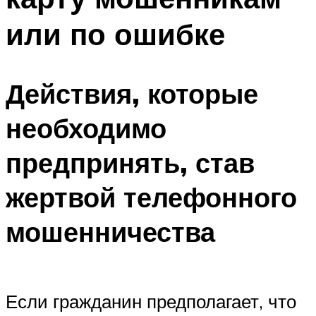
или по ошибке
Действия, которые
необходимо
предпринять, став
жертвой телефонного
мошенничества
Если гражданин предполагает, что