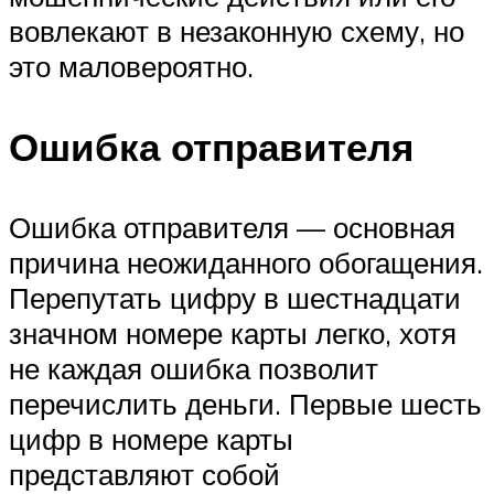
вовлекают в незаконную схему, но
это маловероятно.
Ошибка отправителя
Ошибка отправителя — основная
причина неожиданного обогащения.
Перепутать цифру в шестнадцати
значном номере карты легко, хотя
не каждая ошибка позволит
перечислить деньги. Первые шесть
цифр в номере карты
представляют собой