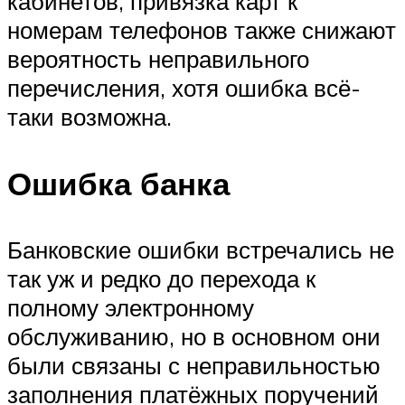
кабинетов, привязка карт к
номерам телефонов также снижают
вероятность неправильного
перечисления, хотя ошибка всё-
таки возможна.
Ошибка банка
Банковские ошибки встречались не
так уж и редко до перехода к
полному электронному
обслуживанию, но в основном они
были связаны с неправильностью
заполнения платёжных поручений