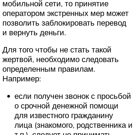
мобильной сети, то принятие
оператором экстренных мер может
позволить заблокировать перевод
и вернуть деньги.
Для того чтобы не стать такой
жертвой, необходимо следовать
определенным правилам.
Например:
если получен звонок с просьбой
о срочной денежной помощи
для известного гражданину
лица (знакомого, родственника и
т.п.), следует не принимать