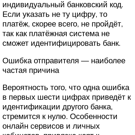
индивидуальный банковский код.
Если указать не ту цифру, то
платёж, скорее всего, не пройдёт,
так как платёжная система не
сможет идентифицировать банк.
Ошибка отправителя — наиболее
частая причина
Вероятность того, что одна ошибка
в первых шести цифрах приведёт к
идентификации другого банка,
стремится к нулю. Особенности
онлайн сервисов и личных