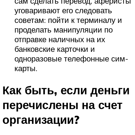
сам сделать перевод, аферисты
уговаривают его следовать
советам: пойти к терминалу и
проделать манипуляции по
отправке наличных на их
банковские карточки и
одноразовые телефонные сим-
карты.
Как быть, если деньги
перечислены на счет
организации?