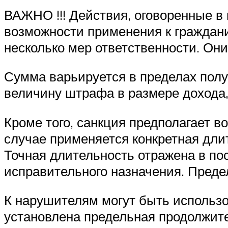
ВАЖНО !!! Действия, оговоренные в 
возможности применения к граждани
несколько мер ответственности. О
Сумма варьируется в пределах полу
величину штрафа в размере дохода,
Кроме того, санкция предполагает в
случае применяется конкретная дли
Точная длительность отражена в по
исправительного назначения. Предел
К нарушителям могут быть использо
установлена предельная продолжите