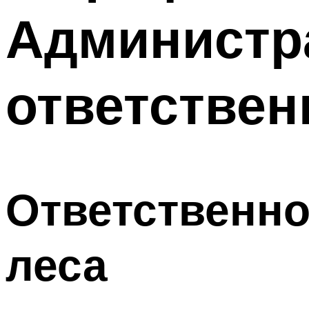
Администра
ответствен
Ответственно
леса