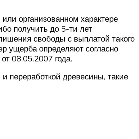
 или организованном характере
ибо получить до 5-ти лет
 лишения свободы с выплатой такого
ер ущерба определяют согласно
т 08.05.2007 года.
 и переработкой древесины, такие