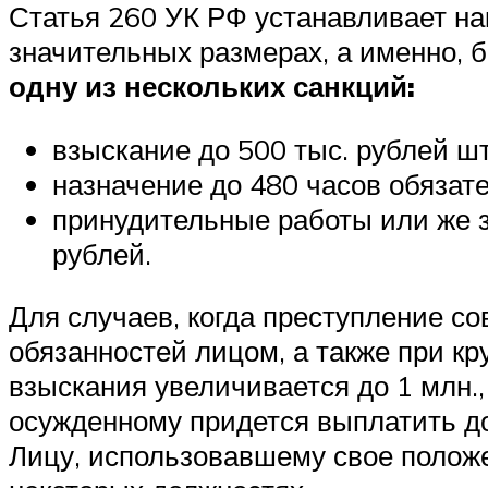
Статья 260 УК РФ устанавливает на
значительных размерах, а именно, 
одну из нескольких санкций:
взыскание до 500 тыс. рублей ш
назначение до 480 часов обязат
принудительные работы или же з
рублей.
Для случаев, когда преступление 
обязанностей лицом, а также при к
взыскания увеличивается до 1 млн.,
осужденному придется выплатить до
Лицу, использовавшему свое положен