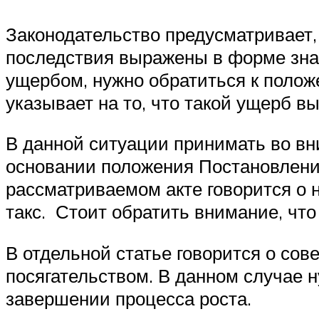
Законодательство предусматривает, 
последствия выражены в форме знач
ущербом, нужно обратиться к полож
указывает на то, что такой ущерб 
В данной ситуации принимать во вн
основании положения Постановления
рассматриваемом акте говорится о
такс. Стоит обратить внимание, что
В отдельной статье говорится о со
посягательством. В данном случае 
завершении процесса роста.