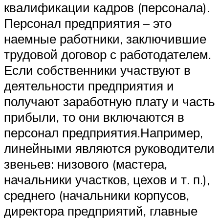
квалификации кадров (персонала).
Персонал предприятия – это
наемные работники, заключившие
трудовой договор с работодателем.
Если собственники участвуют в
деятельности предприятия и
получают заработную плату и часть
прибыли, то они включаются в
персонал предприятия.Например,
линейными являются руководители
звеньев: низового (мастера,
начальники участков, цехов и т. п.),
среднего (начальники корпусов,
директора предприятий, главные