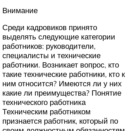
Внимание
Среди кадровиков принято
выделять следующие категории
работников: руководители,
специалисты и технические
работники. Возникает вопрос, кто
такие технические работники, кто к
ним относится? Имеются ли у них
какие ли преимущества? Понятие
технического работника
Техническим работником
признается работник, который по
своим должностным обязанностям