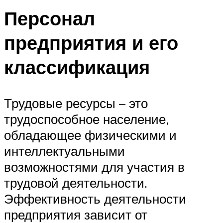
Персонал
предприятия и его
классификация
Трудовые ресурсы – это
трудоспособное население,
обладающее физическими и
интеллектуальными
возможностями для участия в
трудовой деятельности.
Эффективность деятельности
предприятия зависит от