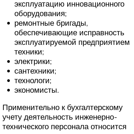
эксплуатацию инновационного
оборудования;
ремонтные бригады,
обеспечивающие исправность
эксплуатируемой предприятием
техники;
электрики;
сантехники;
технологи;
экономисты.
Применительно к бухгалтерскому
учету деятельность инженерно-
технического персонала относится