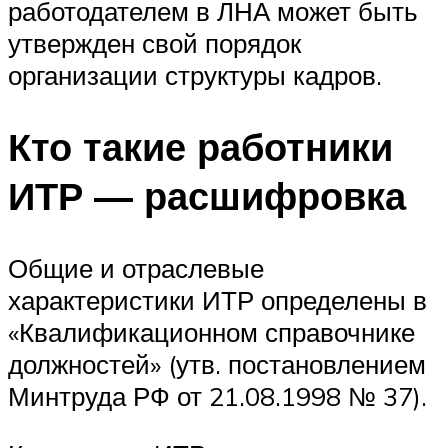
работодателем в ЛНА может быть
утвержден свой порядок
организации структуры кадров.
Кто такие работники
ИТР — расшифровка
Общие и отраслевые
характеристики ИТР определены в
«Квалификационном справочнике
должностей» (утв. постановлением
Минтруда РФ от 21.08.1998 № 37).