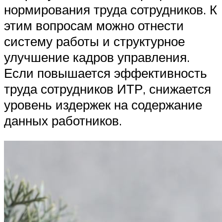
нормирования труда сотрудников. К
этим вопросам можно отнести
систему работы и структурное
улучшение кадров управления.
Если повышается эффективность
труда сотрудников ИТР, снижается
уровень издержек на содержание
данных работников.