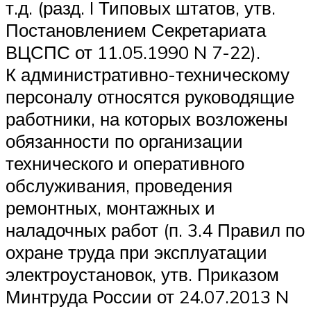
т.д. (разд. I Типовых штатов, утв.
Постановлением Секретариата
ВЦСПС от 11.05.1990 N 7-22).
К административно-техническому
персоналу относятся руководящие
работники, на которых возложены
обязанности по организации
технического и оперативного
обслуживания, проведения
ремонтных, монтажных и
наладочных работ (п. 3.4 Правил по
охране труда при эксплуатации
электроустановок, утв. Приказом
Минтруда России от 24.07.2013 N