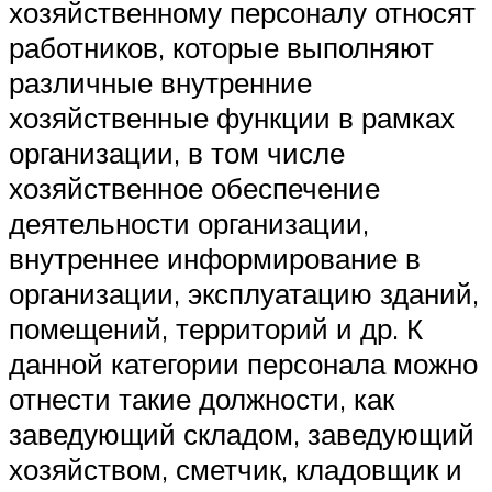
хозяйственному персоналу относят
работников, которые выполняют
различные внутренние
хозяйственные функции в рамках
организации, в том числе
хозяйственное обеспечение
деятельности организации,
внутреннее информирование в
организации, эксплуатацию зданий,
помещений, территорий и др. К
данной категории персонала можно
отнести такие должности, как
заведующий складом, заведующий
хозяйством, сметчик, кладовщик и