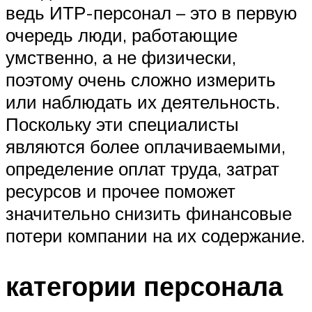
ведь ИТР-персонал – это в первую
очередь люди, работающие
умственно, а не физически,
поэтому очень сложно измерить
или наблюдать их деятельность.
Поскольку эти специалисты
являются более оплачиваемыми,
определение оплат труда, затрат
ресурсов и прочее поможет
значительно снизить финансовые
потери компании на их содержание.
категории персонала