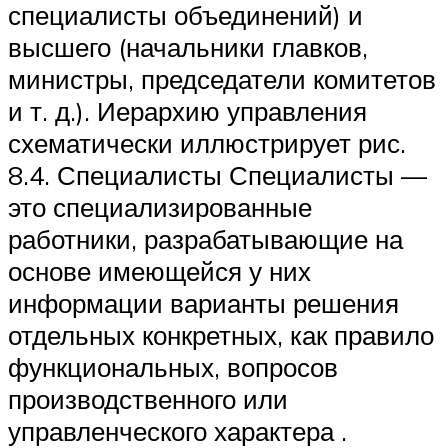
специалисты объединений) и
высшего (начальники главков,
министры, председатели комитетов
и т. д.). Иерархию управления
схематически иллюстрирует рис.
8.4. Специалисты Специалисты —
это специализированные
работники, разрабатывающие на
основе имеющейся у них
информации варианты решения
отдельных конкретных, как правило
функциональных, вопросов
производственного или
управленческого характера .