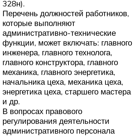
328н).
Перечень должностей работников,
которые выполняют
административно-технические
функции, может включать: главного
инженера, главного технолога,
главного конструктора, главного
механика, главного энергетика,
начальника цеха, механика цеха,
энергетика цеха, старшего мастера
и др.
В вопросах правового
регулирования деятельности
административного персонала