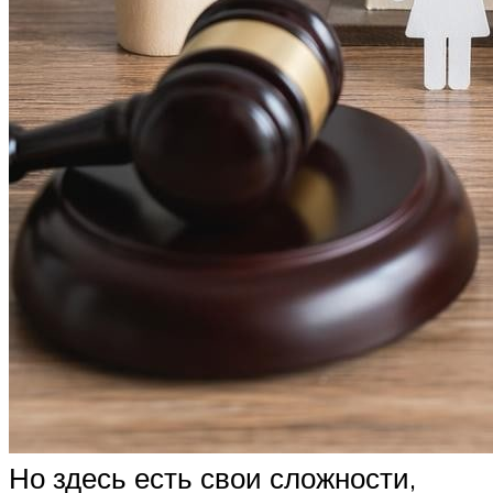
Но здесь есть свои сложности,