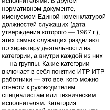
исполнителями. В другом
нормативном документе,
именуемом Единой номенклатурой
должностей служащих (дата
утверждения которого — 1967 г.),
этих самых служащих разделяют
по характеру деятельности на
категории, а внутри каждой из них
— на группы. Какие категории
включает в себя понятие ИТР ИТР-
работники — это все, кого можно
отнести к руководителям,
специалистам или техническим
исполнителям. Категория