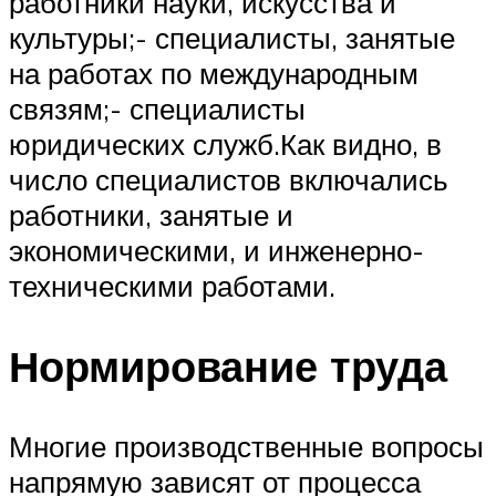
работники науки, искусства и
культуры;- специалисты, занятые
на работах по международным
связям;- специалисты
юридических служб.Как видно, в
число специалистов включались
работники, занятые и
экономическими, и инженерно-
техническими работами.
Нормирование труда
Многие производственные вопросы
напрямую зависят от процесса