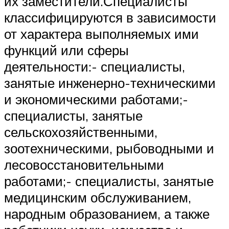
их заместители.Специалисты
классифицируются в зависимости
от характера выполняемых ими
функций или сферы
деятельности:- специалисты,
занятые инженерно-техническими
и экономическими работами;-
специалисты, занятые
сельскохозяйственными,
зоотехническими, рыбоводными и
лесовосстановительными
работами;- специалисты, занятые
медицинским обслуживанием,
народным образованием, а также