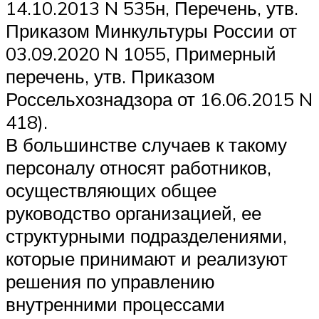
14.10.2013 N 535н, Перечень, утв.
Приказом Минкультуры России от
03.09.2020 N 1055, Примерный
перечень, утв. Приказом
Россельхознадзора от 16.06.2015 N
418).
В большинстве случаев к такому
персоналу относят работников,
осуществляющих общее
руководство организацией, ее
структурными подразделениями,
которые принимают и реализуют
решения по управлению
внутренними процессами