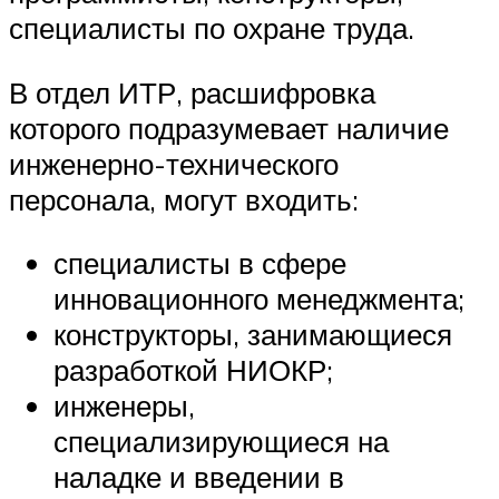
специалисты по охране труда.
В отдел ИТР, расшифровка
которого подразумевает наличие
инженерно-технического
персонала, могут входить:
специалисты в сфере
инновационного менеджмента;
конструкторы, занимающиеся
разработкой НИОКР;
инженеры,
специализирующиеся на
наладке и введении в