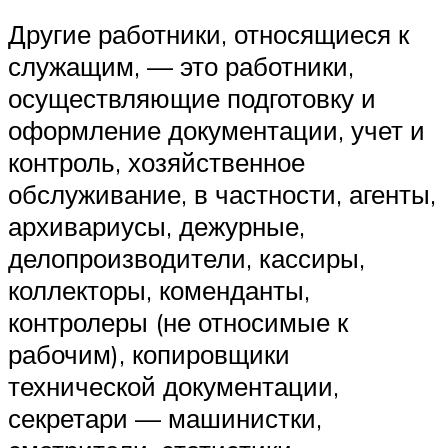
Другие работники, относящиеся к
служащим, — это работники,
осуществляющие подготовку и
оформление документации, учет и
контроль, хозяйственное
обслуживание, в частности, агенты,
архивариусы, дежурные,
делопроизводители, кассиры,
коллекторы, коменданты,
контролеры (не относимые к
рабочим), копировщики
технической документации,
секретари — машинистки,