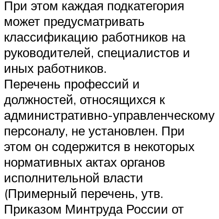
При этом каждая подкатегория
может предусматривать
классификацию работников на
руководителей, специалистов и
иных работников.
Перечень профессий и
должностей, относящихся к
административно-управленческому
персоналу, не установлен. При
этом он содержится в некоторых
нормативных актах органов
исполнительной власти
(Примерный перечень, утв.
Приказом Минтруда России от