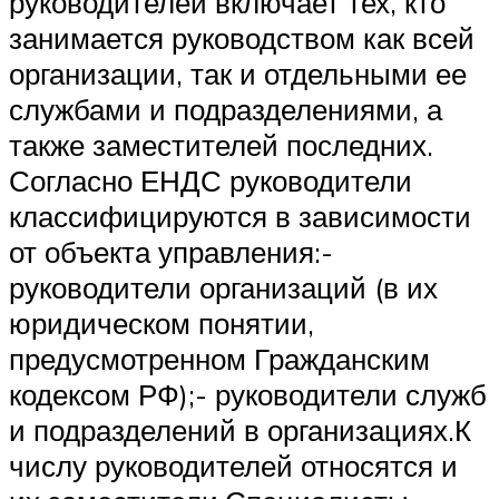
руководителей включает тех, кто
занимается руководством как всей
организации, так и отдельными ее
службами и подразделениями, а
также заместителей последних.
Согласно ЕНДС руководители
классифицируются в зависимости
от объекта управления:-
руководители организаций (в их
юридическом понятии,
предусмотренном Гражданским
кодексом РФ);- руководители служб
и подразделений в организациях.К
числу руководителей относятся и