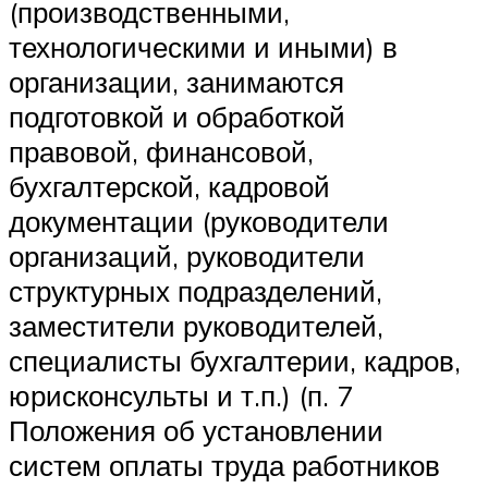
(производственными,
технологическими и иными) в
организации, занимаются
подготовкой и обработкой
правовой, финансовой,
бухгалтерской, кадровой
документации (руководители
организаций, руководители
структурных подразделений,
заместители руководителей,
специалисты бухгалтерии, кадров,
юрисконсульты и т.п.) (п. 7
Положения об установлении
систем оплаты труда работников