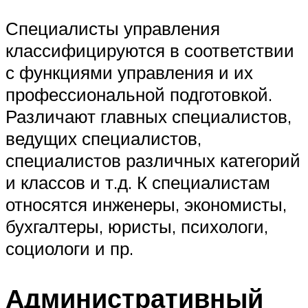
Специалисты управления
классифицируются в соответствии
с функциями управления и их
профессиональной подготовкой.
Различают главных специалистов,
ведущих специалистов,
специалистов различных категорий
и классов и т.д. К специалистам
относятся инженеры, экономисты,
бухгалтеры, юристы, психологи,
социологи и пр.
Административный