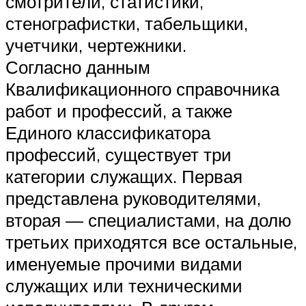
смотрители, статистики,
стенографистки, табельщики,
учетчики, чертежники.
Согласно данным
Квалификационного справочника
работ и профессий, а также
Единого классификатора
профессий, существует три
категории служащих. Первая
представлена руководителями,
вторая — специалистами, на долю
третьих приходятся все остальные,
именуемые прочими видами
служащих или техническими