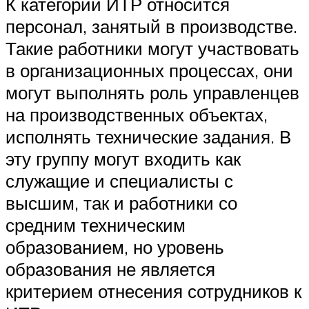
К категории ИТР относится
персонал, занятый в производстве.
Такие работники могут участвовать
в организационных процессах, они
могут выполнять роль управленцев
на производственных объектах,
исполнять технические задания. В
эту группу могут входить как
служащие и специалисты с
высшим, так и работники со
средним техническим
образованием, но уровень
образования не является
критерием отнесения сотрудников к