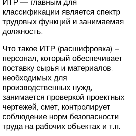
ИТР — главным для
классификации является спектр
трудовых функций и занимаемая
должность.
Что такое ИТР (расшифровка) –
персонал, который обеспечивает
поставку сырья и материалов,
необходимых для
производственных нужд,
занимается проверкой проектных
чертежей, смет, контролирует
соблюдение норм безопасности
труда на рабочих объектах и т.п.