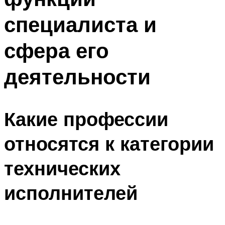
специалиста и
сфера его
деятельности
Какие профессии
относятся к категории
технических
исполнителей