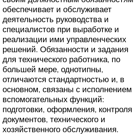
обеспечивает и обслуживает
деятельность руководства и
специалистов при выработке и
реализации ими управленческих
решений. Обязанности и задания
для технического работника, по
большей мере, однотипны,
отличаются стандартностью и, в
основном, связаны с исполнением
вспомогательных функций:
подготовки, оформления, контроля
документов, технического и
хозяйственного обслуживания.