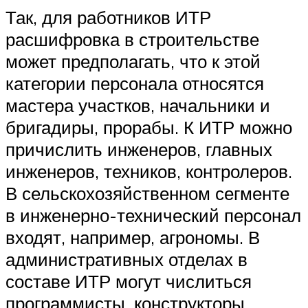
Так, для работников ИТР
расшифровка в строительстве
может предполагать, что к этой
категории персонала относятся
мастера участков, начальники и
бригадиры, прорабы. К ИТР можно
причислить инженеров, главных
инженеров, техников, контролеров.
В сельскохозяйственном сегменте
в инженерно-технический персонал
входят, например, агрономы. В
административных отделах в
составе ИТР могут числиться
программисты, конструкторы,