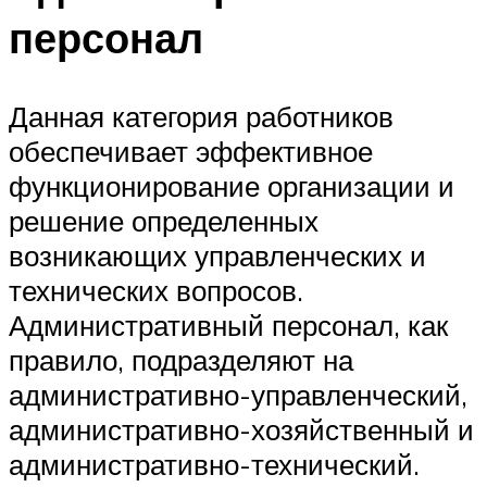
персонал
Данная категория работников
обеспечивает эффективное
функционирование организации и
решение определенных
возникающих управленческих и
технических вопросов.
Административный персонал, как
правило, подразделяют на
административно-управленческий,
административно-хозяйственный и
административно-технический.