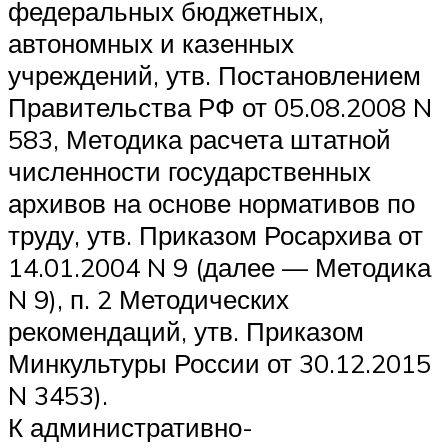
федеральных бюджетных,
автономных и казенных
учреждений, утв. Постановлением
Правительства РФ от 05.08.2008 N
583, Методика расчета штатной
численности государственных
архивов на основе нормативов по
труду, утв. Приказом Росархива от
14.01.2004 N 9 (далее — Методика
N 9), п. 2 Методических
рекомендаций, утв. Приказом
Минкультуры России от 30.12.2015
N 3453).
К административно-