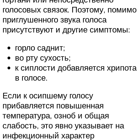
голосовых связок. Поэтому, помимо
приглушенного звука голоса
присутствуют и другие симптомы:
горло саднит;
во рту сухость;
к сиплости добавляется хрипота
в голосе.
Если к осипшему голосу
прибавляется повышенная
температура, озноб и общая
слабость, это явно указывает на
инфекционный характер