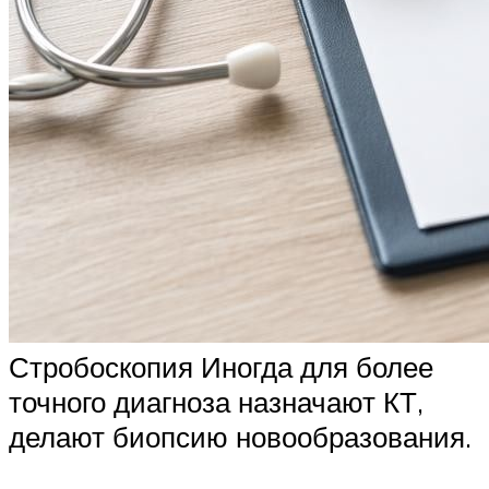
Стробоскопия Иногда для более
точного диагноза назначают КТ,
делают биопсию новообразования.