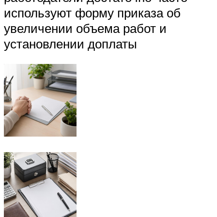
используют форму приказа об
увеличении объема работ и
установлении доплаты