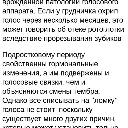
врожденной патологии голосового
аппарата. Если у грудничка охрип
голос через несколько месяцев, это
может говорить об отеке ротоглотки
вследствие прорезывания зубиков
Подростковому периоду
свойственны гормональные
изменения, а им подвержены и
голосовые связки, чем и
объясняются смены тембра.
Однако все списывать на “ломку”
голоса не стоит, поскольку
существует много других причин,
которые может установить только