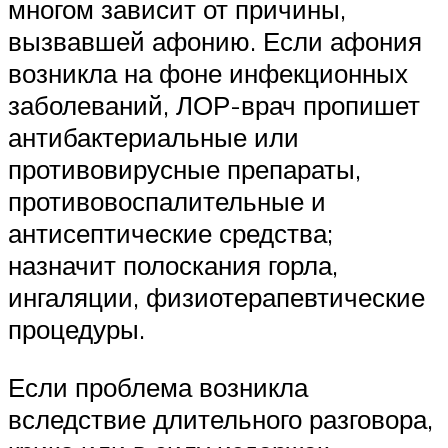
многом зависит от причины,
вызвавшей афонию. Если афония
возникла на фоне инфекционных
заболеваний, ЛОР-врач пропишет
антибактериальные или
противовирусные препараты,
противовоспалительные и
антисептические средства;
назначит полоскания горла,
ингаляции, физиотерапевтические
процедуры.
Если проблема возникла
вследствие длительного разговора,