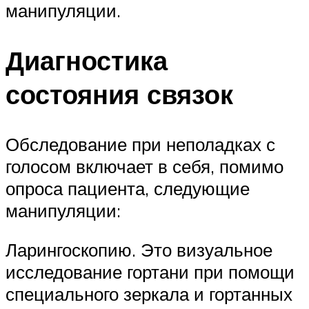
манипуляции.
Диагностика
состояния связок
Обследование при неполадках с
голосом включает в себя, помимо
опроса пациента, следующие
манипуляции:
Ларингоскопию. Это визуальное
исследование гортани при помощи
специального зеркала и гортанных