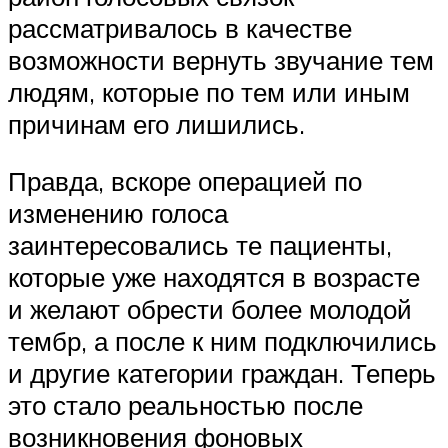
рассматривалось в качестве
возможности вернуть звучание тем
людям, которые по тем или иным
причинам его лишились.
Правда, вскоре операцией по
изменению голоса
заинтересовались те пациенты,
которые уже находятся в возрасте
и желают обрести более молодой
тембр, а после к ним подключились
и другие категории граждан. Теперь
это стало реальностью после
возникновения фоновых