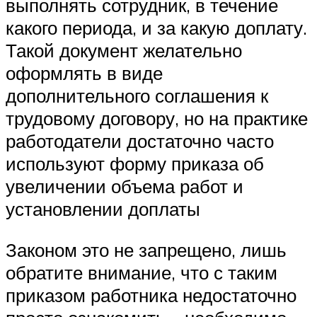
выполнять сотрудник, в течение
какого периода, и за какую доплату.
Такой документ желательно
оформлять в виде
дополнительного соглашения к
трудовому договору, но на практике
работодатели достаточно часто
используют форму приказа об
увеличении объема работ и
установлении доплаты
Законом это не запрещено, лишь
обратите внимание, что с таким
приказом работника недостаточно