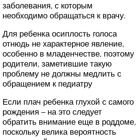
заболевания, с которым
необходимо обращаться к врачу.
Для ребенка осиплость голоса
отнюдь не характерное явление,
особенно в младенчестве, поэтому
родители, заметившие такую
проблему не должны медлить с
обращением к педиатру
Если плач ребенка глухой с самого
рождения – на это следует
обратить внимание еще в роддоме,
поскольку велика вероятность