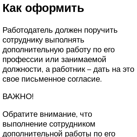
Как оформить
Работодатель должен поручить
сотруднику выполнять
дополнительную работу по его
профессии или занимаемой
должности, а работник – дать на это
свое письменное согласие.
ВАЖНО!
Обратите внимание, что
выполнение сотрудником
дополнительной работы по его