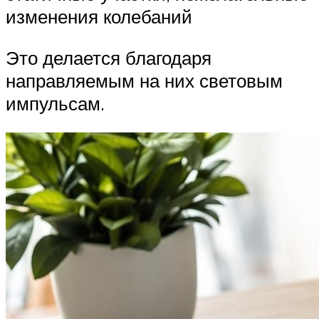
изменения колебаний
Это делается благодаря
направляемым на них световым
импульсам.