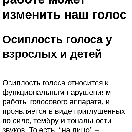
изменить наш голос
Осиплость голоса у
взрослых и детей
Осиплость голоса относится к
функциональным нарушениям
работы голосового аппарата, и
проявляется в виде приглушенных
по силе, тембру и тональности
звуков. То есть, “на лицо” –