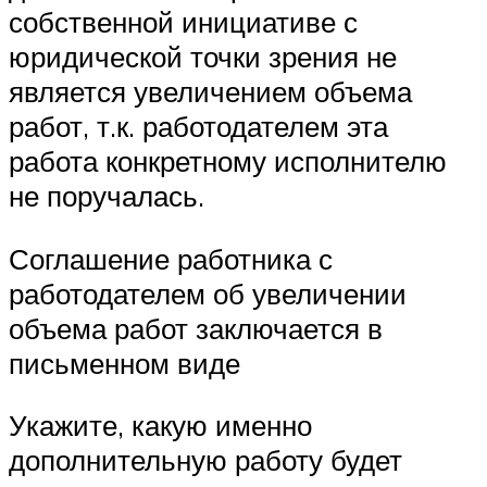
собственной инициативе с
юридической точки зрения не
является увеличением объема
работ, т.к. работодателем эта
работа конкретному исполнителю
не поручалась.
Соглашение работника с
работодателем об увеличении
объема работ заключается в
письменном виде
Укажите, какую именно
дополнительную работу будет