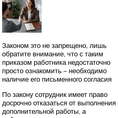
Законом это не запрещено, лишь
обратите внимание, что с таким
приказом работника недостаточно
просто ознакомить – необходимо
наличие его письменного согласия
По закону сотрудник имеет право
досрочно отказаться от выполнения
дополнительной работы, а