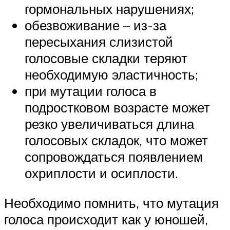
гормональных нарушениях;
обезвоживание – из-за
пересыхания слизистой
голосовые складки теряют
необходимую эластичность;
при мутации голоса в
подростковом возрасте может
резко увеличиваться длина
голосовых складок, что может
сопровождаться появлением
охриплости и осиплости.
Необходимо помнить, что мутация
голоса происходит как у юношей,