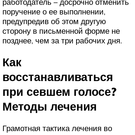
работодатель – досрочно отменить
поручение о ее выполнении,
предупредив об этом другую
сторону в письменной форме не
позднее, чем за три рабочих дня.
Как
восстанавливаться
при севшем голосе?
Методы лечения
Грамотная тактика лечения во