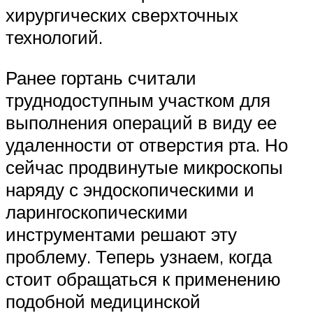
хирургических сверхточных
технологий.
Ранее гортань считали
труднодоступным участком для
выполнения операций в виду ее
удаленности от отверстия рта. Но
сейчас продвинутые микроскопы
наряду с эндоскопическими и
ларингоскопическими
инструментами решают эту
проблему. Теперь узнаем, когда
стоит обращаться к применению
подобной медицинской