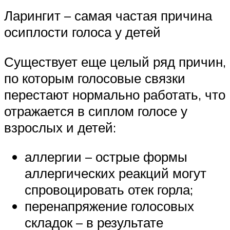
Ларингит – самая частая причина
осиплости голоса у детей
Существует еще целый ряд причин,
по которым голосовые связки
перестают нормально работать, что
отражается в сиплом голосе у
взрослых и детей:
аллергии – острые формы
аллергических реакций могут
спровоцировать отек горла;
перенапряжение голосовых
складок – в результате