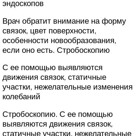
эндоскопов
Врач обратит внимание на форму
связок, цвет поверхности,
особенности новообразования,
если оно есть. Стробоскопию
С ее помощью выявляются
движения связок, статичные
участки, нежелательные изменения
колебаний
Стробоскопию. С ее помощью
выявляются движения связок,
статичные участки, нежелательные