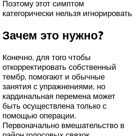
Поэтому этот симптом
категорически нельзя игнорировать
Зачем это нужно?
Конечно, для того чтобы
откорректировать собственный
тембр, помогают и обычные
занятия с упражнениями, но
кардинальная перемена может
быть осуществлена только с
помощью операции.
Первоначально вмешательство в
район голосовых связок