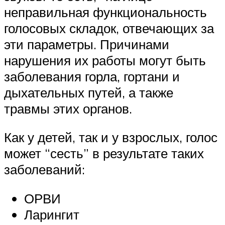
неправильная функциональность
голосовых складок, отвечающих за
эти параметры. Причинами
нарушения их работы могут быть
заболевания горла, гортани и
дыхательных путей, а также
травмы этих органов.
Как у детей, так и у взрослых, голос
может “сесть” в результате таких
заболеваний:
ОРВИ
Ларингит