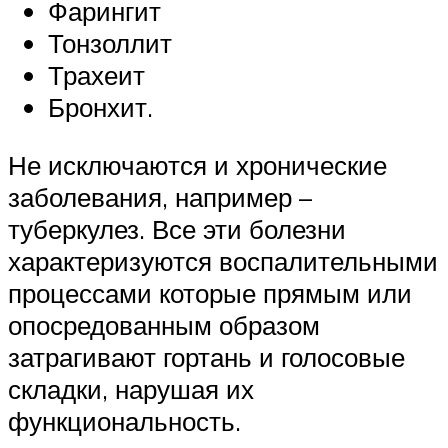
Фарингит
Тонзоллит
Трахеит
Бронхит.
Не исключаются и хронические
заболевания, например –
туберкулез. Все эти болезни
характеризуются воспалительными
процессами которые прямым или
опосредованным образом
затрагивают гортань и голосовые
складки, нарушая их
функциональность.