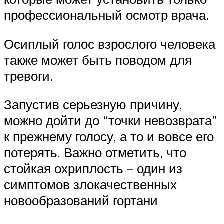
профессиональный осмотр врача.
Осиплый голос взрослого человека
также может быть поводом для
тревоги.
Запустив серьезную причину,
можно дойти до “точки невозврата”
к прежнему голосу, а то и вовсе его
потерять. Важно отметить, что
стойкая охриплость – один из
симптомов злокачественных
новообразований гортани