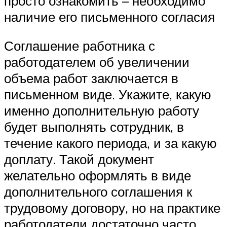
просто ознакомить – необходимо
наличие его письменного согласия
Соглашение работника с
работодателем об увеличении
объема работ заключается в
письменном виде. Укажите, какую
именно дополнительную работу
будет выполнять сотрудник, в
течение какого периода, и за какую
доплату. Такой документ
желательно оформлять в виде
дополнительного соглашения к
трудовому договору, но на практике
работодатели достаточно часто