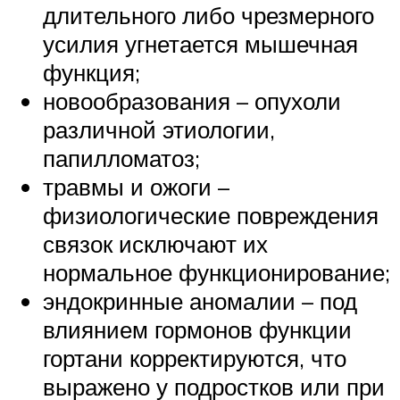
длительного либо чрезмерного
усилия угнетается мышечная
функция;
новообразования – опухоли
различной этиологии,
папилломатоз;
травмы и ожоги –
физиологические повреждения
связок исключают их
нормальное функционирование;
эндокринные аномалии – под
влиянием гормонов функции
гортани корректируются, что
выражено у подростков или при