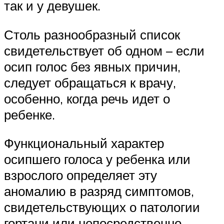
так и у девушек.
Столь разнообразный список
свидетельствует об одном – если
осип голос без явных причин,
следует обращаться к врачу,
особенно, когда речь идет о
ребенке.
Функциональный характер
осипшего голоса у ребенка или
взрослого определяет эту
аномалию в разряд симптомов,
свидетельствующих о патологии
гортани или непосредственно