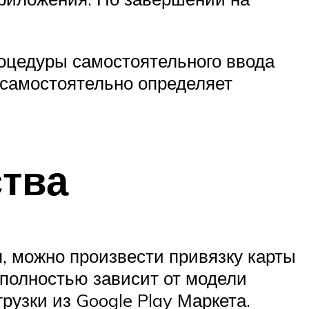
роцедуры самостоятельного ввода
 самостоятельно определяет
ства
, можно произвести привязку карты
полностью зависит от модели
рузки из Google Play Маркета.