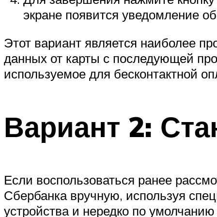
экране появится уведомление об
Этот вариант является наиболее пр
данных от карты с последующей про
используемое для бесконтактной оп
Вариант 2: Ст
Если воспользоваться ранее рассмо
Сбербанка вручную, используя спе
устройства и нередко по умолчанию 