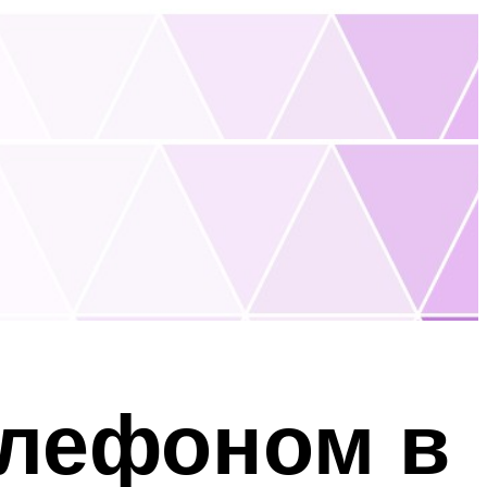
елефоном в