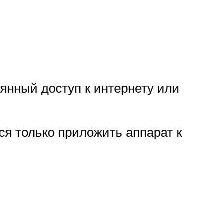
нный доступ к интернету или
я только приложить аппарат к