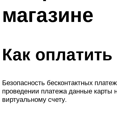
магазине
Как оплатить
Безопасность бесконтактных плате
проведении платежа данные карты н
виртуальному счету.