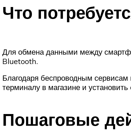
Что потребуетс
Для обмена данными между смартфо
Bluetooth.
Благодаря беспроводным сервисам 
терминалу в магазине и установить 
Пошаговые де