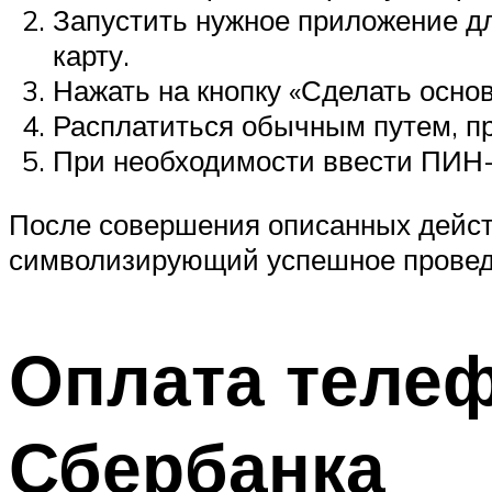
Запустить нужное приложение д
карту.
Нажать на кнопку «Сделать основ
Расплатиться обычным путем, пр
При необходимости ввести ПИН-
После совершения описанных дейст
символизирующий успешное провед
Оплата теле
Сбербанка