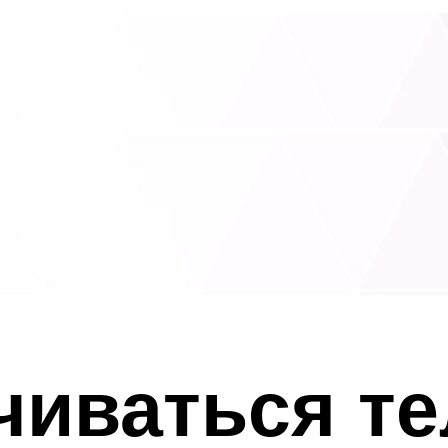
чиваться т