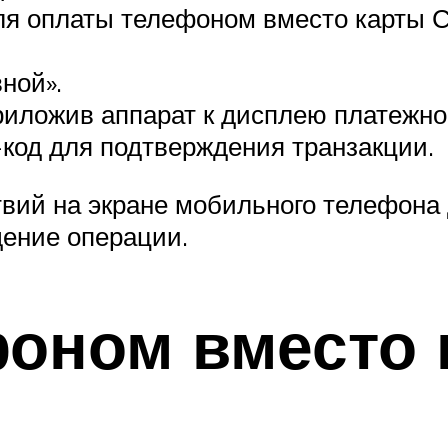
ля оплаты телефоном вместо карты 
ной».
иложив аппарат к дисплею платежно
код для подтверждения транзакции.
вий на экране мобильного телефона
ение операции.
фоном вместо 