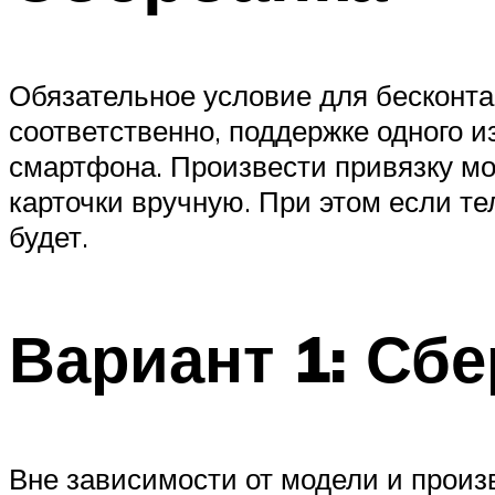
Обязательное условие для бесконта
соответственно, поддержке одного 
смартфона. Произвести привязку мо
карточки вручную. При этом если т
будет.
Вариант 1: Сб
Вне зависимости от модели и произ