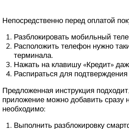
Непосредственно перед оплатой по
Разблокировать мобильный теле
Расположить телефон нужно таки
терминала.
Нажать на клавишу «Кредит» даж
Распираться для подтверждения 
Предложенная инструкция подходит,
приложение можно добавить сразу не
необходимо:
Выполнить разблокировку смарт