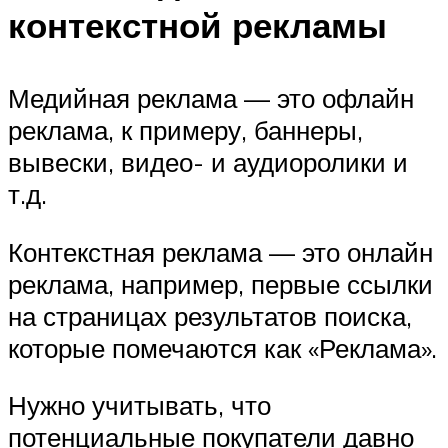
контекстной рекламы
Медийная реклама — это офлайн
реклама, к примеру, баннеры,
вывески, видео- и аудиоролики и
т.д.
Контекстная реклама — это онлайн
реклама, например, первые ссылки
на страницах результатов поиска,
которые помечаются как «Реклама».
Нужно учитывать, что
потенциальные покупатели давно