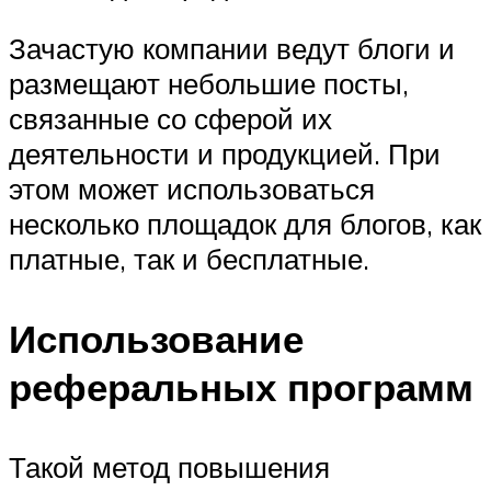
Зачастую компании ведут блоги и
размещают небольшие посты,
связанные со сферой их
деятельности и продукцией. При
этом может использоваться
несколько площадок для блогов, как
платные, так и бесплатные.
Использование
реферальных программ
Такой метод повышения