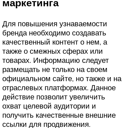
маркетинга
Для повышения узнаваемости
бренда необходимо создавать
качественный контент о нем, а
также о смежных сферах или
товарах. Информацию следует
размещать не только на своем
официальном сайте, но также и на
отраслевых платформах. Данное
действие позволит увеличить
охват целевой аудитории и
получить качественные внешние
ссылки для продвижения.