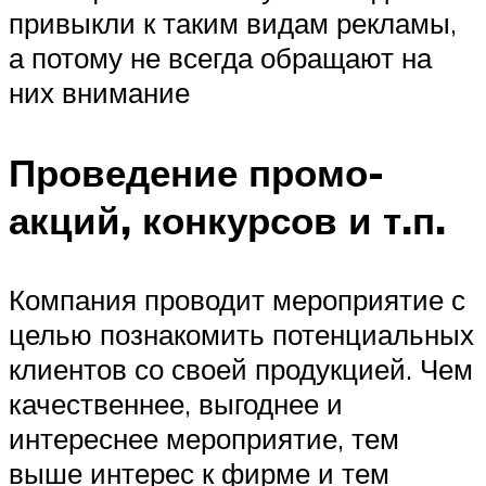
привыкли к таким видам рекламы,
а потому не всегда обращают на
них внимание
Проведение промо-
акций, конкурсов и т.п.
Компания проводит мероприятие с
целью познакомить потенциальных
клиентов со своей продукцией. Чем
качественнее, выгоднее и
интереснее мероприятие, тем
выше интерес к фирме и тем