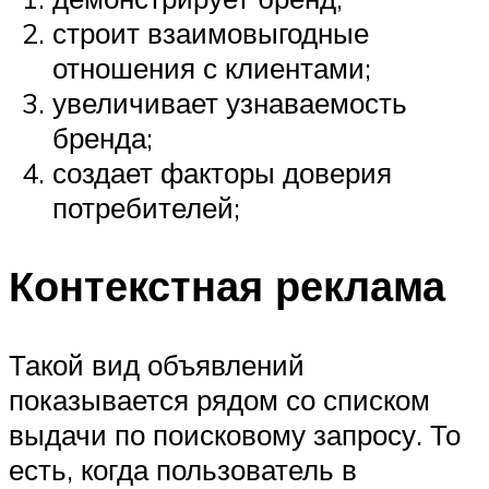
строит взаимовыгодные
отношения с клиентами;
увеличивает узнаваемость
бренда;
создает факторы доверия
потребителей;
Контекстная реклама
Такой вид объявлений
показывается рядом со списком
выдачи по поисковому запросу. То
есть, когда пользователь в