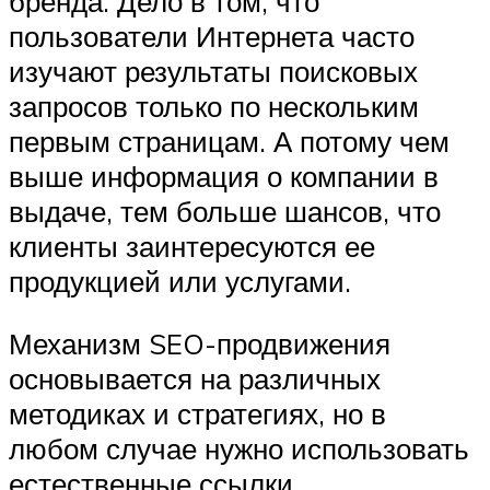
бренда. Дело в том, что
пользователи Интернета часто
изучают результаты поисковых
запросов только по нескольким
первым страницам. А потому чем
выше информация о компании в
выдаче, тем больше шансов, что
клиенты заинтересуются ее
продукцией или услугами.
Механизм SEO-продвижения
основывается на различных
методиках и стратегиях, но в
любом случае нужно использовать
естественные ссылки,