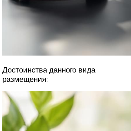
Достоинства данного вида
размещения: