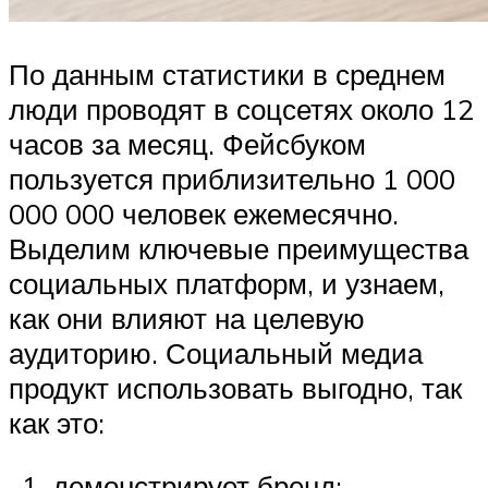
По данным статистики в среднем
люди проводят в соцсетях около 12
часов за месяц. Фейсбуком
пользуется приблизительно 1 000
000 000 человек ежемесячно.
Выделим ключевые преимущества
социальных платформ, и узнаем,
как они влияют на целевую
аудиторию. Социальный медиа
продукт использовать выгодно, так
как это:
демонстрирует бренд;