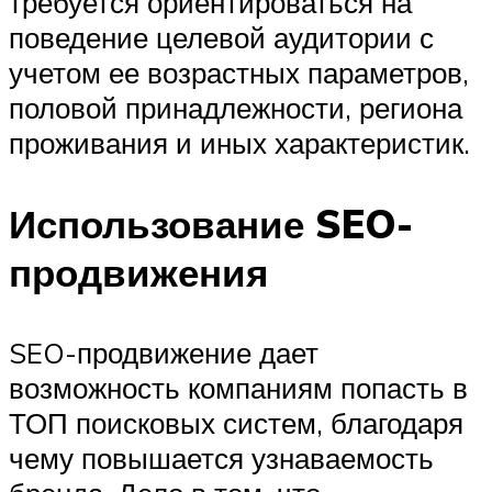
требуется ориентироваться на
поведение целевой аудитории с
учетом ее возрастных параметров,
половой принадлежности, региона
проживания и иных характеристик.
Использование SEO-
продвижения
SEO-продвижение дает
возможность компаниям попасть в
ТОП поисковых систем, благодаря
чему повышается узнаваемость