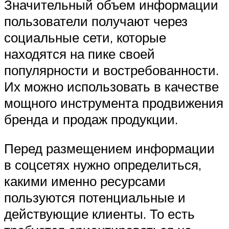
Значительный объем информации
пользователи получают через
социальные сети, которые
находятся на пике своей
популярности и востребованности.
Их можно использовать в качестве
мощного инструмента продвижения
бренда и продаж продукции.
Перед размещением информации
в соцсетях нужно определиться,
какими именно ресурсами
пользуются потенциальные и
действующие клиенты. То есть