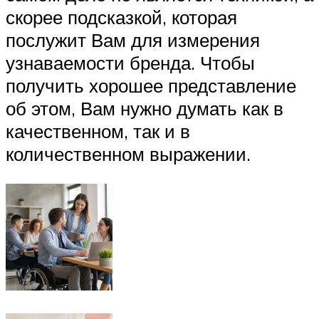
скорее подсказкой, которая
послужит Вам для измерения
узнаваемости бренда. Чтобы
получить хорошее представление
об этом, Вам нужно думать как в
качественном, так и в
количественном выражении.