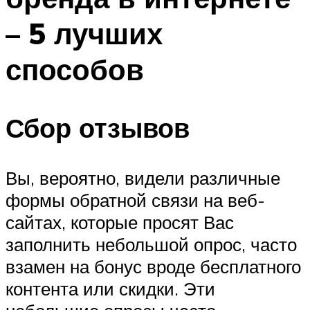
– 5 лучших
способов
Сбор отзывов
Вы, вероятно, видели различные
формы обратной связи на веб-
сайтах, которые просят Вас
заполнить небольшой опрос, часто
взамен на бонус вроде бесплатного
контента или скидки. Эти