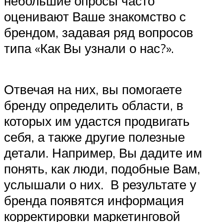
небольшие опросы часто
оценивают Ваше знакомство с
брендом, задавая ряд вопросов
типа «Как Вы узнали о нас?».
Отвечая на них, вы помогаете
бренду определить области, в
которых им удастся продвигать
себя, а также другие полезные
детали. Например, Вы дадите им
понять, как люди, подобные Вам,
услышали о них. В результате у
бренда появятся информация
корректировки маркетинговой