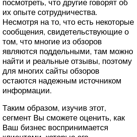
посмотреть, что другие говорят об
их опыте сотрудничества.
Несмотря на то, что есть некоторые
сообщения, свидетельствующие о
том, что многие из обзоров
являются поддельными, там можно
найти и реальные отзывы, поэтому
для многих сайты обзоров
остаются надежным источником
информации.
Таким образом, изучив этот,
сегмент Вы сможете оценить, как
Ваш бизнес воспринимается