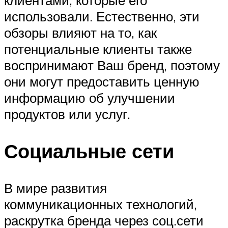
клиентами, которые его
использовали. Естественно, эти
обзоры влияют на то, как
потенциальные клиенты также
воспринимают Ваш бренд, поэтому
они могут предоставить ценную
информацию об улучшении
продуктов или услуг.
Социальные сети
В мире развития
коммуникационных технологий,
раскрутка бренда через соц.сети