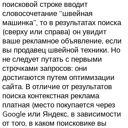
поисковой строке вводит
словосочетание “швейная
машинка”, то в результатах поиска
(сверху или справа) он увидит
ваше рекламное объявление, если
вы продавец швейной техники. Но
не следует путать с первыми
строчками запросов: они
достигаются путем оптимизации
сайта. В отличие от результатов
поиска контекстная реклама
платная (место покупается через
Google или Яндекс, в зависимости
от того, в каком поисковике вы