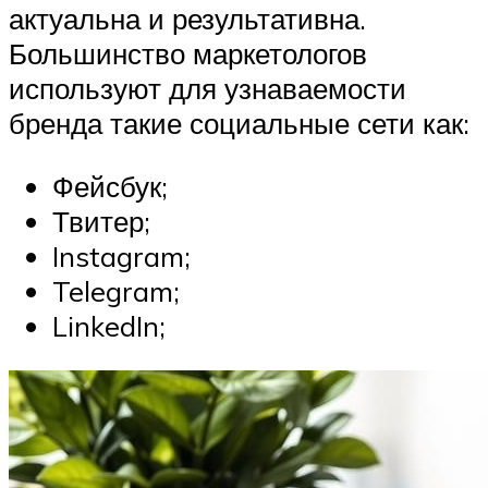
актуальна и результативна.
Большинство маркетологов
используют для узнаваемости
бренда такие социальные сети как:
Фейсбук;
Твитер;
Instagram;
Telegram;
LinkedIn;