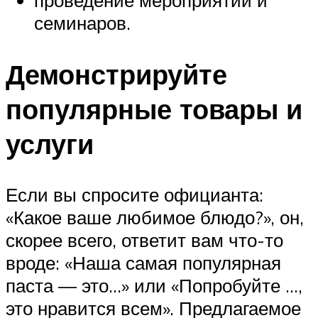
семинаров.
Демонстрируйте
популярные товары и
услуги
Если вы спросите официанта:
«Какое ваше любимое блюдо?», он,
скорее всего, ответит вам что-то
вроде: «Наша самая популярная
паста — это…» или «Попробуйте …,
это нравится всем». Предлагаемое