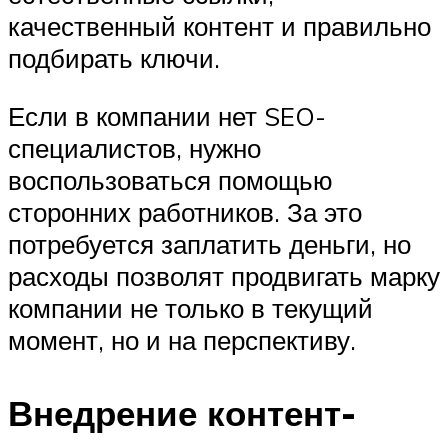
качественный контент и правильно
подбирать ключи.
Если в компании нет SEO-
специалистов, нужно
воспользоваться помощью
сторонних работников. За это
потребуется заплатить деньги, но
расходы позволят продвигать марку
компании не только в текущий
момент, но и на перспективу.
Внедрение контент-