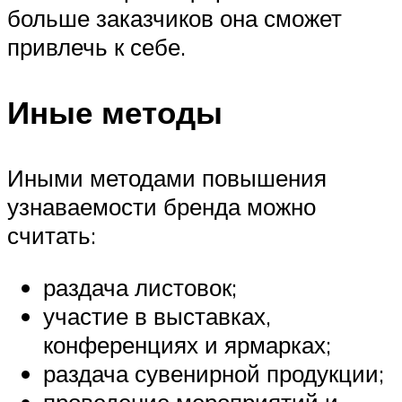
больше заказчиков она сможет
привлечь к себе.
Иные методы
Иными методами повышения
узнаваемости бренда можно
считать:
раздача листовок;
участие в выставках,
конференциях и ярмарках;
раздача сувенирной продукции;
проведение мероприятий и