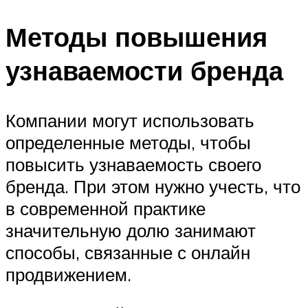
Методы повышения
узнаваемости бренда
Компании могут использовать
определенные методы, чтобы
повысить узнаваемость своего
бренда. При этом нужно учесть, что
в современной практике
значительную долю занимают
способы, связанные с онлайн
продвижением.