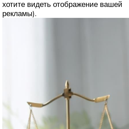
хотите видеть отображение вашей
рекламы).