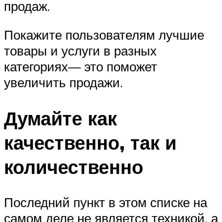
продаж.
Покажите пользователям лучшие
товары и услуги в разных
категориях— это поможет
увеличить продажи.
Думайте как
качественно, так и
количественно
Последний пункт в этом списке на
самом деле не является техникой, а