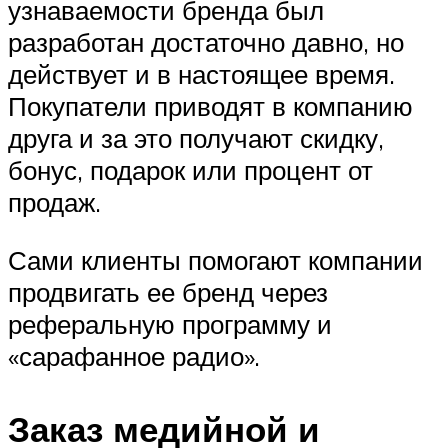
узнаваемости бренда был
разработан достаточно давно, но
действует и в настоящее время.
Покупатели приводят в компанию
друга и за это получают скидку,
бонус, подарок или процент от
продаж.
Сами клиенты помогают компании
продвигать ее бренд через
реферальную программу и
«сарафанное радио».
Заказ медийной и