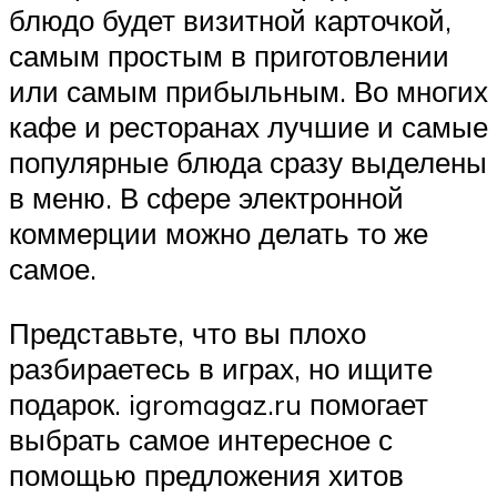
блюдо будет визитной карточкой,
самым простым в приготовлении
или самым прибыльным. Во многих
кафе и ресторанах лучшие и самые
популярные блюда сразу выделены
в меню. В сфере электронной
коммерции можно делать то же
самое.
Представьте, что вы плохо
разбираетесь в играх, но ищите
подарок. igromagaz.ru помогает
выбрать самое интересное с
помощью предложения хитов