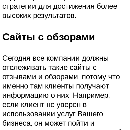
стратегии для достижения более
высоких результатов.
Сайты с обзорами
Сегодня все компании должны
отслеживать такие сайты с
отзывами и обзорами, потому что
именно там клиенты получают
информацию о них. Например,
если клиент не уверен в
использовании услуг Вашего
бизнеса, он может пойти и