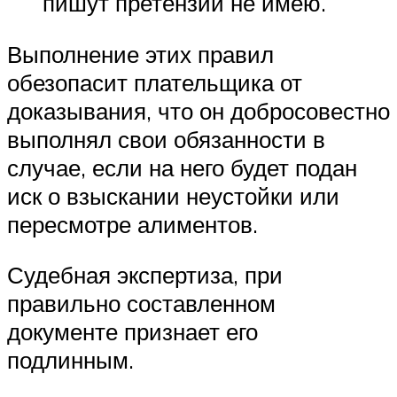
пишут претензий не имею.
Выполнение этих правил
обезопасит плательщика от
доказывания, что он добросовестно
выполнял свои обязанности в
случае, если на него будет подан
иск о взыскании неустойки или
пересмотре алиментов.
Судебная экспертиза, при
правильно составленном
документе признает его
подлинным.