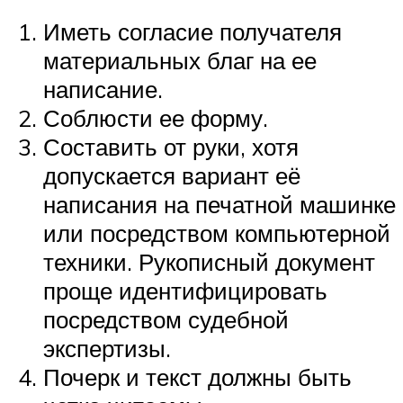
Иметь согласие получателя
материальных благ на ее
написание.
Соблюсти ее форму.
Составить от руки, хотя
допускается вариант её
написания на печатной машинке
или посредством компьютерной
техники. Рукописный документ
проще идентифицировать
посредством судебной
экспертизы.
Почерк и текст должны быть