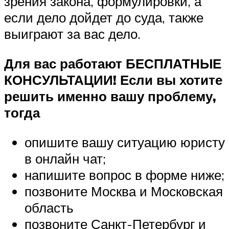
зрения закона, формулировки, а
если дело дойдет до суда, также
выиграют за вас дело.
Для вас работают БЕСПЛАТНЫЕ
КОНСУЛЬТАЦИИ! Если вы хотите
решить именно вашу проблему,
тогда
опишите вашу ситуацию юристу
в онлайн чат;
напишите вопрос в форме ниже;
позвоните Москва и Московская
область
позвоните Санкт-Петербург и