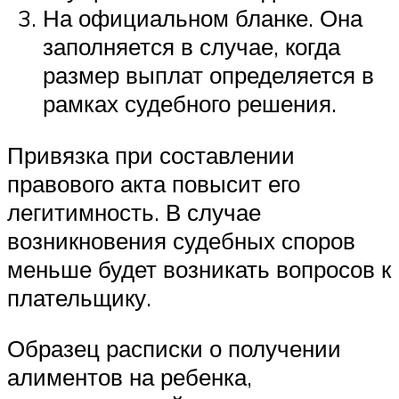
На официальном бланке. Она
заполняется в случае, когда
размер выплат определяется в
рамках судебного решения.
Привязка при составлении
правового акта повысит его
легитимность. В случае
возникновения судебных споров
меньше будет возникать вопросов к
плательщику.
Образец расписки о получении
алиментов на ребенка,