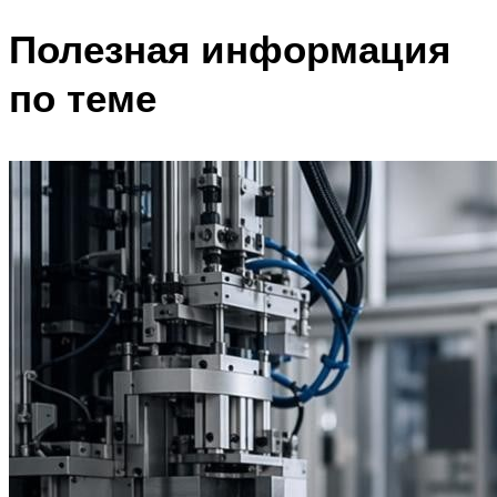
Полезная информация
по теме