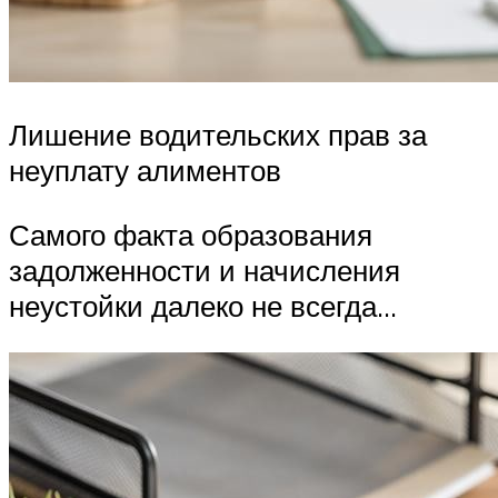
Лишение водительских прав за
неуплату алиментов
Самого факта образования
задолженности и начисления
неустойки далеко не всегда…