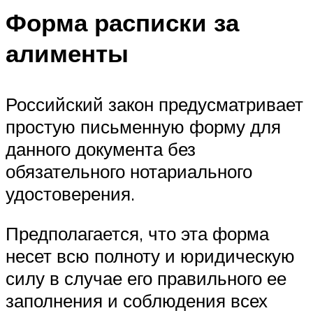
Форма расписки за
алименты
Российский закон предусматривает
простую письменную форму для
данного документа без
обязательного нотариального
удостоверения.
Предполагается, что эта форма
несет всю полноту и юридическую
силу в случае его правильного ее
заполнения и соблюдения всех