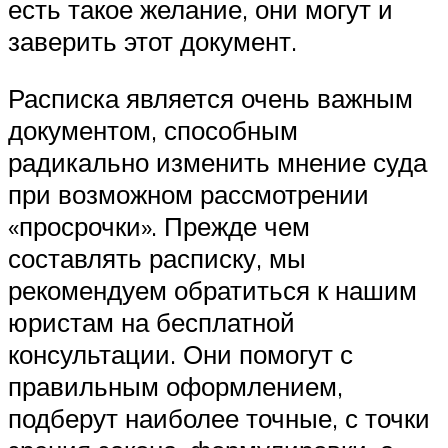
есть такое желание, они могут и
заверить этот документ.
Расписка является очень важным
документом, способным
радикально изменить мнение суда
при возможном рассмотрении
«просрочки». Прежде чем
составлять расписку, мы
рекомендуем обратиться к нашим
юристам на бесплатной
консультации. Они помогут с
правильным оформлением,
подберут наиболее точные, с точки