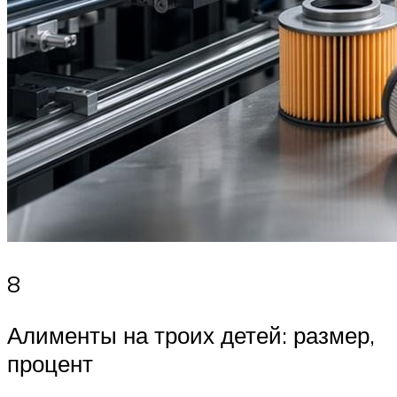
8
Алименты на троих детей: размер,
процент