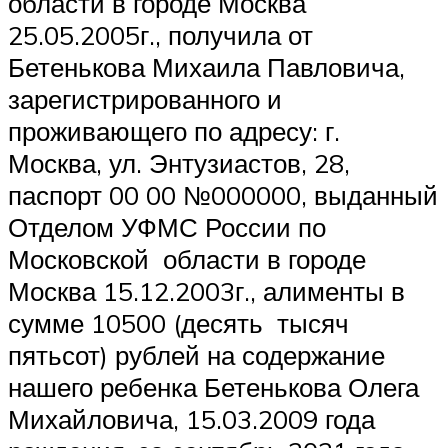
области в городе Москва
25.05.2005г., получила от
Бетенькова Михаила Павловича,
зарегистрированного и
проживающего по адресу: г.
Москва, ул. Энтузиастов, 28,
паспорт 00 00 №000000, выданный
Отделом УФМС России по
Московской области в городе
Москва 15.12.2003г., алименты в
сумме 10500 (десять тысяч
пятьсот) рублей на содержание
нашего ребенка Бетенькова Олега
Михайловича, 15.03.2009 года