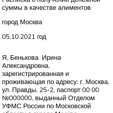
суммы в качестве алиментов
город Москва
05.10.2021 год
Я, Бенькова Ирина
Александровна,
зарегистрированная и
проживающая по адресу: г. Москва,
ул. Правды, 25-2, паспорт 00 00
№000000, выданный Отделом
УФМС России по Московской