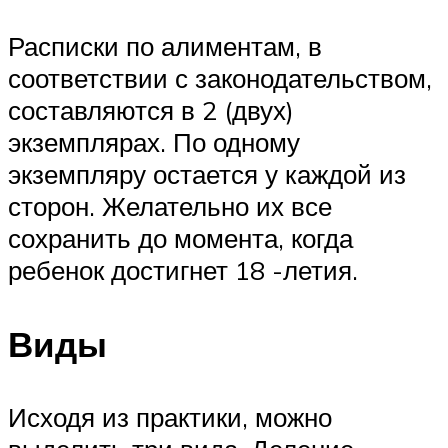
Расписки по алиментам, в
соответствии с законодательством,
составляются в 2 (двух)
экземплярах. По одному
экземпляру остается у каждой из
сторон. Желательно их все
сохранить до момента, когда
ребенок достигнет 18 -летия.
Виды
Исходя из практики, можно