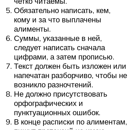
четко читаемы.
Обязательно написать, кем,
кому и за что выплачены
алименты.
Суммы, указанные в ней,
следует написать сначала
цифрами, а затем прописью.
Текст должен быть изложен или
напечатан разборчиво, чтобы не
возникло разночтений.
Не должно присутствовать
орфографических и
пунктуационных ошибок.
В конце расписки по алиментам,