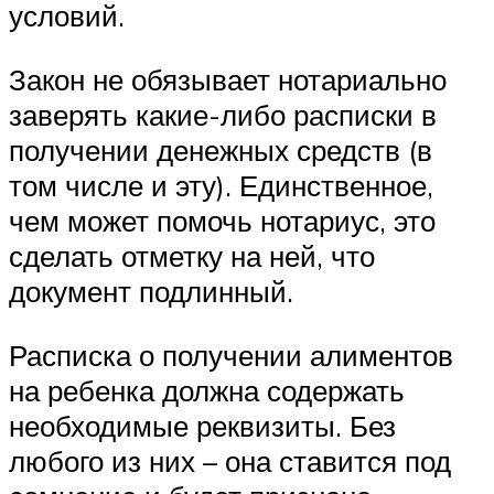
условий.
Закон не обязывает нотариально
заверять какие-либо расписки в
получении денежных средств (в
том числе и эту). Единственное,
чем может помочь нотариус, это
сделать отметку на ней, что
документ подлинный.
Расписка о получении алиментов
на ребенка должна содержать
необходимые реквизиты. Без
любого из них – она ставится под