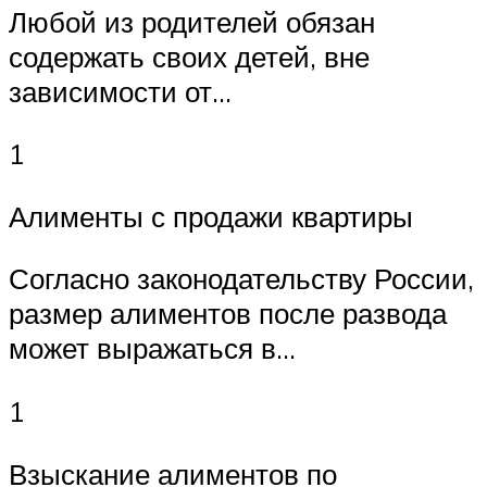
Любой из родителей обязан
содержать своих детей, вне
зависимости от…
1
Алименты с продажи квартиры
Согласно законодательству России,
размер алиментов после развода
может выражаться в…
1
Взыскание алиментов по