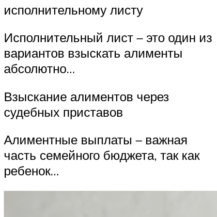
исполнительному листу
Исполнительный лист – это один из
вариантов взыскать алименты
абсолютно…
Взыскание алиментов через
судебных приставов
Алиментные выплаты – важная
часть семейного бюджета, так как
ребенок…