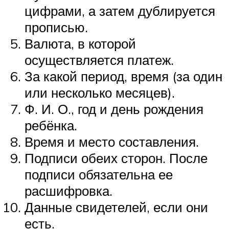
цифрами, а затем дублируется
прописью.
Валюта, в которой
осуществляется платеж.
За какой период, время (за один
или несколько месяцев).
Ф. И. О., год и день рождения
ребёнка.
Время и место составления.
Подписи обеих сторон. После
подписи обязательна ее
расшифровка.
Данные свидетелей, если они
есть.