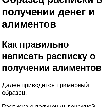
получении денег и
алиментов
Как правильно
написать расписку о
получении алиментов
Далее приводится примерный
образец.
Расписка о получении денежной