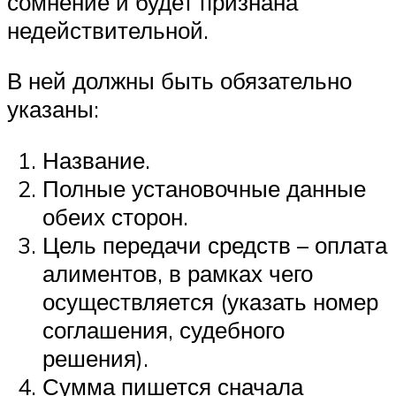
сомнение и будет признана
недействительной.
В ней должны быть обязательно
указаны:
Название.
Полные установочные данные
обеих сторон.
Цель передачи средств – оплата
алиментов, в рамках чего
осуществляется (указать номер
соглашения, судебного
решения).
Сумма пишется сначала