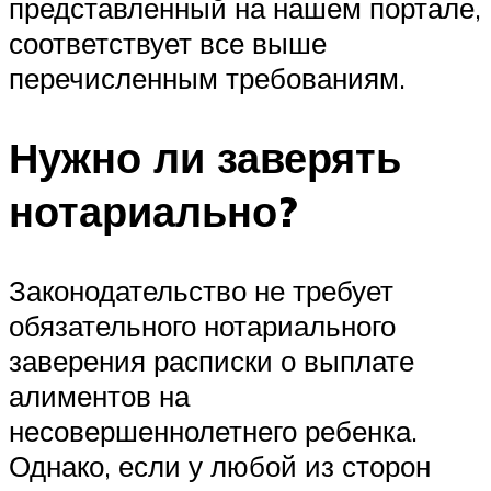
представленный на нашем портале,
соответствует все выше
перечисленным требованиям.
Нужно ли заверять
нотариально?
Законодательство не требует
обязательного нотариального
заверения расписки о выплате
алиментов на
несовершеннолетнего ребенка.
Однако, если у любой из сторон