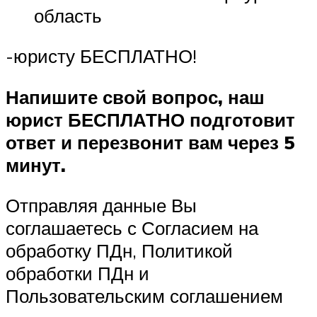
область
-юристу БЕСПЛАТНО!
Напишите свой вопрос, наш
юрист БЕСПЛАТНО подготовит
ответ и перезвонит вам через 5
минут.
Отправляя данные Вы
соглашаетесь с Согласием на
обработку ПДн, Политикой
обработки ПДн и
Пользовательским соглашением