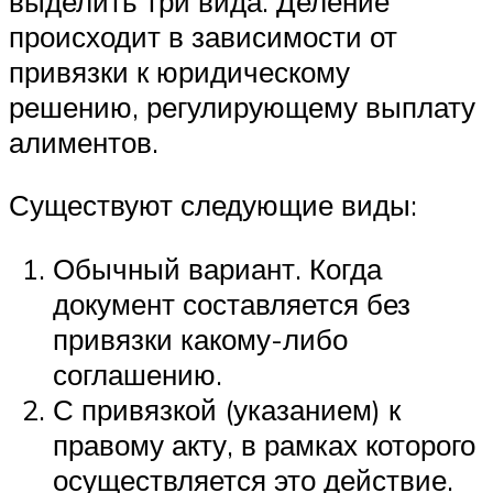
выделить три вида. Деление
происходит в зависимости от
привязки к юридическому
решению, регулирующему выплату
алиментов.
Существуют следующие виды:
Обычный вариант. Когда
документ составляется без
привязки какому-либо
соглашению.
С привязкой (указанием) к
правому акту, в рамках которого
осуществляется это действие.