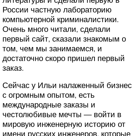
России частную лабораторию
компьютерной криминалистики.
Очень много читали, сделали
первый сайт, сказали знакомым о
том, чем мы занимаемся, и
достаточно скоро пришел первый
заказ.
Сейчас у Ильи налаженный бизнес
с огромным опытом, есть
международные заказы и
честолюбивые мечты — войти в
мировую инженерную историю от
имени русских инженеров, которые