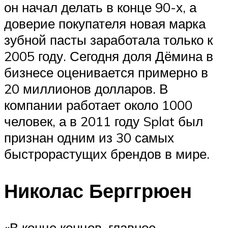
он начал делать в конце 90-х, а
доверие покупателя новая марка
зубной пасты заработала только к
2005 году. Сегодня доля Дёмина в
бизнесе оценивается примерно в
20 миллионов долларов. В
компании работает около 1000
человек, а в 2011 году Splat был
признан одним из 30 самых
быстрорастущих брендов в мире.
Николас Берггрюен
«В конце концов, главное —