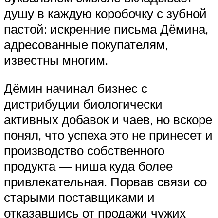
душу в каждую коробочку с зубной
пастой: искренние письма Дёмина,
адресованные покупателям,
известны многим.
Дёмин начинал бизнес с
дистрибуции биологически
активных добавок и чаев, но вскоре
понял, что успеха это не принесет и
производство собственного
продукта — ниша куда более
привлекательная. Порвав связи со
старыми поставщиками и
отказавшись от продажи чужих