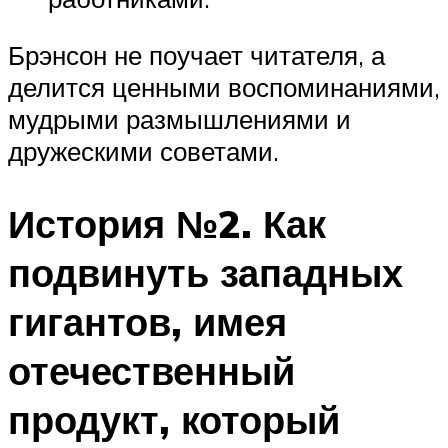
Брэнсон не поучает читателя, а
делится ценными воспоминаниями,
мудрыми размышлениями и
дружескими советами.
История №2. Как
подвинуть западных
гигантов, имея
отечественный
продукт, который