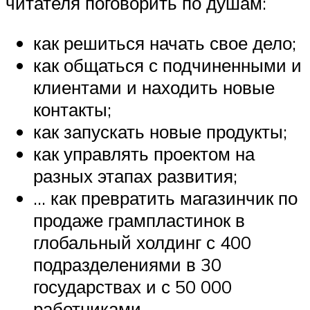
читателя поговорить по душам:
как решиться начать свое дело;
как общаться с подчиненными и
клиентами и находить новые
контакты;
как запускать новые продукты;
как управлять проектом на
разных этапах развития;
… как превратить магазинчик по
продаже грампластинок в
глобальный холдинг с 400
подразделениями в 30
государствах и с 50 000
работниками.