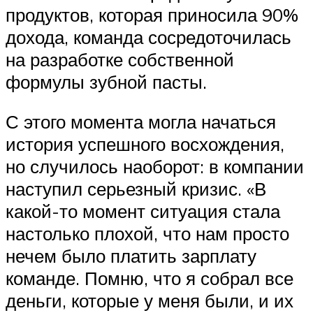
продуктов, которая приносила 90%
дохода, команда сосредоточилась
на разработке собственной
формулы зубной пасты.
С этого момента могла начаться
история успешного восхождения,
но случилось наоборот: в компании
наступил серьезный кризис. «В
какой-то момент ситуация стала
настолько плохой, что нам просто
нечем было платить зарплату
команде. Помню, что я собрал все
деньги, которые у меня были, и их