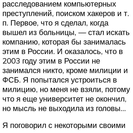
расследованием компьютерных
преступлений, поиском хакеров и т.
п. Первое, что я сделал, когда
вышел из больницы, — стал искать
компанию, которая бы занималась
этим в России. И оказалось, что в
2003 году этим в России не
занимался никто, кроме милиции и
ФСБ. Я попытался устроиться в
милицию, но меня не взяли, потому
что я еще университет не окончил,
но мысль не выходила из головы…
Я поговорил с некоторыми своими