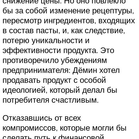
снижение цены. Но оно повлекло
бы за собой изменение рецептуры,
пересмотр ингредиентов, входящих
в состав пасты, и, как следствие,
потерю уникальности и
эффективности продукта. Это
противоречило убеждениям
предпринимателя: Дёмин хотел
продавать продукт с особой
идеологией, который делал бы
потребителя счастливым.
Отказавшись от всех
компромиссов, которые могли бы
сделать путь к финансовой