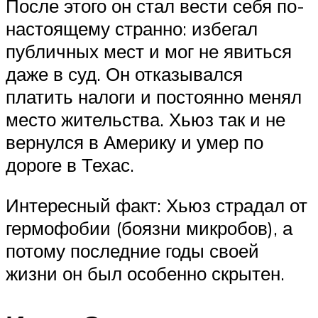
После этого он стал вести себя по-
настоящему странно: избегал
публичных мест и мог не явиться
даже в суд. Он отказывался
платить налоги и постоянно менял
место жительства. Хьюз так и не
вернулся в Америку и умер по
дороге в Техас.
Интересный факт: Хьюз страдал от
гермофобии (боязни микробов), а
потому последние годы своей
жизни он был особенно скрытен.