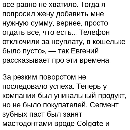
все равно не хватило. Тогда я
попросил жену добавить мне
нужную сумму, вернее, просто
отдать все, что есть… Телефон
отключили за неуплату, в кошельке
было пусто», — так Евгений
рассказывает про эти времена.
За резким поворотом не
последовало успеха. Теперь у
компании был уникальный продукт,
но не было покупателей. Сегмент
зубных паст был занят
мастодонтами вроде Colgate и