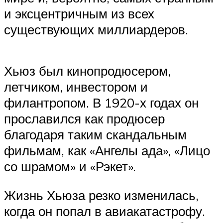
и эксцентричным из всех
существующих миллиардеров.
Хьюз был кинопродюсером,
летчиком, инвестором и
филантропом. В 1920-х годах он
прославился как продюсер
благодаря таким скандальным
фильмам, как «Ангелы ада», «​Лицо
со шрамом» и «Рэкет».
Жизнь Хьюза резко изменилась,
когда он попал в авиакатастрофу.