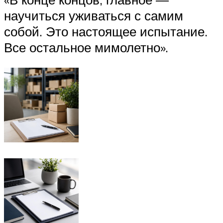
научиться уживаться с самим
собой. Это настоящее испытание.
Все остальное мимолетно».