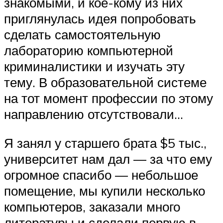
знакомыми, и кое-кому из них
приглянулась идея попробовать
сделать самостоятельную
лабораторию компьютерной
криминалистики и изучать эту
тему. В образовательной системе
на тот момент профессии по этому
направлению отсутствовали…
Я занял у старшего брата $5 тыс.,
университет нам дал — за что ему
огромное спасибо — небольшое
помещение, мы купили несколько
компьютеров, заказали много
литературы и сделали первую в