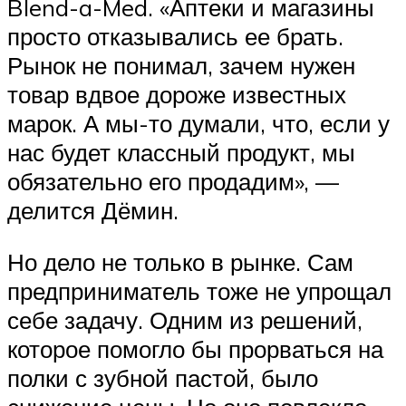
Blend-a-Med. «Аптеки и магазины
просто отказывались ее брать.
Рынок не понимал, зачем нужен
товар вдвое дороже известных
марок. А мы-то думали, что, если у
нас будет классный продукт, мы
обязательно его продадим», —
делится Дёмин.
Но дело не только в рынке. Сам
предприниматель тоже не упрощал
себе задачу. Одним из решений,
которое помогло бы прорваться на
полки с зубной пастой, было