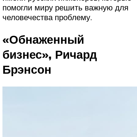
помогли миру решить важную для
человечества проблему.
«Обнаженный
бизнес», Ричард
Брэнсон