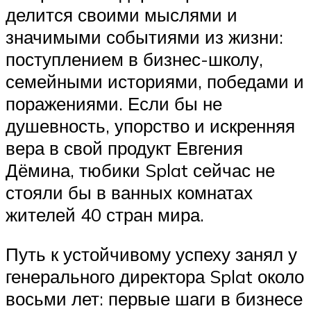
делится своими мыслями и
значимыми событиями из жизни:
поступлением в бизнес-школу,
семейными историями, победами и
поражениями. Если бы не
душевность, упорство и искренняя
вера в свой продукт Евгения
Дёмина, тюбики Splat сейчас не
стояли бы в ванных комнатах
жителей 40 стран мира.
Путь к устойчивому успеху занял у
генерального директора Splat около
восьми лет: первые шаги в бизнесе