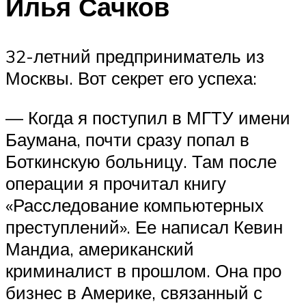
Илья Сачков
32-летний предприниматель из
Москвы. Вот секрет его успеха:
— Когда я поступил в МГТУ имени
Баумана, почти сразу попал в
Боткинскую больницу. Там после
операции я прочитал книгу
«Расследование компьютерных
преступлений». Ее написал Кевин
Мандиа, американский
криминалист в прошлом. Она про
бизнес в Америке, связанный с