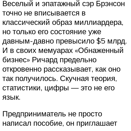
Веселый и эпатажный сэр Брэнсон
точно не вписывается в
классический образ миллиардера,
но только его состояние уже
давным-давно превысило $5 млрд.
И в своих мемуарах «Обнаженный
бизнес» Ричард предельно
откровенно рассказывает, как оно
так получилось. Скучная теория,
статистики, цифры — это не его
язык.
Предприниматель не просто
написал пособие, он приглашает