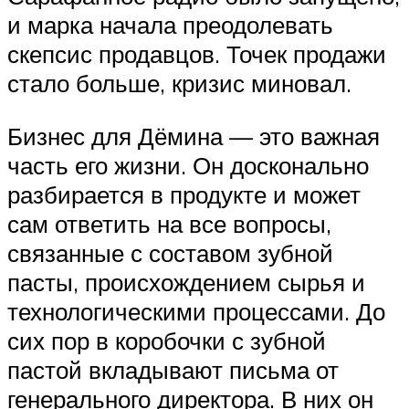
и марка начала преодолевать
скепсис продавцов. Точек продажи
стало больше, кризис миновал.
Бизнес для Дёмина — это важная
часть его жизни. Он досконально
разбирается в продукте и может
сам ответить на все вопросы,
связанные с составом зубной
пасты, происхождением сырья и
технологическими процессами. До
сих пор в коробочки с зубной
пастой вкладывают письма от
генерального директора. В них он