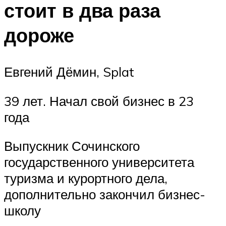
стоит в два раза
дороже
Евгений Дёмин, Splat
39 лет. Начал свой бизнес в 23
года
Выпускник Сочинского
государственного университета
туризма и курортного дела,
дополнительно закончил бизнес-
школу