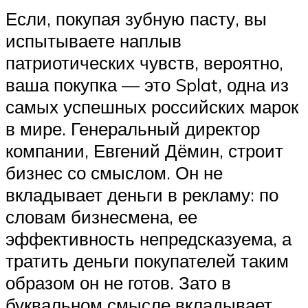
Если, покупая зубную пасту, вы
испытываете наплыв
патриотических чувств, вероятно,
ваша покупка — это Splat, одна из
самых успешных российских марок
в мире. Генеральный директор
компании, Евгений Дёмин, строит
бизнес со смыслом. Он не
вкладывает деньги в рекламу: по
словам бизнесмена, ее
эффективность непредсказуема, а
тратить деньги покупателей таким
образом он не готов. Зато в
буквальном смысле вкладывает