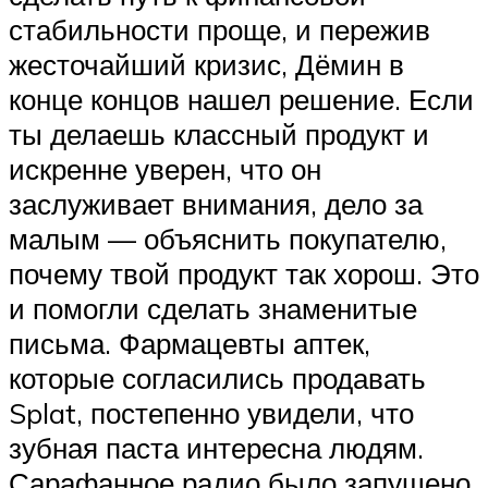
стабильности проще, и пережив
жесточайший кризис, Дёмин в
конце концов нашел решение. Если
ты делаешь классный продукт и
искренне уверен, что он
заслуживает внимания, дело за
малым — объяснить покупателю,
почему твой продукт так хорош. Это
и помогли сделать знаменитые
письма. Фармацевты аптек,
которые согласились продавать
Splat, постепенно увидели, что
зубная паста интересна людям.
Сарафанное радио было запущено,