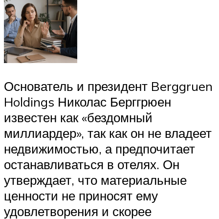
Основатель и президент Berggruen
Holdings Николас Берггрюен
известен как «бездомный
миллиардер», так как он не владеет
недвижимостью, а предпочитает
останавливаться в отелях. Он
утверждает, что материальные
ценности не приносят ему
удовлетворения и скорее