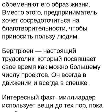
обременяют его образ жизни.
Вместо этого, предприниматель
хочет сосредоточиться на
благотворительности, чтобы
приносить пользу людям.
Берггрюен — настоящий
трудоголик, который посвящает
свое время как можно большему
числу проектов. Он всегда в
движении и всегда в спешке.
Интересный факт: миллиардер
использует вещи до тех пор, пока