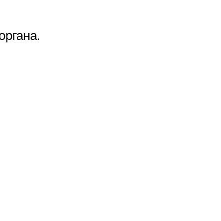
органа.