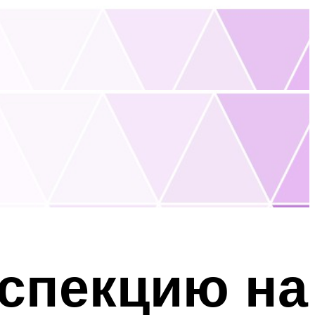
спекцию на