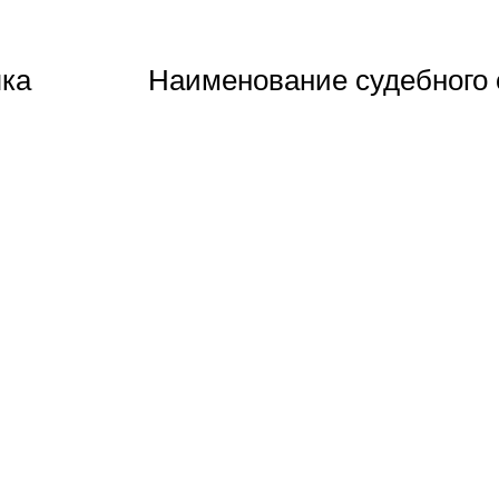
ка
Наименование судебного 