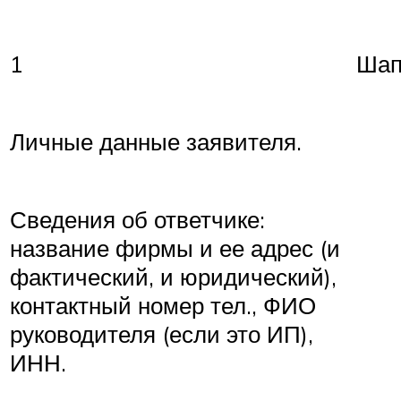
1
Шап
Личные данные заявителя.
Сведения об ответчике:
название фирмы и ее адрес (и
фактический, и юридический),
контактный номер тел., ФИО
руководителя (если это ИП),
ИНН.