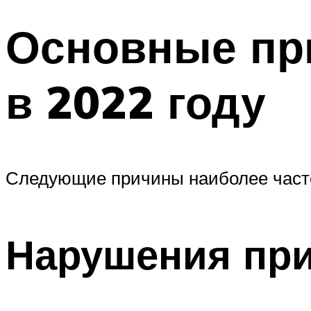
Основные пр
в 2022 году
Следующие причины наиболее часто 
Нарушения при