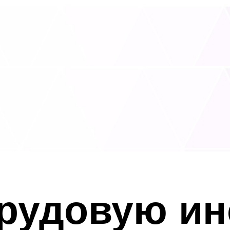
трудовую ин