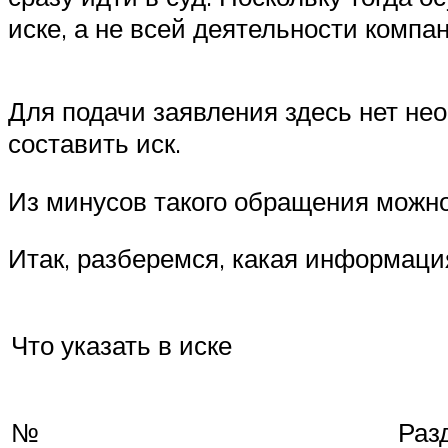
иске, а не всей деятельности компа
Для подачи заявления здесь нет нео
составить иск.
Из минусов такого обращения можн
Итак, разберемся, какая информаци
Что указать в иске
№
Раз