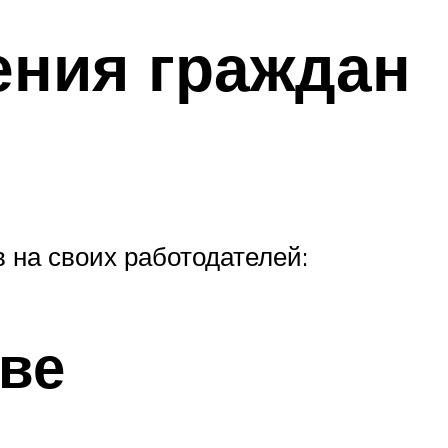
ния граждан
 на своих работодателей:
ве