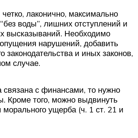
 четко, лаконично, максимально
 “без воды”, лишних отступлений и
х высказываний. Необходимо
допущения нарушений, добавить
о законодательства и иных законов,
ом случае.
 связана с финансами, то нужно
ы. Кроме того, можно выдвинуть
морального ущерба (ч. 1 ст. 21 и