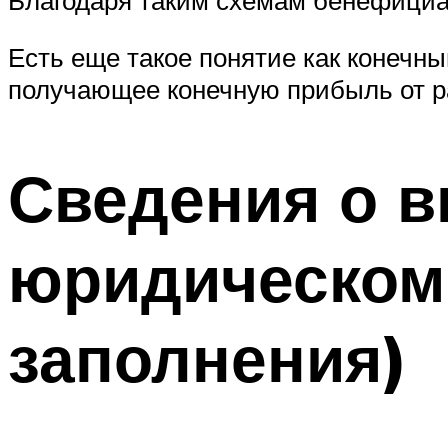
Есть еще такое понятие как конечн
получающее конечную прибыль от р
Сведения о 
юридическом 
заполнения)