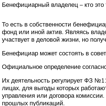
Бенефициарный владелец – кто это 
То есть в собственности бенефициа
фонд или иной актив. Являясь владе
участвует в деловой жизни, но полу
Бенефициар может состоять в совет
Официальное определение согласно 
Их деятельность регулирует ФЗ №115
лицах, для выгоды которых работаю
управления или договора комиссии. 
прошлых публикаций.