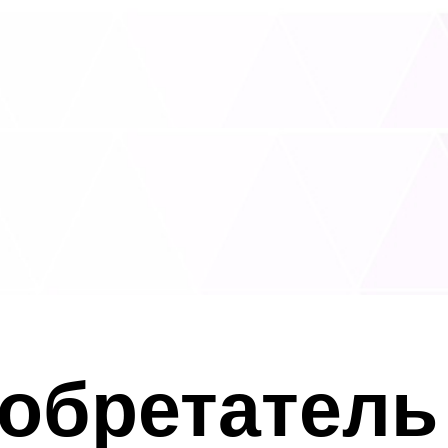
обретатель 