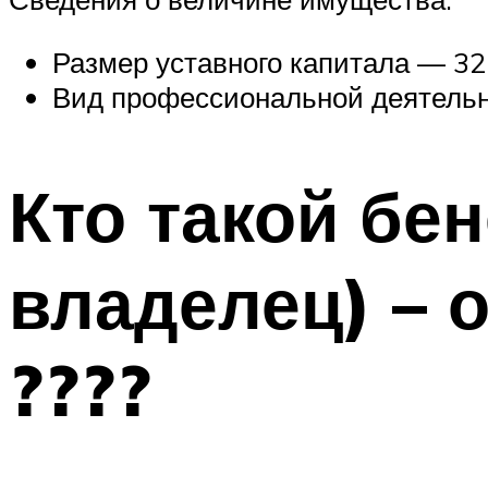
Размер уставного капитала — 32 
Вид профессиональной деятельн
Кто такой б
владелец) – 
????