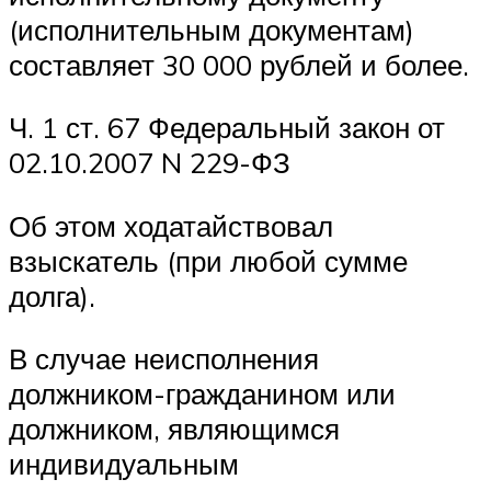
(исполнительным документам)
составляет 30 000 рублей и более.
Ч. 1 ст. 67 Федеральный закон от
02.10.2007 N 229-ФЗ
Об этом ходатайствовал
взыскатель (при любой сумме
долга).
В случае неисполнения
должником-гражданином или
должником, являющимся
индивидуальным