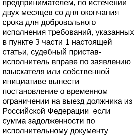
предпринимателем, по истечении
двух месяцев со дня окончания
срока для добровольного
исполнения требований, указанных
в пункте 3 части 1 настоящей
статьи, судебный пристав-
исполнитель вправе по заявлению
взыскателя или собственной
инициативе вынести
постановление о временном
ограничении на выезд должника из
Российской Федерации, если
сумма задолженности по
исполнительному документу