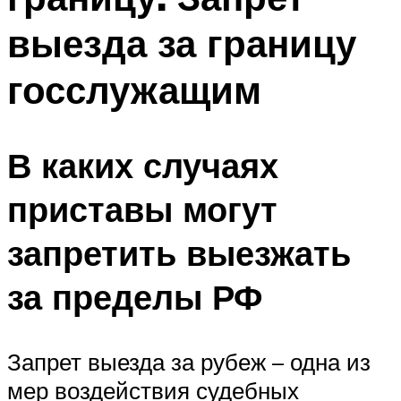
выезда за границу
госслужащим
В каких случаях
приставы могут
запретить выезжать
за пределы РФ
Запрет выезда за рубеж – одна из
мер воздействия судебных