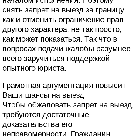
снять запрет на выезд за границу,
как и отменить ограничение прав
другого характера, не так просто,
как может показаться. Так что в
вопросах подачи жалобы разумнее
всего заручиться поддержкой
опытного юриста.
Грамотная аргументация повысит
Ваши шансы на выезд
Чтобы обжаловать запрет на выезд,
требуются достаточные
доказательства его
неправомерности. Гражданин