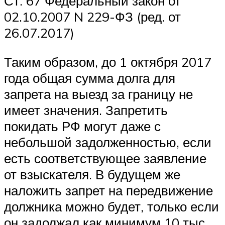
Ст. 67 Федеральный закон от
02.10.2007 N 229-ФЗ (ред. от
26.07.2017)
Таким образом, до 1 октября 2017
года общая сумма долга для
запрета на выезд за границу не
имеет значения. Запретить
покидать РФ могут даже с
небольшой задолженностью, если
есть соответствующее заявление
от взыскателя. В будущем же
наложить запрет на передвижение
должника можно будет, только если
он задолжал как минимум 10 тыс.