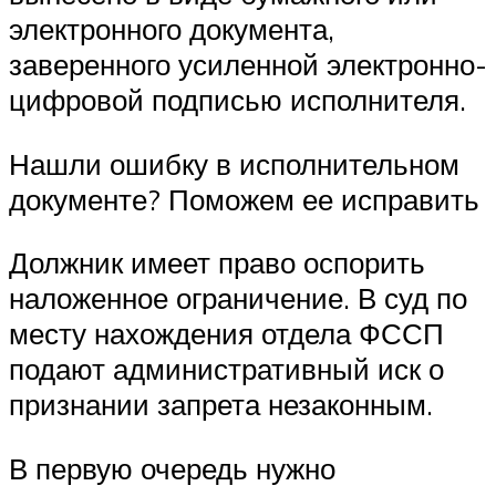
электронного документа,
заверенного усиленной электронно-
цифровой подписью исполнителя.
Нашли ошибку в исполнительном
документе? Поможем ее исправить
Должник имеет право оспорить
наложенное ограничение. В суд по
месту нахождения отдела ФССП
подают административный иск о
признании запрета незаконным.
В первую очередь нужно