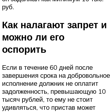
руб.
Как налагают запрет и
можно ли его
оспорить
Если в течение 60 дней после
завершения срока на добровольное
исполнение должник не оплатит
задолженность, превышающую 10
тысяч рублей, то ему не стоит
удивляться, что пристав может