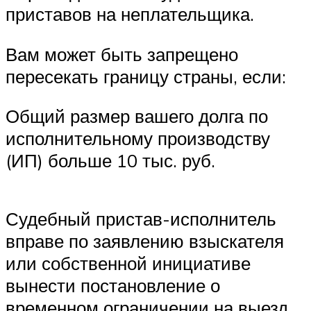
приставов на неплательщика.
Вам может быть запрещено
пересекать границу страны, если:
Общий размер вашего долга по
исполнительному производству
(ИП) больше 10 тыс. руб.
Судебный пристав-исполнитель
вправе по заявлению взыскателя
или собственной инициативе
вынести постановление о
временном ограничении на выезд