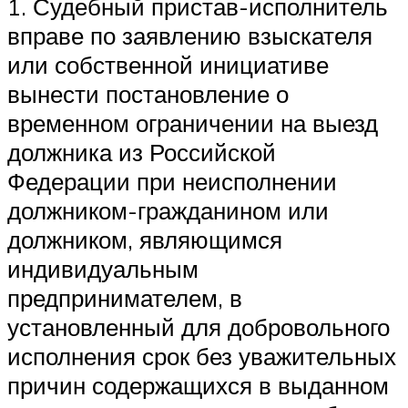
1. Судебный пристав-исполнитель
вправе по заявлению взыскателя
или собственной инициативе
вынести постановление о
временном ограничении на выезд
должника из Российской
Федерации при неисполнении
должником-гражданином или
должником, являющимся
индивидуальным
предпринимателем, в
установленный для добровольного
исполнения срок без уважительных
причин содержащихся в выданном