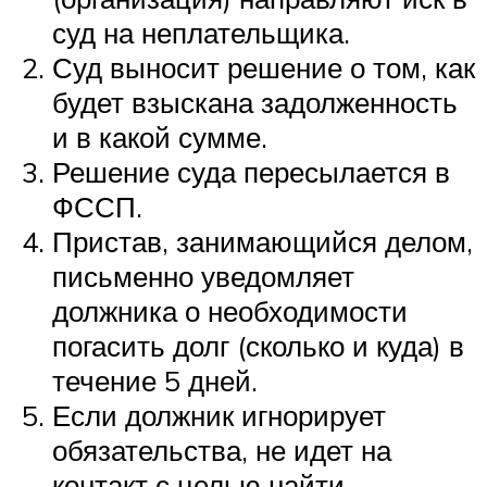
суд на неплательщика.
Суд выносит решение о том, как
будет взыскана задолженность
и в какой сумме.
Решение суда пересылается в
ФССП.
Пристав, занимающийся делом,
письменно уведомляет
должника о необходимости
погасить долг (сколько и куда) в
течение 5 дней.
Если должник игнорирует
обязательства, не идет на
контакт с целью найти