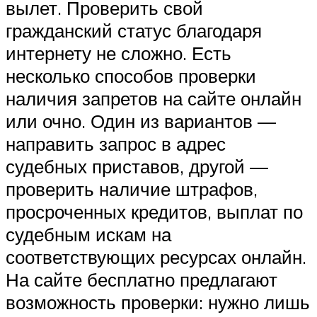
вылет. Проверить свой
гражданский статус благодаря
интернету не сложно. Есть
несколько способов проверки
наличия запретов на сайте онлайн
или очно. Один из вариантов —
направить запрос в адрес
судебных приставов, другой —
проверить наличие штрафов,
просроченных кредитов, выплат по
судебным искам на
соответствующих ресурсах онлайн.
На сайте бесплатно предлагают
возможность проверки: нужно лишь