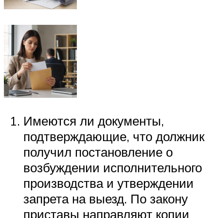
Имеются ли документы,
подтверждающие, что должник
получил постановление о
возбуждении исполнительного
производства и утверждении
запрета на выезд. По закону
приставы направляют копии