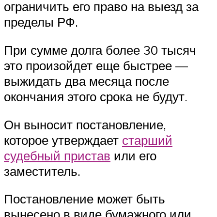
ограничить его право на выезд за
пределы РФ.
При сумме долга более 30 тысяч
это произойдет еще быстрее —
выжидать два месяца после
окончания этого срока не будут.
Он выносит постановление,
которое утверждает
старший
судебный пристав
или его
заместитель.
Постановление может быть
вынесено в виде бумажного или