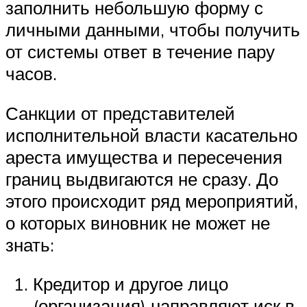
заполнить небольшую форму с
личными данными, чтобы получить
от системы ответ в течение пару
часов.
Санкции от представителей
исполнительной власти касательно
ареста имущества и пересечения
границ выдвигаются не сразу. До
этого происходит ряд мероприятий,
о которых виновник не может не
знать:
Кредитор и другое лицо
(организация) направляют иск в