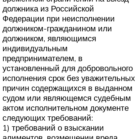
должника из Российской
Федерации при неисполнении
должником-гражданином или
должником, являющимся
индивидуальным
предпринимателем, в
установленный для добровольного
исполнения срок без уважительных
причин содержащихся в выданном
судом или являющемся судебным
актом исполнительном документе
следующих требований:
1) требований о взыскании
алиментов, возмещении вреда,