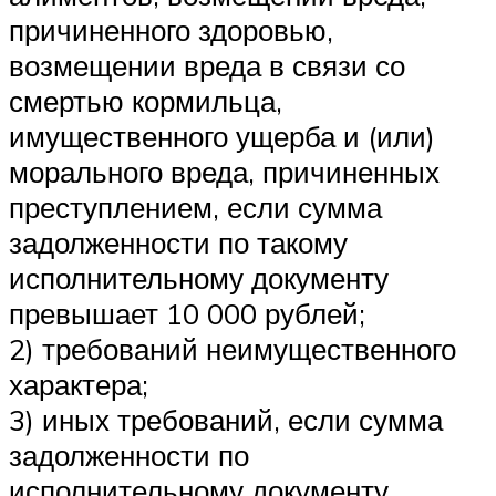
причиненного здоровью,
возмещении вреда в связи со
смертью кормильца,
имущественного ущерба и (или)
морального вреда, причиненных
преступлением, если сумма
задолженности по такому
исполнительному документу
превышает 10 000 рублей;
2) требований неимущественного
характера;
3) иных требований, если сумма
задолженности по
исполнительному документу