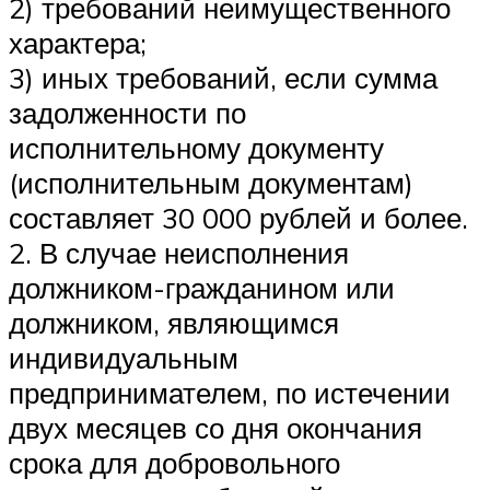
2) требований неимущественного
характера;
3) иных требований, если сумма
задолженности по
исполнительному документу
(исполнительным документам)
составляет 30 000 рублей и более.
2. В случае неисполнения
должником-гражданином или
должником, являющимся
индивидуальным
предпринимателем, по истечении
двух месяцев со дня окончания
срока для добровольного