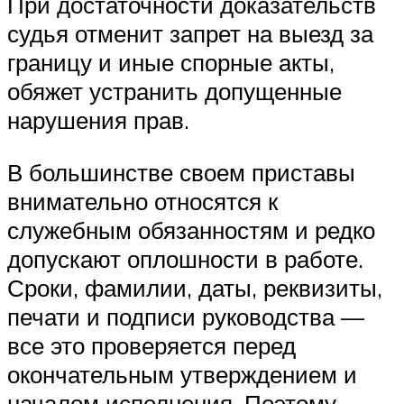
При достаточности доказательств
судья отменит запрет на выезд за
границу и иные спорные акты,
обяжет устранить допущенные
нарушения прав.
В большинстве своем приставы
внимательно относятся к
служебным обязанностям и редко
допускают оплошности в работе.
Сроки, фамилии, даты, реквизиты,
печати и подписи руководства —
все это проверяется перед
окончательным утверждением и
началом исполнения. Поэтому