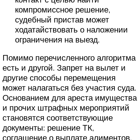
компромиссное решение,
судебный пристав может
ходатайствовать о наложении
ограничения на выезд.
Помимо перечисленного алгоритма
есть и другой. Запрет на вылет и
другие способы перемещения
может налагаться без участия суда.
Основанием для ареста имущества
и прочих штрафных мероприятий
становятся соответствующие
документы: решение ТК,
соглашение о выплате алиментов,