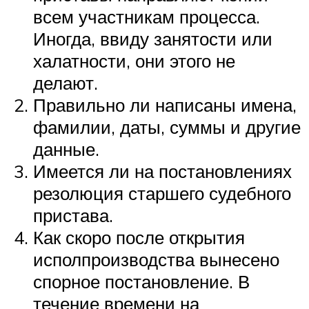
всем участникам процесса.
Иногда, ввиду занятости или
халатности, они этого не
делают.
Правильно ли написаны имена,
фамилии, даты, суммы и другие
данные.
Имеется ли на постановлениях
резолюция старшего судебного
пристава.
Как скоро после открытия
исполпроизводства вынесено
спорное постановление. В
течение времени на