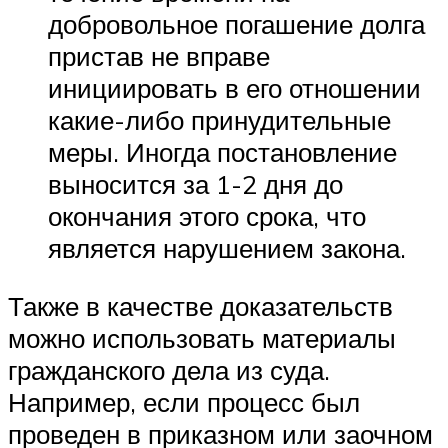
добровольное погашение долга
пристав не вправе
инициировать в его отношении
какие-либо принудительные
меры. Иногда постановление
выносится за 1-2 дня до
окончания этого срока, что
является нарушением закона.
Также в качестве доказательств
можно использовать материалы
гражданского дела из суда.
Например, если процесс был
проведен в приказном или заочном