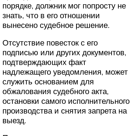
порядке, должник мог попросту не
знать, что в его отношении
вынесено судебное решение.
Отсутствие повесток с его
подписью или других документов,
подтверждающих факт
надлежащего уведомления, может
служить основанием для
обжалования судебного акта,
остановки самого исполнительного
производства и снятия запрета на
выезд.