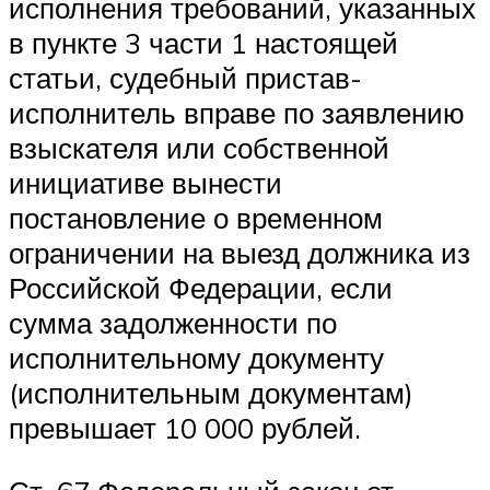
исполнения требований, указанных
в пункте 3 части 1 настоящей
статьи, судебный пристав-
исполнитель вправе по заявлению
взыскателя или собственной
инициативе вынести
постановление о временном
ограничении на выезд должника из
Российской Федерации, если
сумма задолженности по
исполнительному документу
(исполнительным документам)
превышает 10 000 рублей.