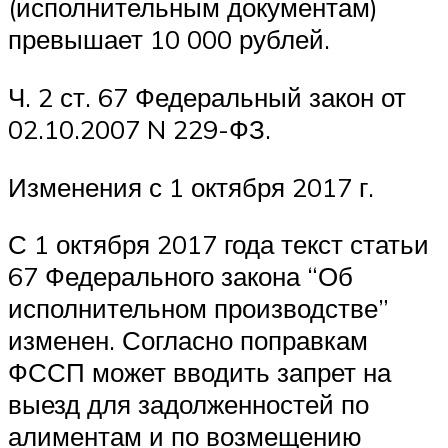
(исполнительным документам)
превышает 10 000 рублей.
Ч. 2 ст. 67 Федеральный закон от
02.10.2007 N 229-ФЗ.
Изменения с 1 октября 2017 г.
С 1 октября 2017 года текст статьи
67 Федерального закона “Об
исполнительном производстве”
изменен. Согласно поправкам
ФССП может вводить запрет на
выезд для задолженностей по
алиментам и по возмещению