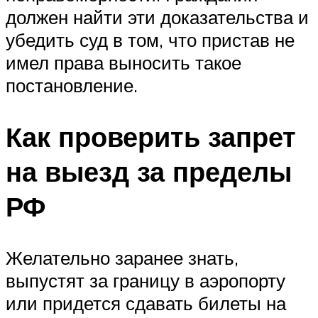
должен найти эти доказательства и
убедить суд в том, что пристав не
имел права выносить такое
постановление.
Как проверить запрет
на выезд за пределы
РФ
Желательно заранее знать,
выпустят за границу в аэропорту
или придется сдавать билеты на