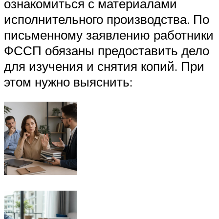
ознакомиться с материалами
исполнительного производства. По
письменному заявлению работники
ФССП обязаны предоставить дело
для изучения и снятия копий. При
этом нужно выяснить: