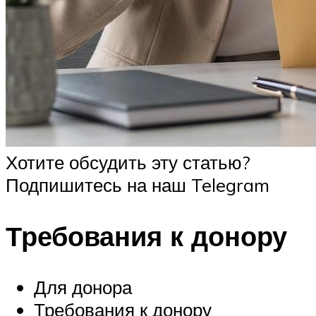
Хотите обсудить эту статью?
Подпишитесь на наш Telegram
Требования к донору
Для донора
Требования к донору