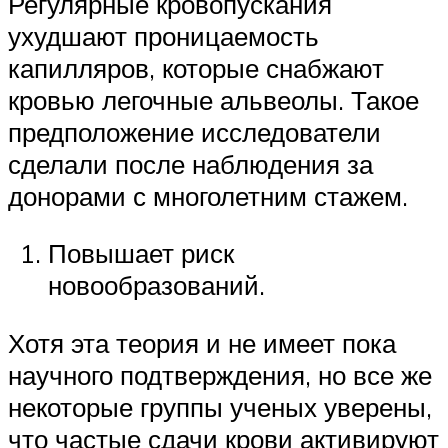
Регулярные кровопускания
ухудшают проницаемость
капилляров, которые снабжают
кровью легочные альвеолы. Такое
предположение исследователи
сделали после наблюдения за
донорами с многолетним стажем.
Повышает риск
новообразований.
Хотя эта теория и не имеет пока
научного подтверждения, но все же
некоторые группы ученых уверены,
что частые сдачи крови активируют