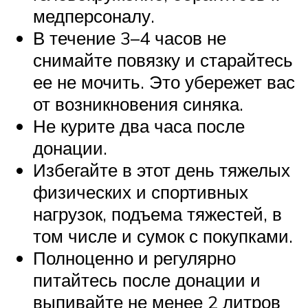
медперсоналу.
В течение 3–4 часов не
снимайте повязку и старайтесь
ее не мочить. Это убережет вас
от возникновения синяка.
Не курите два часа после
донации.
Избегайте в этот день тяжелых
физических и спортивных
нагрузок, подъема тяжестей, в
том числе и сумок с покупками.
Полноценно и регулярно
питайтесь после донации и
выпивайте не менее 2 литров