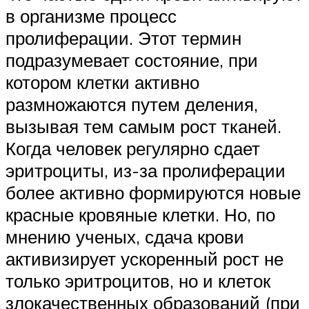
в организме процесс
пролиферации. Этот термин
подразумевает состояние, при
котором клетки активно
размножаются путем деления,
вызывая тем самым рост тканей.
Когда человек регулярно сдает
эритроциты, из-за пролиферации
более активно формируются новые
красные кровяные клетки. Но, по
мнению ученых, сдача крови
активизирует ускоренный рост не
только эритроцитов, но и клеток
злокачественных образований (при