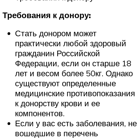
Требования к донору:
Стать донором может
практически любой здоровый
гражданин Российской
Федерации, если он старше 18
лет и весом более 50кг. Однако
существуют определенные
медицинские противопоказания
к донорству крови и ее
компонентов.
Если у вас есть заболевания, не
вошедшие в перечень