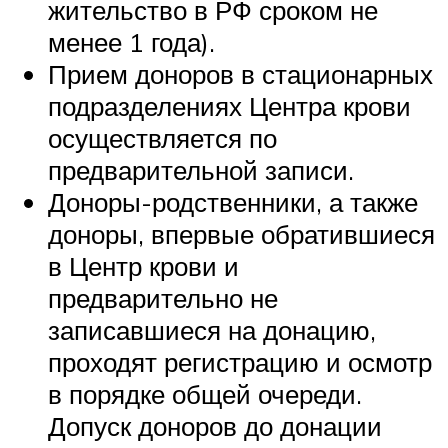
жительство в РФ сроком не
менее 1 года).
Прием доноров в стационарных
подразделениях Центра крови
осуществляется по
предварительной записи.
Доноры-родственники, а также
доноры, впервые обратившиеся
в Центр крови и
предварительно не
записавшиеся на донацию,
проходят регистрацию и осмотр
в порядке общей очереди.
Допуск доноров до донации