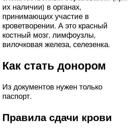
их наличии) в органах,
принимающих участие в
кроветворении. А это красный
костный мозг, лимфоузлы,
вилочковая железа, селезенка.
Как стать донором
Из документов нужен только
паспорт.
Правила сдачи крови