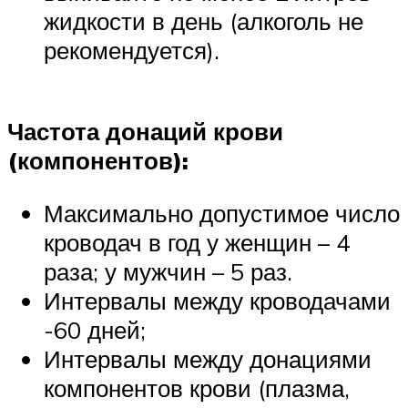
жидкости в день (алкоголь не
рекомендуется).
Частота донаций крови
(компонентов):
Максимально допустимое число
кроводач в год у женщин – 4
раза; у мужчин – 5 раз.
Интервалы между кроводачами
-60 дней;
Интервалы между донациями
компонентов крови (плазма,