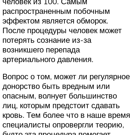
человек из 100. Самым
распространенным побочным
эффектом является обморок.
После процедуры человек может
потерять сознание из-за
возникшего перепада
артериального давления.
Вопрос о том, может ли регулярное
донорство быть вредным или
опасным, волнует большинство
лиц, которым предстоит сдавать
кровь. Тем более что в наше время
специалисты опровергли теорию,
будто эта процедура помогает