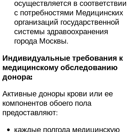
осуществляется в соответствии
с потребностями Медицинских
организаций государственной
системы здравоохранения
города Москвы.
Индивидуальные требования к
медицинскому обследованию
донора:
Активные доноры крови или ее
компонентов обоего пола
предоставляют:
каждые полгода медицинскую