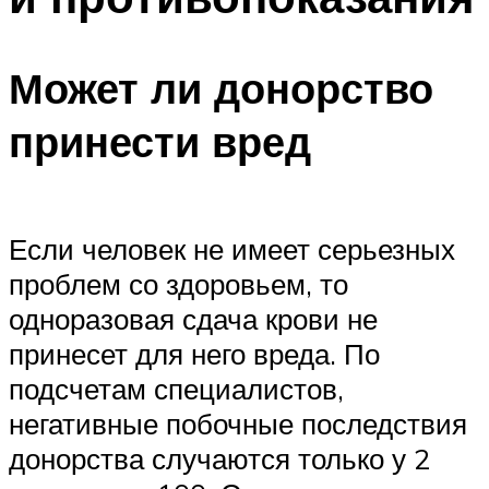
Может ли донорство
принести вред
Если человек не имеет серьезных
проблем со здоровьем, то
одноразовая сдача крови не
принесет для него вреда. По
подсчетам специалистов,
негативные побочные последствия
донорства случаются только у 2