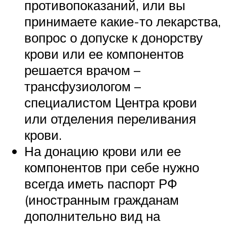
противопоказаний, или вы
принимаете какие-то лекарства,
вопрос о допуске к донорству
крови или ее компонентов
решается врачом –
трансфузиологом –
специалистом Центра крови
или отделения переливания
крови.
На донацию крови или ее
компонентов при себе нужно
всегда иметь паспорт РФ
(иностранным гражданам
дополнительно вид на