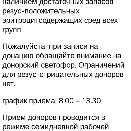
наличием достаточных запасов
резус-положительных
эритроцитсодержащих сред всех
групп
Пожалуйста, при записи на
донацию обращайте внимание на
донорский светофор. Ограничений
для резус-отрицательных доноров
нет.
график приема: 8.00 – 13.30
Прием доноров проводится в
режиме семидневной рабочей