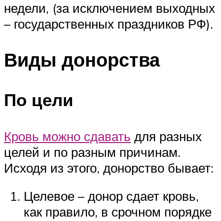
недели, (за исключением выходных
– государственных праздников РФ).
Виды донорства
По цели
Кровь можно сдавать
для разных
целей и по разным причинам.
Исходя из этого, донорство бывает:
Целевое – донор сдает кровь,
как правило, в срочном порядке