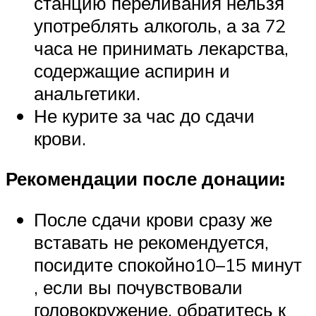
станцию переливания нельзя
употреблять алкоголь, а за 72
часа не принимать лекарства,
содержащие аспирин и
анальгетики.
Не курите за час до сдачи
крови.
Рекомендации после донации:
После сдачи крови сразу же
вставать не рекомендуется,
посидите спокойно10–15 минут
, если вы почувствовали
головокружение, обратитесь к