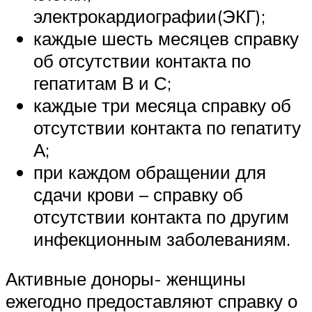
электрокардиографии(ЭКГ);
каждые шесть месяцев справку
об отсутствии контакта по
гепатитам В и С;
каждые три месяца справку об
отсутствии контакта по гепатиту
А;
при каждом обращении для
сдачи крови – справку об
отсутствии контакта по другим
инфекционным заболеваниям.
Активные доноры- женщины
ежегодно предоставляют справку о