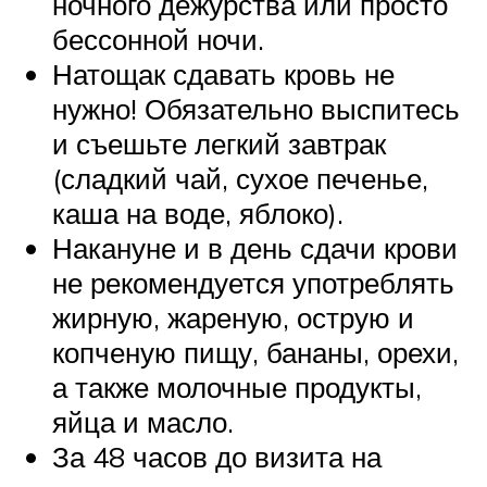
ночного дежурства или просто
бессонной ночи.
Натощак сдавать кровь не
нужно! Обязательно выспитесь
и съешьте легкий завтрак
(сладкий чай, сухое печенье,
каша на воде, яблоко).
Накануне и в день сдачи крови
не рекомендуется употреблять
жирную, жареную, острую и
копченую пищу, бананы, орехи,
а также молочные продукты,
яйца и масло.
За 48 часов до визита на