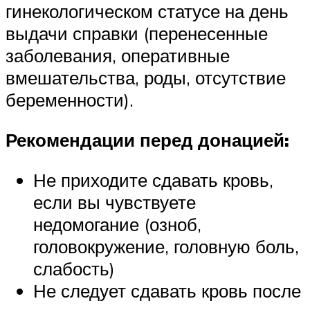
гинекологическом статусе на день
выдачи справки (перенесенные
заболевания, оперативные
вмешательства, роды, отсутствие
беременности).
Рекомендации перед донацией:
Не приходите сдавать кровь,
если вы чувствуете
недомогание (озноб,
головокружение, головную боль,
слабость)
Не следует сдавать кровь после