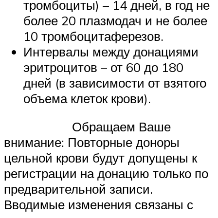
тромбоциты) – 14 дней, в год не
более 20 плазмодач и не более
10 тромбоцитаферезов.
Интервалы между донациями
эритроцитов – от 60 до 180
дней (в зависимости от взятого
объема клеток крови).
Обращаем Ваше
внимание: Повторные доноры
цельной крови будут допущены к
регистрации на донацию только по
предварительной записи.
Вводимые изменения связаны с