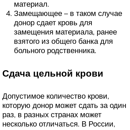
материал.
Замещающее – в таком случае
донор сдает кровь для
замещения материала, ранее
взятого из общего банка для
больного родственника.
Сдача цельной крови
Допустимое количество крови,
которую донор может сдать за один
раз, в разных странах может
несколько отличаться. В России,