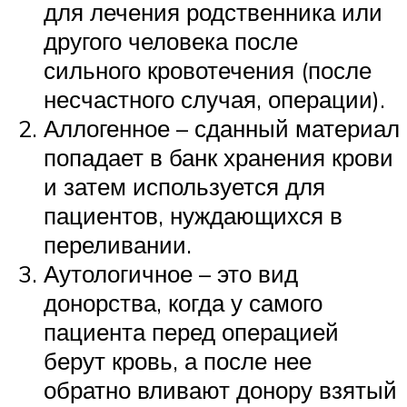
для лечения родственника или
другого человека после
сильного кровотечения (после
несчастного случая, операции).
Аллогенное – сданный материал
попадает в банк хранения крови
и затем используется для
пациентов, нуждающихся в
переливании.
Аутологичное – это вид
донорства, когда у самого
пациента перед операцией
берут кровь, а после нее
обратно вливают донору взятый