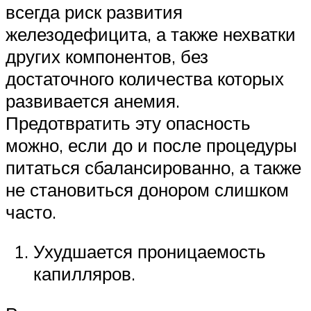
всегда риск развития
железодефицита, а также нехватки
других компонентов, без
достаточного количества которых
развивается анемия.
Предотвратить эту опасность
можно, если до и после процедуры
питаться сбалансированно, а также
не становиться донором слишком
часто.
Ухудшается проницаемость
капилляров.