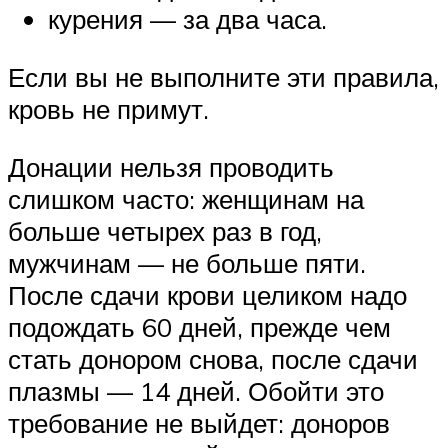
курения — за два часа.
Если вы не выполните эти правила,
кровь не примут.
Донации нельзя проводить
слишком часто: женщинам на
больше четырех раз в год,
мужчинам — не больше пяти.
После сдачи крови целиком надо
подождать 60 дней, прежде чем
стать донором снова, после сдачи
плазмы — 14 дней. Обойти это
требование не выйдет: доноров