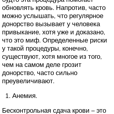
обновлять кровь. Напротив, часто
можно услышать, что регулярное
донорство вызывает у человека
привыкание, хотя уже и доказано,
что это миф. Определенные риски
у такой процедуры, конечно,
существуют, хотя многое из того,
чем на самом деле грозит
донорство, часто сильно
преувеличивают.
Анемия.
Бесконтрольная сдача крови – это