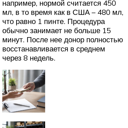
например, нормой считается 450
мл, в то время как в США – 480 мл,
что равно 1 пинте. Процедура
обычно занимает не больше 15
минут. После нее донор полностью
восстанавливается в среднем
через 8 недель.