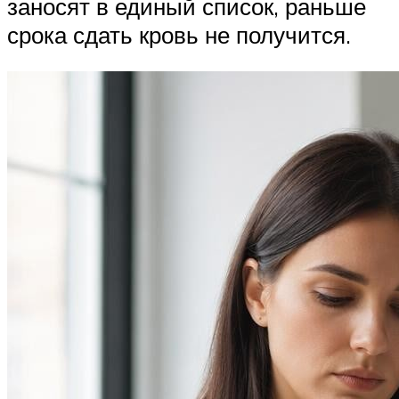
заносят в единый список, раньше
срока сдать кровь не получится.