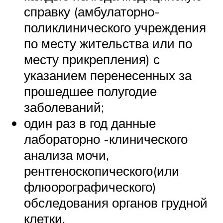
справку (амбулаторно-
поликлинического учреждения
по месту жительства или по
месту прикрепления) с
указанием перенесенных за
прошедшее полугодие
заболеваний;
один раз в год данные
лабораторно -клинического
анализа мочи,
рентгеноскопического(или
флюорографического)
обследования органов грудной
клетки,