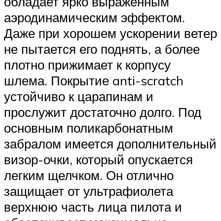
обладает ярко выраженным
аэродинамическим эффектом.
Даже при хорошем ускорении ветер
не пытается его поднять, а более
плотно прижимает к корпусу
шлема. Покрытие anti-scratch
устойчиво к царапинам и
прослужит достаточно долго. Под
основным поликарбонатным
забралом имеется дополнительный
визор-очки, который опускается
легким щелчком. Он отлично
защищает от ультрафиолета
верхнюю часть лица пилота и