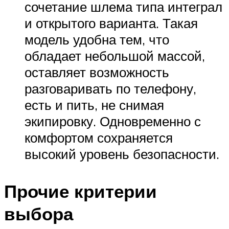
сочетание шлема типа интеграл
и открытого варианта. Такая
модель удобна тем, что
обладает небольшой массой,
оставляет возможность
разговаривать по телефону,
есть и пить, не снимая
экипировку. Одновременно с
комфортом сохраняется
высокий уровень безопасности.
Прочие критерии
выбора