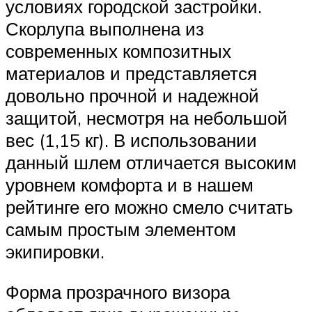
условиях городской застройки.
Скорлупа выполнена из
современных композитных
материалов и представляется
довольно прочной и надежной
защитой, несмотря на небольшой
вес (1,15 кг). В использовании
данный шлем отличается высоким
уровнем комфорта и в нашем
рейтинге его можно смело считать
самым простым элементом
экипировки.
Форма прозрачного визора