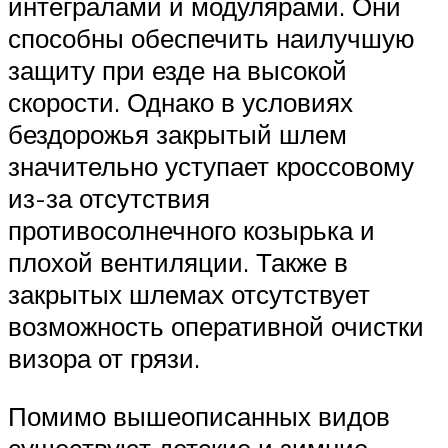
интегралами и модулярами. Они
способны обеспечить наилучшую
защиту при езде на высокой
скорости. Однако в условиях
бездорожья закрытый шлем
значительно уступает кроссовому
из-за отсутствия
противосолнечного козырька и
плохой вентиляции. Также в
закрытых шлемах отсутствует
возможность оперативной очистки
визора от грязи.
Помимо вышеописанных видов
существуют детские и зимние