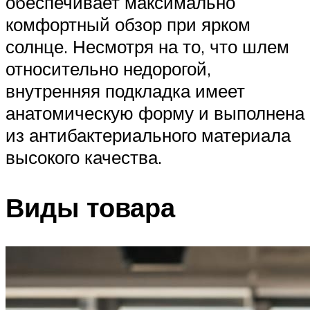
обеспечивает максимально
комфортный обзор при ярком
солнце. Несмотря на то, что шлем
относительно недорогой,
внутренняя подкладка имеет
анатомическую форму и выполнена
из антибактериального материала
высокого качества.
Виды товара