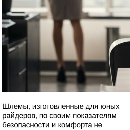
Шлемы, изготовленные для юных
райдеров, по своим показателям
безопасности и комфорта не