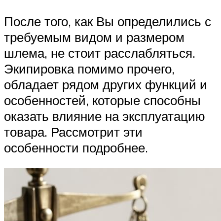
После того, как Вы определились с
требуемым видом и размером
шлема, не стоит расслабляться.
Экипировка помимо прочего,
обладает рядом других функций и
особенностей, которые способны
оказать влияние на эксплуатацию
товара. Рассмотрит эти
особенности подробнее.