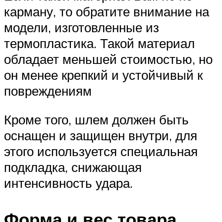
карману, то обратите внимание на
модели, изготовленные из
термопластика. Такой материал
обладает меньшей стоимостью, но
он менее крепкий и устойчивый к
повреждениям
Кроме того, шлем должен быть
оснащен и защищен внутри, для
этого используется специальная
подкладка, снижающая
интенсивность удара.
Форма и вес товара