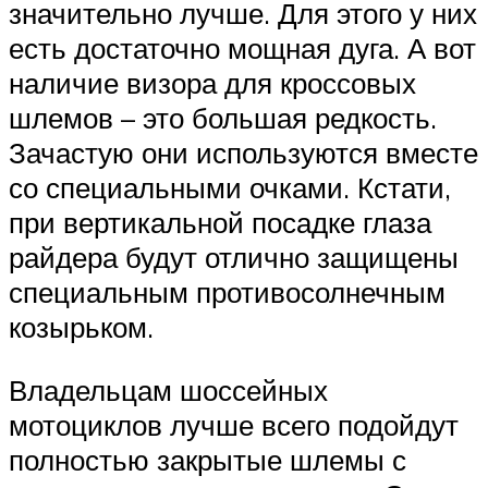
значительно лучше. Для этого у них
есть достаточно мощная дуга. А вот
наличие визора для кроссовых
шлемов – это большая редкость.
Зачастую они используются вместе
со специальными очками. Кстати,
при вертикальной посадке глаза
райдера будут отлично защищены
специальным противосолнечным
козырьком.
Владельцам шоссейных
мотоциклов лучше всего подойдут
полностью закрытые шлемы с