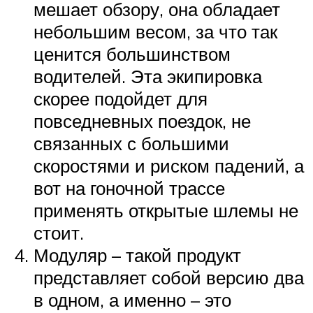
мешает обзору, она обладает
небольшим весом, за что так
ценится большинством
водителей. Эта экипировка
скорее подойдет для
повседневных поездок, не
связанных с большими
скоростями и риском падений, а
вот на гоночной трассе
применять открытые шлемы не
стоит.
Модуляр – такой продукт
представляет собой версию два
в одном, а именно – это