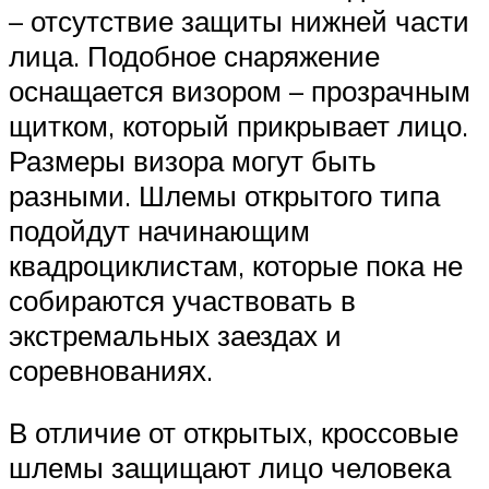
– отсутствие защиты нижней части
лица. Подобное снаряжение
оснащается визором – прозрачным
щитком, который прикрывает лицо.
Размеры визора могут быть
разными. Шлемы открытого типа
подойдут начинающим
квадроциклистам, которые пока не
собираются участвовать в
экстремальных заездах и
соревнованиях.
В отличие от открытых, кроссовые
шлемы защищают лицо человека