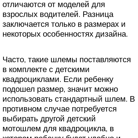
отличаются от моделей для
взрослых водителей. Разница
заключается только в размерах и
некоторых особенностях дизайна.
Часто, такие шлемы поставляются
в комплекте с детскими
квадроциклами. Если ребенку
подошел размер, значит можно
использовать стандартный шлем. В
противном случае потребуется
выбирать другой детский
мотошлем для квадроцикла, в