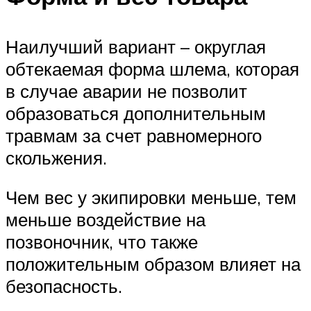
Наилучший вариант – округлая
обтекаемая форма шлема, которая
в случае аварии не позволит
образоваться дополнительным
травмам за счет равномерного
скольжения.
Чем вес у экипировки меньше, тем
меньше воздействие на
позвоночник, что также
положительным образом влияет на
безопасность.