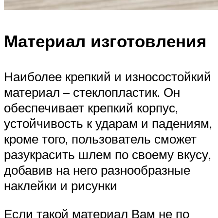
Материал изготовления
Наиболее крепкий и износостойкий
материал – стеклопластик. Он
обеспечивает крепкий корпус,
устойчивость к ударам и падениям,
кроме того, пользователь сможет
разукрасить шлем по своему вкусу,
добавив на него разнообразные
наклейки и рисунки
Если такой материал Вам не по