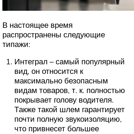
В настоящее время
распространены следующие
типажи:
Интеграл – самый популярный
вид, он относится к
максимально безопасным
видам товаров, т. к. полностью
покрывает голову водителя.
Также такой шлем гарантирует
почти полную звукоизоляцию,
что привнесет большее