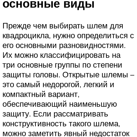
основные виды
Прежде чем выбирать шлем для
квадроцикла, нужно определиться с
его основными разновидностями.
Их можно классифицировать на
три основные группы по степени
защиты головы. Открытые шлемы –
это самый недорогой, легкий и
компактный вариант,
обеспечивающий наименьшую
защиту. Если рассматривать
конструктивность такого шлема,
можно заметить явный недостаток