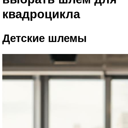
квадроцикла
Детские шлемы