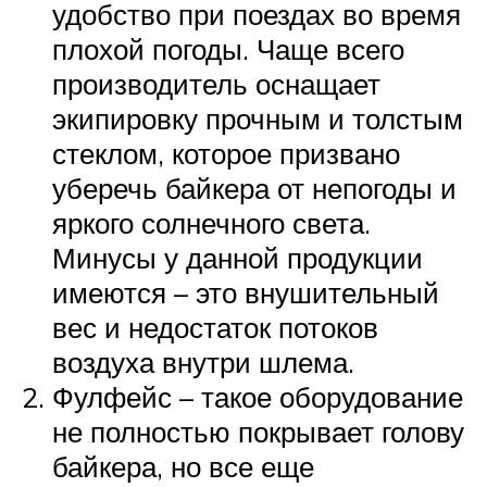
удобство при поездах во время
плохой погоды. Чаще всего
производитель оснащает
экипировку прочным и толстым
стеклом, которое призвано
уберечь байкера от непогоды и
яркого солнечного света.
Минусы у данной продукции
имеются – это внушительный
вес и недостаток потоков
воздуха внутри шлема.
Фулфейс – такое оборудование
не полностью покрывает голову
байкера, но все еще