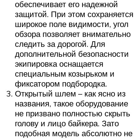
обеспечивает его надежной
защитой. При этом сохраняется
широкое поле видимости, угол
обзора позволяет внимательно
следить за дорогой. Для
дополнительной безопасности
экипировка оснащается
специальным козырьком и
фиксатором подбородка.
Открытый шлем – как ясно из
названия, такое оборудование
не призвано полностью скрыть
голову и лицо байкера. Зато
подобная модель абсолютно не