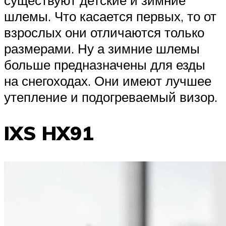
шлемы. Что касается первых, то от
взрослых они отличаются только
размерами. Ну а зимние шлемы
больше предназначены для езды
на снегоходах. Они имеют лучшее
утепление и подогреваемый визор.
IXS HX91