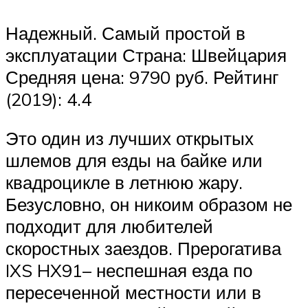
Надежный. Самый простой в
эксплуатации Страна: Швейцария
Средняя цена: 9790 руб. Рейтинг
(2019): 4.4
Это один из лучших открытых
шлемов для езды на байке или
квадроцикле в летнюю жару.
Безусловно, он никоим образом не
подходит для любителей
скоростных заездов. Прерогатива
IXS HX91– неспешная езда по
пересеченной местности или в