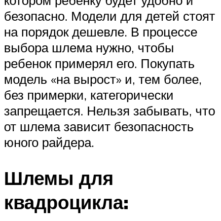
котором ребенку будет удобно и
безопасно. Модели для детей стоят
на порядок дешевле. В процессе
выбора шлема нужно, чтобы
ребенок примерял его. Покупать
модель «на вырост» и, тем более,
без примерки, категорически
запрещается. Нельзя забывать, что
от шлема зависит безопасность
юного райдера.
Шлемы для
квадроцикла: