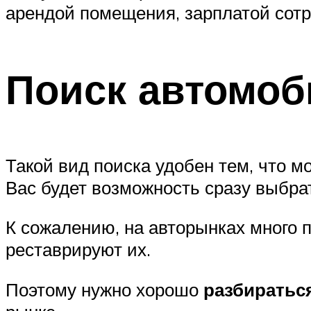
арендой помещения, зарплатой сотр
Поиск автомоб
Такой вид поиска удобен тем, что 
Вас будет возможность сразу выбра
К сожалению, на авторынках много 
реставрируют их.
Поэтому нужно хорошо
разбиратьс