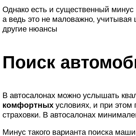
Однако есть и существенный минус в
а ведь это не маловажно, учитывая
другие нюансы
Поиск автомоб
В автосалонах можно услышать кв
комфортных
условиях, и при этом
страховки. В автосалонах минимале
Минус такого варианта поиска маши