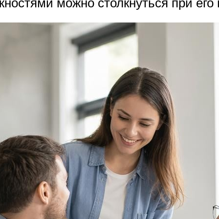
ностями можно столкнуться при его 