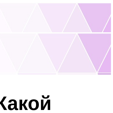
Какой