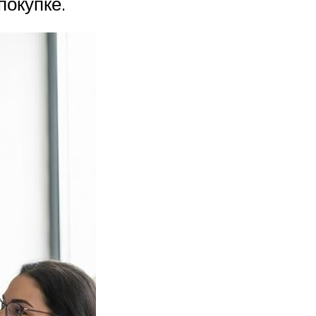
покупке.