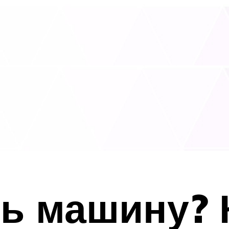
ь машину? 