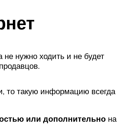
рнет
 не нужно ходить и не будет
продавцов.
и, то такую информацию всегда
остью или дополнительно
на