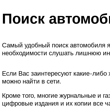
Поиск автомоб
Самый удобный поиск автомобиля я
необходимости слушать лишнюю инф
Если Вас заинтересуют какие-либо 
можно найти в сети.
Кроме того, многие журнальные и г
цифровые издания и их копии все ч