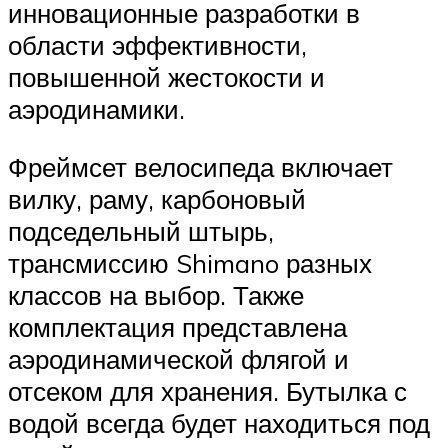
инновационные разработки в
области эффективности,
повышенной жестокости и
аэродинамики.
Фреймсет велосипеда включает
вилку, раму, карбоновый
подседельный штырь,
трансмиссию Shimano разных
классов на выбор. Также
комплектация представлена
аэродинамической флягой и
отсеком для хранения. Бутылка с
водой всегда будет находиться под