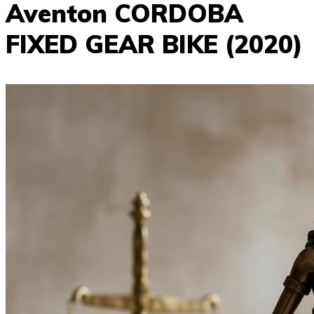
Aventon CORDOBA
FIXED GEAR BIKE (2020)