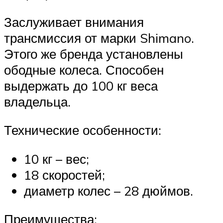
Заслуживает внимания
трансмиссия от марки Shimano.
Этого же бренда установлены
ободные колеса. Способен
выдержать до 100 кг веса
владельца.
Технические особенности:
10 кг – вес;
18 скоростей;
диаметр колес – 28 дюймов.
Преимущества: