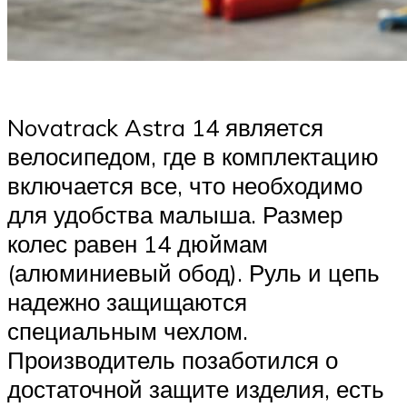
Novatrack Astra 14 является
велосипедом, где в комплектацию
включается все, что необходимо
для удобства малыша. Размер
колес равен 14 дюймам
(алюминиевый обод). Руль и цепь
надежно защищаются
специальным чехлом.
Производитель позаботился о
достаточной защите изделия, есть