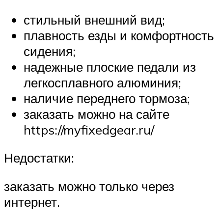
стильный внешний вид;
плавность езды и комфортность
сидения;
надежные плоские педали из
легкосплавного алюминия;
наличие переднего тормоза;
заказать можно на сайте
https://myfixedgear.ru/
Недостатки:
заказать можно только через
интернет.