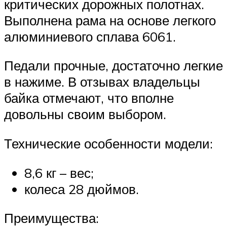
критических дорожных полотнах.
Выполнена рама на основе легкого
алюминиевого сплава 6061.
Педали прочные, достаточно легкие
в нажиме. В отзывах владельцы
байка отмечают, что вполне
довольны своим выбором.
Технические особенности модели:
8,6 кг – вес;
колеса 28 дюймов.
Преимущества: