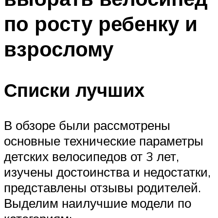
по росту ребенку и
взрослому
Списки лучших
В обзоре были рассмотрены
основные технические параметры
детских велосипедов от 3 лет,
изучены достоинства и недостатки,
представлены отзывы родителей.
Выделим наилучшие модели по