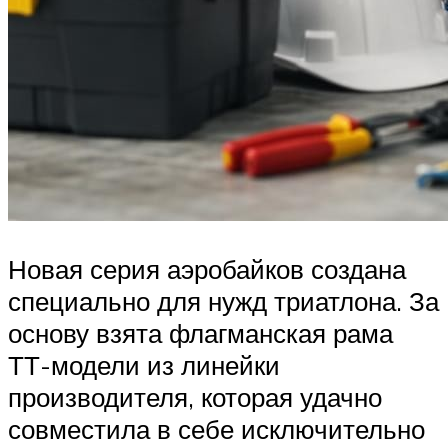
Новая серия аэробайков создана
специально для нужд триатлона. За
основу взята флагманская рама
ТТ-модели из линейки
производителя, которая удачно
совместила в себе исключительно