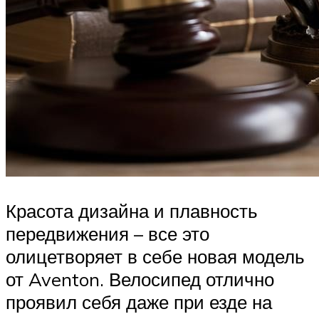
Красота дизайна и плавность
передвижения – все это
олицетворяет в себе новая модель
от Aventon. Велосипед отлично
проявил себя даже при езде на