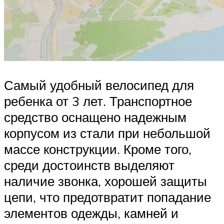
Самый удобный велосипед для
ребенка от 3 лет. Транспортное
средство оснащено надежным
корпусом из стали при небольшой
массе конструкции. Кроме того,
среди достоинств выделяют
наличие звонка, хорошей защиты
цепи, что предотвратит попадание
элементов одежды, камней и