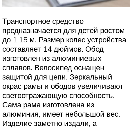
Транспортное средство
предназначается для детей ростом
до 1,15 м. Размер колес устройства
составляет 14 дюймов. Обод
изготовлен из алюминиевых
сплавов. Велосипед оснащен
защитой для цепи. Зеркальный
окрас рамы и ободов увеличивают
светоотражающую способность.
Сама рама изготовлена из
алюминия, имеет небольшой вес.
Изделие заметно издали, а