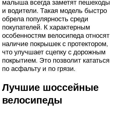
малыша всегда заметят пешеходы
и водители. Такая модель быстро
обрела популярность среди
покупателей. К характерным
особенностям велосипеда относят
наличие покрышек с протектором,
что улучшает сцепку с дорожным
покрытием. Это позволит кататься
по асфальту и по грязи.
Лучшие шоссейные
велосипеды