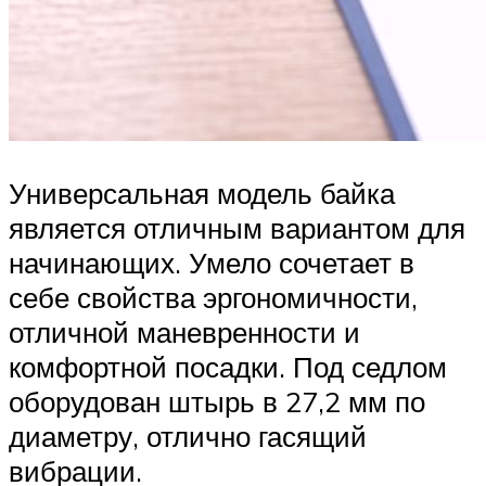
Универсальная модель байка
является отличным вариантом для
начинающих. Умело сочетает в
себе свойства эргономичности,
отличной маневренности и
комфортной посадки. Под седлом
оборудован штырь в 27,2 мм по
диаметру, отлично гасящий
вибрации.