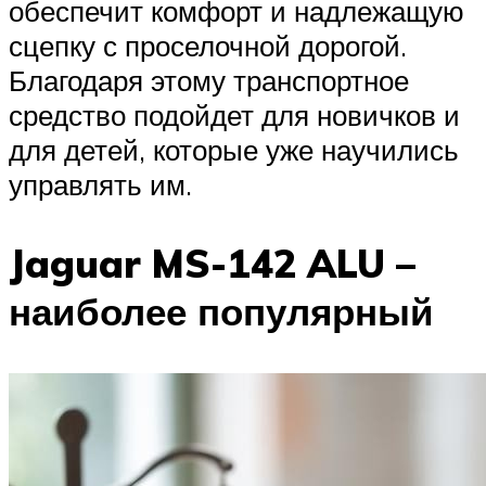
обеспечит комфорт и надлежащую
сцепку с проселочной дорогой.
Благодаря этому транспортное
средство подойдет для новичков и
для детей, которые уже научились
управлять им.
Jaguar MS-142 ALU –
наиболее популярный