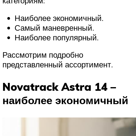
категориям:
Наиболее экономичный.
Самый маневренный.
Наиболее популярный.
Рассмотрим подробно
представленный ассортимент.
Novatrack Astra 14 –
наиболее экономичный