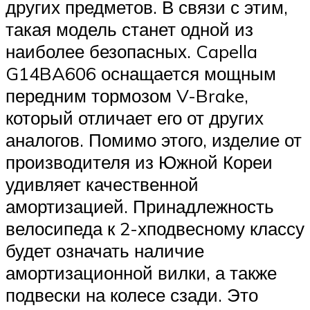
других предметов. В связи с этим,
такая модель станет одной из
наиболее безопасных. Capella
G14BA606 оснащается мощным
передним тормозом V-Brake,
который отличает его от других
аналогов. Помимо этого, изделие от
производителя из Южной Кореи
удивляет качественной
амортизацией. Принадлежность
велосипеда к 2-хподвесному классу
будет означать наличие
амортизационной вилки, а также
подвески на колесе сзади. Это