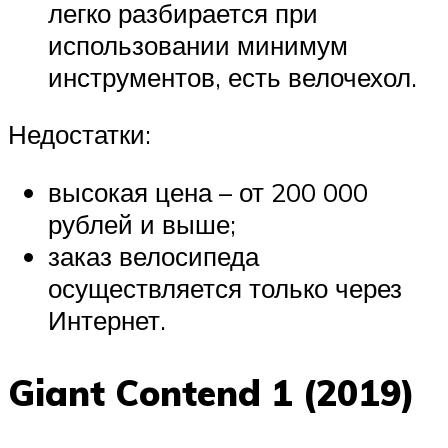
легко разбирается при
использовании минимум
инструментов, есть велочехол.
Недостатки:
высокая цена – от 200 000
рублей и выше;
заказ велосипеда
осуществляется только через
Интернет.
Giant Contend 1 (2019)