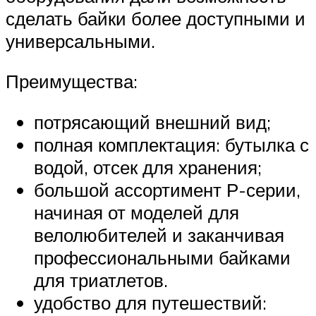
сделать байки более доступными и
универсальными.
Преимущества:
потрясающий внешний вид;
полная комплектация: бутылка с
водой, отсек для хранения;
большой ассортимент Р-серии,
начиная от моделей для
велолюбителей и заканчивая
профессиональными байками
для триатлетов.
удобство для путешествий: