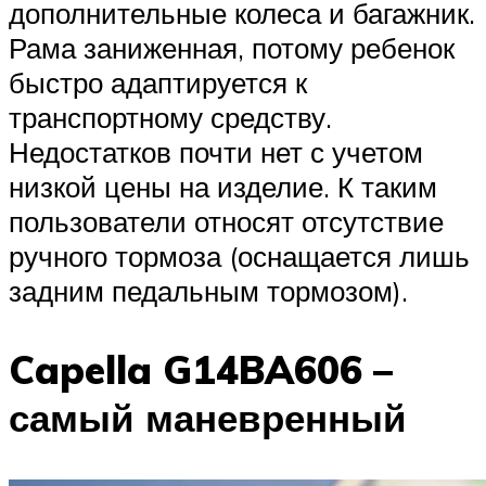
дополнительные колеса и багажник.
Рама заниженная, потому ребенок
быстро адаптируется к
транспортному средству.
Недостатков почти нет с учетом
низкой цены на изделие. К таким
пользователи относят отсутствие
ручного тормоза (оснащается лишь
задним педальным тормозом).
Capella G14BA606 –
самый маневренный