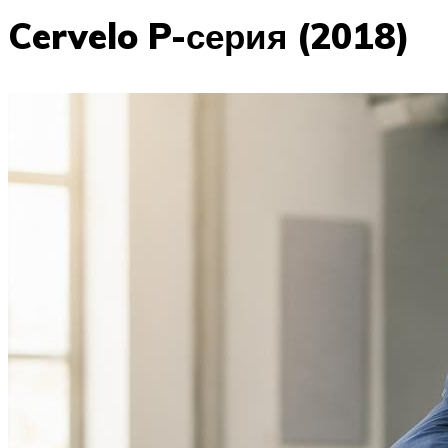
Cervelo P-серия (2018)