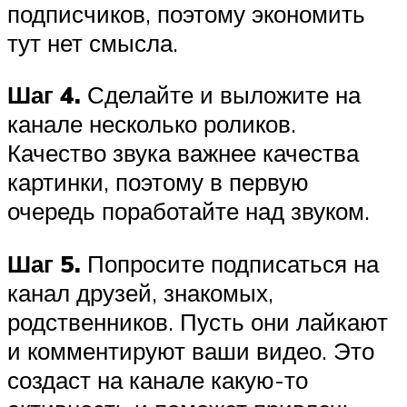
подписчиков, поэтому экономить
тут нет смысла.
Шаг 4.
Сделайте и выложите на
канале несколько роликов.
Качество звука важнее качества
картинки, поэтому в первую
очередь поработайте над звуком.
Шаг 5.
Попросите подписаться на
канал друзей, знакомых,
родственников. Пусть они лайкают
и комментируют ваши видео. Это
создаст на канале какую-то