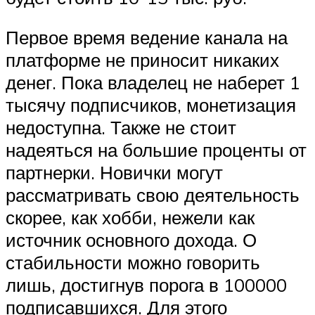
Первое время ведение канала на
платформе не приносит никаких
денег. Пока владелец не наберет 1
тысячу подписчиков, монетизация
недоступна. Также не стоит
надеяться на большие проценты от
партнерки. Новички могут
рассматривать свою деятельность
скорее, как хобби, нежели как
источник основного дохода. О
стабильности можно говорить
лишь, достигнув порога в 100000
подписавшихся. Для этого