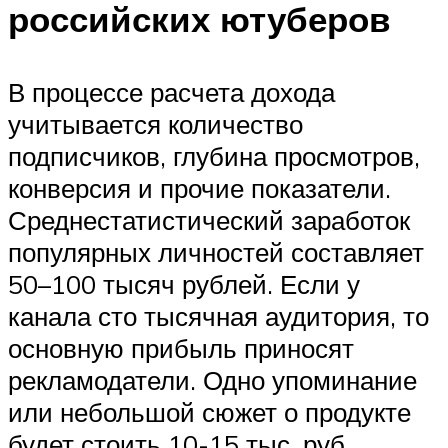
российских ютуберов
В процессе расчета дохода
учитывается количество
подписчиков, глубина просмотров,
конверсия и прочие показатели.
Среднестатистический заработок
популярных личностей составляет
50–100 тысяч рублей. Если у
канала сто тысячная аудитория, то
основную прибыль приносят
рекламодатели. Одно упоминание
или небольшой сюжет о продукте
будет стоить 10-15 тыс. руб.