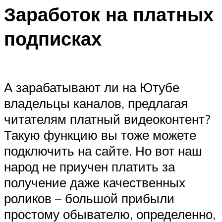
Заработок на платных
подписках
А зарабатывают ли на Ютубе
владельцы каналов, предлагая
читателям платный видеоконтент?
Такую функцию вы тоже можете
подключить на сайте. Но вот наш
народ не приучен платить за
получение даже качественных
роликов – большой прибыли
простому обывателю, определенно,