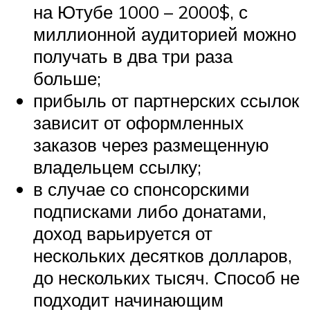
на Ютубе 1000 – 2000$, с
миллионной аудиторией можно
получать в два три раза
больше;
прибыль от партнерских ссылок
зависит от оформленных
заказов через размещенную
владельцем ссылку;
в случае со спонсорскими
подписками либо донатами,
доход варьируется от
нескольких десятков долларов,
до нескольких тысяч. Способ не
подходит начинающим