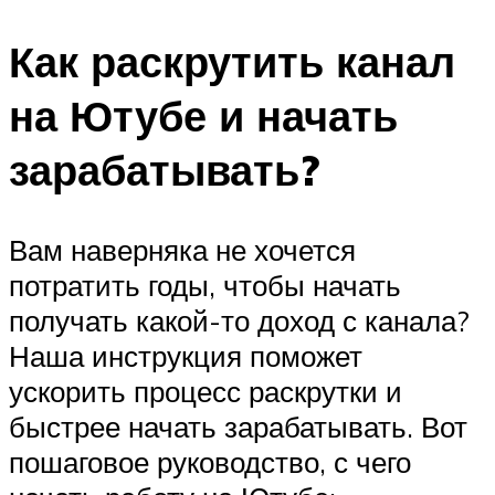
Как раскрутить канал
на Ютубе и начать
зарабатывать?
Вам наверняка не хочется
потратить годы, чтобы начать
получать какой-то доход с канала?
Наша инструкция поможет
ускорить процесс раскрутки и
быстрее начать зарабатывать. Вот
пошаговое руководство, с чего