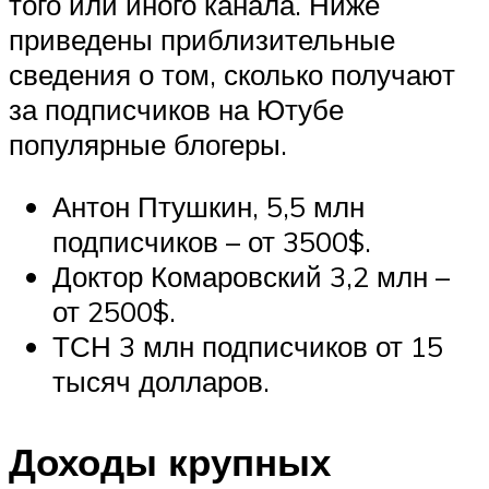
того или иного канала. Ниже
приведены приблизительные
сведения о том, сколько получают
за подписчиков на Ютубе
популярные блогеры.
Антон Птушкин, 5,5 млн
подписчиков – от 3500$.
Доктор Комаровский 3,2 млн –
от 2500$.
ТСН 3 млн подписчиков от 15
тысяч долларов.
Доходы крупных