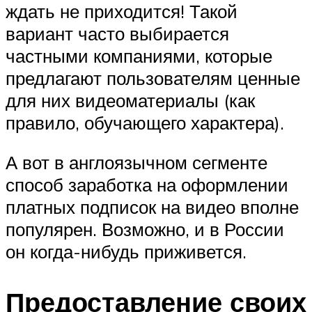
ждать не приходится! Такой
вариант часто выбирается
частными компаниями, которые
предлагают пользователям ценные
для них видеоматериалы (как
правило, обучающего характера).
А вот в англоязычном сегменте
способ заработка на оформлении
платных подписок на видео вполне
популярен. Возможно, и в России
он когда-нибудь приживется.
Предоставление своих