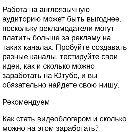
Работа на англоязычную
аудиторию может быть выгоднее,
поскольку рекламодатели могут
платить больше за рекламу на
таких каналах. Пробуйте создавать
разные каналы, тестируйте свои
идеи, как и сколько можно
заработать на Ютубе, и вы
обязательно найдете свою нишу.
Рекомендуем
Как стать видеоблогером и сколько
можно на этом заработать?