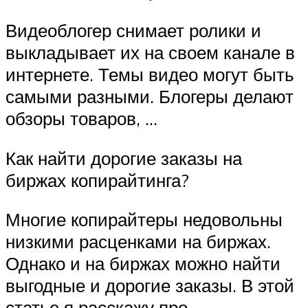
Видеоблогер снимает ролики и
выкладывает их на своем канале в
интернете. Темы видео могут быть
самыми разными. Блогеры делают
обзоры товаров, …
Как найти дорогие заказы на
биржах копирайтинга?
Многие копирайтеры недовольны
низкими расценками на биржах.
Однако и на биржах можно найти
выгодные и дорогие заказы. В этой
статье я расскажу про …