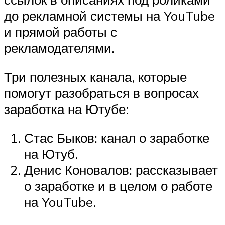
до рекламной системы на YouTube
и прямой работы с
рекламодателями.
Три полезных канала, которые
помогут разобраться в вопросах
заработка на Ютубе:
Стас Быков: канал о заработке
на Ютуб.
Денис Коновалов: рассказывает
о заработке и в целом о работе
на YouTube.