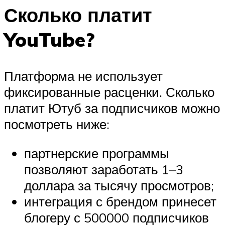
Сколько платит
YouTube?
Платформа не использует
фиксированные расценки. Сколько
платит Ютуб за подписчиков можно
посмотреть ниже:
партнерские программы
позволяют заработать 1–3
доллара за тысячу просмотров;
интеграция с брендом принесет
блогеру с 500000 подписчиков