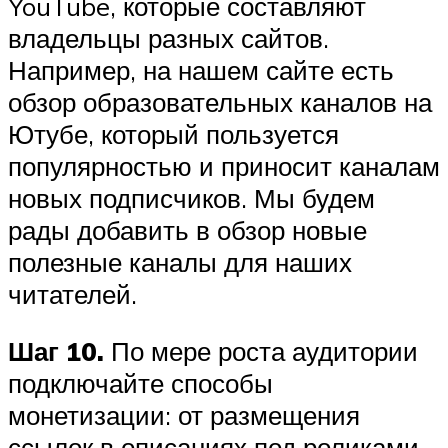
YouTube, которые составляют
владельцы разных сайтов.
Например, на нашем сайте есть
обзор образовательных каналов на
Ютубе, который пользуется
популярностью и приносит каналам
новых подписчиков. Мы будем
рады добавить в обзор новые
полезные каналы для наших
читателей.
Шаг 10.
По мере роста аудитории
подключайте способы
монетизации: от размещения
ссылок в описаниях под роликами