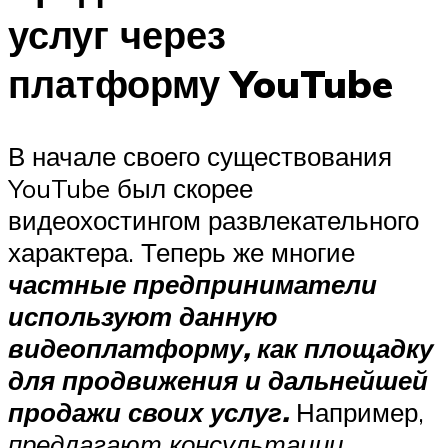
услуг через
платформу YouTube
В начале своего существования
YouTube был скорее
видеохостингом развлекательного
характера. Теперь же многие
частные предприниматели
используют данную
видеоплатформу, как площадку
для продвижения и дальнейшей
продажи своих услуг.
Например,
предлагают консультации