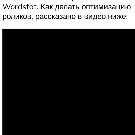
Wordstat. Как делать оптимизацию
роликов, рассказано в видео ниже: