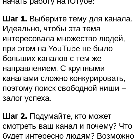
начать работу на Ютубе:
Шаг 1.
Выберите тему для канала.
Идеально, чтобы эта тема
интересовала множество людей,
при этом на YouTube не было
больших каналов с тем же
направлением. С крупными
каналами сложно конкурировать,
поэтому поиск свободной ниши –
залог успеха.
Шаг 2.
Подумайте, кто может
смотреть ваш канал и почему? Что
будет интересно людям? Возможно,