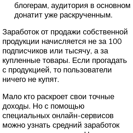
блогерам, аудитория в основном
донатит уже раскрученным.
Заработок от продажи собственной
продукции начисляется не за 100
подписчиков или тысячу, а за
купленные товары. Если прогадать
с продукцией, то пользователи
ничего не купят.
Мало кто раскроет свои точные
доходы. Но с помощью
специальных онлайн-сервисов
можно узнать средний заработок