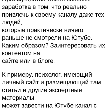
заработка в том, что реально
привлечь к своему каналу даже тех
людей,
которые практически ничего
раньше не смотрели на Ютубе.
Каким образом? Заинтересовать их
контентом на
сайте или в блоге.
К примеру, психолог, имеющий
личный сайт и размещающий там
статьи и другие экспертные
материалы,
может завести на Ютубе канал с