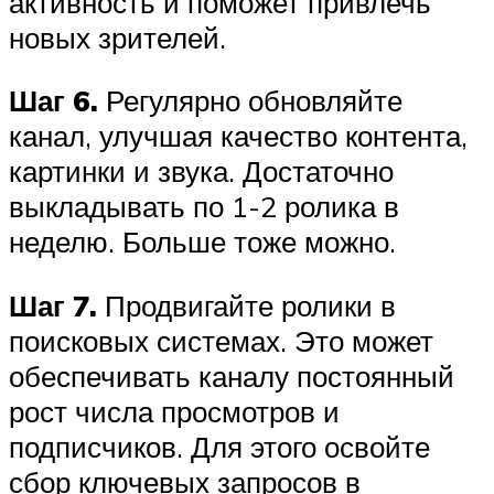
активность и поможет привлечь
новых зрителей.
Шаг 6.
Регулярно обновляйте
канал, улучшая качество контента,
картинки и звука. Достаточно
выкладывать по 1-2 ролика в
неделю. Больше тоже можно.
Шаг 7.
Продвигайте ролики в
поисковых системах. Это может
обеспечивать каналу постоянный
рост числа просмотров и
подписчиков. Для этого освойте
сбор ключевых запросов в