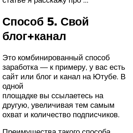
Способ 5. Свой
блог+канал
Это комбинированный способ
заработка — к примеру, у вас есть
сайт или блог и канал на Ютубе. В
одной
площадке вы ссылаетесь на
другую, увеличивая тем самым
охват и количество подписчиков.
Преимущества такого способа