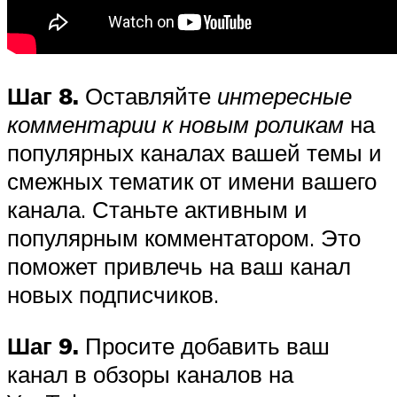
Шаг 8.
Оставляйте
интересные
комментарии к новым роликам
на
популярных каналах вашей темы и
смежных тематик от имени вашего
канала. Станьте активным и
популярным комментатором. Это
поможет привлечь на ваш канал
новых подписчиков.
Шаг 9.
Просите добавить ваш
канал в обзоры каналов на