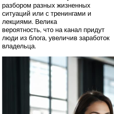
разбором разных жизненных
ситуаций или с тренингами и
лекциями. Велика
вероятность, что на канал придут
люди из блога, увеличив заработок
владельца.