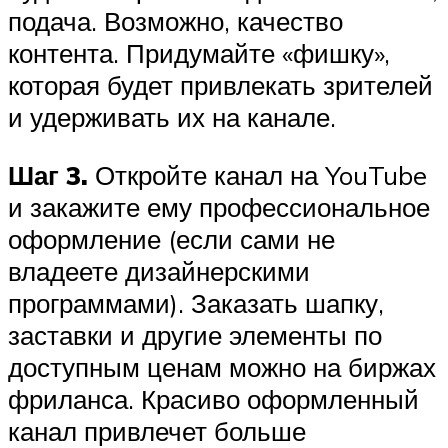
подача. Возможно, качество
контента. Придумайте «фишку»,
которая будет привлекать зрителей
и удерживать их на канале.
Шаг 3.
Откройте канал на YouTube
и закажите ему профессиональное
оформление (если сами не
владеете дизайнерскими
программами). Заказать шапку,
заставки и другие элементы по
доступным ценам можно на биржах
фриланса. Красиво оформленный
канал привлечет больше