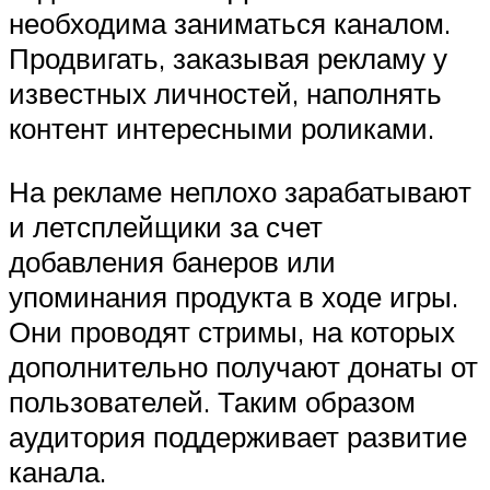
необходима заниматься каналом.
Продвигать, заказывая рекламу у
известных личностей, наполнять
контент интересными роликами.
На рекламе неплохо зарабатывают
и летсплейщики за счет
добавления банеров или
упоминания продукта в ходе игры.
Они проводят стримы, на которых
дополнительно получают донаты от
пользователей. Таким образом
аудитория поддерживает развитие
канала.