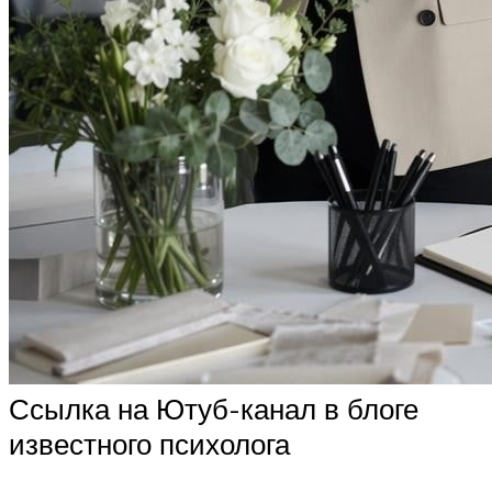
Ссылка на Ютуб-канал в блоге
известного психолога