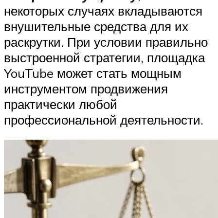
некоторых случаях вкладываются
внушительные средства для их
раскрутки. При условии правильно
выстроенной стратегии, площадка
YouTube может стать мощным
инструментом продвижения
практически любой
профессиональной деятельности.