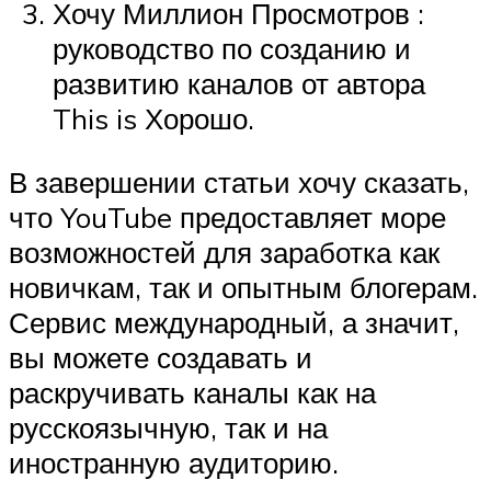
Хочу Миллион Просмотров :
руководство по созданию и
развитию каналов от автора
This is Хорошо.
В завершении статьи хочу сказать,
что YouTube предоставляет море
возможностей для заработка как
новичкам, так и опытным блогерам.
Сервис международный, а значит,
вы можете создавать и
раскручивать каналы как на
русскоязычную, так и на
иностранную аудиторию.