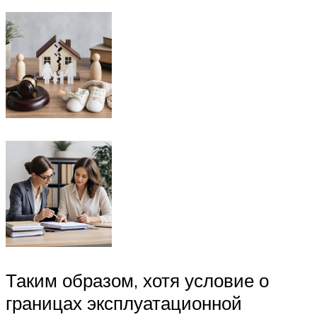
Таким образом, хотя условие о
границах эксплуатационной