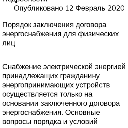
Опубликовано 12 Февраль 2020
Порядок заключения договора
энергоснабжения для физических
лиц
Снабжение электрической энергией
принадлежащих гражданину
энергопринимающих устройств
осуществляется только на
основании заключенного договора
энергоснабжения. Основные
вопросы порядка и условий