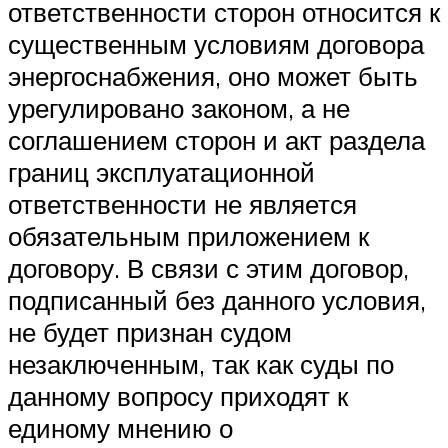
ответственности сторон относится к
существенным условиям договора
энергоснабжения, оно может быть
урегулировано законом, а не
соглашением сторон и акт раздела
границ эксплуатационной
ответственности не является
обязательным приложением к
договору. В связи с этим договор,
подписанный без данного условия,
не будет признан судом
незаключенным, так как суды по
данному вопросу приходят к
единому мнению о