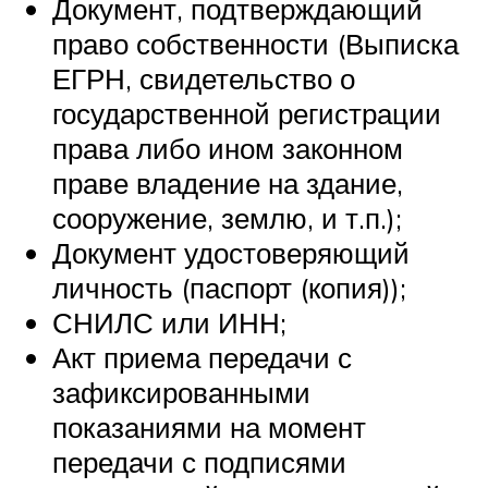
Документ, подтверждающий
право собственности (Выписка
ЕГРН, свидетельство о
государственной регистрации
права либо ином законном
праве владение на здание,
сооружение, землю, и т.п.);
Документ удостоверяющий
личность (паспорт (копия));
СНИЛС или ИНН;
Акт приема передачи с
зафиксированными
показаниями на момент
передачи с подписями