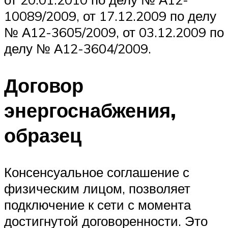
10089/2009, от 17.12.2009 по делу
№ А12-3605/2009, от 03.12.2009 по
делу № А12-3604/2009.
Договор
энергоснабжения,
образец
Консенсуальное соглашение с
физическим лицом, позволяет
подключение к сети с момента
достигнутой договоренности. Это