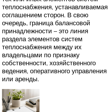
теплоснабжения, устанавливаемая
соглашением сторон. В свою
очередь, граница балансовой
принадлежности – это линия
раздела элементов систем
теплоснабжения между их
владельцами по признаку
собственности, хозяйственного
ведения, оперативного управления
или аренды.