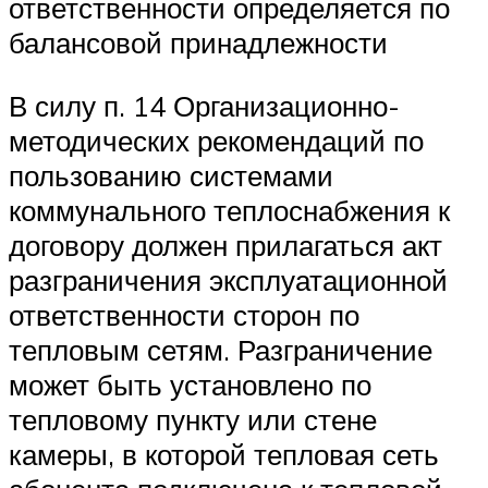
ответственности определяется по
балансовой принадлежности
В силу п. 14 Организационно-
методических рекомендаций по
пользованию системами
коммунального теплоснабжения к
договору должен прилагаться акт
разграничения эксплуатационной
ответственности сторон по
тепловым сетям. Разграничение
может быть установлено по
тепловому пункту или стене
камеры, в которой тепловая сеть