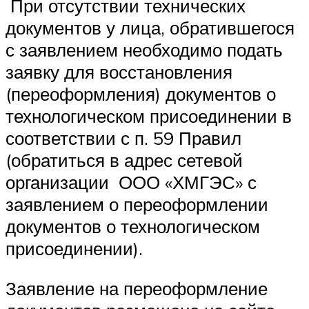
При отсутствии технических
документов у лица, обратившегося
с заявлением необходимо подать
заявку для восстановления
(переоформления) документов о
технологическом присоединении в
соответствии с п. 59 Правил
(обратиться в адрес сетевой
организации ООО «ХМГЭС» с
заявлением о переоформлении
документов о технологическом
присоединении).
Заявление на переоформление