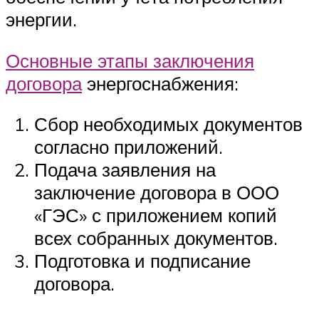
энергии.
Основные этапы заключения
договора
энергоснабжения:
Сбор необходимых документов
согласно приложений.
Подача заявления на
заключение договора в ООО
«ГЭС» с приложением копий
всех собранных документов.
Подготовка и подписание
договора.