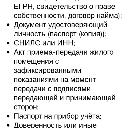
ЕГРН, свидетельство о праве
собственности, договор найма);
Документ удостоверяющий
личность (паспорт (копия));
СНИЛС или ИНН;
Акт приема-передачи жилого
помещения с
зафиксированными
показаниями на момент
передачи с подписями
передающей и принимающей
сторон;
Паспорт на прибор учёта;
Доверенность или иные