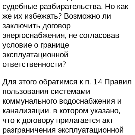
судебные разбирательства. Но как
же их избежать? Возможно ли
заключить договор
энергоснабжения, не согласовав
условие о границе
эксплуатационной
ответственности?
Для этого обратимся к п. 14 Правил
пользования системами
коммунального водоснабжения и
канализации, в котором указано,
что к договору прилагается акт
разграничения эксплуатационной