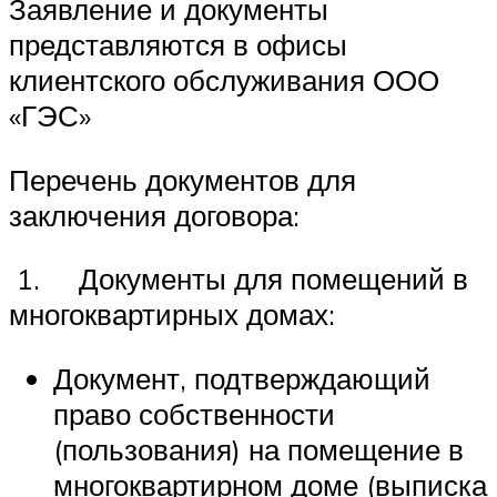
Заявление и документы
представляются в офисы
клиентского обслуживания ООО
«ГЭС»
Перечень документов для
заключения договора:
1. Документы для помещений в
многоквартирных домах:
Документ, подтверждающий
право собственности
(пользования) на помещение в
многоквартирном доме (выписка