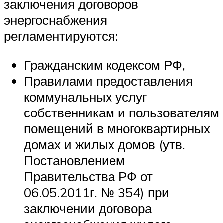
заключения договоров
энергоснабжения
регламентируются:
Гражданским кодексом РФ,
Правилами предоставления
коммунальных услуг
собственникам и пользователям
помещений в многоквартирных
домах и жилых домов (утв.
Постановлением
Правительства РФ от
06.05.2011г. № 354) при
заключении договора