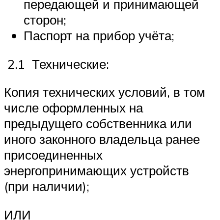
передающей и принимающей
сторон;
Паспорт на прибор учёта;
2.1 Технические:
Копия технических условий, в том
числе оформленных на
предыдущего собственника или
иного законного владельца ранее
присоединенных
энергопринимающих устройств
(при наличии);
ИЛИ