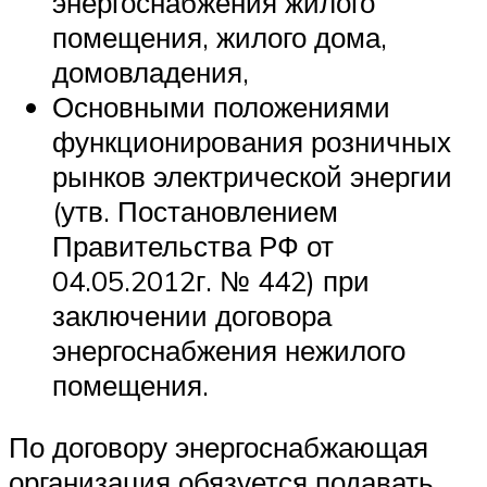
энергоснабжения жилого
помещения, жилого дома,
домовладения,
Основными положениями
функционирования розничных
рынков электрической энергии
(утв. Постановлением
Правительства РФ от
04.05.2012г. № 442) при
заключении договора
энергоснабжения нежилого
помещения.
По договору энергоснабжающая
организация обязуется подавать