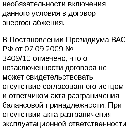
необязательности включения
данного условия в договор
энергоснабжения.
В Постановлении Президиума ВАС
РФ от 07.09.2009 №
3409/10 отмечено, что о
незаключенности договора не
может свидетельствовать
отсутствие согласованного истцом
и ответчиком акта разграничения
балансовой принадлежности. При
отсутствии акта разграничения
эксплуатационной ответственности