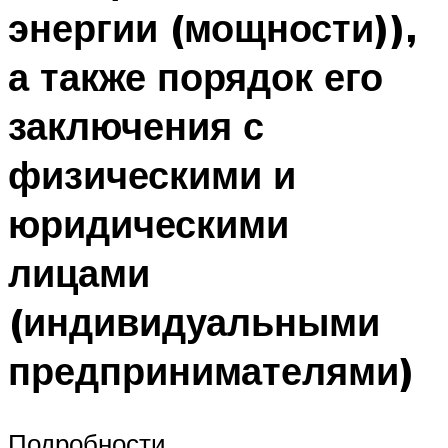
энергии (мощности)),
а также порядок его
заключения с
физическими и
юридическими
лицами
(индивидуальными
предпринимателями)
Подробности