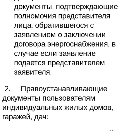
документы, подтверждающие
полномочия представителя
лица, обратившегося с
заявлением о заключении
договора энергоснабжения, в
случае если заявление
подается представителем
заявителя.
2. Правоустанавливающие
документы пользователям
индивидуальных жилых домов,
гаражей, дач: