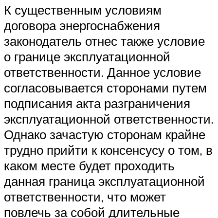
К существенным условиям
договора энергоснабжения
законодатель отнес также условие
о границе эксплуатационной
ответственности. Данное условие
согласовывается сторонами путем
подписания акта разграничения
эксплуатационной ответственности.
Однако зачастую сторонам крайне
трудно прийти к консенсусу о том, в
каком месте будет проходить
данная граница эксплуатационной
ответственности, что может
повлечь за собой длительные