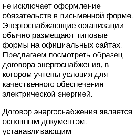
не исключает оформление
обязательств в письменной форме.
Энергоснабжающие организации
обычно размещают типовые
формы на официальных сайтах.
Предлагаем посмотреть образец
договора энергоснабжения, в
котором учтены условия для
качественного обеспечения
электрической энергией.
Договор энергоснабжения является
основным документом,
устанавливающим