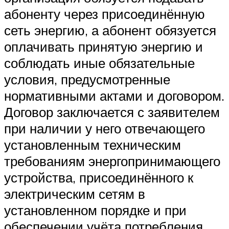
абоненту через присоединённую
сеть энергию, а абонент обязуется
оплачивать принятую энергию и
соблюдать иные обязательные
условия, предусмотренные
нормативными актами и договором.
Договор заключается с заявителем
при наличии у него отвечающего
установленным техническим
требованиям энергопринимающего
устройства, присоединённого к
электрическим сетям в
установленном порядке и при
обеспечении учёта потребления