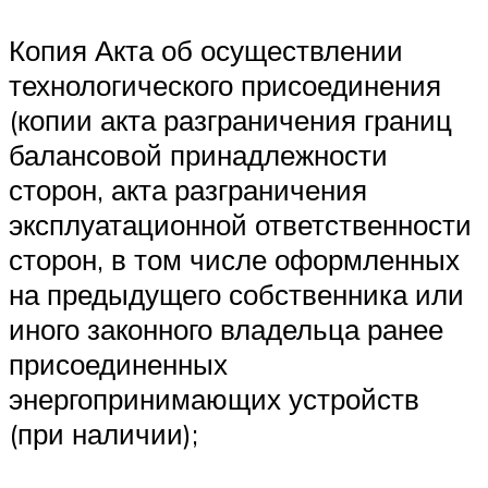
Копия Акта об осуществлении
технологического присоединения
(копии акта разграничения границ
балансовой принадлежности
сторон, акта разграничения
эксплуатационной ответственности
сторон, в том числе оформленных
на предыдущего собственника или
иного законного владельца ранее
присоединенных
энергопринимающих устройств
(при наличии);