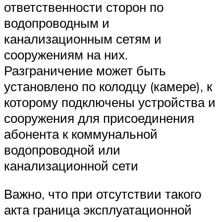
ответственности сторон по
водопроводным и
канализационным сетям и
сооружениям на них.
Разграничение может быть
установлено по колодцу (камере), к
которому подключены устройства и
сооружения для присоединения
абонента к коммунальной
водопроводной или
канализационной сети
Важно, что при отсутствии такого
акта граница эксплуатационной