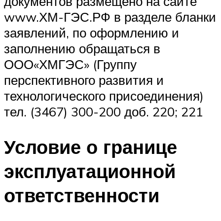
документов размещено на сайте
www.ХМ-ГЭС.РФ в разделе бланки
заявлений, по оформлению и
заполнению обращаться в
ООО«ХМГЭС» (Группу
перспективного развития и
технологического присоединения)
тел. (3467) 300-200 доб. 220; 221
Условие о границе
эксплуатационной
ответственности