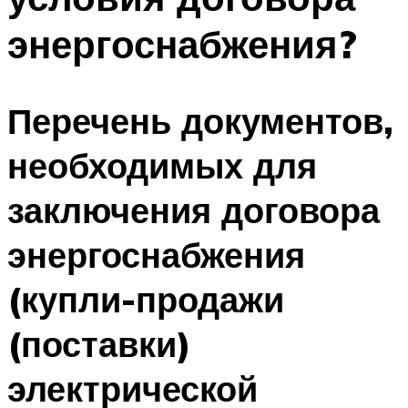
энергоснабжения?
Перечень документов,
необходимых для
заключения договора
энергоснабжения
(купли-продажи
(поставки)
электрической