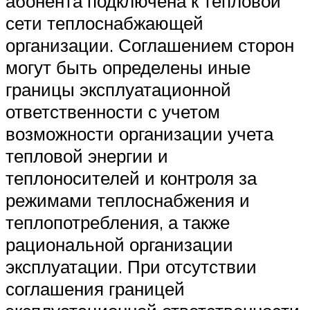
абонента подключена к тепловой
сети теплоснабжающей
организации. Соглашением сторон
могут быть определены иные
границы эксплуатационной
ответственности с учетом
возможности организации учета
тепловой энергии и
теплоносителей и контроля за
режимами теплоснабжения и
теплопотребления, а также
рациональной организации
эксплуатации. При отсутствии
соглашения границей