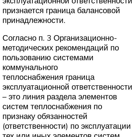
эксплуатационной ответственности
признается граница балансовой
принадлежности.
Согласно п. 3 Организационно-
методических рекомендаций по
пользованию системами
коммунального
теплоснабжения граница
эксплуатационной ответственности
– это линия раздела элементов
систем теплоснабжения по
признаку обязанностей
(ответственности) по эксплуатации
тех или иных элементов систем