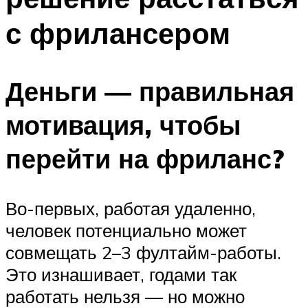
с фрилансером
Деньги — правильная
мотивация, чтобы
перейти на фриланс?
Во-первых, работая удаленно,
человек потенциально может
совмещать 2–3 фултайм-работы.
Это изнашивает, годами так
работать нельзя — но можно