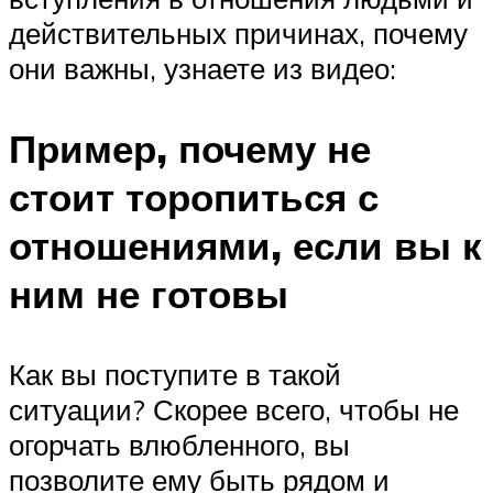
действительных причинах, почему
они важны, узнаете из видео:
Пример, почему не
стоит торопиться с
отношениями, если вы к
ним не готовы
Как вы поступите в такой
ситуации? Скорее всего, чтобы не
огорчать влюбленного, вы
позволите ему быть рядом и