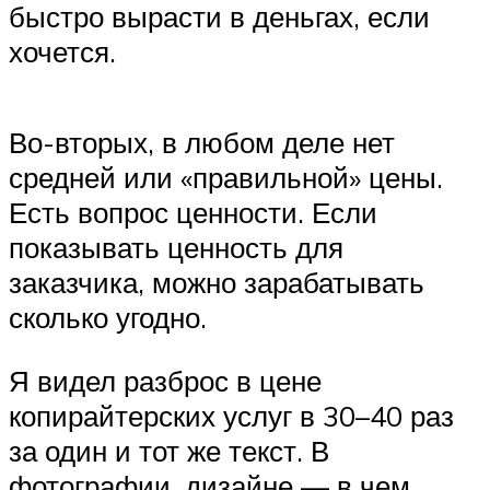
быстро вырасти в деньгах, если
хочется.
Во-вторых, в любом деле нет
средней или «правильной» цены.
Есть вопрос ценности. Если
показывать ценность для
заказчика, можно зарабатывать
сколько угодно.
Я видел разброс в цене
копирайтерских услуг в 30–40 раз
за один и тот же текст. В
фотографии, дизайне — в чем