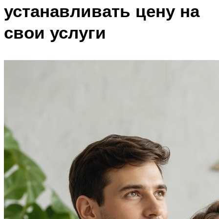
устанавливать цену на
свои услуги