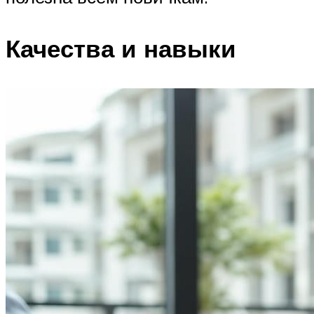
Качества и навыки