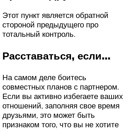
Этот пункт является обратной
стороной предыдущего про
тотальный контроль.
Расставаться, если…
На самом деле боитесь
совместных планов с партнером.
Если вы активно избегаете ваших
отношений, заполняя свое время
друзьями, это может быть
признаком того, что вы не хотите