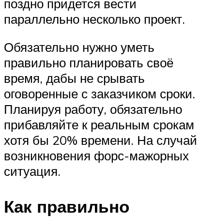
поздно придется вести
параллельно несколько проект.
Обязательно нужно уметь
правильно планировать своё
время, дабы не срывать
оговоренные с заказчиком сроки.
Планируя работу, обязательно
прибавляйте к реальным срокам
хотя бы 20% времени. На случай
возникновения форс-мажорных
ситуация.
Как правильно