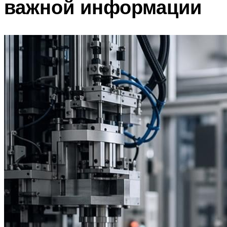
важной информации