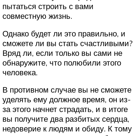
пытаться строить с вами
совместную жизнь.
Однако будет ли это правильно, и
сможете ли вы стать счастливыми?
Вряд ли, если только вы сами не
обнаружите, что полюбили этого
человека.
В противном случае вы не сможете
уделять ему должное время, он из-
за этого начнет страдать, и в итоге
вы получите два разбитых сердца,
недоверие к людям и обиду. К тому