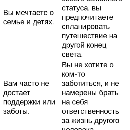
статуса, вы
Вы мечтаете о
предпочитаете
семье и детях.
спланировать
путешествие на
другой конец
света.
Вы не хотите о
ком-то
Вам часто не
заботиться, и не
достает
намерены брать
поддержки или
на себя
заботы.
ответственность
за жизнь другого
человека.