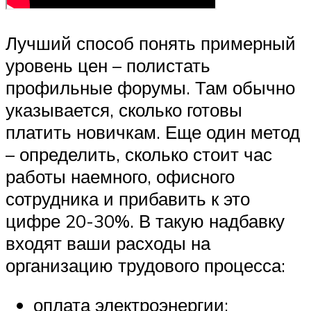
Лучший способ понять примерный
уровень цен – полистать
профильные форумы. Там обычно
указывается, сколько готовы
платить новичкам. Еще один метод
– определить, сколько стоит час
работы наемного, офисного
сотрудника и прибавить к это
цифре 20-30%. В такую надбавку
входят ваши расходы на
организацию трудового процесса:
оплата электроэнергии;