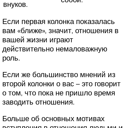
внуков.
Если первая колонка показалась
вам «ближе», значит, отношения в
вашей жизни играют
действительно немаловажную
роль.
Если же большинство мнений из
второй колонки о вас – это говорит
о том, что пока не пришло время
заводить отношения.
Больше об основных мотивах
вступления в отношения людьми и