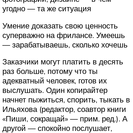
угодно — та же ситуация
Умение доказать свою ценность
суперважно на фрилансе. Умеешь
— зарабатываешь, сколько хочешь
Заказчики могут платить в десять
раз больше, потому что ты
адекватный человек, готов их
выслушать. Один копирайтер
начнет пыжиться, спорить, тыкать в
Ильяхова (редактор, соавтор книги
«Пиши, сокращай» — прим. ред.). А
другой — спокойно послушает,