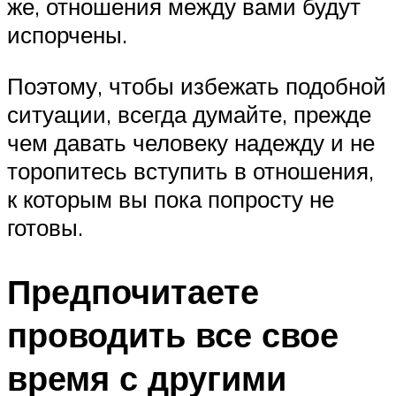
же, отношения между вами будут
испорчены.
Поэтому, чтобы избежать подобной
ситуации, всегда думайте, прежде
чем давать человеку надежду и не
торопитесь вступить в отношения,
к которым вы пока попросту не
готовы.
Предпочитаете
проводить все свое
время с другими