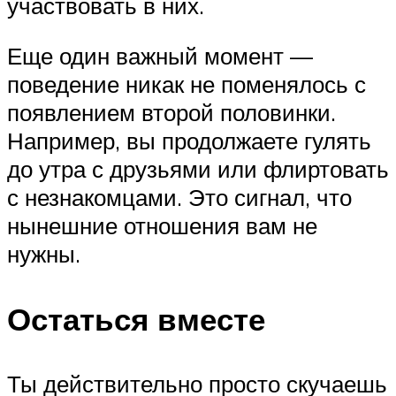
участвовать в них.
Еще один важный момент —
поведение никак не поменялось с
появлением второй половинки.
Например, вы продолжаете гулять
до утра с друзьями или флиртовать
с незнакомцами. Это сигнал, что
нынешние отношения вам не
нужны.
Остаться вместе
Ты действительно просто скучаешь