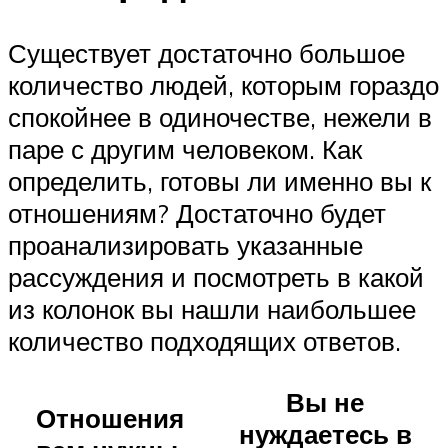
Существует достаточно большое
количество людей, которым гораздо
спокойнее в одиночестве, нежели в
паре с другим человеком. Как
определить, готовы ли именно вы к
отношениям? Достаточно будет
проанализировать указанные
рассуждения и посмотреть в какой
из колонок вы нашли наибольшее
количество подходящих ответов.
Вы не
Отношения
нуждаетесь в