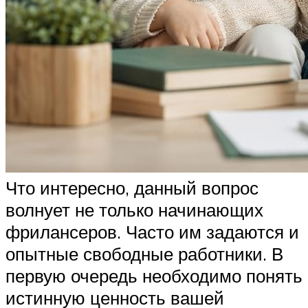
Что интересно, данный вопрос
волнует не только начинающих
фрилансеров. Часто им задаются и
опытные свободные работники. В
первую очередь необходимо понять
истинную ценность вашей