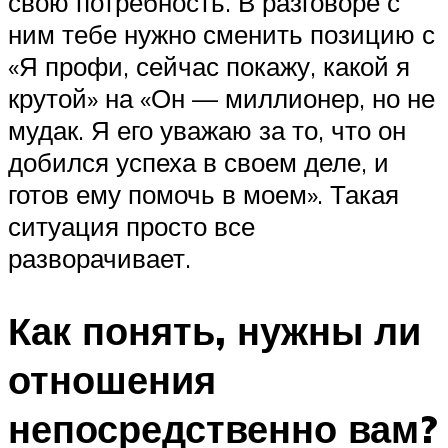
свою потребность. В разговоре с
ним тебе нужно сменить позицию с
«Я профи, сейчас покажу, какой я
крутой» на «Он — миллионер, но не
мудак. Я его уважаю за то, что он
добился успеха в своем деле, и
готов ему помочь в моем». Такая
ситуация просто все
разворачивает.
Как понять, нужны ли
отношения
непосредственно вам?