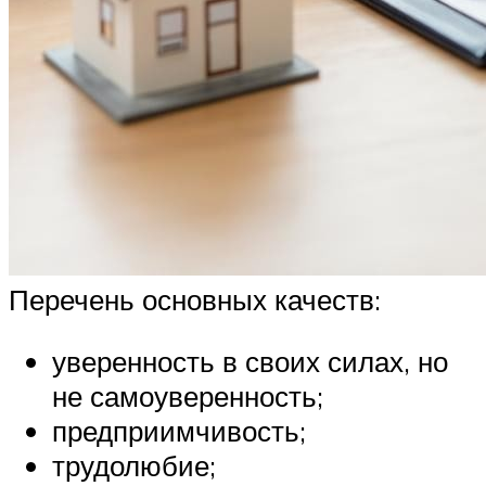
Перечень основных качеств:
уверенность в своих силах, но
не самоуверенность;
предприимчивость;
трудолюбие;