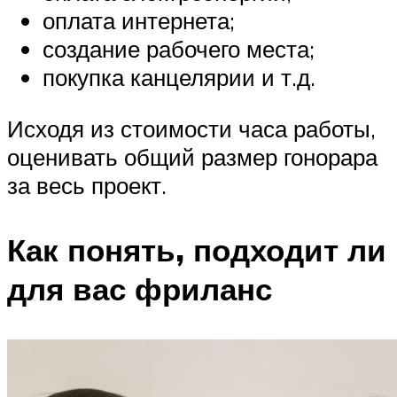
оплата интернета;
создание рабочего места;
покупка канцелярии и т.д.
Исходя из стоимости часа работы,
оценивать общий размер гонорара
за весь проект.
Как понять, подходит ли
для вас фриланс