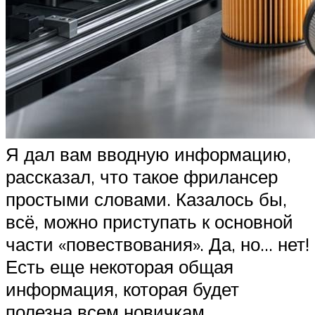
Я дал вам вводную информацию,
рассказал, что такое фрилансер
простыми словами. Казалось бы,
всё, можно приступать к основной
части «повествования». Да, но… нет!
Есть еще некоторая общая
информация, которая будет
полезна всем новичкам.