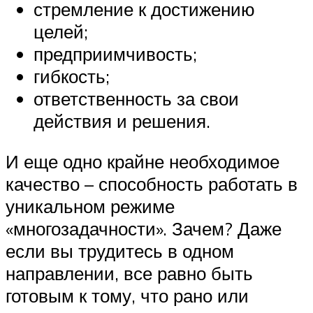
стремление к достижению
целей;
предприимчивость;
гибкость;
ответственность за свои
действия и решения.
И еще одно крайне необходимое
качество – способность работать в
уникальном режиме
«многозадачности». Зачем? Даже
если вы трудитесь в одном
направлении, все равно быть
готовым к тому, что рано или