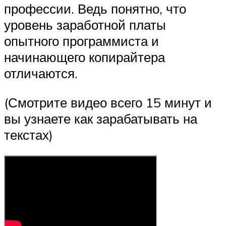
профессии. Ведь понятно, что
уровень заработной платы
опытного программиста и
начинающего копирайтера
отличаются.
(Смотрите видео всего 15 минут и
вы узнаете как зарабатывать на
текстах)