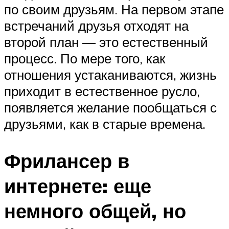
по своим друзьям. На первом этапе
встречаний друзья отходят на
второй план — это естественный
процесс. По мере того, как
отношения устаканиваются, жизнь
приходит в естественное русло,
появляется желание пообщаться с
друзьями, как в старые времена.
Фрилансер в
интернете: еще
немного общей, но