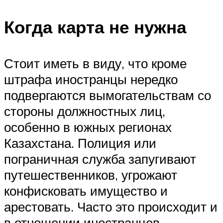
Когда карта не нужна
Стоит иметь в виду, что кроме
штрафа иностранцы нередко
подвергаются вымогательствам со
стороны должностных лиц,
особенно в южных регионах
Казахстана. Полиция или
пограничная служба запугивают
путешественников, угрожают
конфисковать имущество и
арестовать. Часто это происходит и
в отношении иностранцев,