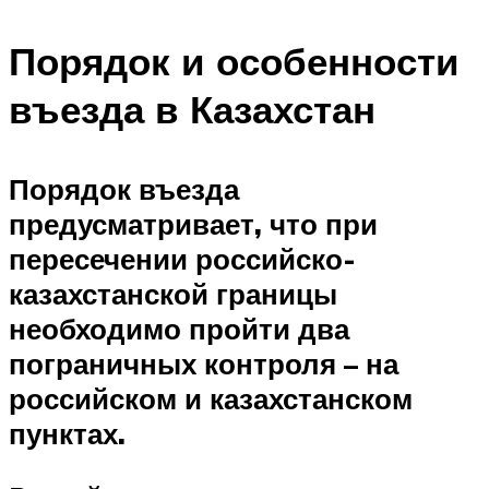
Порядок и особенности
въезда в Казахстан
Порядок въезда
предусматривает, что при
пересечении российско-
казахстанской границы
необходимо пройти два
пограничных контроля – на
российском и казахстанском
пунктах.