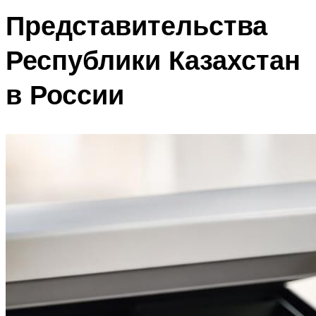
Представительства
Республики Казахстан
в России