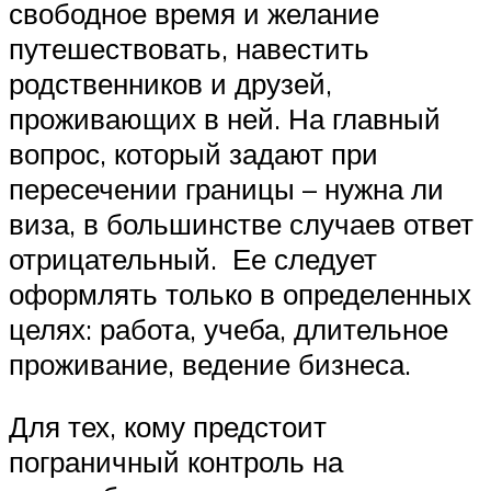
свободное время и желание
путешествовать, навестить
родственников и друзей,
проживающих в ней. На главный
вопрос, который задают при
пересечении границы – нужна ли
виза, в большинстве случаев ответ
отрицательный. Ее следует
оформлять только в определенных
целях: работа, учеба, длительное
проживание, ведение бизнеса.
Для тех, кому предстоит
пограничный контроль на