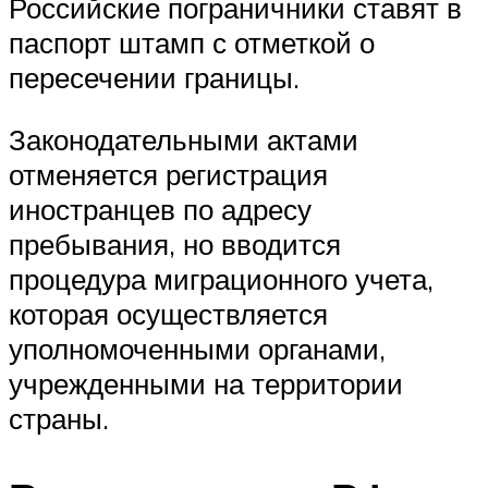
Российские пограничники ставят в
паспорт штамп с отметкой о
пересечении границы.
Законодательными актами
отменяется регистрация
иностранцев по адресу
пребывания, но вводится
процедура миграционного учета,
которая осуществляется
уполномоченными органами,
учрежденными на территории
страны.