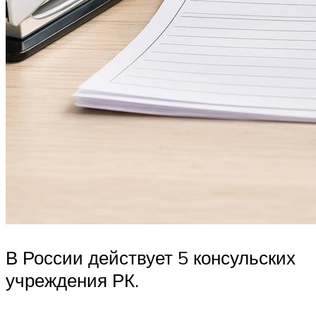
В России действует 5 консульских
учреждения РК.