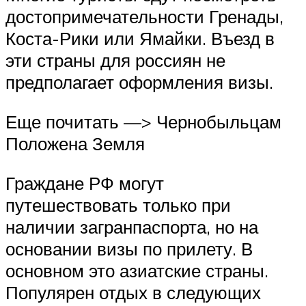
достопримечательности Гренады,
Коста-Рики или Ямайки. Въезд в
эти страны для россиян не
предполагает оформления визы.
Еще почитать —> Чернобыльцам
Положена Земля
Граждане РФ могут
путешествовать только при
наличии загранпаспорта, но на
основании визы по прилету. В
основном это азиатские страны.
Популярен отдых в следующих