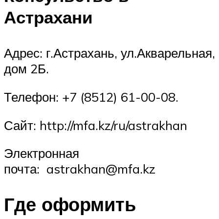
Астрахани
Адрес: г.Астрахань, ул.Акварельная,
дом 2Б.
Телефон: +7 (8512) 61-00-08.
Сайт: http://mfa.kz/ru/astrakhan
Электронная
почта: astrakhan@mfa.kz
Где оформить