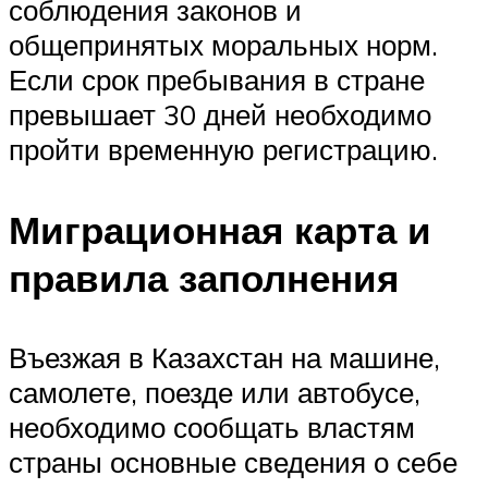
соблюдения законов и
общепринятых моральных норм.
Если срок пребывания в стране
превышает 30 дней необходимо
пройти временную регистрацию.
Миграционная карта и
правила заполнения
Въезжая в Казахстан на машине,
самолете, поезде или автобусе,
необходимо сообщать властям
страны основные сведения о себе