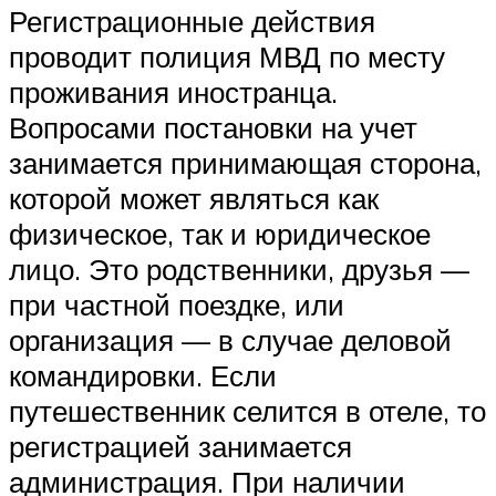
Регистрационные действия
проводит полиция МВД по месту
проживания иностранца.
Вопросами постановки на учет
занимается принимающая сторона,
которой может являться как
физическое, так и юридическое
лицо. Это родственники, друзья —
при частной поездке, или
организация — в случае деловой
командировки. Если
путешественник селится в отеле, то
регистрацией занимается
администрация. При наличии