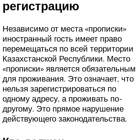
регистрацию
Независимо от места «прописки»
иностранный гость имеет право
перемещаться по всей территории
Казахстанской Республики. Место
«прописки» является обязательным
для проживания. Это означает, что
нельзя зарегистрироваться по
одному адресу, а проживать по-
другому. Это прямое нарушение
действующего законодательства.