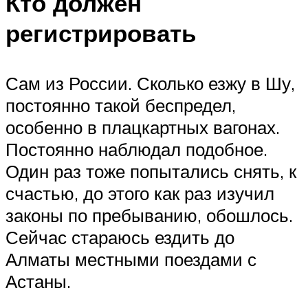
Кто должен
регистрировать
Сам из России. Сколько езжу в Шу,
постоянно такой беспредел,
особенно в плацкартных вагонах.
Постоянно наблюдал подобное.
Один раз тоже попытались снять, к
счастью, до этого как раз изучил
законы по пребыванию, обошлось.
Сейчас стараюсь ездить до
Алматы местными поездами с
Астаны.