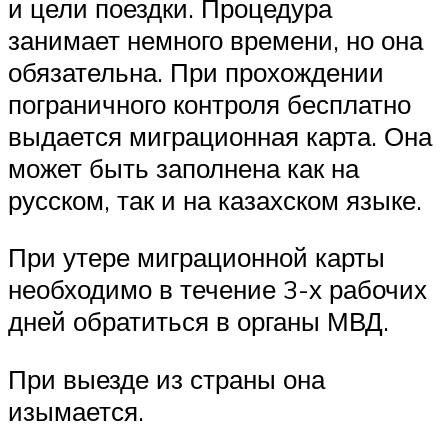
и цели поездки. Процедура
занимает немного времени, но она
обязательна. При прохождении
пограничного контроля бесплатно
выдается миграционная карта. Она
может быть заполнена как на
русском, так и на казахском языке.
При утере миграционной карты
необходимо в течение 3-х рабочих
дней обратиться в органы МВД.
При выезде из страны она
изымается.