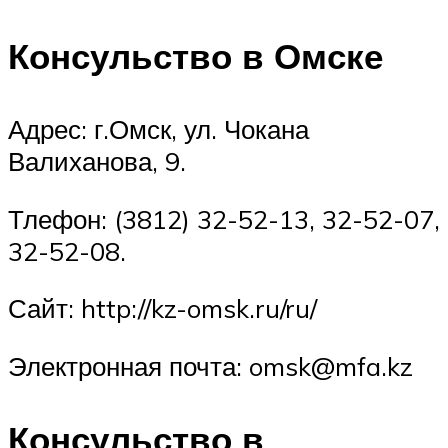
Консульство в Омске
Адрес: г.Омск, ул. Чокана
Валиханова, 9.
Тлефон: (3812) 32-52-13, 32-52-07,
32-52-08.
Сайт: http://kz-omsk.ru/ru/
Электронная почта: omsk@mfa.kz
Консульство в