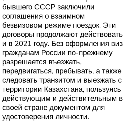
бывшего СССР заключили
соглашения о взаимном
безвизовом режиме поездок. Эти
договоры продолжают действовать
и в 2021 году. Без оформления виз
гражданам России по-прежнему
разрешается въезжать,
передвигаться, пребывать, а также
следовать транзитом и выезжать с
территории Казахстана, пользуясь
действующим и действительным в
своей стране документом для
удостоверения личности.