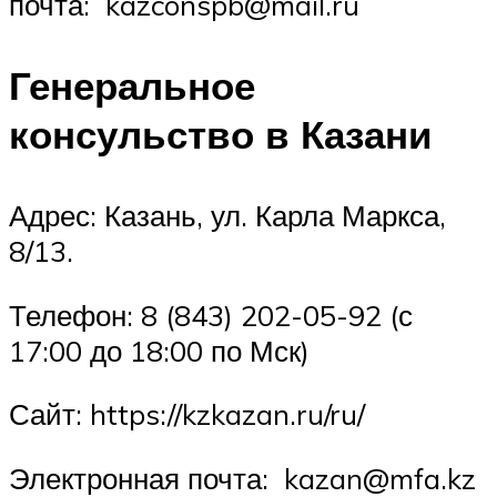
почта: kazconspb@mail.ru
Генеральное
консульство в Казани
Адрес: Казань, ул. Карла Маркса,
8/13.
Телефон: 8 (843) 202-05-92 (с
17:00 до 18:00 по Мск)
Сайт: https://kzkazan.ru/ru/
Электронная почта: kazan@mfa.kz