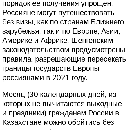
порядок ее получения упрощен.
Россияне могут путешествовать
без визы, как по странам Ближнего
зарубежья, так и по Европе, Азии,
Америке и Африке. Шенгенским
законодательством предусмотрены
правила, разрешающие пересекать
границы государств Европы
россиянами в 2021 году.
Месяц (30 календарных дней, из
которых не вычитаются выходные
и праздники) гражданам России в
Казахстане можно обойтись без