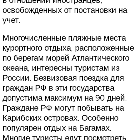
освобожденных от постановки на
учет.
Многочисленные пляжные места
курортного отдыха, расположенные
по берегам морей Атлантического
океана, интересны туристам из
России. Безвизовая поездка для
граждан РФ в эти государства
допустима максимум на 90 дней.
Граждане РФ могут побывать на
Карибских островах. Особенно
популярен отдых на Багамах.
Многие туристы едут посмотреть