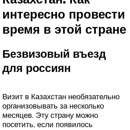
интересно провести
время в этой стране
Безвизовый въезд
для россиян
Визит в Казахстан необязательно
организовывать за несколько
месяцев. Эту страну можно
посетить, если появилось