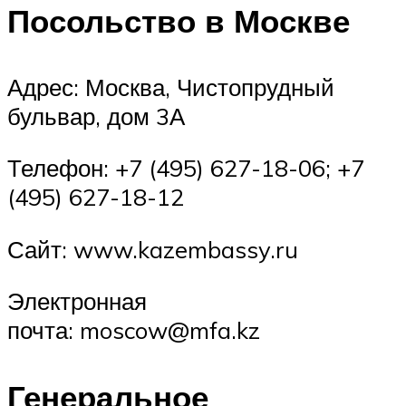
Посольство в Москве
Адрес: Москва, Чистопрудный
бульвар, дом 3А
Телефон: +7 (495) 627-18-06; +7
(495) 627-18-12
Сайт: www.kazembassy.ru
Электронная
почта: moscow@mfa.kz
Генеральное