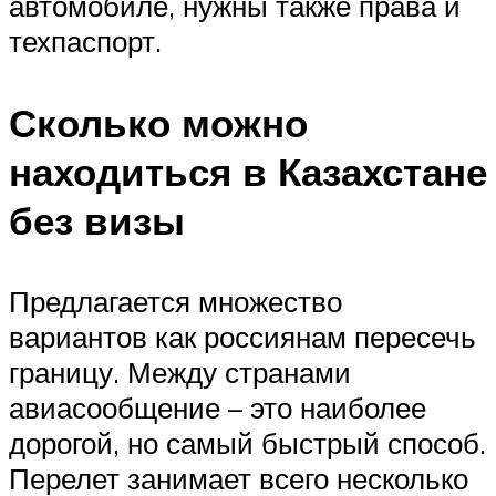
автомобиле, нужны также права и
техпаспорт.
Сколько можно
находиться в Казахстане
без визы
Предлагается множество
вариантов как россиянам пересечь
границу. Между странами
авиасообщение – это наиболее
дорогой, но самый быстрый способ.
Перелет занимает всего несколько