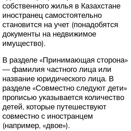
собственного жилья в Казахстане
иностранец самостоятельно
становится на учет (понадобятся
документы на недвижимое
имущество).
В разделе «Принимающая сторона»
— фамилия частного лица или
название юридического лица. В
разделе «Совместно следуют дети»
прописью указывается количество
детей, которые путешествуют
совместно с иностранцем
(например, «двое»).