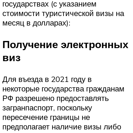
государствах (с указанием
стоимости туристической визы на
месяц в долларах):
Получение электронных
виз
Для въезда в 2021 году в
некоторые государства гражданам
РФ разрешено предоставлять
загранпаспорт, поскольку
пересечение границы не
предполагает наличие визы либо