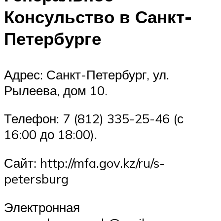
Консульство в Санкт-
Петербурге
Адрес: Санкт-Петербург, ул.
Рылеева, дом 10.
Телефон: 7 (812) 335-25-46 (с
16:00 до 18:00).
Сайт: http://mfa.gov.kz/ru/s-
petersburg
Электронная