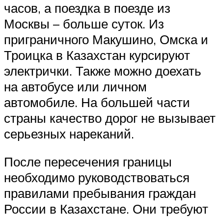
часов, а поездка в поезде из
Москвы – больше суток. Из
приграничного Макушино, Омска и
Троицка в Казахстан курсируют
электрички. Также можно доехать
на автобусе или личном
автомобиле. На большей части
страны качество дорог не вызывает
серьезных нареканий.
После пересечения границы
необходимо руководствоваться
правилами пребывания граждан
России в Казахстане. Они требуют