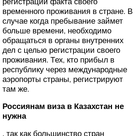
регистрации факта своего
временного проживания в стране. В
случае когда пребывание займет
больше времени, необходимо
обращаться в органы внутренних
дел с целью регистрации своего
проживания. Тех, кто прибыл в
республику через международные
аэропорты страны, регистрируют
там же.
Россиянам виза в Казахстан не
нужна
, так как большинство стран