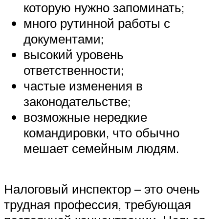
которую нужно запоминать;
много рутинной работы с
документами;
высокий уровень
ответственности;
частые изменения в
законодательстве;
возможные нередкие
командировки, что обычно
мешает семейным людям.
Налоговый инспектор – это очень
трудная профессия, требующая