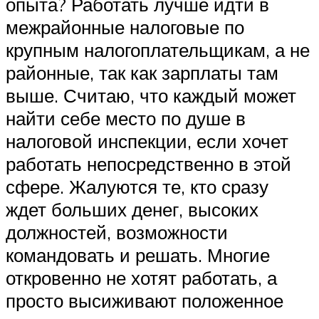
опыта? Работать лучше идти в
межрайонные налоговые по
крупным налогоплательщикам, а не
районные, так как зарплаты там
выше. Считаю, что каждый может
найти себе место по душе в
налоговой инспекции, если хочет
работать непосредственно в этой
сфере. Жалуются те, кто сразу
ждет больших денег, высоких
должностей, возможности
командовать и решать. Многие
откровенно не хотят работать, а
просто высиживают положенное