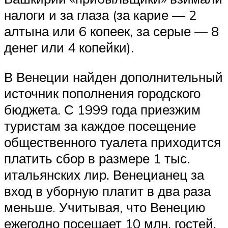
налоги и за глаза (за карие — 2
алтына или 6 копеек, за серые — 8
денег или 4 копейки).
В Венеции найден дополнительный
источник пополнения городского
бюджета. С 1999 года приезжим
туристам за каждое посещение
общественного туалета приходится
платить сбор в размере 1 тыс.
итальянских лир. Венецианец за
вход в уборную платит в два раза
меньше. Учитывая, что Венецию
ежегодно посещает 10 млн. гостей,