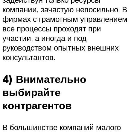
компании, зачастую непосильно. В
фирмах с грамотным управлением
все процессы проходят при
участии, а иногда и под
руководством опытных внешних
консультантов.
4) Внимательно
выбирайте
контрагентов
В большинстве компаний малого