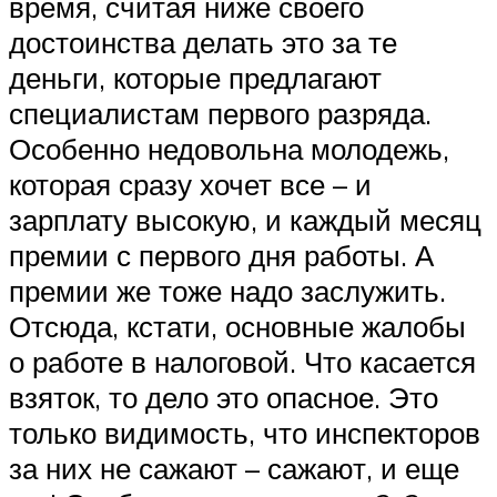
время, считая ниже своего
достоинства делать это за те
деньги, которые предлагают
специалистам первого разряда.
Особенно недовольна молодежь,
которая сразу хочет все – и
зарплату высокую, и каждый месяц
премии с первого дня работы. А
премии же тоже надо заслужить.
Отсюда, кстати, основные жалобы
о работе в налоговой. Что касается
взяток, то дело это опасное. Это
только видимость, что инспекторов
за них не сажают – сажают, и еще