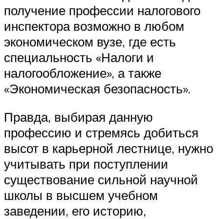
получение профессии налогового
инспектора возможно в любом
экономическом вузе, где есть
специальность «Налоги и
налогообложение», а также
«Экономическая безопасность».
Правда, выбирая данную
профессию и стремясь добиться
высот в карьерной лестнице, нужно
учитывать при поступлении
существование сильной научной
школы в высшем учебном
заведении, его историю,