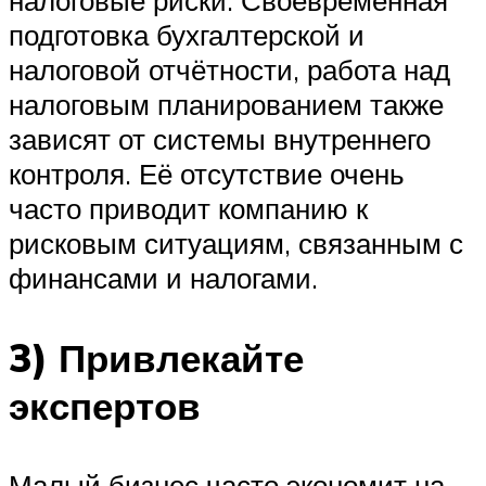
налоговые риски. Своевременная
подготовка бухгалтерской и
налоговой отчётности, работа над
налоговым планированием также
зависят от системы внутреннего
контроля. Её отсутствие очень
часто приводит компанию к
рисковым ситуациям, связанным с
финансами и налогами.
3) Привлекайте
экспертов
Малый бизнес часто экономит на