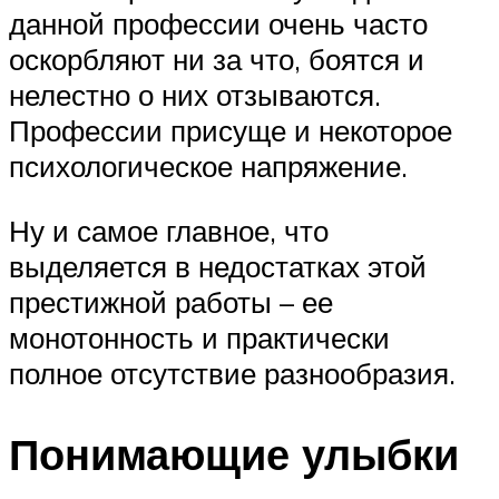
данной профессии очень часто
оскорбляют ни за что, боятся и
нелестно о них отзываются.
Профессии присуще и некоторое
психологическое напряжение.
Ну и самое главное, что
выделяется в недостатках этой
престижной работы – ее
монотонность и практически
полное отсутствие разнообразия.
Понимающие улыбки