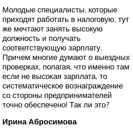
Молодые специалисты, которые
приходят работать в налоговую, тут
же мечтают занять высокую
должность и получать
соответствующую зарплату.
Причем многие думают о выездных
проверках, полагая, что именно там
если не высокая зарплата, то
систематическое вознаграждение
со стороны предпринимателей
точно обеспечено! Так ли это?
Ирина Абросимова