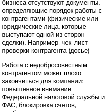
бизнеса отсутствуют документы,
определяющие порядок работы с
контрагентами (физические или
юридические лица, которые
выступают одной из сторон
сделки). Например, чек-лист
проверки контрагента (досье)
Работа с недобросовестным
контрагентом может плохо
закончиться для компании:
повышенное внимание
Федеральной налоговой службы и
ФАС, блокировка счетов,