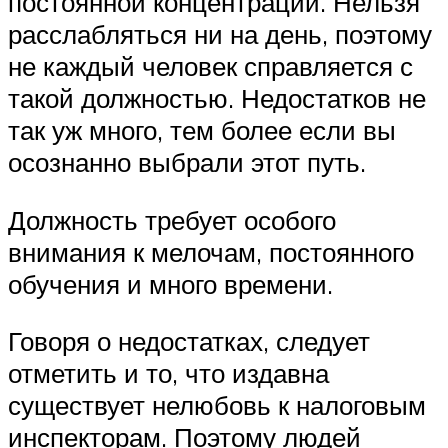
постоянной концентрации. Нельзя
расслабляться ни на день, поэтому
не каждый человек справляется с
такой должностью. Недостатков не
так уж много, тем более если вы
осознанно выбрали этот путь.
Должность требует особого
внимания к мелочам, постоянного
обучения и много времени.
Говоря о недостатках, следует
отметить и то, что издавна
существует нелюбовь к налоговым
инспекторам. Поэтому людей