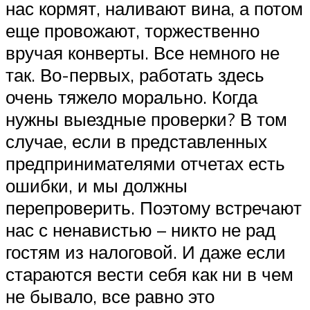
нас кормят, наливают вина, а потом
еще провожают, торжественно
вручая конверты. Все немного не
так. Во-первых, работать здесь
очень тяжело морально. Когда
нужны выездные проверки? В том
случае, если в представленных
предпринимателями отчетах есть
ошибки, и мы должны
перепроверить. Поэтому встречают
нас с ненавистью – никто не рад
гостям из налоговой. И даже если
стараются вести себя как ни в чем
не бывало, все равно это