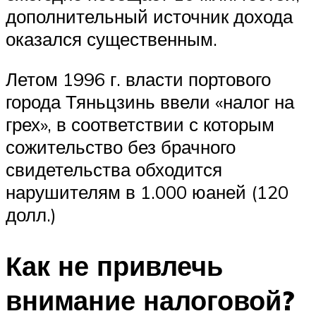
дополнительный источник дохода
оказался существенным.
Летом 1996 г. власти портового
города Тяньцзинь ввели «налог на
грех», в соответствии с которым
сожительство без брачного
свидетельства обходится
нарушителям в 1.000 юаней (120
долл.)
Как не привлечь
внимание налоговой?