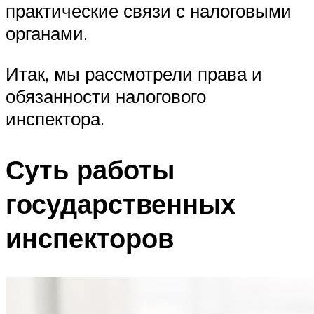
практические связи с налоговыми
органами.
Итак, мы рассмотрели права и
обязанности налогового
инспектора.
Суть работы
государственных
инспекторов