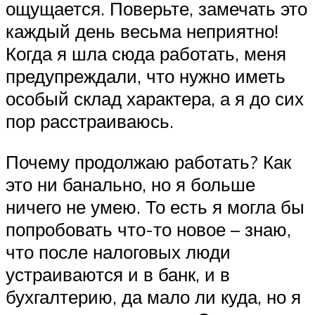
ощущается. Поверьте, замечать это
каждый день весьма неприятно!
Когда я шла сюда работать, меня
предупреждали, что нужно иметь
особый склад характера, а я до сих
пор расстраиваюсь.
Почему продолжаю работать? Как
это ни банально, но я больше
ничего не умею. То есть я могла бы
попробовать что-то новое – знаю,
что после налоговых люди
устраиваются и в банк, и в
бухгалтерию, да мало ли куда, но я