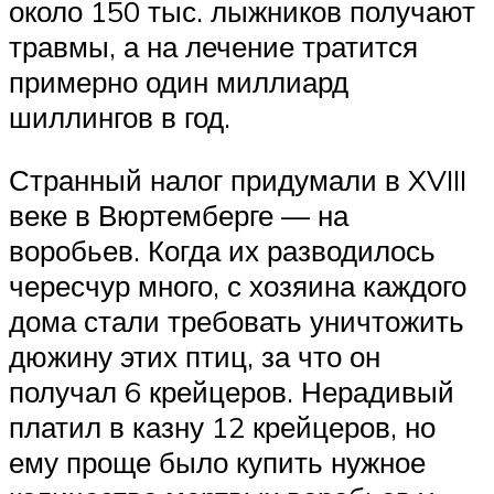
около 150 тыс. лыжников получают
травмы, а на лечение тратится
примерно один миллиард
шиллингов в год.
Странный налог придумали в XVIII
веке в Вюртемберге — на
воробьев. Когда их разводилось
чересчур много, с хозяина каждого
дома стали требовать уничтожить
дюжину этих птиц, за что он
получал 6 крейцеров. Нерадивый
платил в казну 12 крейцеров, но
ему проще было купить нужное