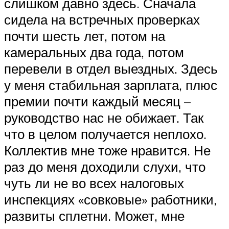
слишком давно здесь. Сначала
сидела на встречных проверках
почти шесть лет, потом на
камеральных два года, потом
перевели в отдел выездных. Здесь
у меня стабильная зарплата, плюс
премии почти каждый месяц –
руководство нас не обижает. Так
что в целом получается неплохо.
Коллектив мне тоже нравится. Не
раз до меня доходили слухи, что
чуть ли не во всех налоговых
инспекциях «совковые» работники,
развиты сплетни. Может, мне