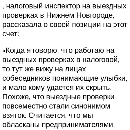
, налоговый инспектор на выездных
проверках в Нижнем Новгороде,
рассказала о своей позиции на этот
счет:
«Когда я говорю, что работаю на
выездных проверках в налоговой,
то тут же вижу на лицах
собеседников понимающие улыбки,
и мало кому удается их скрыть.
Похоже, что выездные проверки
повсеместно стали синонимом
взяток. Считается, что мы
обласканы предпринимателями,