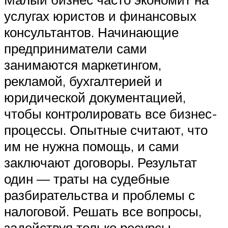
услугах юристов и финансовых
консультантов. Начинающие
предприниматели сами
занимаются маркетингом,
рекламой, бухгалтерией и
юридической документацией,
чтобы контролировать все бизнес-
процессы. Опытные считают, что
им не нужна помощь, и сами
заключают договоры. Результат
один — траты на судебные
разбирательства и проблемы с
налоговой. Решать все вопросы,
задействуя только ресурсы