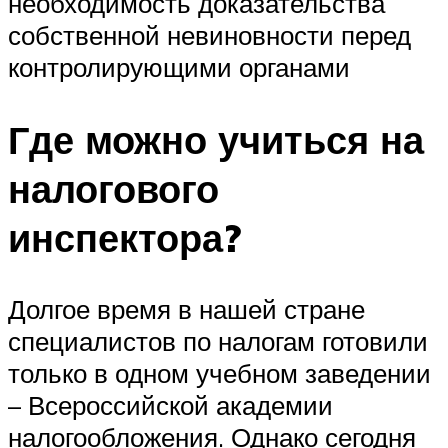
необходимость доказательства
собственной невиновности перед
контролирующими органами
Где можно учиться на
налогового
инспектора?
Долгое время в нашей стране
специалистов по налогам готовили
только в одном учебном заведении
– Всероссийской академии
налогообложения. Однако сегодня