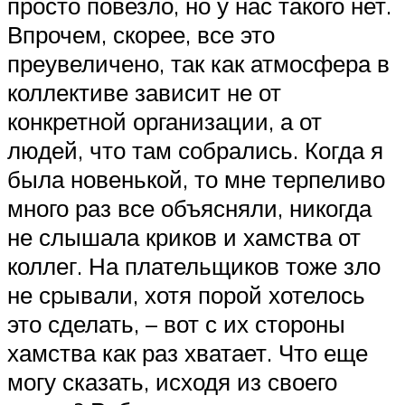
просто повезло, но у нас такого нет.
Впрочем, скорее, все это
преувеличено, так как атмосфера в
коллективе зависит не от
конкретной организации, а от
людей, что там собрались. Когда я
была новенькой, то мне терпеливо
много раз все объясняли, никогда
не слышала криков и хамства от
коллег. На плательщиков тоже зло
не срывали, хотя порой хотелось
это сделать, – вот с их стороны
хамства как раз хватает. Что еще
могу сказать, исходя из своего