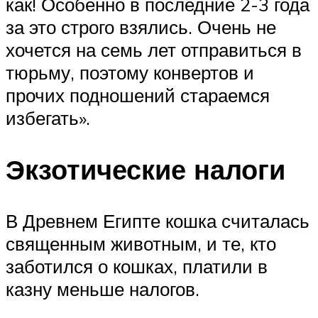
как! Особенно в последние 2-3 года
за это строго взялись. Очень не
хочется на семь лет отправиться в
тюрьму, поэтому конвертов и
прочих подношений стараемся
избегать».
Экзотические налоги
В Древнем Египте кошка считалась
священным животным, и те, кто
заботился о кошках, платили в
казну меньше налогов.