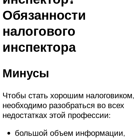
Обязанности
налогового
инспектора
Минусы
Чтобы стать хорошим налоговиком,
необходимо разобраться во всех
недостатках этой профессии:
большой объем информации,