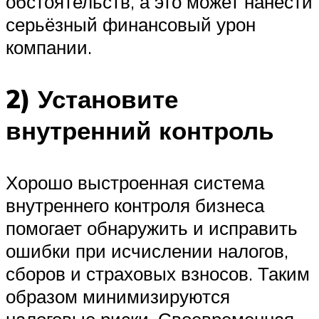
обстоятельств, а это может нанести
серьёзный финансовый урон
компании.
2) Установите
внутренний контроль
Хорошо выстроенная система
внутреннего контроля бизнеса
помогает обнаружить и исправить
ошибки при исчислении налогов,
сборов и страховых взносов. Таким
образом минимизируются