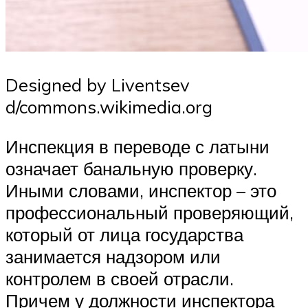
Designed by Liventsev
d/commons.wikimedia.org
Инспекция в переводе с латыни
означает банальную проверку.
Иными словами, инспектор – это
профессиональный проверяющий,
который от лица государства
занимается надзором или
контролем в своей отрасли.
Причем у должности инспектора