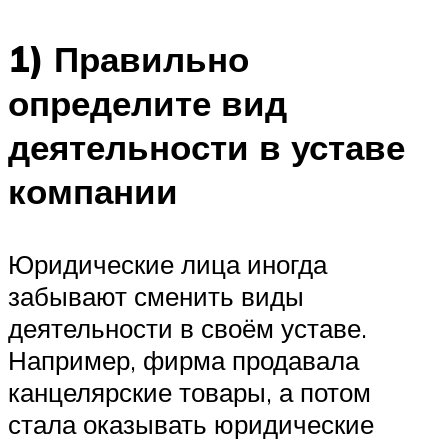
1) Правильно
определите вид
деятельности в уставе
компании
Юридические лица иногда
забывают сменить виды
деятельности в своём уставе.
Например, фирма продавала
канцелярские товары, а потом
стала оказывать юридические