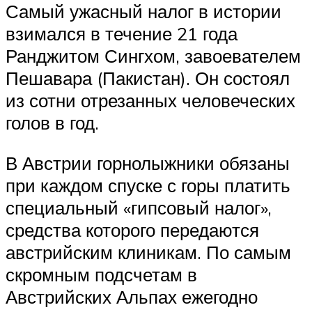
Самый ужасный налог в истории
взимался в течение 21 года
Ранджитом Сингхом, завоевателем
Пешавара (Пакистан). Он состоял
из сотни отрезанных человеческих
голов в год.
В Австрии горнолыжники обязаны
при каждом спуске с горы платить
специальный «гипсовый налог»,
средства которого передаются
австрийским клиникам. По самым
скромным подсчетам в
Австрийских Альпах ежегодно