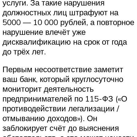
услуги. За такие нарушения
должностных лиц штрафуют на
5000 — 10 000 рублей, а повторное
нарушение влечёт уже
дисквалификацию на срок от года
до трёх лет.
Первым несоответствие заметит
ваш банк, который круглосуточно
мониторит деятельность
предпринимателей по 115-ФЗ («О
противодействии легализации /
отмыванию доходов»). Он
заблокирует счёт до выяснения