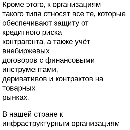
Кроме этого, к организациям
такого типа относят все те, которые
обеспечивают защиту от
кредитного риска
контрагента, а также учёт
внебиржевых
договоров с финансовыми
инструментами,
деривативов и контрактов на
товарных
рынках.
В нашей стране к
инфраструктурным организациям