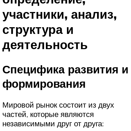
участники, анализ,
структура и
деятельность
Специфика развития и
формирования
Мировой рынок состоит из двух
частей, которые являются
независимыми друг от друга: