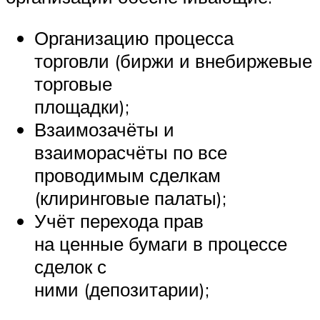
Организацию процесса
торговли (биржи и внебиржевые
торговые
площадки);
Взаимозачёты и
взаиморасчёты по все
проводимым сделкам
(клиринговые палаты);
Учёт перехода прав
на ценные бумаги в процессе
сделок с
ними (депозитарии);