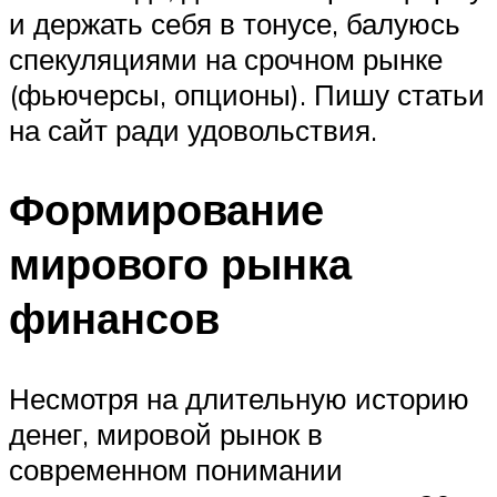
и держать себя в тонусе, балуюсь
спекуляциями на срочном рынке
(фьючерсы, опционы). Пишу статьи
на сайт ради удовольствия.
Формирование
мирового рынка
финансов
Несмотря на длительную историю
денег, мировой рынок в
современном понимании