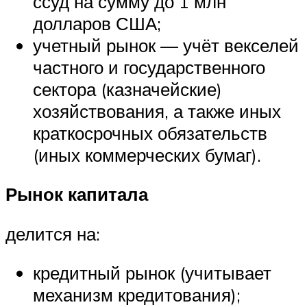
ссуд на сумму до 1 млн
долларов США;
учетный рынок — учёт векселей
частного и государственного
сектора (казначейские)
хозяйствования, а также иных
краткосрочных обязательств
(иных коммерческих бумаг).
Рынок капитала
делится на:
кредитный рынок (учитывает
механизм кредитования);