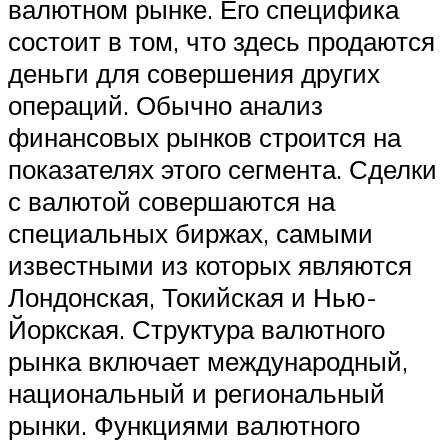
валютном рынке. Его специфика
состоит в том, что здесь продаются
деньги для совершения других
операций. Обычно анализ
финансовых рынков строится на
показателях этого сегмента. Сделки
с валютой совершаются на
специальных биржах, самыми
известными из которых являются
Лондонская, Токийская и Нью-
Йоркская. Структура валютного
рынка включает международный,
национальный и региональный
рынки. Функциями валютного