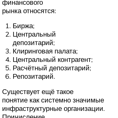
финансового
рынка относятся:
Биржа;
Центральный
депозитарий;
Клиринговая палата;
Центральный контрагент;
Расчётный депозитарий;
Репозитарий.
Существует ещё такое
понятие как системно значимые
инфраструктурные организации.
Причисление