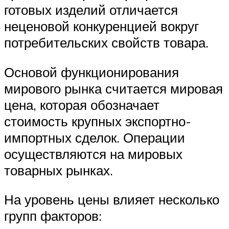
готовых изделий отличается
неценовой конкуренцией вокруг
потребительских свойств товара.
Основой функционирования
мирового рынка считается мировая
цена, которая обозначает
стоимость крупных экспортно-
импортных сделок. Операции
осуществляются на мировых
товарных рынках.
На уровень цены влияет несколько
групп факторов: