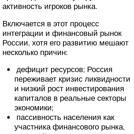
активность игроков рынка.
Включается в этот процесс
интеграции и финансовый рынок
России, хотя его развитию мешают
несколько причин:
дефицит ресурсов; Россия
переживает кризис ликвидности
и низкий рост инвестирования
капиталов в реальные секторы
экономики;
пассивность населения как
участника финансового рынка,