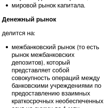
мировой рынок капитала.
Денежный рынок
делится на:
межбанковский рынок (то есть
рынок межбанковских
депозитов), который
представляет собой
совокупность операций между
банковскими учреждениями по
предоставлению взаимных
краткосрочных необеспеченных