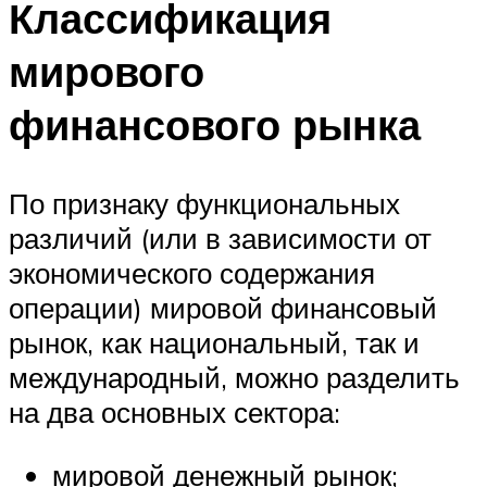
Классификация
мирового
финансового рынка
По признаку функциональных
различий (или в зависимости от
экономического содержания
операции) мировой финансовый
рынок, как национальный, так и
международный, можно разделить
на два основных сектора:
мировой денежный рынок;