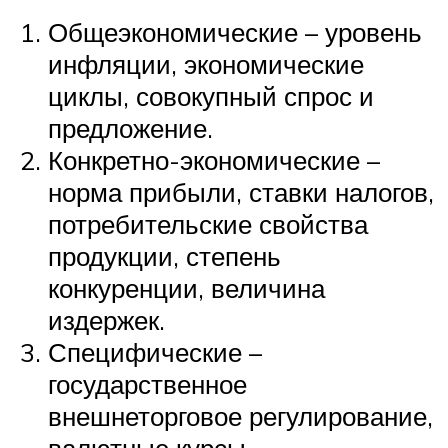
Общеэкономические – уровень
инфляции, экономические
циклы, совокупный спрос и
предложение.
Конкретно-экономические –
норма прибыли, ставки налогов,
потребительские свойства
продукции, степень
конкуренции, величина
издержек.
Специфические –
государственное
внешнеторговое регулирование,
валютные курсы.