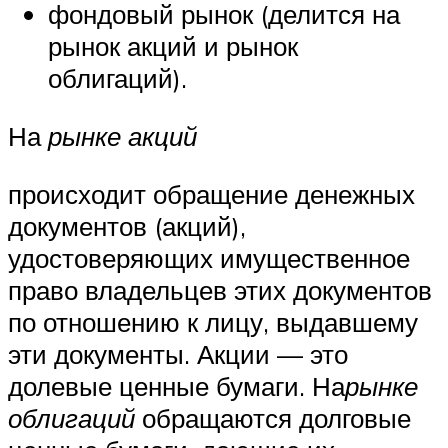
фондовый рынок (делится на
рынок акций и рынок
облигаций).
На
рынке акций
происходит обращение денежных
документов (акций),
удостоверяющих имущественное
право владельцев этих документов
по отношению к лицу, выдавшему
эти документы. Акции — это
долевые ценные бумаги. На
рынке
облигаций
обращаются долговые