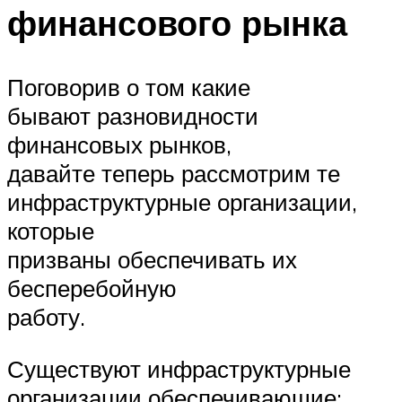
финансового рынка
Поговорив о том какие
бывают разновидности
финансовых рынков,
давайте теперь рассмотрим те
инфраструктурные организации,
которые
призваны обеспечивать их
бесперебойную
работу.
Существуют инфраструктурные
организации обеспечивающие: