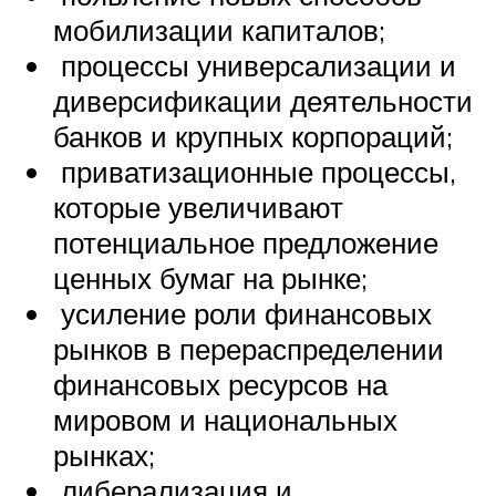
мобилизации капиталов;
процессы универсализации и
диверсификации деятельности
банков и крупных корпораций;
приватизационные процессы,
которые увеличивают
потенциальное предложение
ценных бумаг на рынке;
усиление роли финансовых
рынков в перераспределении
финансовых ресурсов на
мировом и национальных
рынках;
либерализация и