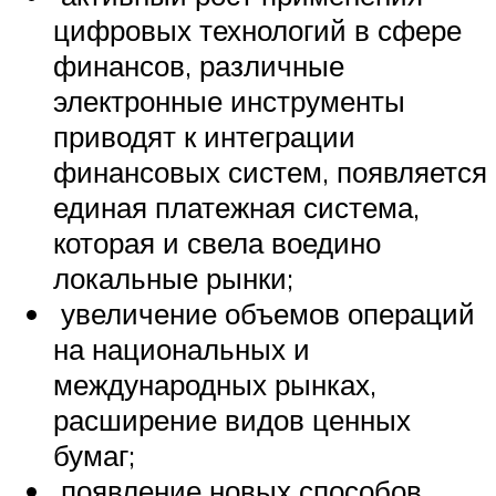
цифровых технологий в сфере
финансов, различные
электронные инструменты
приводят к интеграции
финансовых систем, появляется
единая платежная система,
которая и свела воедино
локальные рынки;
увеличение объемов операций
на национальных и
международных рынках,
расширение видов ценных
бумаг;
появление новых способов