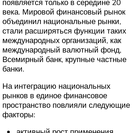
появляется только в середине 20
века. Мировой финансовый рынок
объединил национальные рынки,
стали расширяться функции таких
международных организаций, как
международный валютный фонд,
Всемирный банк, крупные частные
банки.
На интеграцию национальных
рынков в единое финансовое
пространство повлияли следующие
факторы:
активный рост применения