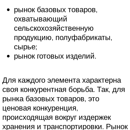
рынок базовых товаров,
охватывающий
сельскохозяйственную
продукцию, полуфабрикаты,
сырье;
рынок готовых изделий.
Для каждого элемента характерна
своя конкурентная борьба. Так, для
рынка базовых товаров, это
ценовая конкуренция,
происходящая вокруг издержек
хранения и транспортировки. Рынок