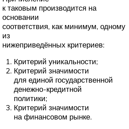
к таковым производится на
основании
соответствия, как минимум, одному
из
нижеприведённых критериев:
Критерий уникальности;
Критерий значимости
для единой государственной
денежно-кредитной
политики;
Критерий значимости
на финансовом рынке.