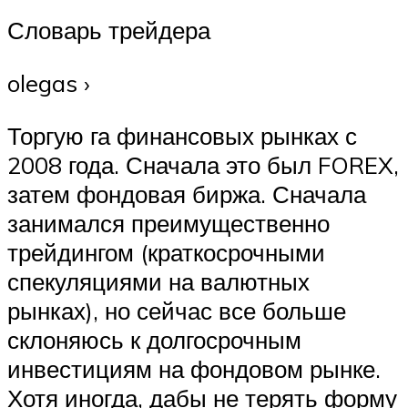
Словарь трейдера
olegas ›
Торгую га финансовых рынках с
2008 года. Сначала это был FOREX,
затем фондовая биржа. Сначала
занимался преимущественно
трейдингом (краткосрочными
спекуляциями на валютных
рынках), но сейчас все больше
склоняюсь к долгосрочным
инвестициям на фондовом рынке.
Хотя иногда, дабы не терять форму