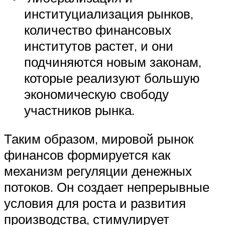
институциализация рынков,
количество финансовых
институтов растет, и они
подчиняются новым законам,
которые реализуют большую
экономическую свободу
участников рынка.
Таким образом, мировой рынок
финансов формируется как
механизм регуляции денежных
потоков. Он создает непрерывные
условия для роста и развития
производства, стимулирует