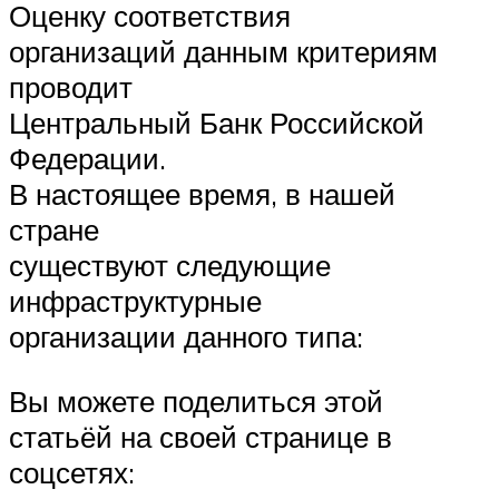
Оценку соответствия
организаций данным критериям
проводит
Центральный Банк Российской
Федерации.
В настоящее время, в нашей
стране
существуют следующие
инфраструктурные
организации данного типа:
Вы можете поделиться этой
статьёй на своей странице в
соцсетях: