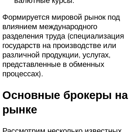
Формируется мировой рынок под
влиянием международного
разделения труда (специализация
государств на производстве или
различной продукции, услугах,
представленные в обменных
процессах).
Основные брокеры на
рынке
Рассмотрим несколько известных