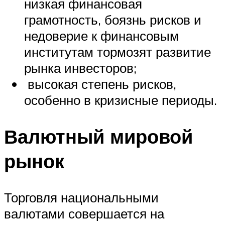
низкая финансовая
грамотность, боязнь рисков и
недоверие к финансовым
институтам тормозят развитие
рынка инвесторов;
высокая степень рисков,
особенно в кризисные периоды.
Валютный мировой
рынок
Торговля национальными
валютами совершается на