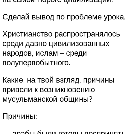
Сделай вывод по проблеме урока.
Христианство распространялось
среди давно цивилизованных
народов, ислам – среди
полупервобытного.
Какие, на твой взгляд, причины
привели к возникновению
мусульманской общины?
Причины:
— арабы были готовы воспринять