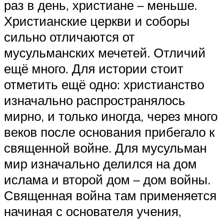
раз в день, христиане – меньше.
Христианские церкви и соборы
сильно отличаются от
мусульманских мечетей. Отличий
ещё много. Для истории стоит
отметить ещё одно: христианство
изначально распространялось
мирно, и только иногда, через много
веков после основания прибегало к
священной войне. Для мусульман
мир изначально делился на дом
ислама и второй дом – дом войны.
Священная война там применяется
начиная с основателя учения,