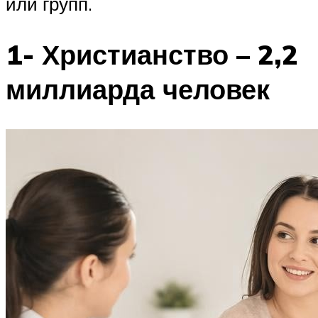
или групп.
1- Христианство – 2,2
миллиарда человек