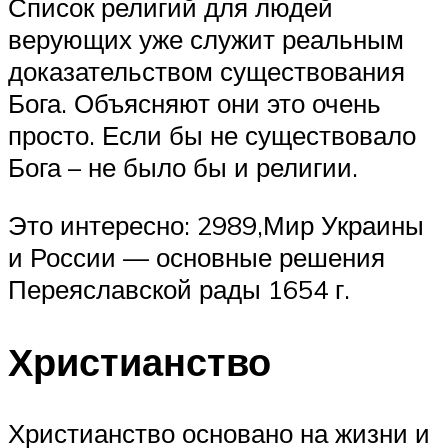
Список религий для людей
верующих уже служит реальным
доказательством существования
Бога. Объясняют они это очень
просто. Если бы не существовало
Бога – не было бы и религии.
Это интересно: 2989,Мир Украины
и России — основные решения
Переяславской рады 1654 г.
Христианство
Христианство основано на жизни и