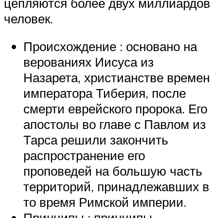
цепляются более двух миллиардов
человек.
Происхождение : основано на
верованиях Иисуса из
Назарета, христианстве времен
императора Тиберия, после
смерти еврейского пророка. Его
апостолы во главе с Павлом из
Тарса решили закончить
распространение его
проповедей на большую часть
территорий, принадлежавших в
то время Римской империи.
Принципы : принципы