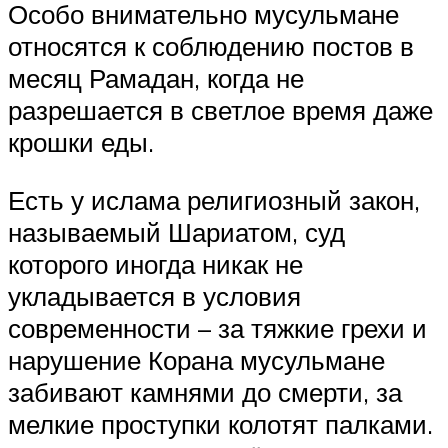
Особо внимательно мусульмане
относятся к соблюдению постов в
месяц Рамадан, когда не
разрешается в светлое время даже
крошки еды.
Есть у ислама религиозный закон,
называемый Шариатом, суд
которого иногда никак не
укладывается в условия
современности – за тяжкие грехи и
нарушение Корана мусульмане
забивают камнями до смерти, за
мелкие проступки колотят палками.