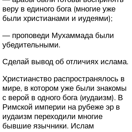
веру в единого бога (многие уже
были христианами и иудеями);
— проповеди Мухаммада были
убедительными.
Сделай вывод об отличиях ислама.
Христианство распространялось в
мире, в котором уже были знакомы
с верой в одного бога (иудаизм). В
Римской империи на рубеже эр в
иудаизм переходили многие
бывшие язычники. Ислам