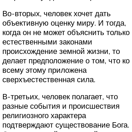
Во-вторых, человек хочет дать
объективную оценку миру. И тогда,
когда он не может объяснить только
естественными законами
происхождение земной жизни, то
делает предположение о том, что ко
всему этому приложена
сверхъестественная сила.
В-третьих, человек полагает, что
разные события и происшествия
религиозного характера
подтверждают существование Бога.