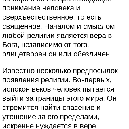
понимание человека и
сверхъестественное, то есть
священное. Началом и смыслом
любой религии является вера в
Бога, независимо от того,
олицетворен он или обезличен.
Известно несколько предпосылок
появления религии. Во-первых,
испокон веков человек пытается
выйти за границы этого мира. Он
стремится найти спасение и
утешение за его пределами,
искренне нуждается в вере.