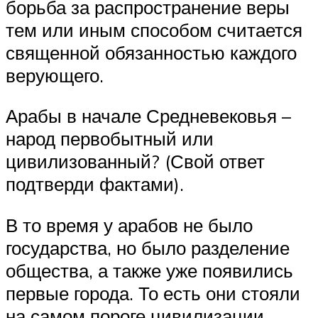
борьба за распространение веры
тем или иным способом считается
священной обязанностью каждого
верующего.
Арабы в начале Средневековья –
народ первобытный или
цивилизованный? (Свой ответ
подтверди фактами).
В то время у арабов не было
государства, но было разделение
общества, а также уже появились
первые города. То есть они стояли
на самом пороге цивилизации.