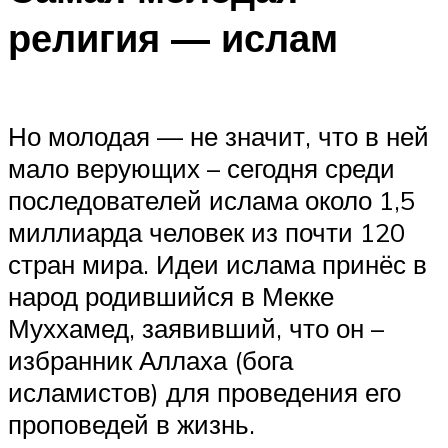
религия — ислам
Но молодая — не значит, что в ней
мало верующих – сегодня среди
последователей ислама около 1,5
миллиарда человек из почти 120
стран мира. Идеи ислама принёс в
народ родившийся в Мекке
Муххамед, заявивший, что он –
избранник Аллаха (бога
исламистов) для проведения его
проповедей в жизнь.