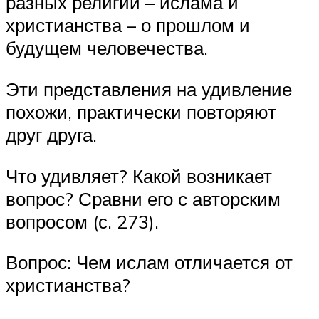
разных религий – ислама и
христианства – о прошлом и
будущем человечества.
Эти представления на удивление
похожи, практически повторяют
друг друга.
Что удивляет? Какой возникает
вопрос? Сравни его с авторским
вопросом (с. 273).
Вопрос: Чем ислам отличается от
христианства?