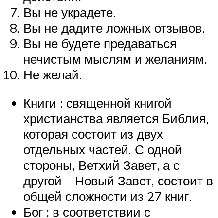
Вы не украдете.
Вы не дадите ложных отзывов.
Вы не будете предаваться
нечистым мыслям и желаниям.
Не желай.
Книги : священной книгой
христианства является Библия,
которая состоит из двух
отдельных частей. С одной
стороны, Ветхий Завет, а с
другой – Новый Завет, состоит в
общей сложности из 27 книг.
Бог : в соответствии с