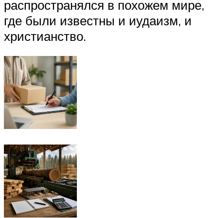
распространялся в похожем мире,
где были известны и иудаизм, и
христианство.