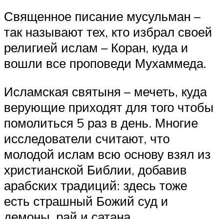
Священное писание мусульман –
так называют тех, кто избрал своей
религией ислам – Коран, куда и
вошли все проповеди Мухаммеда.
Исламская святыня – мечеть, куда
верующие приходят для того чтобы
помолиться 5 раз в день. Многие
исследователи считают, что
молодой ислам всю основу взял из
христианской Библии, добавив
арабских традиций: здесь тоже
есть страшный Божий суд и
демоны, рай и сатана.