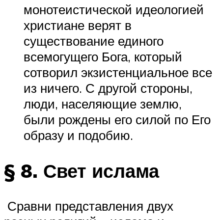
монотеистической идеологией
христиане верят в
существование единого
всемогущего Бога, который
сотворил экзистенциальное все
из ничего. С другой стороны,
люди, населяющие землю,
были рождены его силой по Его
образу и подобию.
§ 8. Свет ислама
Сравни представления двух