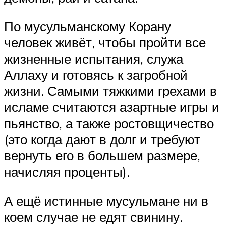
По мусульманскому Корану
человек живёт, чтобы пройти все
жизненные испытания, служа
Аллаху и готовясь к загробной
жизни. Самыми тяжкими грехами в
исламе считаются азартные игры и
пьянство, а также ростовщичество
(это когда дают в долг и требуют
вернуть его в большем размере,
начисляя проценты).
А ещё истинные мусульмане ни в
коем случае не едят свинину.