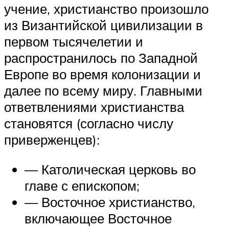
учение, христианство произошло
из Византийской цивилизации в
первом тысячелетии и
распространилось по Западной
Европе во время колонизации и
далее по всему миру. Главными
ответвлениями христианства
становятся (согласно числу
приверженцев):
— Католическая церковь во
главе с епископом;
— Восточное христианство,
включающее Восточное