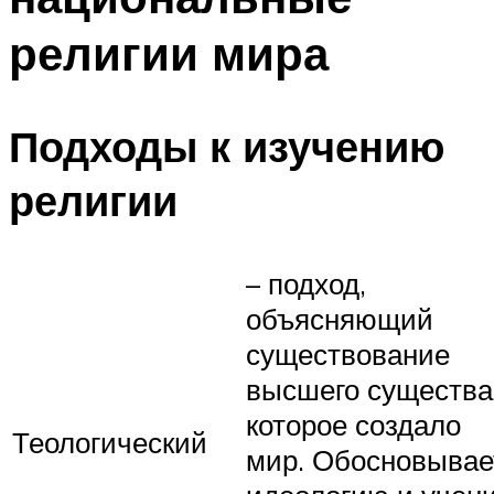
религии мира
Подходы к изучению
религии
– подход,
объясняющий
существование
высшего существа
которое создало
Теологический
мир. Обосновывае