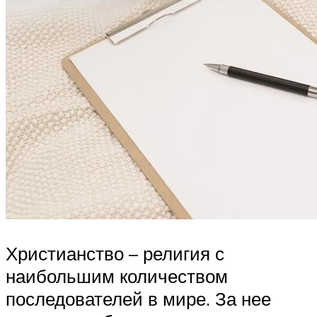
Христианство – религия с
наибольшим количеством
последователей в мире. За нее