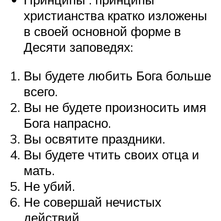
христианства кратко изложены
в своей основной форме в
Десяти заповедях:
Вы будете любить Бога больше
всего.
Вы не будете произносить имя
Бога напрасно.
Вы освятите праздники.
Вы будете чтить своих отца и
мать.
Не убий.
Не совершай нечистых
действий.