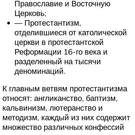
Православие и Восточную
Церковь;
— Протестантизм,
отделившиеся от католической
церкви в протестантской
Реформации 16-го века и
разделенный на тысячи
деноминаций.
К главным ветвям протестантизма
относят: англиканство, баптизм,
кальвинизм, лютеранство и
методизм, каждый из них содержит
множество различных конфессий