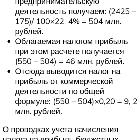
предпринимательскую
деятельность получаем: (2425 –
175)/ 100×22, 4% = 504 млн.
рублей.
Облагаемая налогом прибыль
при этом расчете получается
(550 – 504) = 46 млн. рублей.
Отсюда выводится налог на
прибыль от коммерческой
деятельности по общей
формуле: (550 – 504)×0,20 = 9, 2
млн. рублей.
О проводках учета начисления
налога на прибыль бюджетных