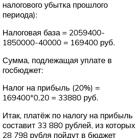
налогового убытка прошлого
периода):
Налоговая база = 2059400-
1850000-40000 = 169400 руб.
Сумма, подлежащая уплате в
госбюджет:
Налог на прибыль (20%) =
169400*0,20 = 33880 руб.
Итак, платёж по налогу на прибыль
составит 33 880 рублей, из которых
28 798 рубля пойдут в бюджет