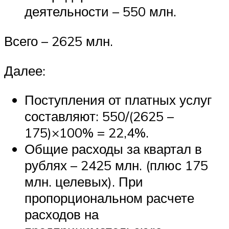
деятельности – 550 млн.
Всего – 2625 млн.
Далее:
Поступления от платных услуг
составляют: 550/(2625 –
175)×100% = 22,4%.
Общие расходы за квартал в
рублях – 2425 млн. (плюс 175
млн. целевых). При
пропорциональном расчете
расходов на