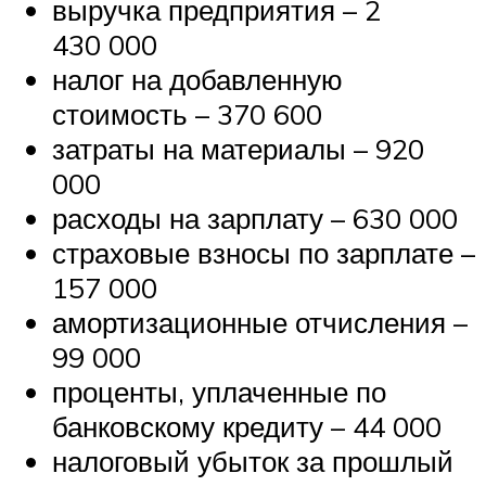
выручка предприятия – 2
430 000
налог на добавленную
стоимость – 370 600
затраты на материалы – 920
000
расходы на зарплату – 630 000
страховые взносы по зарплате –
157 000
амортизационные отчисления –
99 000
проценты, уплаченные по
банковскому кредиту – 44 000
налоговый убыток за прошлый