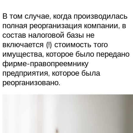
В том случае, когда производилась
полная реорганизация компании, в
состав налоговой базы не
включается (!) стоимость того
имущества, которое было передано
фирме-правопреемнику
предприятия, которое была
реорганизовано.