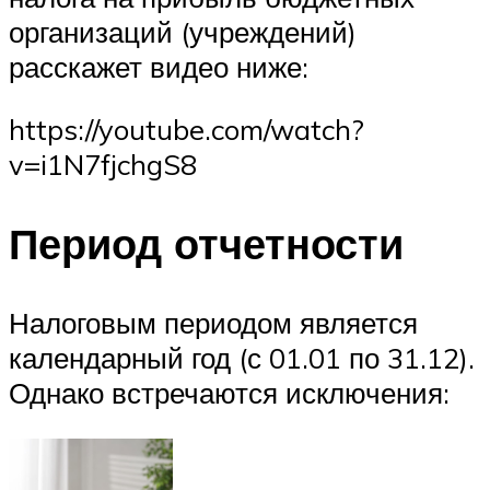
организаций (учреждений)
расскажет видео ниже:
https://youtube.com/watch?
v=i1N7fjchgS8
Период отчетности
Налоговым периодом является
календарный год (с 01.01 по 31.12).
Однако встречаются исключения: