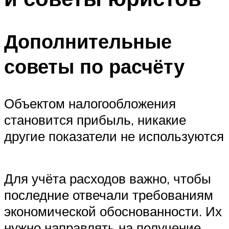
Дополнительные
советы по расчёту
Объектом налогообложения
становится прибыль, никакие
другие показатели не используются
Для учёта расходов важно, чтобы
последние отвечали требованиям
экономической обоснованности. Их
нужно направлять на получение