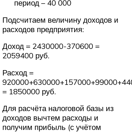
период – 40 000
Подсчитаем величину доходов и
расходов предприятия:
Доход = 2430000-370600 =
2059400 руб.
Расход =
920000+630000+157000+99000+44
= 1850000 руб.
Для расчёта налоговой базы из
доходов вычтем расходы и
получим прибыль (с учётом