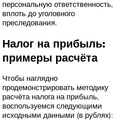
персональную ответственность,
вплоть до уголовного
преследования.
Налог на прибыль:
примеры расчёта
Чтобы наглядно
продемонстрировать методику
расчёта налога на прибыль,
воспользуемся следующими
исходными данными (в рублях):