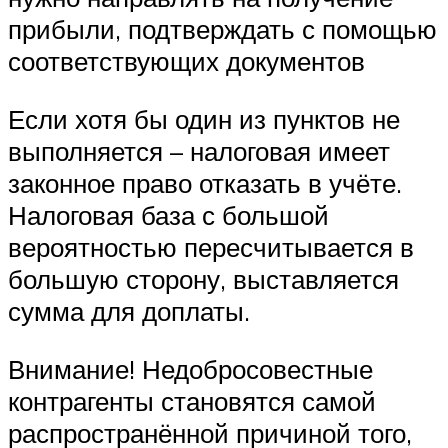
прибыли, подтверждать с помощью
соответствующих документов
Если хотя бы один из пунктов не
выполняется – налоговая имеет
законное право отказать в учёте.
Налоговая база с большой
вероятностью пересчитывается в
большую сторону, выставляется
сумма для доплаты.
Внимание! Недобросовестные
контрагенты становятся самой
распространённой причиной того,