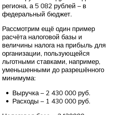
региона, а 5 082 рублей – в
федеральный бюджет.
Рассмотрим ещё один пример
расчёта налоговой базы и
величины налога на прибыль для
организации, пользующейся
льготными ставками, например,
уменьшенными до разрешённого
минимума:
Выручка – 2 430 000 руб.
Расходы – 1 430 000 руб.