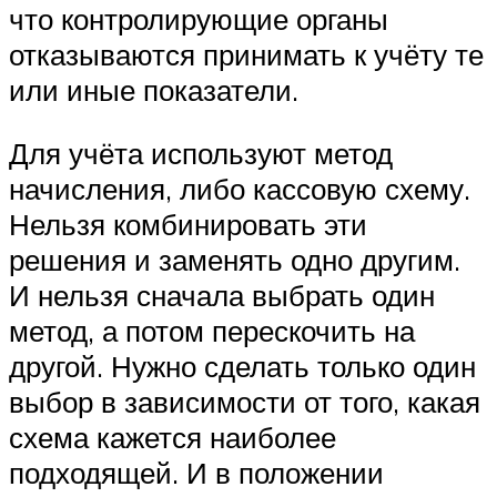
что контролирующие органы
отказываются принимать к учёту те
или иные показатели.
Для учёта используют метод
начисления, либо кассовую схему.
Нельзя комбинировать эти
решения и заменять одно другим.
И нельзя сначала выбрать один
метод, а потом перескочить на
другой. Нужно сделать только один
выбор в зависимости от того, какая
схема кажется наиболее
подходящей. И в положении