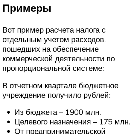
Примеры
Вот пример расчета налога с
отдельным учетом расходов,
пошедших на обеспечение
коммерческой деятельности по
пропорциональной системе:
В отчетном квартале бюджетное
учреждение получило рублей:
Из бюджета – 1900 млн.
Целевого назначения – 175 млн.
От предпринимательской