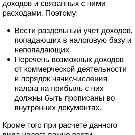
доходов и связанных с ними
расходами. Поэтому:
Вести раздельный учет доходов,
попадающих в налоговую базу и
непопадающих.
Перечень возможных доходов
от коммерческой деятельности
и порядок начисчисления
налога на прибыль с них
должны быть прописаны во
внутренних документах.
Кроме того при расчете данного
вида налога важно вести