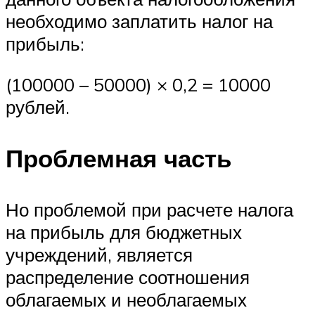
необходимо заплатить налог на
прибыль:
(100000 – 50000) × 0,2 = 10000
рублей.
Проблемная часть
Но проблемой при расчете налога
на прибыль для бюджетных
учреждений, является
распределение соотношения
облагаемых и необлагаемых