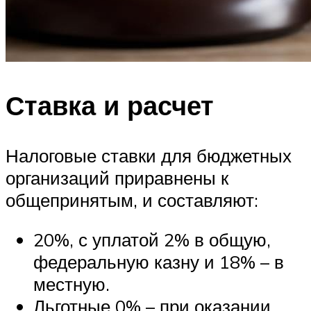
Ставка и расчет
Налоговые ставки для бюджетных
организаций приравнены к
общепринятым, и составляют:
20%, с уплатой 2% в общую,
федеральную казну и 18% – в
местную.
Льготные 0% – при оказании