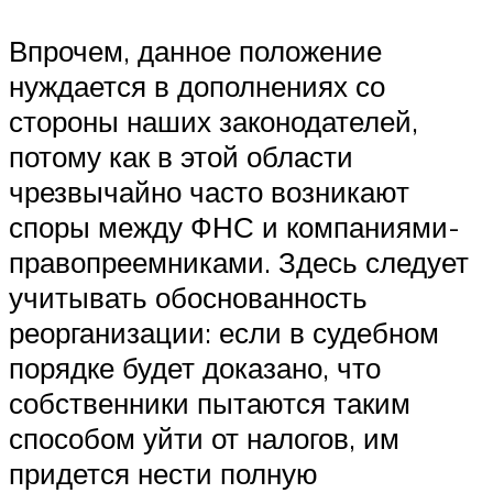
Впрочем, данное положение
нуждается в дополнениях со
стороны наших законодателей,
потому как в этой области
чрезвычайно часто возникают
споры между ФНС и компаниями-
правопреемниками. Здесь следует
учитывать обоснованность
реорганизации: если в судебном
порядке будет доказано, что
собственники пытаются таким
способом уйти от налогов, им
придется нести полную