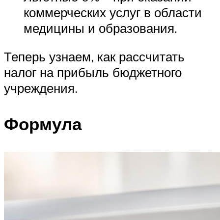
коммерческих услуг в области
медицины и образования.
Теперь узнаем, как рассчитать
налог на прибыль бюджетного
учреждения.
Формула