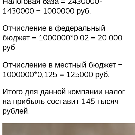
Налоговая база = 2430000-
1430000 = 1000000 руб.
Отчисление в федеральный
бюджет = 1000000*0,02 = 20 000
руб.
Отчисление в местный бюджет =
1000000*0,125 = 125000 руб.
Итого для данной компании налог
на прибыль составит 145 тысяч
рублей.