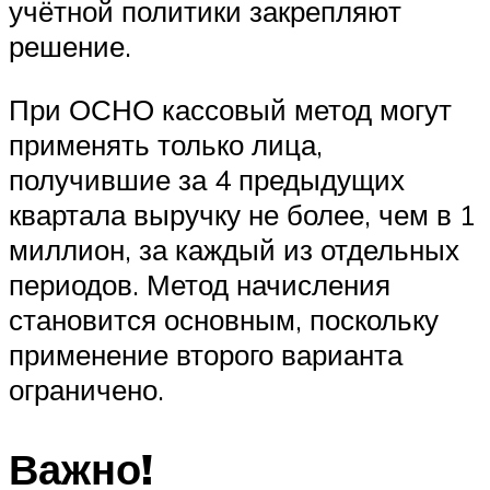
учётной политики закрепляют
решение.
При ОСНО кассовый метод могут
применять только лица,
получившие за 4 предыдущих
квартала выручку не более, чем в 1
миллион, за каждый из отдельных
периодов. Метод начисления
становится основным, поскольку
применение второго варианта
ограничено.
Важно!