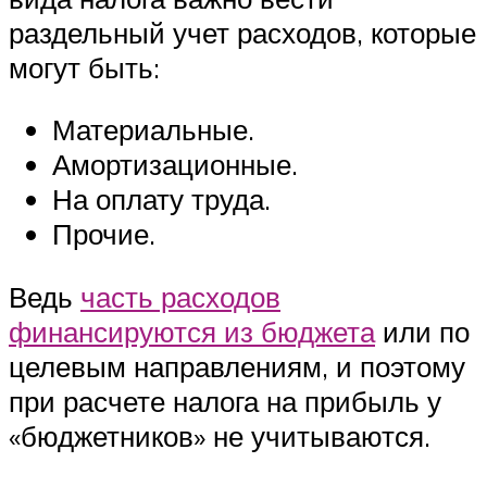
раздельный учет расходов, которые
могут быть:
Материальные.
Амортизационные.
На оплату труда.
Прочие.
Ведь
часть расходов
финансируются из бюджета
или по
целевым направлениям, и поэтому
при расчете налога на прибыль у
«бюджетников» не учитываются.