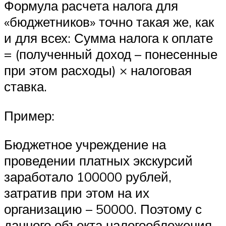
Формула расчета налога для
«бюджетников» точно такая же, как
и для всех: Сумма налога к оплате
= (полученный доход – понесенные
при этом расходы) × налоговая
ставка.
Пример:
Бюджетное учреждение на
проведении платных экскурсий
заработало 100000 рублей,
затратив при этом на их
организацию – 50000. Поэтому с
данного объекта налогообложения