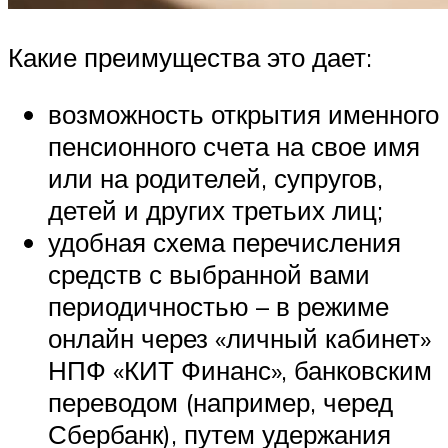
Какие преимущества это дает:
возможность открытия именного
пенсионного счета на свое имя
или на родителей, супругов,
детей и других третьих лиц;
удобная схема перечисления
средств с выбранной вами
периодичностью – в режиме
онлайн через «личный кабинет»
НПФ «КИТ Финанс», банковским
переводом (например, черед
Сбербанк), путем удержания