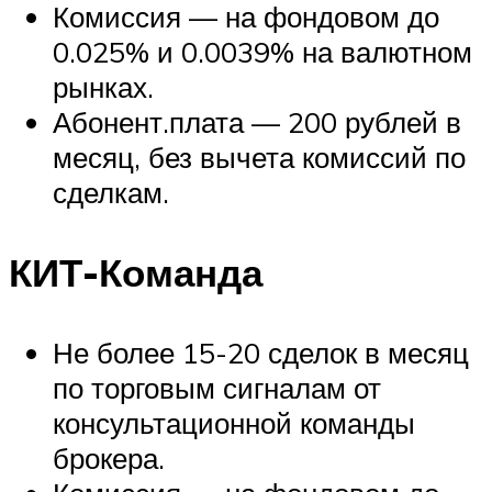
Комиссия — на фондовом до
0.025% и 0.0039% на валютном
рынках.
Абонент.плата — 200 рублей в
месяц, без вычета комиссий по
сделкам.
КИТ-Команда
Не более 15-20 сделок в месяц
по торговым сигналам от
консультационной команды
брокера.