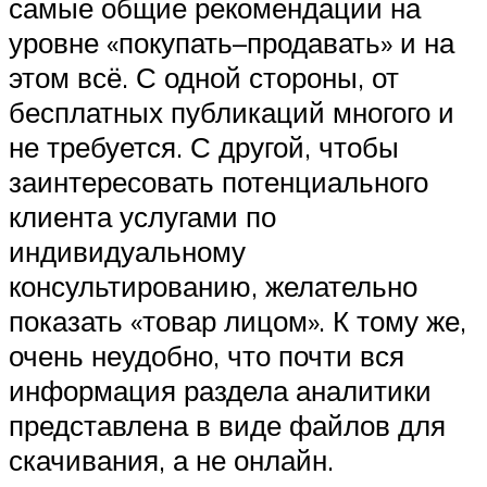
самые общие рекомендации на
уровне «покупать–продавать» и на
этом всё. С одной стороны, от
бесплатных публикаций многого и
не требуется. С другой, чтобы
заинтересовать потенциального
клиента услугами по
индивидуальному
консультированию, желательно
показать «товар лицом». К тому же,
очень неудобно, что почти вся
информация раздела аналитики
представлена в виде файлов для
скачивания, а не онлайн.