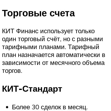
Торговые счета
КИТ Финанс использует только
один торговый счёт, но с разными
тарифными планами. Тарифный
план назначается автоматически в
зависимости от месячного объема
торгов.
КИТ-Стандарт
Более 30 сделок в месяц.