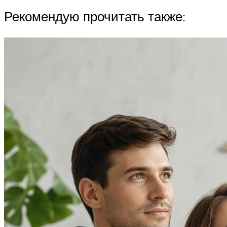
Рекомендую прочитать также: