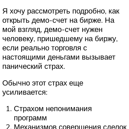
Я хочу рассмотреть подробно, как
открыть демо-счет на бирже. На
мой взгляд, демо-счет нужен
человеку, пришедшему на биржу,
если реально торговля с
настоящими деньгами вызывает
панический страх.
Обычно этот страх еще
усиливается:
Страхом непонимания
программ
Механизмов совершения сделок