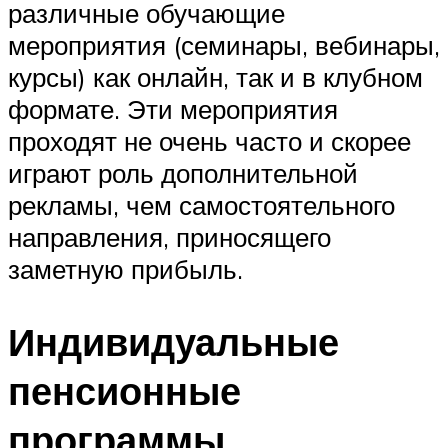
различные обучающие
мероприятия (семинары, вебинары,
курсы) как онлайн, так и в клубном
формате. Эти мероприятия
проходят не очень часто и скорее
играют роль дополнительной
рекламы, чем самостоятельного
направления, приносящего
заметную прибыль.
Индивидуальные
пенсионные
программы