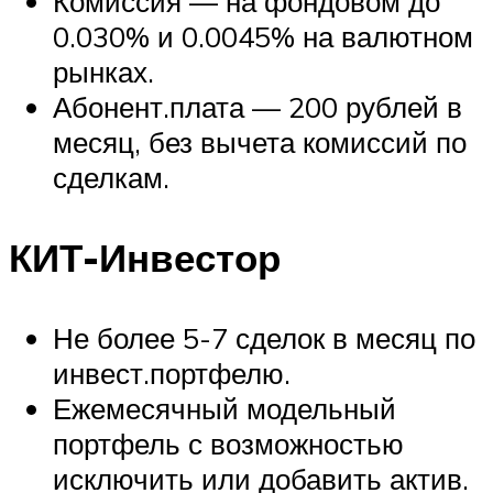
Комиссия — на фондовом до
0.030% и 0.0045% на валютном
рынках.
Абонент.плата — 200 рублей в
месяц, без вычета комиссий по
сделкам.
КИТ-Инвестор
Не более 5-7 сделок в месяц по
инвест.портфелю.
Ежемесячный модельный
портфель с возможностью
исключить или добавить актив.