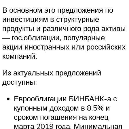
В основном это предложения по
инвестициям в структурные
продукты и различного рода активы
— гос.облигации, популярные
акции иностранных или российских
компаний.
Из актуальных предложений
доступны:
Еврооблигации БИНБАНК-а с
купонным доходом в 8.5% и
сроком погашения на конец
марта 2019 года. Минимальная