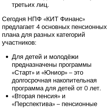
третьих лиц.
Сегодня НПФ «КИТ Финанс»
предлагает 4 основных пенсионных
плана для разных категорий
участников:
Для детей и молодёжи
предназначены программы
«Старт» и «Юниор» – это
долгосрочная накопительная
программа для детей от 0 лет.
«Вторая пенсия» и
«Перспектива» – пенсионные