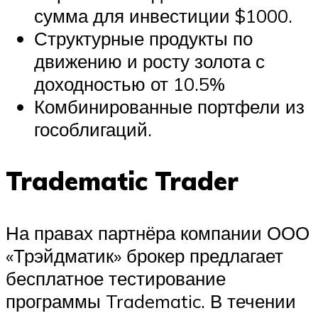
сумма для инвестиции $1000.
Структурные продукты по
движению и росту золота с
доходностью от 10.5%
Комбинированные портфели из
гособлигаций.
Tradematic Trader
На правах партнёра компании ООО
«Трэйдматик» брокер предлагает
бесплатное тестирование
программы Tradematic. В течении