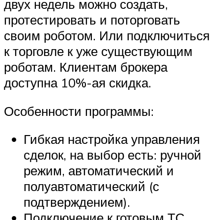
двух недель можно создать,
протестировать и поторговать
своим роботом. Или подключиться
к торговле к уже существующим
роботам. Клиентам брокера
доступна 10%-ая скидка.
Особенности программы:
Гибкая настройка управления
сделок, на выбор есть: ручной
режим, автоматический и
полуавтоматический (с
подтверждением).
Подключение к готовым ТС.