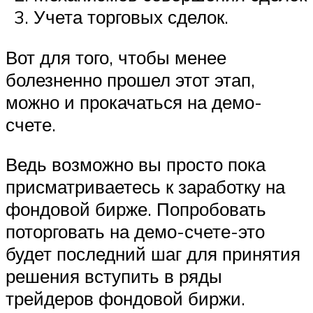
Учета торговых сделок.
Вот для того, чтобы менее
болезненно прошел этот этап,
можно и прокачаться на демо-
счете.
Ведь возможно вы просто пока
присматриваетесь к заработку на
фондовой бирже. Попробовать
поторговать на демо-счете-это
будет последний шаг для принятия
решения вступить в ряды
трейдеров фондовой биржи.