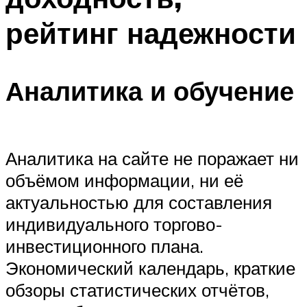
рейтинг надежности
Аналитика и обучение
Аналитика на сайте не поражает ни
объёмом информации, ни её
актуальностью для составления
индивидуального торгово-
инвестиционного плана.
Экономический календарь, краткие
обзоры статистических отчётов,