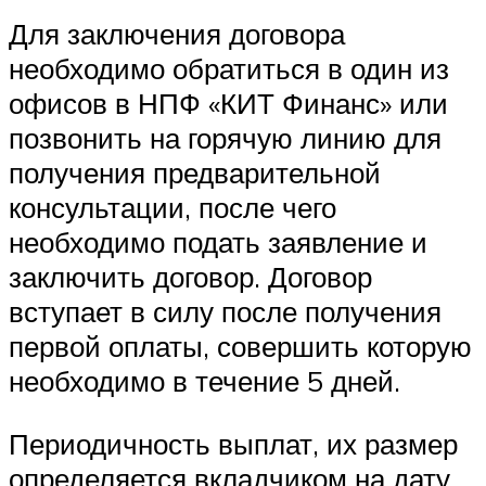
Для заключения договора
необходимо обратиться в один из
офисов в НПФ «КИТ Финанс» или
позвонить на горячую линию для
получения предварительной
консультации, после чего
необходимо подать заявление и
заключить договор. Договор
вступает в силу после получения
первой оплаты, совершить которую
необходимо в течение 5 дней.
Периодичность выплат, их размер
определяется вкладчиком на дату