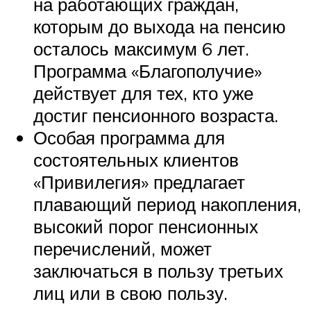
на работающих граждан,
которым до выхода на пенсию
осталось максимум 6 лет.
Программа «Благополучие»
действует для тех, кто уже
достиг пенсионного возраста.
Особая программа для
состоятельных клиентов
«Привилегия» предлагает
плавающий период накопления,
высокий порог пенсионных
перечислений, может
заключаться в пользу третьих
лиц или в свою пользу.