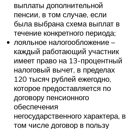
выплаты дополнительной
пенсии, в том случае, если
была выбрана схема выплат в
течение конкретного периода;
лояльное налогообложение –
каждый работающий участник
имеет право на 13-процентный
налоговый вычет, в пределах
120 тысяч рублей ежегодно,
которое предоставляется по
договору пенсионного
обеспечения
негосударственного характера, в
том числе договор в пользу