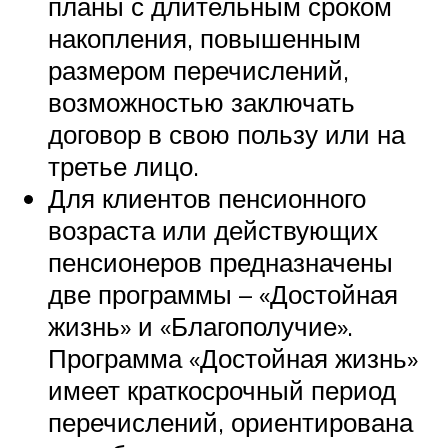
планы с длительным сроком
накопления, повышенным
размером перечислений,
возможностью заключать
договор в свою пользу или на
третье лицо.
Для клиентов пенсионного
возраста или действующих
пенсионеров предназначены
две программы – «Достойная
жизнь» и «Благополучие».
Программа «Достойная жизнь»
имеет краткосрочный период
перечислений, ориентирована