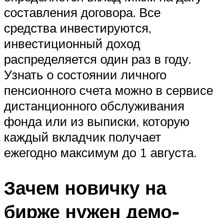
составления договора. Все
средства инвестируются,
инвестиционный доход
распределяется один раз в году.
Узнать о состоянии личного
пенсионного счета можно в сервисе
дистанционного обслуживания
фонда или из выписки, которую
каждый вкладчик получает
ежегодно максимум до 1 августа.
Зачем новичку на
бирже нужен демо-