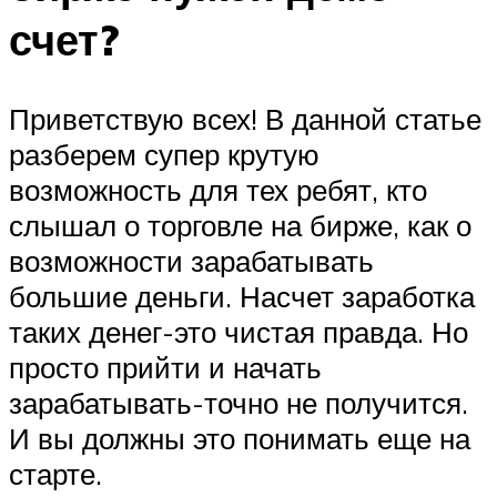
счет?
Приветствую всех! В данной статье
разберем супер крутую
возможность для тех ребят, кто
слышал о торговле на бирже, как о
возможности зарабатывать
большие деньги. Насчет заработка
таких денег-это чистая правда. Но
просто прийти и начать
зарабатывать-точно не получится.
И вы должны это понимать еще на
старте.