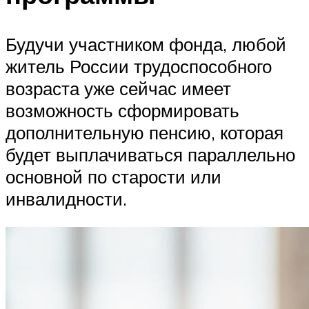
Будучи участником фонда, любой
житель России трудоспособного
возраста уже сейчас имеет
возможность сформировать
дополнительную пенсию, которая
будет выплачиваться параллельно
основной по старости или
инвалидности.