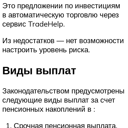
Это предложении по инвестициям
в автоматическую торговлю через
сервис TradeHelp.
Из недостатков — нет возможности
настроить уровень риска.
Виды выплат
Законодательством предусмотрены
следующие виды выплат за счет
пенсионных накоплений в :
Срочная пенсионная выплата.