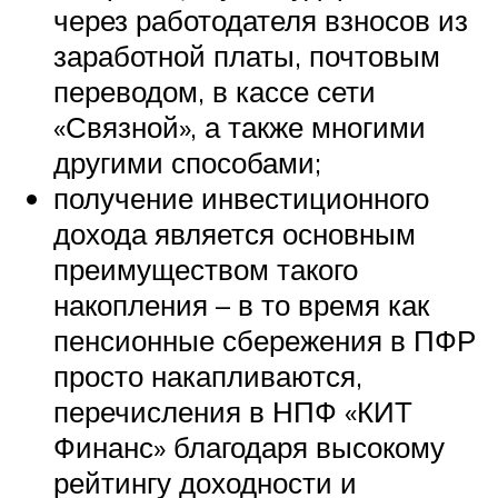
через работодателя взносов из
заработной платы, почтовым
переводом, в кассе сети
«Связной», а также многими
другими способами;
получение инвестиционного
дохода является основным
преимуществом такого
накопления – в то время как
пенсионные сбережения в ПФР
просто накапливаются,
перечисления в НПФ «КИТ
Финанс» благодаря высокому
рейтингу доходности и