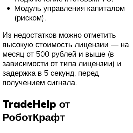
Модуль управления капиталом
(риском).
Из недостатков можно отметить
высокую стоимость лицензии — на
месяц от 500 рублей и выше (в
зависимости от типа лицензии) и
задержка в 5 секунд, перед
получением сигнала.
TradeHelp от
РоботКрафт