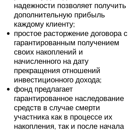
надежности позволяет получить
дополнительную прибыль
каждому клиенту;
простое расторжение договора с
гарантированным получением
своих накоплений и
начисленного на дату
прекращения отношений
инвестиционного дохода;
фонд предлагает
гарантированное наследование
средств в случае смерти
участника как в процессе их
накопления, так и после начала