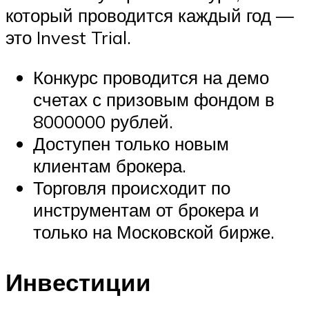
который проводится каждый год —
это Invest Trial.
Конкурс проводится на демо
счетах с призовым фондом в
8000000 рублей.
Доступен только новым
клиентам брокера.
Торговля происходит по
инструментам от брокера и
только на Московской бирже.
Инвестиции