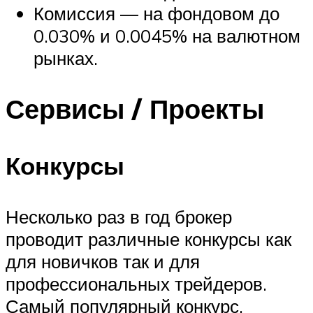
Комиссия — на фондовом до
0.030% и 0.0045% на валютном
рынках.
Сервисы / Проекты
Конкурсы
Несколько раз в год брокер
проводит различные конкурсы как
для новичков так и для
профессиональных трейдеров.
Самый популярный конкурс,