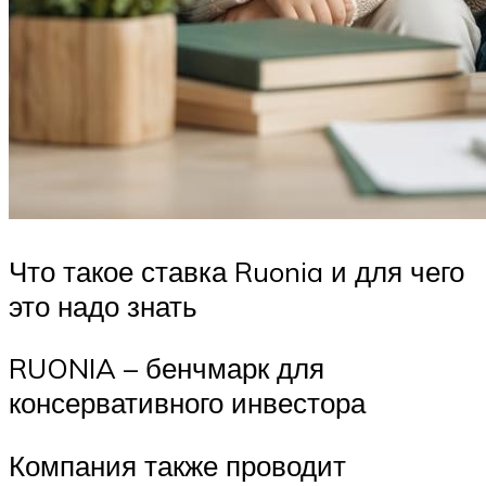
Что такое ставка Ruonia и для чего
это надо знать
RUONIA – бенчмарк для
консервативного инвестора
Компания также проводит