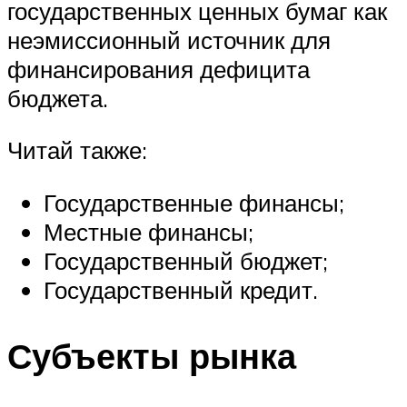
государственных ценных бумаг как
неэмиссионный источник для
финансирования дефицита
бюджета.
Читай также:
Государственные финансы;
Местные финансы;
Государственный бюджет;
Государственный кредит.
Субъекты рынка