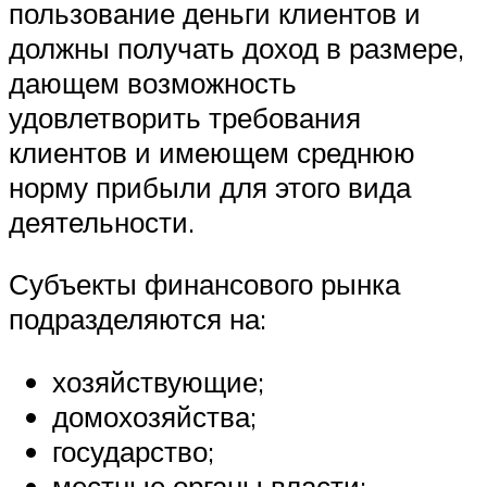
пользование деньги клиентов и
должны получать доход в размере,
дающем возможность
удовлетворить требования
клиентов и имеющем среднюю
норму прибыли для этого вида
деятельности.
Субъекты финансового рынка
подразделяются на:
хозяйствующие;
домохозяйства;
государство;
местные органы власти;