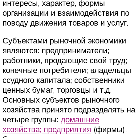
интересы, характер, формы
организации и взаимодействия по
поводу движения товаров и услуг.
Субъектами рыночной экономики
являются: предприниматели;
работники, продающие свой труд;
конечные потребители; владельцы
ссудного капитала; собственники
ценных бумаг, торговцы и т.д.
Основных субъектов рыночного
хозяйства принято подразделять на
четыре группы:
домашние
хозяйства; предприятия
(фирмы),