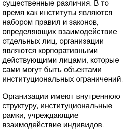
существенные различия. В то
время как институты являются
набором правил и законов,
определяющих взаимодействие
отдельных лиц, организации
являются корпоративными
действующими лицами, которые
сами могут быть объектами
институциональных ограничений.
Организации имеют внутреннюю
структуру, институциональные
рамки, учреждающие
взаимодействие индивидов,