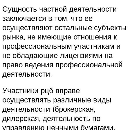
Сущность частной деятельности
заключается в том, что ее
осуществляют остальные субъекты
рынка, не имеющие отношения к
профессиональным участникам и
не обладающие лицензиями на
право ведения профессиональной
деятельности.
Участники рцб вправе
осуществлять различные виды
деятельности (брокерская,
дилерская, деятельность по
управлению ценными бумагами,