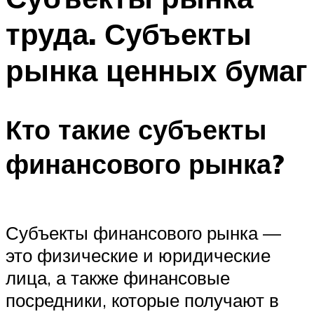
труда. Субъекты
рынка ценных бумаг
Кто такие субъекты
финансового рынка?
Субъекты финансового рынка —
это физические и юридические
лица, а также финансовые
посредники, которые получают в