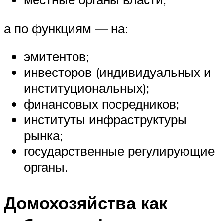
а по функциям — на:
эмитентов;
инвесторов (индивидуальных и
институциональных);
финансовых посредников;
институты инфраструктуры
рынка;
государственные регулирующие
органы.
Домохозяйства как