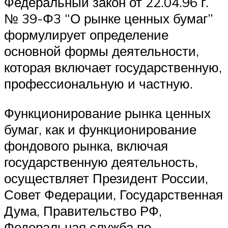
Федеральный закон от 22.04.96 г.
№ 39-Φ3 “О рынке ценных бумаг”
формулирует определение
основной формы деятельности,
которая включает государственную,
профессиональную и частную.
Функционирование рынка ценных
бумаг, как и функционирование
фондового рынка, включая
государственную деятельность,
осуществляет Президент России,
Совет Федерации, Государственная
Дума, Правительство РФ,
Федеральная служба по