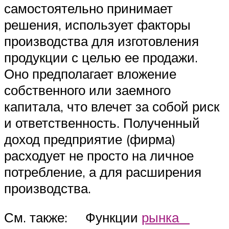
самостоятельно принимает
решения, использует факторы
производства для изготовления
продукции с целью ее продажи.
Оно предполагает вложение
собственного или заемного
капитала, что влечет за собой риск
и ответственность. Полученный
доход предприятие (фирма)
расходует не просто на личное
потребление, а для расширения
производства.
См. также: Функции
рынка