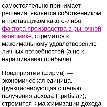
самостоятельно принимает
решения, является собственником
и поставщиком какого-либо
фактора производства в рыночной
экономике
, стремится к
максимальному удовлетворению
личных потребностей (а не к
наращиванию прибыли).
Предприятие (фирма) —
экономическая единица,
функционирующая с целью
получения дохода (прибыли),
стремится к максимизации дохода,