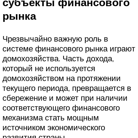
субъекты финансового
рынка
Чрезвычайно важную роль в
системе финансового рынка играют
домохозяйства. Часть дохода,
который не используется
домохозяйством на протяжении
текущего периода, превращается в
сбережение и может при наличии
соответствующего финансового
механизма стать мощным
источником экономического
развития страны.