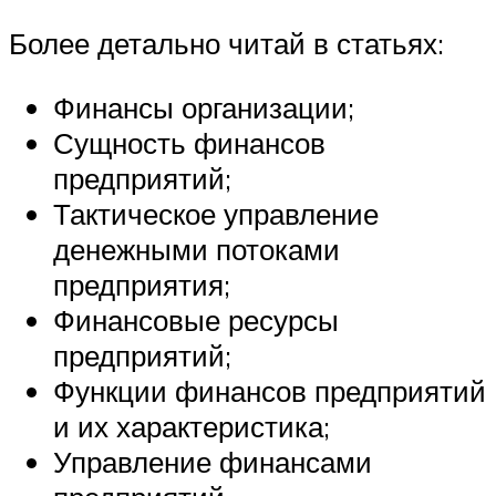
Более детально читай в статьях:
Финансы организации;
Сущность финансов
предприятий;
Тактическое управление
денежными потоками
предприятия;
Финансовые ресурсы
предприятий;
Функции финансов предприятий
и их характеристика;
Управление финансами