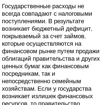
Государственные расходы не
всегда совпадают с налоговыми
поступлениями. В результате
возникает бюджетный дефицит,
покрываемый за счет займов,
которые осуществляются на
финансовом рынке путем продажи
облигаций правительства и других
ценных бумаг как финансовым
посредникам, так и
непосредственно семейным
хозяйствам. Если у государства
возникает излишек финансовых
ресурсов, то правительство