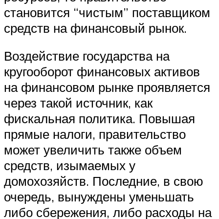
становится “чистым” поставщиком
средств на финансовый рынок.
Воздействие государства на
кругооборот финансовых активов
на финансовом рынке проявляется
через такой источник, как
фискальная политика. Повышая
прямые налоги, правительство
может увеличить также объем
средств, изымаемых у
домохозяйств. Последние, в свою
очередь, вынуждены уменьшать
либо сбережения, либо расходы на