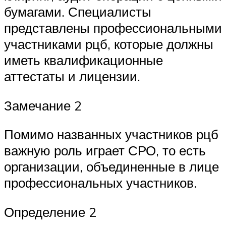
бумагами. Специалисты
представлены профессиональными
участниками рцб, которые должны
иметь квалификационные
аттестаты и лицензии.
Замечание 2
Помимо названных участников рцб
важную роль играет СРО, то есть
организации, объединенные в лице
профессиональных участников.
Определение 2