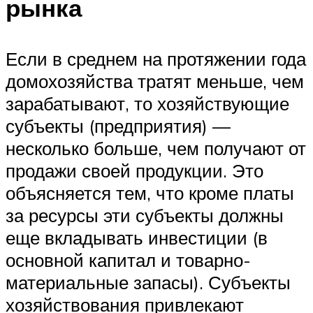
рынка
Если в среднем на протяжении года
домохозяйства тратят меньше, чем
зарабатывают, то хозяйствующие
субъекты (предприятия) —
несколько больше, чем получают от
продажи своей продукции. Это
объясняется тем, что кроме платы
за ресурсы эти субъекты должны
еще вкладывать инвестиции (в
основной капитал и товарно-
материальные запасы). Субъекты
хозяйствования привлекают