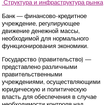
Структура и инфраструктура рынка
Банк — финансово-кредитное
учреждение, регулирующее
движение денежной массы,
необходимой для нормального
функционирования экономики.
Государство (правительство) —
представлено различными
правительственными
учреждениями, осуществляющими
юридическую и политическую
власть для обеспечения в случае
необходимости контроля над