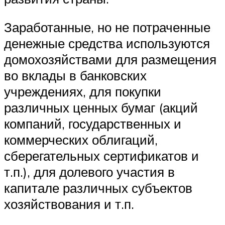
Заработанные, но не потраченные
денежные средства используются
домохозяйствами для размещения
во вклады в банковских
учреждениях, для покупки
различных ценных бумаг (акций
компаний, государственных и
коммерческих облигаций,
сберегательных сертификатов и
т.п.), для долевого участия в
капитале различных субъектов
хозяйствования и т.п.