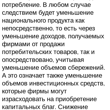
потребление. В любом случае
следствием будет уменьшение
национального продукта как
непосредственно, то есть через
уменьшение доходов, получаемых
фирмами от продажи
потребительских товаров, так и
опосредствовано, учитывая
уменьшение объемов сбережений.
А это означает также уменьшение
объемов инвестиционных средств,
которые фирмы могут
израсходовать на приобретение
капитальных благ. Снижение