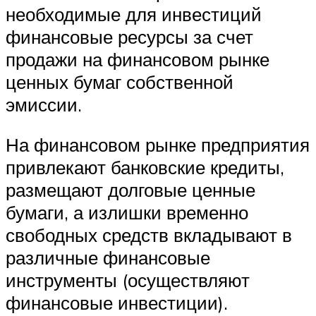
необходимые для инвестиций
финансовые ресурсы за счет
продажи на финансовом рынке
ценных бумаг собственной
эмиссии.
На финансовом рынке предприятия
привлекают банковские кредиты,
размещают долговые ценные
бумаги, а излишки временно
свободных средств вкладывают в
различные финансовые
инструменты (осуществляют
финансовые инвестиции).