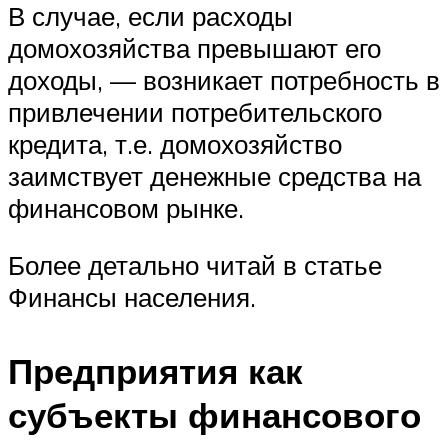
В случае, если расходы
домохозяйства превышают его
доходы, — возникает потребность в
привлечении потребительского
кредита, т.е. домохозяйство
заимствует денежные средства на
финансовом рынке.
Более детально читай в статье
Финансы населения.
Предприятия как
субъекты финансового