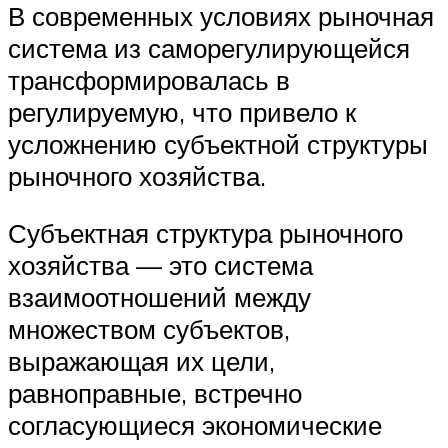
В современных условиях рыночная
система из саморегулирующейся
трансформировалась в
регулируемую, что привело к
усложнению субъектной структуры
рыночного хозяйства.
Субъектная структура рыночного
хозяйства — это система
взаимоотношений между
множеством субъектов,
выражающая их цели,
равноправные, встречно
согласующиеся экономические