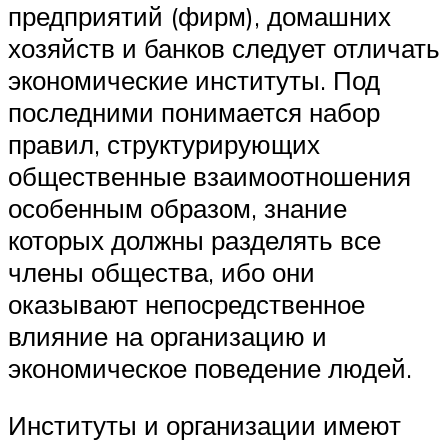
предприятий (фирм), домашних
хозяйств и банков следует отличать
экономические институты. Под
последними понимается набор
правил, структурирующих
общественные взаимоотношения
особенным образом, знание
которых должны разделять все
члены общества, ибо они
оказывают непосредственное
влияние на организацию и
экономическое поведение людей.
Институты и организации имеют