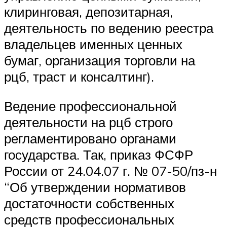
клиринговая, депозитарная,
деятельность по ведению реестра
владельцев именных ценных
бумаг, организация торговли на
рцб, траст и консалтинг).
Ведение профессиональной
деятельности на рцб строго
регламентировано органами
государства. Так, приказ ФСФР
России от 24.04.07 г. № 07-50/пз-н
“Об утверждении нормативов
достаточности собственных
средств профессиональных