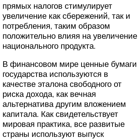
прямых налогов стимулирует
увеличение как сбережений, так и
потребления, таким образом
положительно влияя на увеличение
национального продукта.
В финансовом мире ценные бумаги
государства используются в
качестве эталона свободного от
риска дохода, как вечная
альтернатива другим вложением
капитала. Как свидетельствует
мировая практика, все развитые
страны используют выпуск