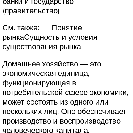
банки и государство
(правительство).
См. также: Понятие
рынкаСущность и условия
существования рынка
Домашнее хозяйство — это
экономическая единица,
функционирующая в
потребительской сфере экономики,
может состоять из одного или
нескольких лиц. Оно обеспечивает
производство и воспроизводство
человеческого капитала,