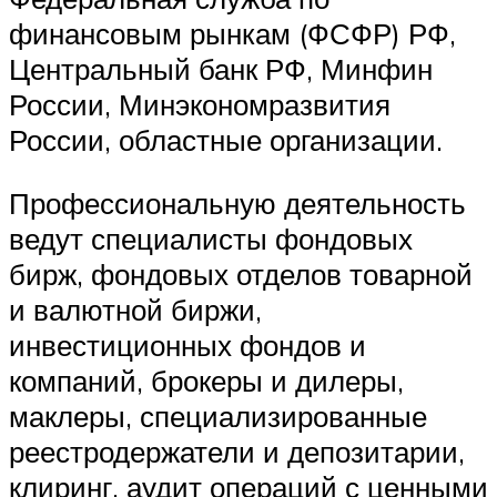
финансовым рынкам (ФСФР) РФ,
Центральный банк РФ, Минфин
России, Минэкономразвития
России, областные организации.
Профессиональную деятельность
ведут специалисты фондовых
бирж, фондовых отделов товарной
и валютной биржи,
инвестиционных фондов и
компаний, брокеры и дилеры,
маклеры, специализированные
реестродержатели и депозитарии,
клиринг, аудит операций с ценными