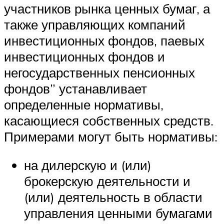
участников рынка ценных бумаг, а
также управляющих компаний
инвестиционных фондов, паевых
инвестиционных фондов и
негосударственных пенсионных
фондов” устанавливает
определенные нормативы,
касающиеся собственных средств.
Примерами могут быть нормативы:
на дилерскую и (или)
брокерскую деятельности и
(или) деятельность в области
управления ценными бумагами