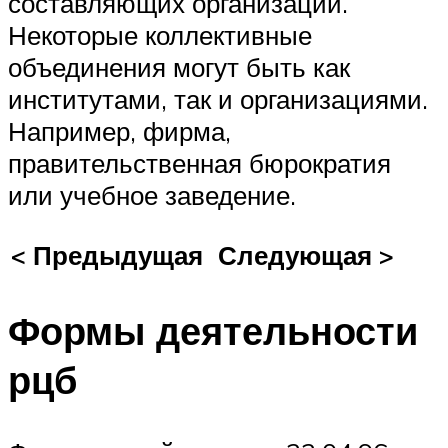
составляющих организации.
Некоторые коллективные
объединения могут быть как
институтами, так и организациями.
Например, фирма,
правительственная бюрократия
или учебное заведение.
< Предыдущая
Следующая >
Формы деятельности
рцб