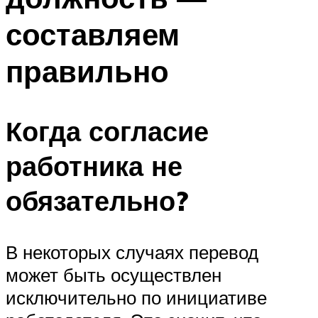
составляем
правильно
Когда согласие
работника не
обязательно?
В некоторых случаях перевод
может быть осуществлен
исключительно по инициативе