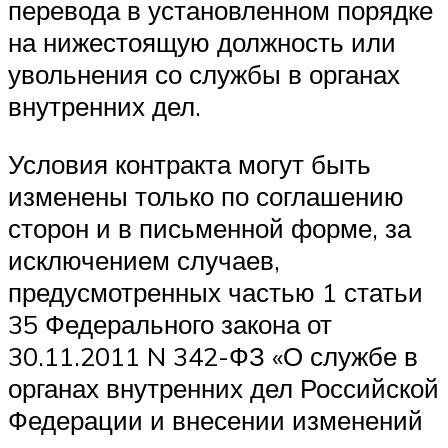
перевода в установленном порядке
на нижестоящую должность или
увольнения со службы в органах
внутренних дел.
Условия контракта могут быть
изменены только по соглашению
сторон и в письменной форме, за
исключением случаев,
предусмотренных частью 1 статьи
35 Федерального закона от
30.11.2011 N 342-ФЗ «О службе в
органах внутренних дел Российской
Федерации и внесении изменений