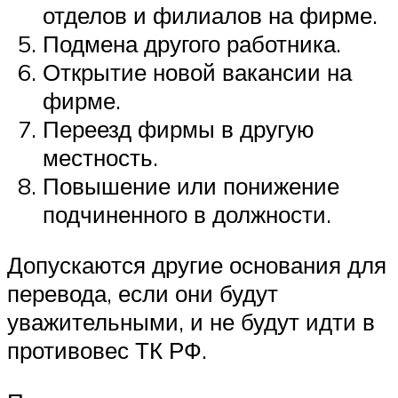
отделов и филиалов на фирме.
Подмена другого работника.
Открытие новой вакансии на
фирме.
Переезд фирмы в другую
местность.
Повышение или понижение
подчиненного в должности.
Допускаются другие основания для
перевода, если они будут
уважительными, и не будут идти в
противовес ТК РФ.