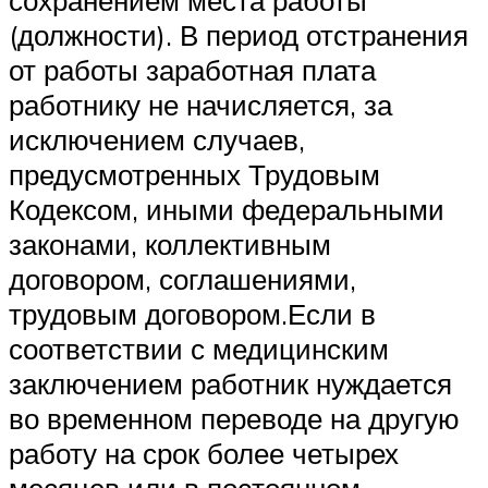
сохранением места работы
(должности). В период отстранения
от работы заработная плата
работнику не начисляется, за
исключением случаев,
предусмотренных Трудовым
Кодексом, иными федеральными
законами, коллективным
договором, соглашениями,
трудовым договором.Если в
соответствии с медицинским
заключением работник нуждается
во временном переводе на другую
работу на срок более четырех