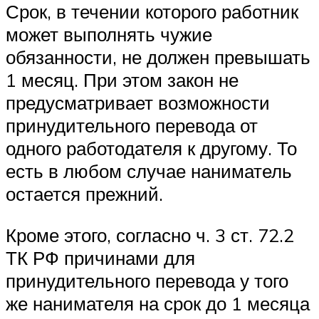
Срок, в течении которого работник
может выполнять чужие
обязанности, не должен превышать
1 месяц. При этом закон не
предусматривает возможности
принудительного перевода от
одного работодателя к другому. То
есть в любом случае наниматель
остается прежний.
Кроме этого, согласно ч. 3 ст. 72.2
ТК РФ причинами для
принудительного перевода у того
же нанимателя на срок до 1 месяца