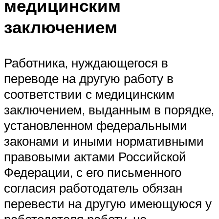
медицинским
заключением
Работника, нуждающегося в
переводе на другую работу в
соответствии с медицинским
заключением, выданным в порядке,
установленном федеральными
законами и иными нормативными
правовыми актами Российской
Федерации, с его письменного
согласия работодатель обязан
перевести на другую имеющуюся у