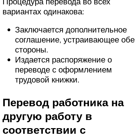
Процедура перевода во всех
вариантах одинакова:
Заключается дополнительное
соглашение, устраивающее обе
стороны.
Издается распоряжение о
переводе с оформлением
трудовой книжки.
Перевод работника на
другую работу в
соответствии с