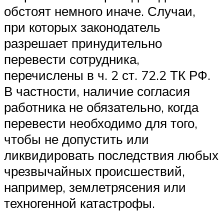
обстоят немного иначе. Случаи,
при которых законодатель
разрешает принудительно
перевести сотрудника,
перечислены в ч. 2 ст. 72.2 ТК РФ.
В частности, наличие согласия
работника не обязательно, когда
перевести необходимо для того,
чтобы не допустить или
ликвидировать последствия любых
чрезвычайных происшествий,
например, землетрясения или
техногенной катастрофы.