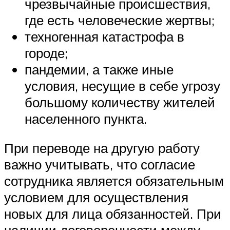
чрезвычайные происшествия,
где есть человеческие жертвы;
техногенная катастрофа в
городе;
пандемии, а также иные
условия, несущие в себе угрозу
большому количеству жителей
населенного пункта.
При переводе на другую работу
важно учитывать, что согласие
сотрудника является обязательным
условием для осуществления
новых для лица обязанностей. При