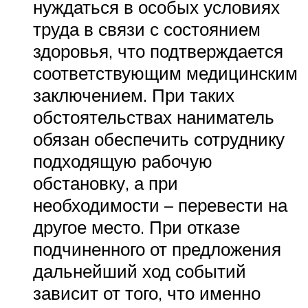
нуждаться в особых условиях
труда в связи с состоянием
здоровья, что подтверждается
соответствующим медицинским
заключением. При таких
обстоятельствах наниматель
обязан обеспечить сотруднику
подходящую рабочую
обстановку, а при
необходимости – перевести на
другое место. При отказе
подчиненного от предложения
дальнейший ход событий
зависит от того, что именно