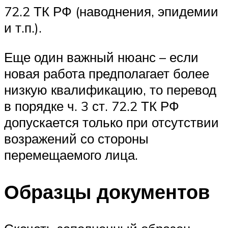
72.2 ТК РФ (наводнения, эпидемии
и т.п.).
Еще один важный нюанс – если
новая работа предполагает более
низкую квалификацию, то перевод
в порядке ч. 3 ст. 72.2 ТК РФ
допускается только при отсутствии
возражений со стороны
перемещаемого лица.
Образцы документов