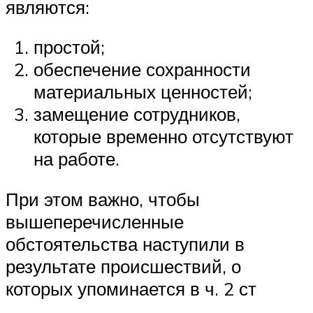
являются:
простой;
обеспечение сохранности
материальных ценностей;
замещение сотрудников,
которые временно отсутствуют
на работе.
При этом важно, чтобы
вышеперечисленные
обстоятельства наступили в
результате происшествий, о
которых упоминается в ч. 2 ст