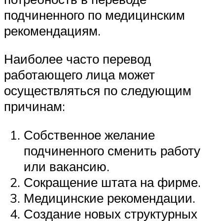
подчиненного по медицинским
рекомендациям.
Наиболее часто перевод
работающего лица может
осуществляться по следующим
причинам:
Собственное желание
подчиненного сменить работу
или вакансию.
Сокращение штата на фирме.
Медицинские рекомендации.
Создание новых структурных