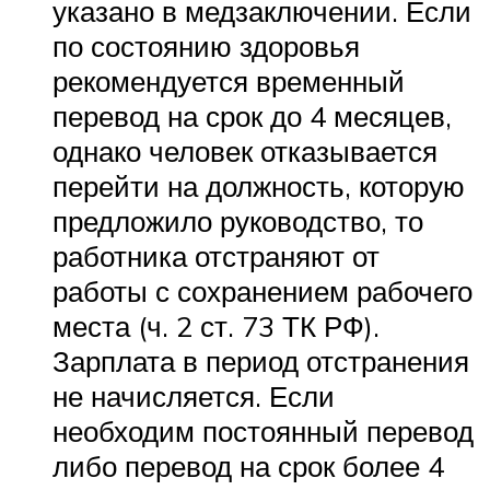
указано в медзаключении. Если
по состоянию здоровья
рекомендуется временный
перевод на срок до 4 месяцев,
однако человек отказывается
перейти на должность, которую
предложило руководство, то
работника отстраняют от
работы с сохранением рабочего
места (ч. 2 ст. 73 ТК РФ).
Зарплата в период отстранения
не начисляется. Если
необходим постоянный перевод
либо перевод на срок более 4