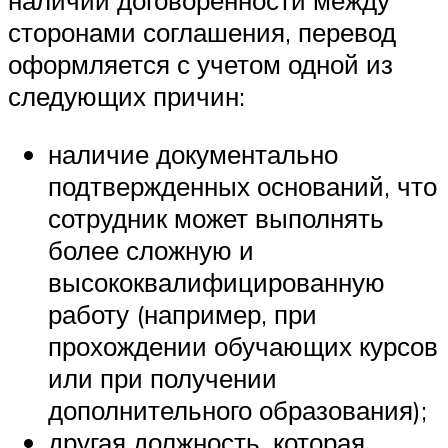
наличии договоренности между
сторонами соглашения, перевод
оформляется с учетом одной из
следующих причин:
наличие документально
подтвержденных оснований, что
сотрудник может выполнять
более сложную и
высококвалифицированную
работу (например, при
прохождении обучающих курсов
или при получении
дополнительного образования);
другая должность, которая