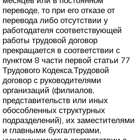
месяцев или в постоянном
переводе, то при его отказе от
перевода либо отсутствии у
работодателя соответствующей
работы трудовой договор
прекращается в соответствии с
пунктом 8 части первой статьи 77
Трудового Кодекса.Трудовой
договор с руководителями
организаций (филиалов,
представительств или иных
обособленных структурных
подразделений), их заместителями
и главными бухгалтерами,