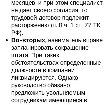
месяцев, и при этом специалист
не дает своего согласия, то
трудовой договор подлежит
расторжению (п. 8 ч. 1 ст. 77 ТК
РФ).
Во-вторых
, наниматель вправе
запланировать сокращение
штата. При таких
обстоятельствах определенные
должности в компании
ликвидируются. Однако
руководство обязано
предложить увольняемым
сотрудникам имеющиеся в