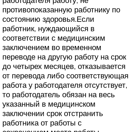
работодателя работу, не
противопоказанную работнику по
состоянию здоровья.Если
работник, нуждающийся в
соответствии с медицинским
заключением во временном
переводе на другую работу на срок
до четырех месяцев, отказывается
от перевода либо соответствующая
работа у работодателя отсутствует,
то работодатель обязан на весь
указанный в медицинском
заключении срок отстранить
работника от работы с