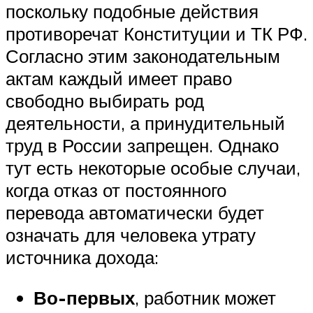
поскольку подобные действия
противоречат Конституции и ТК РФ.
Согласно этим законодательным
актам каждый имеет право
свободно выбирать род
деятельности, а принудительный
труд в России запрещен. Однако
тут есть некоторые особые случаи,
когда отказ от постоянного
перевода автоматически будет
означать для человека утрату
источника дохода:
Во-первых
, работник может