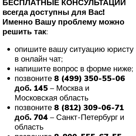
БЕСПЛАТНЫЕ КОНСУЛЬТАЦИИ
всегда доступны для Вас!
Именно Вашу проблему можно
решить так
:
опишите вашу ситуацию юристу
в онлайн чат;
напишите вопрос в форме ниже;
позвоните
8 (499) 350-55-06
доб. 145
– Москва и
Московская область
позвоните
8 (812) 309-06-71
доб. 704
– Санкт-Петербург и
область