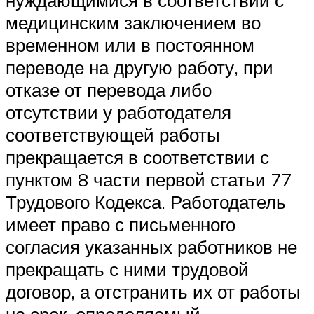
нуждающимися в соответствии с
медицинским заключением во
временном или в постоянном
переводе на другую работу, при
отказе от перевода либо
отсутствии у работодателя
соответствующей работы
прекращается в соответствии с
пунктом 8 части первой статьи 77
Трудового Кодекса. Работодатель
имеет право с письменного
согласия указанных работников не
прекращать с ними трудовой
договор, а отстранить их от работы