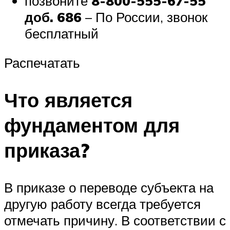
позвоните
8-800-555-67-55
доб. 686
– По России, звонок
бесплатный
Распечатать
Что является
фундаментом для
приказа?
В приказе о переводе субъекта на
другую работу всегда требуется
отмечать причину. В соответствии с