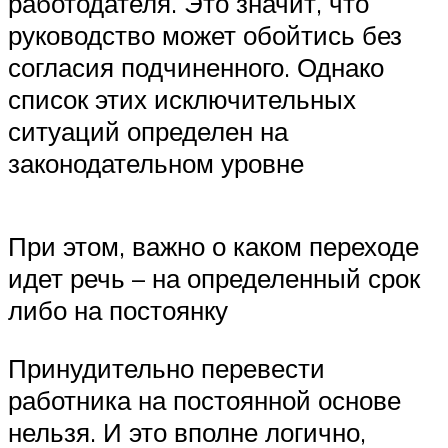
работодателя. Это значит, что
руководство может обойтись без
согласия подчиненного. Однако
список этих исключительных
ситуаций определен на
законодательном уровне
При этом, важно о каком переходе
идет речь – на определенный срок
либо на постоянку
Принудительно перевести
работника на постоянной основе
нельзя. И это вполне логично,