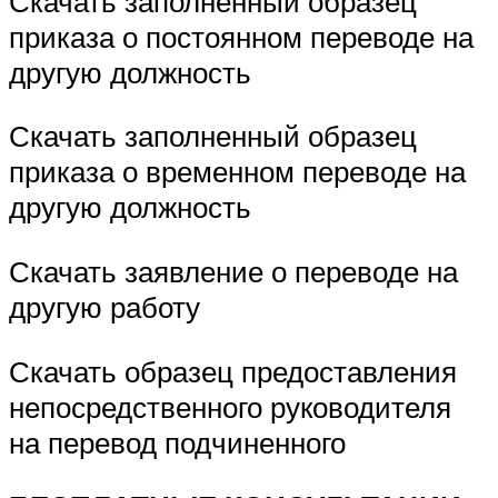
Скачать заполненный образец
приказа о постоянном переводе на
другую должность
Скачать заполненный образец
приказа о временном переводе на
другую должность
Скачать заявление о переводе на
другую работу
Скачать образец предоставления
непосредственного руководителя
на перевод подчиненного