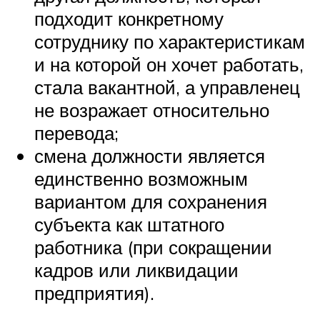
подходит конкретному
сотруднику по характеристикам
и на которой он хочет работать,
стала вакантной, а управленец
не возражает относительно
перевода;
смена должности является
единственно возможным
вариантом для сохранения
субъекта как штатного
работника (при сокращении
кадров или ликвидации
предприятия).