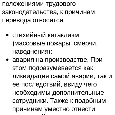
положениями трудового
законодательства, к причинам
перевода относятся:
стихийный катаклизм
(массовые пожары, смерчи,
наводнения);
авария на производстве. При
этом подразумевается как
ликвидация самой аварии, так и
ее последствий, ввиду чего
необходимы дополнительные
сотрудники. Также к подобным
причинам уместно отнести