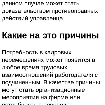
данном случае может стать
доказательством противоправных
действий управленца.
Какие на это причины
Потребность в кадровых
перемещениях может появится в
любое время трудовых
взаимоотношений работодателя с
подчиненным. В качестве причины
могут стать организационные
мероприятия на фирме или
потребность в переводе