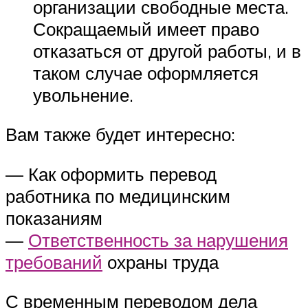
организации свободные места.
Сокращаемый имеет право
отказаться от другой работы, и в
таком случае оформляется
увольнение.
Вам также будет интересно:
— Как оформить перевод
работника по медицинским
показаниям
—
Ответственность за нарушения
требований
охраны труда
С временным переводом дела