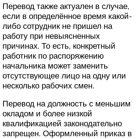
Перевод также актуален в случае,
если в определённое время какой-
либо сотрудник не пришел на
работу при невыясненных
причинах. То есть, конкретный
работник по распоряжению
начальника может заменить
отсутствующее лицо на одну или
несколько рабочих смен.
Перевод на должность с меньшим
окладом и более низкой
квалификацией законодательно
запрещен. Оформленный приказ в