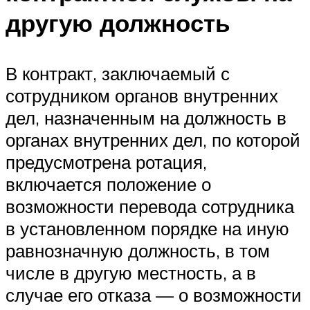
другую должность
В контракт, заключаемый с
сотрудником органов внутренних
дел, назначенным на должность в
органах внутренних дел, по которой
предусмотрена ротация,
включается положение о
возможности перевода сотрудника
в установленном порядке на иную
равнозначную должность, в том
числе в другую местность, а в
случае его отказа — о возможности