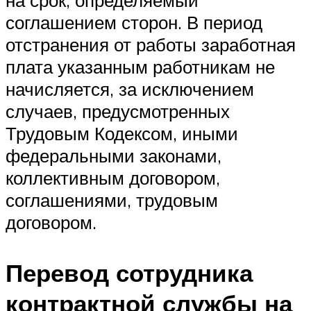
на срок, определяемый
соглашением сторон. В период
отстранения от работы заработная
плата указанным работникам не
начисляется, за исключением
случаев, предусмотренных
Трудовым Кодексом, иными
федеральными законами,
коллективным договором,
соглашениями, трудовым
договором.
Перевод сотрудника
контрактной службы на