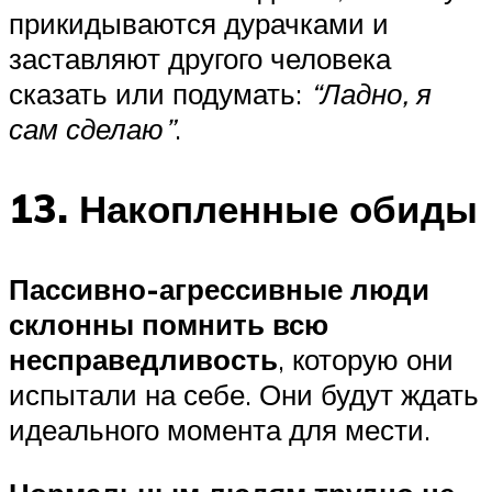
прикидываются дурачками и
заставляют другого человека
сказать или подумать:
“Ладно, я
сам сделаю”
.
13. Накопленные обиды
Пассивно-агрессивные люди
склонны помнить всю
несправедливость
, которую они
испытали на себе. Они будут ждать
идеального момента для мести.