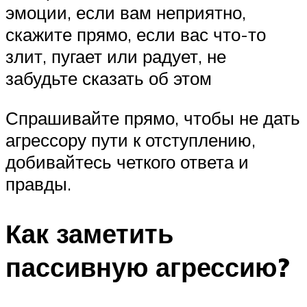
эмоции, если вам неприятно,
скажите прямо, если вас что-то
злит, пугает или радует, не
забудьте сказать об этом
Спрашивайте прямо, чтобы не дать
агрессору пути к отступлению,
добивайтесь четкого ответа и
правды.
Как заметить
пассивную агрессию?