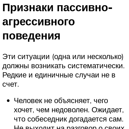
Признаки пассивно-
агрессивного
поведения
Эти ситуации (одна или несколько)
должны возникать систематически.
Редкие и единичные случаи не в
счет.
Человек не объясняет, чего
хочет, чем недоволен. Ожидает,
что собеседник догадается сам.
Не выходит на разговор о своих