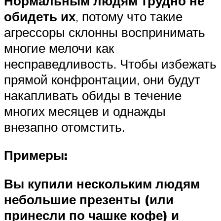
Нормальным людям трудно не
обидеть их
, потому что такие
агрессоры склонны воспринимать
многие мелочи как
несправедливость. Чтобы избежать
прямой конфронтации, они будут
накапливать обиды в течение
многих месяцев и однажды
внезапно отомстить.
Примеры:
Вы купили нескольким людям
небольшие презенты (или
принесли по чашке кофе) и