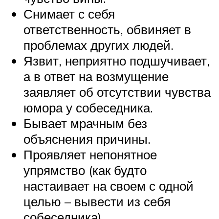
Снимает с себя
ответственность, обвиняет в
проблемах других людей.
Язвит, неприятно подшучивает,
а в ответ на возмущение
заявляет об отсутствии чувства
юмора у собеседника.
Бывает мрачным без
объяснения причины.
Проявляет непонятное
упрямство (как будто
настаивает на своем с одной
целью – вывести из себя
собеседника).