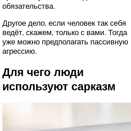
обязательства.
Другое дело, если человек так себя
ведёт, скажем, только с вами. Тогда
уже можно предполагать пассивную
агрессию.
Для чего люди
используют сарказм