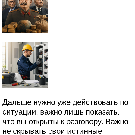
Дальше нужно уже действовать по
ситуации, важно лишь показать,
что вы открыты к разговору. Важно
не скрывать свои истинные