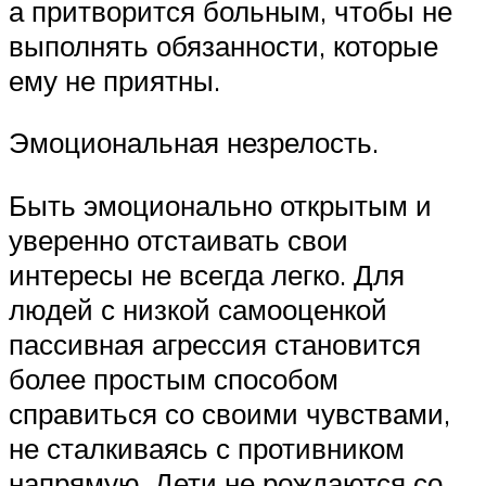
а притворится больным, чтобы не
выполнять обязанности, которые
ему не приятны.
Эмоциональная незрелость.
Быть эмоционально открытым и
уверенно отстаивать свои
интересы не всегда легко. Для
людей с низкой самооценкой
пассивная агрессия становится
более простым способом
справиться со своими чувствами,
не сталкиваясь с противником
напрямую. Дети не рождаются со