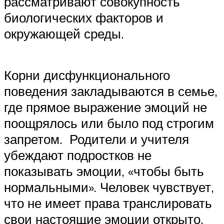
рассматривают совокупность
биологических факторов и
окружающей среды.
Корни дисфункционального
поведения закладываются в семье,
где прямое выражение эмоций не
поощрялось или было под строгим
запретом. Родители и учителя
убеждают подростков не
показывать эмоции, «чтобы быть
нормальными». Человек чувствует,
что не имеет права транслировать
свои настоящие эмоции открыто,