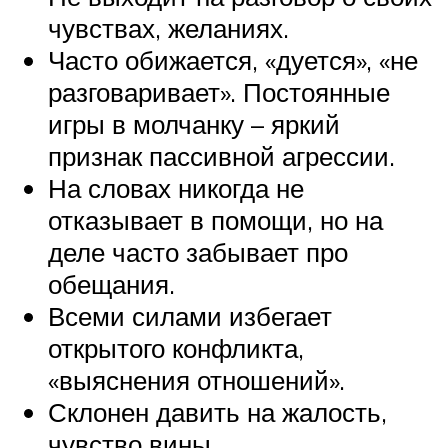
чувствах, желаниях.
Часто обижается, «дуется», «не
разговаривает». Постоянные
игры в молчанку – яркий
признак пассивной агрессии.
На словах никогда не
отказывает в помощи, но на
деле часто забывает про
обещания.
Всеми силами избегает
открытого конфликта,
«выяснения отношений».
Склонен давить на жалость,
чувство вины.