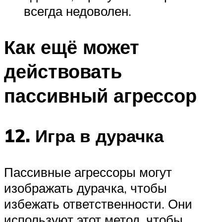
всегда недоволен.
Как ещё может
действовать
пассивный агрессор
12. Игра в дурачка
Пассивные агрессоры могут
изображать дурачка, чтобы
избежать ответственности. Они
используют этот метод, чтобы