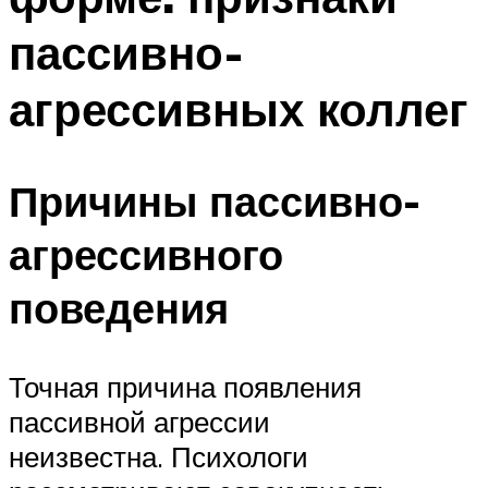
пассивно-
агрессивных коллег
Причины пассивно-
агрессивного
поведения
Точная причина появления
пассивной агрессии
неизвестна. Психологи