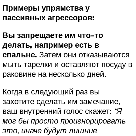
Примеры упрямства у
пассивных агрессоров:
Вы запрещаете им что-то
делать, например есть в
спальне.
Затем они отказываются
мыть тарелки и оставляют посуду в
раковине на несколько дней.
Когда в следующий раз вы
захотите сделать им замечание,
ваш внутренний голос скажет:
“Я
мог бы просто проигнорировать
это, иначе будут лишние