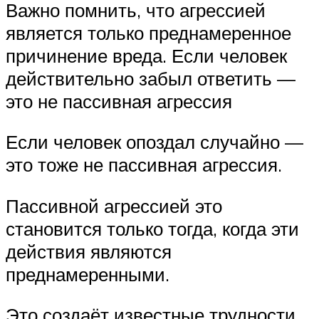
Важно помнить, что агрессией
является только преднамеренное
причинение вреда. Если человек
действительно забыл ответить —
это не пассивная агрессия
Если человек опоздал случайно —
это тоже не пассивная агрессия.
Пассивной агрессией это
становится только тогда, когда эти
действия являются
преднамеренными.
Это создаёт известные трудности