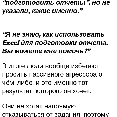
“подготовить отчеты”, но не
указали, какие именно.”
“Я не знаю, как использовать
Excel для подготовки отчета.
Вы можете мне помочь?”
В итоге люди вообще избегают
просить пассивного агрессора о
чём-либо, и это именно тот
результат, которого он хочет.
Они не хотят напрямую
отказываться от задания, поэтому