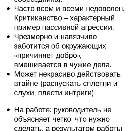
Часто всем и всеми недоволен.
Критиканство – характерный
пример пассивной агрессии.
Чрезмерно и навязчиво
заботится об окружающих,
«причиняет добро»,
вмешивается в чужие дела.
Может некрасиво действовать
втайне (распускать сплетни и
слухи, плести интриги).
На работе: руководитель не
объясняет четко, что нужно
сделать, а результатом работы