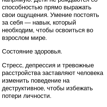
способностью прямо выражать
свои ощущения. Умение постоять
за себя — навык, который
необходим, чтобы освоиться во
взрослом мире.
Состояние здоровья.
Стресс, депрессия и тревожные
расстройства заставляют человека
изменить поведение на
деструктивное, чтобы избежать
потери личности.