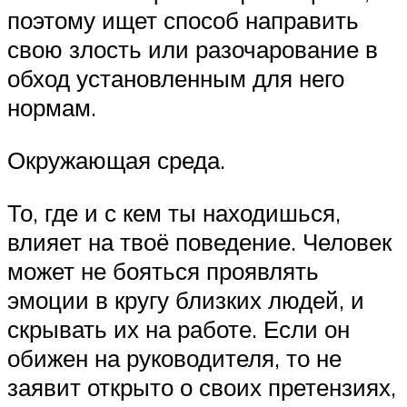
поэтому ищет способ направить
свою злость или разочарование в
обход установленным для него
нормам.
Окружающая среда.
То, где и с кем ты находишься,
влияет на твоё поведение. Человек
может не бояться проявлять
эмоции в кругу близких людей, и
скрывать их на работе. Если он
обижен на руководителя, то не
заявит открыто о своих претензиях,