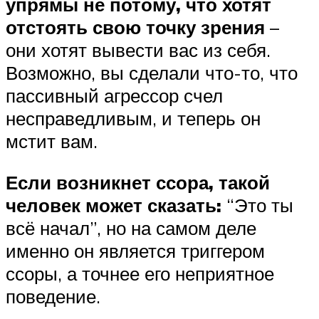
упрямы не потому, что хотят
отстоять свою точку зрения
–
они хотят вывести вас из себя.
Возможно, вы сделали что-то, что
пассивный агрессор счел
несправедливым, и теперь он
мстит вам.
Если возникнет ссора, такой
человек может сказать:
“Это ты
всё начал”, но на самом деле
именно он является триггером
ссоры, а точнее его неприятное
поведение.