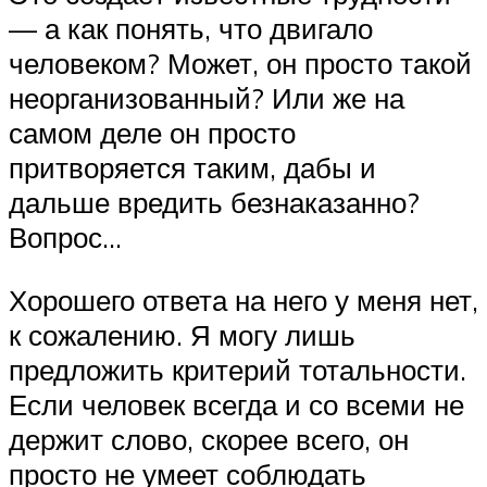
— а как понять, что двигало
человеком? Может, он просто такой
неорганизованный? Или же на
самом деле он просто
притворяется таким, дабы и
дальше вредить безнаказанно?
Вопрос…
Хорошего ответа на него у меня нет,
к сожалению. Я могу лишь
предложить критерий тотальности.
Если человек всегда и со всеми не
держит слово, скорее всего, он
просто не умеет соблюдать