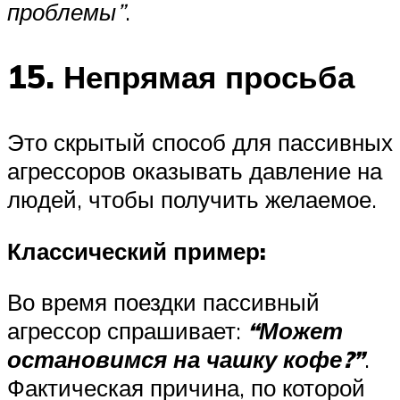
проблемы”
.
15. Непрямая просьба
Это скрытый способ для пассивных
агрессоров оказывать давление на
людей, чтобы получить желаемое.
Классический пример:
Во время поездки пассивный
агрессор спрашивает:
“Может
остановимся на чашку кофе?”
.
Фактическая причина, по которой