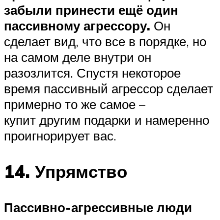
забыли принести ещё один
пассивному агрессору.
Он
сделает вид, что все в порядке, но
на самом деле внутри он
разозлится. Спустя некоторое
время пассивный агрессор сделает
примерно то же самое –
купит другим подарки и намеренно
проигнорирует вас.
14. Упрямство
Пассивно-агрессивные люди