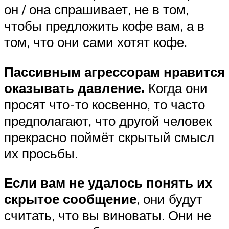
он / она спрашивает, не в том,
чтобы предложить кофе вам, а в
том, что они сами хотят кофе.
Пассивным агрессорам нравится
оказывать давление.
Когда они
просят что-то косвенно, то часто
предполагают, что другой человек
прекрасно поймёт скрытый смысл
их просьбы.
Если вам не удалось понять их
скрытое сообщение
, они будут
считать, что вы виноваты. Они не