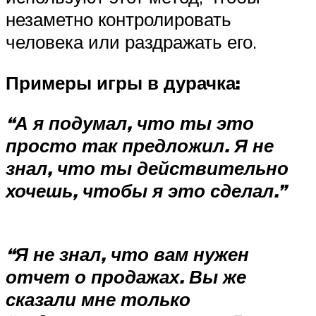
незаметно контролировать
человека или раздражать его.
Примеры игры в дурачка:
“А я подумал, что ты это
просто так предложил. Я не
знал, что ты действительно
хочешь, чтобы я это сделал.”
“Я не знал, что вам нужен
отчет о продажах. Вы же
сказали мне только