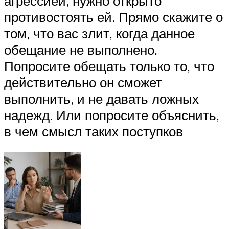
агрессией, нужно открыто
противостоять ей. Прямо скажите о
том, что вас злит, когда данное
обещание не выполнено.
Попросите обещать только то, что
действительно он сможет
выполнить, и не давать ложных
надежд. Или попросите объяснить,
в чем смысл таких поступков