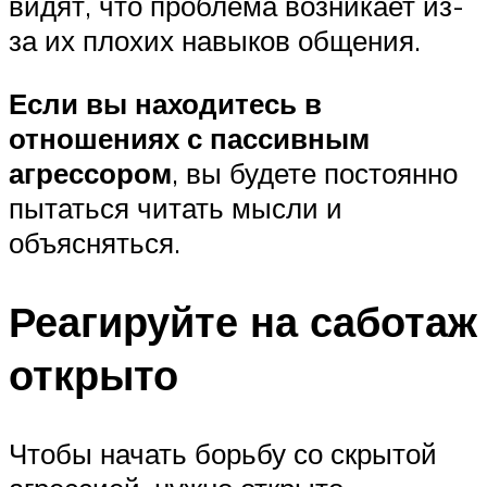
видят, что проблема возникает из-
за их плохих навыков общения.
Если вы находитесь в
отношениях с пассивным
агрессором
, вы будете постоянно
пытаться читать мысли и
объясняться.
Реагируйте на саботаж
открыто
Чтобы начать борьбу со скрытой