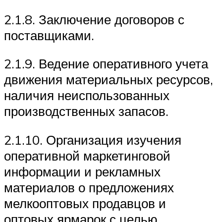
2.1.8. Заключение договоров с
поставщиками.
2.1.9. Ведение оперативного учета
движения материальных ресурсов,
наличия неиспользованных
производственных запасов.
2.1.10. Организация изучения
оперативной маркетинговой
информации и рекламных
материалов о предложениях
мелкооптовых продавцов и
оптовых ярмарок с целью