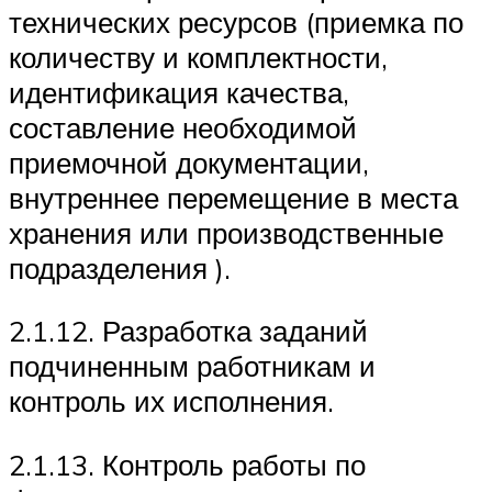
технических ресурсов (приемка по
количеству и комплектности,
идентификация качества,
составление необходимой
приемочной документации,
внутреннее перемещение в места
хранения или производственные
подразделения ).
2.1.12. Разработка заданий
подчиненным работникам и
контроль их исполнения.
2.1.13. Контроль работы по