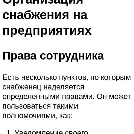
снабжения на
предприятиях
Права сотрудника
Есть несколько пунктов, по которым
снабженец наделяется
определенными правами. Он может
пользоваться такими
полномочиями, как:
Уведомление своего