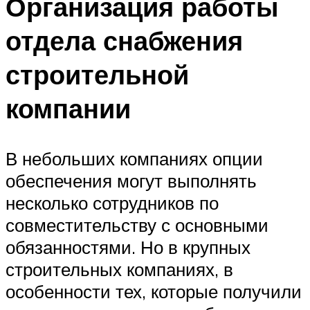
Организация работы
отдела снабжения
строительной
компании
В небольших компаниях опции
обеспечения могут выполнять
несколько сотрудников по
совместительству с основными
обязанностями. Но в крупных
строительных компаниях, в
особенности тех, которые получили