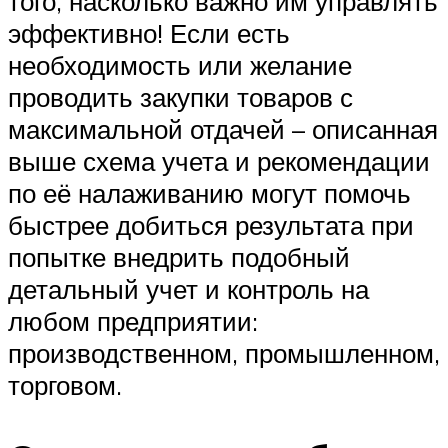
того, насколько важно им управлять
эффективно! Если есть
необходимость или желание
проводить закупки товаров с
максимальной отдачей – описанная
выше схема учета и рекомендации
по её налаживанию могут помочь
быстрее добиться результата при
попытке внедрить подобный
детальный учет и контроль на
любом предприятии:
производственном, промышленном,
торговом.