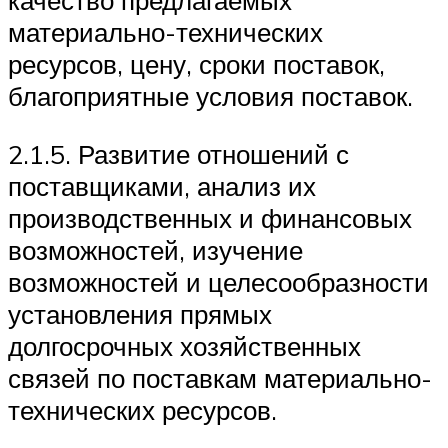
качество предлагаемых
материально-технических
ресурсов, цену, сроки поставок,
благоприятные условия поставок.
2.1.5. Развитие отношений с
поставщиками, анализ их
производственных и финансовых
возможностей, изучение
возможностей и целесообразности
установления прямых
долгосрочных хозяйственных
связей по поставкам материально-
технических ресурсов.