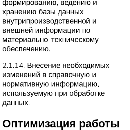
формированию, ведению и
хранению базы данных
внутрипроизводственной и
внешней информации по
материально-техническому
обеспечению.
2.1.14. Внесение необходимых
изменений в справочную и
нормативную информацию,
используемую при обработке
данных.
Оптимизация работы