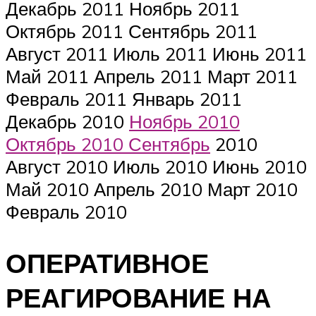
Декабрь 2011 Ноябрь 2011
Октябрь 2011 Сентябрь 2011
Август 2011 Июль 2011 Июнь 2011
Май 2011 Апрель 2011 Март 2011
Февраль 2011 Январь 2011
Декабрь 2010
Ноябрь 2010
Октябрь 2010 Сентябрь
2010
Август 2010 Июль 2010 Июнь 2010
Май 2010 Апрель 2010 Март 2010
Февраль 2010
ОПЕРАТИВНОЕ
РЕАГИРОВАНИЕ НА