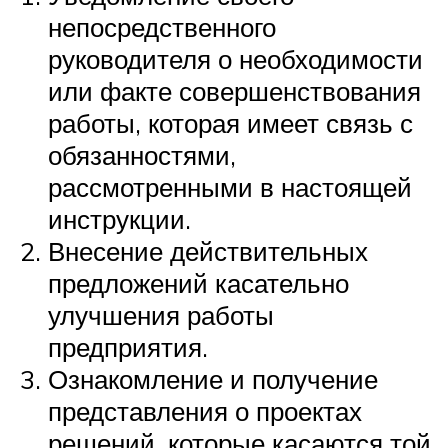
непосредственного
руководителя о необходимости
или факте совершенствования
работы, которая имеет связь с
обязанностями,
рассмотренными в настоящей
инструкции.
Внесение действительных
предложений касательно
улучшения работы
предприятия.
Ознакомление и получение
представления о проектах
решений, которые касаются той