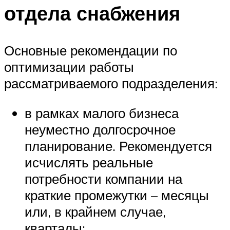
отдела снабжения
Основные рекомендации по
оптимизации работы
рассматриваемого подразделения:
в рамках малого бизнеса
неуместно долгосрочное
планирование. Рекомендуется
исчислять реальные
потребности компании на
краткие промежутки – месяцы
или, в крайнем случае,
кварталы;