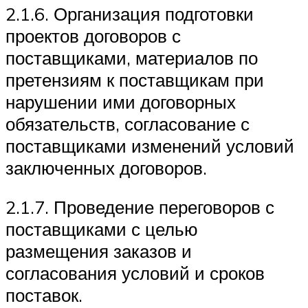
2.1.6. Организация подготовки
проектов договоров с
поставщиками, материалов по
претензиям к поставщикам при
нарушении ими договорных
обязательств, согласование с
поставщиками изменений условий
заключенных договоров.
2.1.7. Проведение переговоров с
поставщиками с целью
размещения заказов и
согласования условий и сроков
поставок.