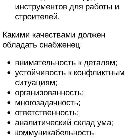
инструментов для работы и
строителей.
Какими качествами должен
обладать снабженец:
внимательность к деталям;
устойчивость к конфликтным
ситуациям;
организованность;
многозадачность;
ответственность;
аналитический склад ума;
коммуникабельность.