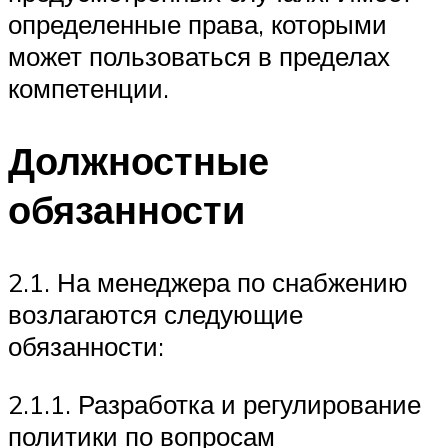
определенные права, которыми
может пользоваться в пределах
компетенции.
Должностные
обязанности
2.1. На менеджера по снабжению
возлагаются следующие
обязанности:
2.1.1. Разработка и регулирование
политики по вопросам