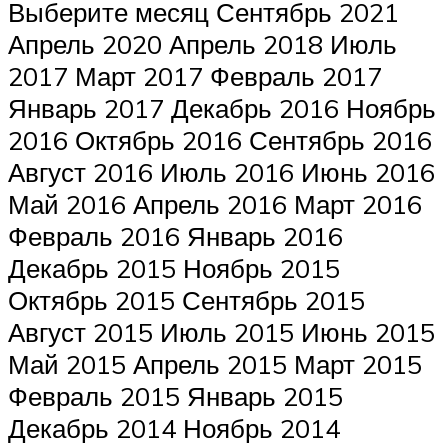
Выберите месяц Сентябрь 2021
Апрель 2020 Апрель 2018 Июль
2017 Март 2017 Февраль 2017
Январь 2017 Декабрь 2016 Ноябрь
2016 Октябрь 2016 Сентябрь 2016
Август 2016 Июль 2016 Июнь 2016
Май 2016 Апрель 2016 Март 2016
Февраль 2016 Январь 2016
Декабрь 2015 Ноябрь 2015
Октябрь 2015 Сентябрь 2015
Август 2015 Июль 2015 Июнь 2015
Май 2015 Апрель 2015 Март 2015
Февраль 2015 Январь 2015
Декабрь 2014 Ноябрь 2014