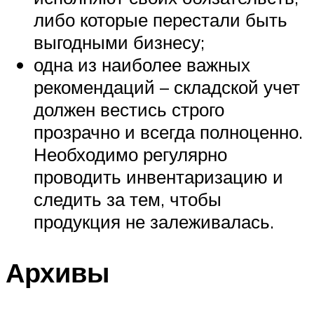
либо которые перестали быть
выгодными бизнесу;
одна из наиболее важных
рекомендаций – складской учет
должен вестись строго
прозрачно и всегда полноценно.
Необходимо регулярно
проводить инвентаризацию и
следить за тем, чтобы
продукция не залеживалась.
Архивы