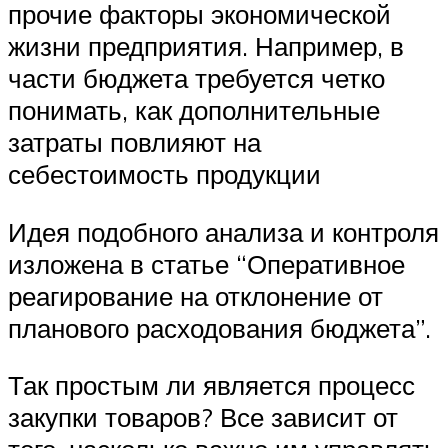
прочие факторы экономической
жизни предприятия. Например, в
части бюджета требуется четко
понимать, как дополнительные
затраты повлияют на
себестоимость продукции
Идея подобного анализа и контроля
изложена в статье “Оперативное
реагирование на отклонение от
планового расходования бюджета”.
Так простым ли является процесс
закупки товаров? Все зависит от