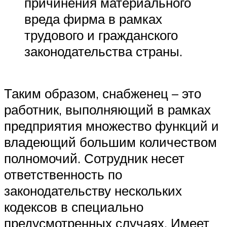
причинения материального
вреда фирма в рамках
трудового и гражданского
законодательства страны.
Таким образом, снабженец – это
работник, выполняющий в рамках
предприятия множество функций и
владеющий большим количеством
полномочий. Сотрудник несет
ответственность по
законодательству нескольких
кодексов в специально
предусмотренных случаях. Имеет