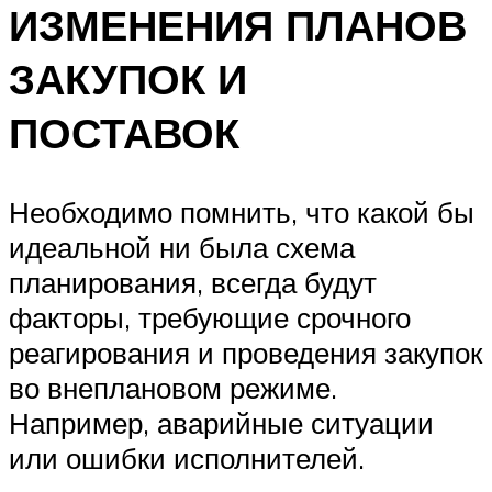
ИЗМЕНЕНИЯ ПЛАНОВ
ЗАКУПОК И
ПОСТАВОК
Необходимо помнить, что какой бы
идеальной ни была схема
планирования, всегда будут
факторы, требующие срочного
реагирования и проведения закупок
во внеплановом режиме.
Например, аварийные ситуации
или ошибки исполнителей.