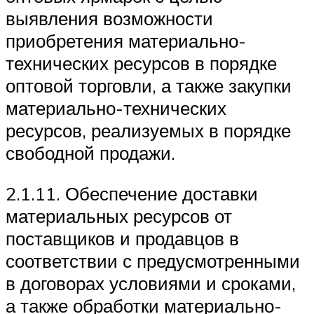
выявления возможности
приобретения материально-
технических ресурсов в порядке
оптовой торговли, а также закупки
материально-технических
ресурсов, реализуемых в порядке
свободной продажи.
2.1.11. Обеспечение доставки
материальных ресурсов от
поставщиков и продавцов в
соответствии с предусмотренными
в договорах условиями и сроками,
а также обработки материально-