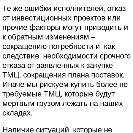
Те же ошибки исполнителей, отказ
от инвестиционных проектов или
прочие факторы могут приводить и
к обратным изменениям –
сокращению потребности и, как
следствие, необходимости срочного
отказа от заявленных к закупке
ТМЦ, сокращения плана поставок.
Иначе мы рискуем купить более не
требуемые ТМЦ, которые будут
мертвым грузом лежать на наших
складах.
Наличие ситуаций, которые не