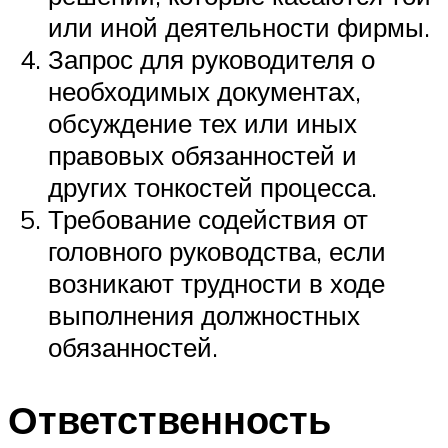
или иной деятельности фирмы.
Запрос для руководителя о
необходимых документах,
обсуждение тех или иных
правовых обязанностей и
других тонкостей процесса.
Требование содействия от
головного руководства, если
возникают трудности в ходе
выполнения должностных
обязанностей.
Ответственность