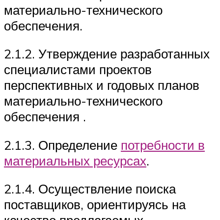
материально-технического
обеспечения.
2.1.2. Утверждение разработанных
специалистами проектов
перспективных и годовых планов
материально-технического
обеспечения .
2.1.3. Определение
потребности в
материальных ресурсах
.
2.1.4. Осуществление поиска
поставщиков, ориентируясь на