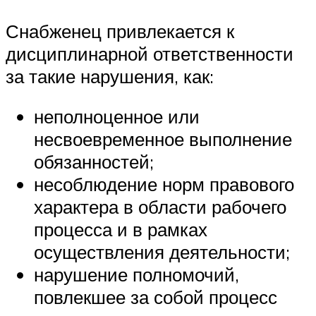
Снабженец привлекается к
дисциплинарной ответственности
за такие нарушения, как:
неполноценное или
несвоевременное выполнение
обязанностей;
несоблюдение норм правового
характера в области рабочего
процесса и в рамках
осуществления деятельности;
нарушение полномочий,
повлекшее за собой процесс