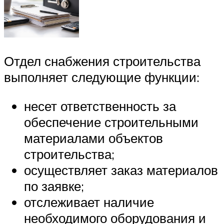
Отдел снабжения строительства
выполняет следующие функции:
несет ответственность за
обеспечение строительными
материалами объектов
строительства;
осуществляет заказ материалов
по заявке;
отслеживает наличие
необходимого оборудования и