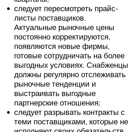
следует пересмотреть прайс-
листы поставщиков.
Актуальные рыночные цены
постоянно корректируются,
появляются новые фирмы,
готовые сотрудничать на более
выгодных условиях. Снабженцы
должны регулярно отслеживать
рыночные тенденции и
выстраивать выгодные
партнерские отношения;
следует разрывать контракты с
теми поставщиками, которые не
исполняют своих обязательств,