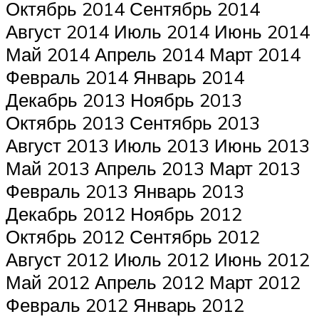
Октябрь 2014 Сентябрь 2014
Август 2014 Июль 2014 Июнь 2014
Май 2014 Апрель 2014 Март 2014
Февраль 2014 Январь 2014
Декабрь 2013 Ноябрь 2013
Октябрь 2013 Сентябрь 2013
Август 2013 Июль 2013 Июнь 2013
Май 2013 Апрель 2013 Март 2013
Февраль 2013 Январь 2013
Декабрь 2012 Ноябрь 2012
Октябрь 2012 Сентябрь 2012
Август 2012 Июль 2012 Июнь 2012
Май 2012 Апрель 2012 Март 2012
Февраль 2012 Январь 2012