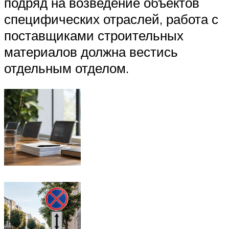
подряд на возведение объектов
специфических отраслей, работа с
поставщиками строительных
материалов должна вестись
отдельным отделом.