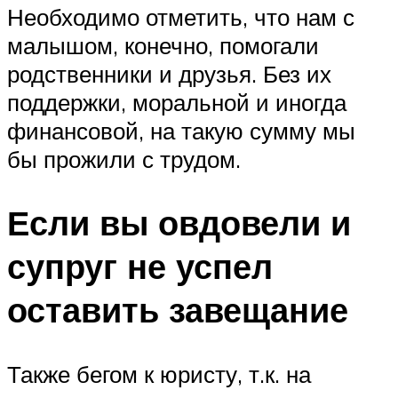
Необходимо отметить, что нам с
малышом, конечно, помогали
родственники и друзья. Без их
поддержки, моральной и иногда
финансовой, на такую сумму мы
бы прожили с трудом.
Если вы овдовели и
супруг не успел
оставить завещание
Также бегом к юристу, т.к. на