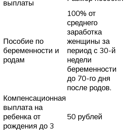
выплаты
100% от
среднего
заработка
Пособие по
женщины за
беременности и
период с 30-й
родам
недели
беременности
до 70-го дня
после родов.
Компенсационная
выплата на
ребенка от
50 рублей
рождения до 3