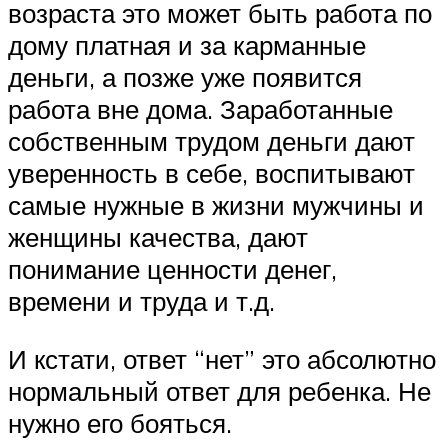
возраста это может быть работа по
дому платная и за карманные
деньги, а позже уже появится
работа вне дома. Заработанные
собственным трудом деньги дают
уверенность в себе, воспитывают
самые нужные в жизни мужчины и
женщины качества, дают
понимание ценности денег,
времени и труда и т.д.
И кстати, ответ “нет” это абсолютно
нормальный ответ для ребенка. Не
нужно его бояться.