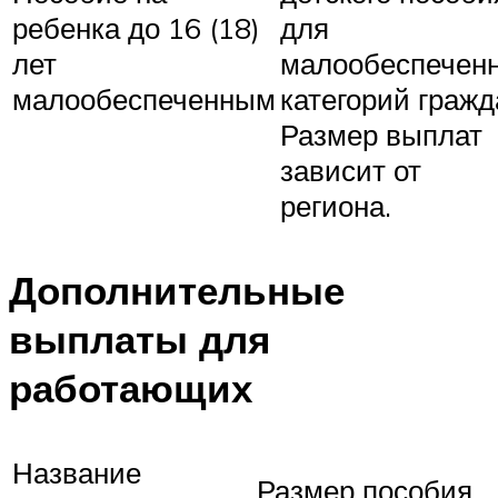
ребенка до 16 (18)
для
лет
малообеспечен
малообеспеченным
категорий гражд
Размер выплат
зависит от
региона.
Дополнительные
выплаты для
работающих
Название
Размер пособия