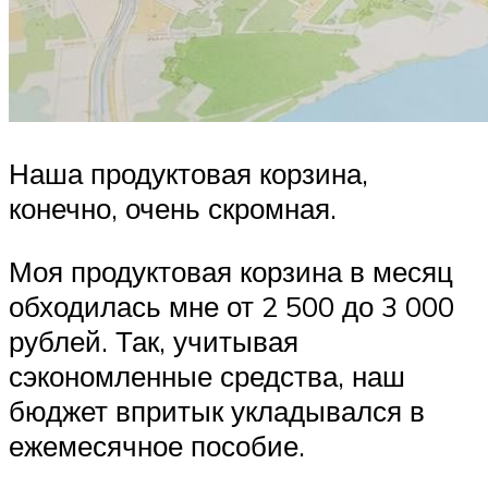
Наша продуктовая корзина,
конечно, очень скромная.
Моя продуктовая корзина в месяц
обходилась мне от 2 500 до 3 000
рублей. Так, учитывая
сэкономленные средства, наш
бюджет впритык укладывался в
ежемесячное пособие.