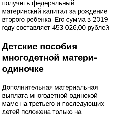
получить федеральный
материнский капитал за рождение
второго ребенка. Его сумма в 2019
году составляет 453 026,00 рублей.
Детские пособия
многодетной матери-
одиночке
Дополнительная материальная
выплата многодетной одинокой
маме на третьего и последующих
детей положена только на