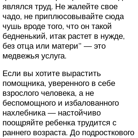
являлся труд. Не жалейте свое
чадо, не приплюсовывайте сюда
чушь вроде того, что он такой
бедненький, итак растет в нужде,
без отца или матери” — это
медвежья услуга.
Если вы хотите вырастить
помощника, уверенного в себе
взрослого человека, а не
беспомощного и избалованного
нахлебника — настойчиво
поощряйте ребенка трудится с
раннего возраста. До подросткового