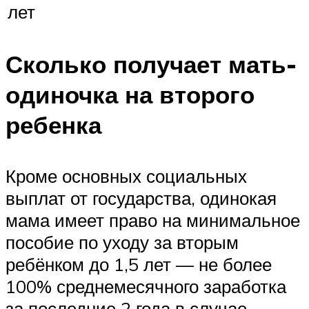
лет
Сколько получает мать-
одиночка на второго
ребенка
Кроме основных социальных
выплат от государства, одинокая
мама имеет право на минимальное
пособие по уходу за вторым
ребёнком до 1,5 лет — не более
100% среднемесячного заработка
за последние 2 года в случае