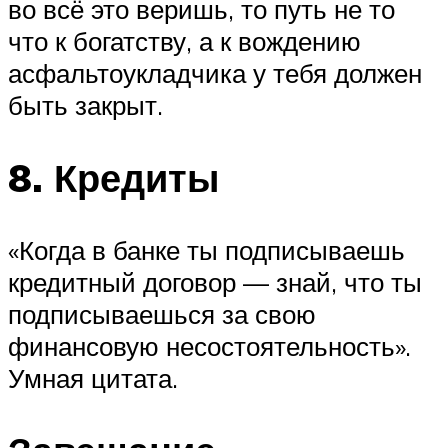
во всё это веришь, то путь не то
что к богатству, а к вождению
асфальтоукладчика у тебя должен
быть закрыт.
8. Кредиты
«Когда в банке ты подписываешь
кредитный договор — знай, что ты
подписываешься за свою
финансовую несостоятельность».
Умная цитата.