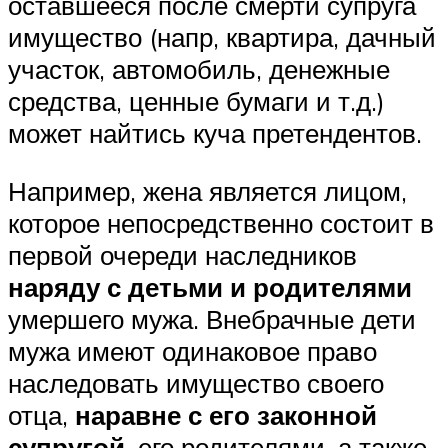
оставшееся после смерти супруга
имущество (напр, квартира, дачный
участок, автомобиль, денежные
средства, ценные бумаги и т.д.)
может найтись куча претендентов.
Например, жена является лицом,
которое непосредственно состоит в
первой очереди наследников
наряду с детьми и родителями
умершего мужа. Внебрачные дети
мужа имеют одинаковое право
наследовать имущество своего
отца,
наравне с его законной
супругой
, его родителями, а также