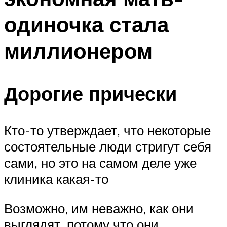
одиночка стала
миллионером
Дорогие прически
Кто-то утверждает, что некоторые
состоятельные люди стригут себя
сами, но это на самом деле уже
клиника какая-то
Возможно, им неважно, как они
выглядят, потому что они