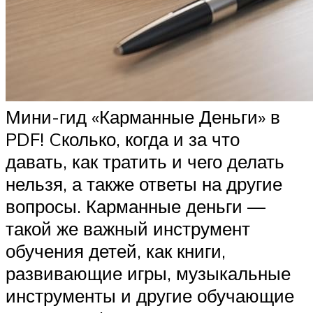
Мини-гид «Карманные Деньги» в
PDF! Cколько, когда и за что
давать, как тратить и чего делать
нельзя, а также ответы на другие
вопросы. Карманные деньги —
такой же важный инструмент
обучения детей, как книги,
развивающие игры, музыкальные
инструменты и другие обучающие