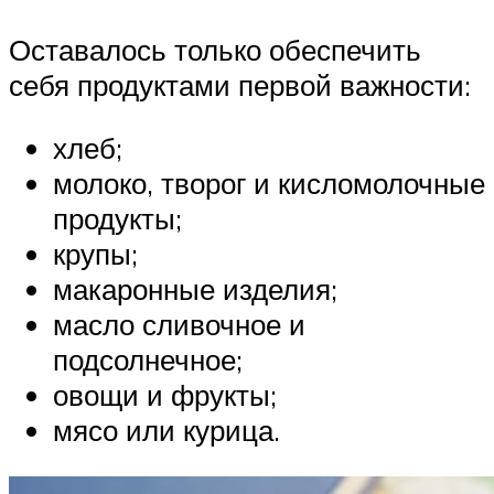
Оставалось только обеспечить
себя продуктами первой важности:
хлеб;
молоко, творог и кисломолочные
продукты;
крупы;
макаронные изделия;
масло сливочное и
подсолнечное;
овощи и фрукты;
мясо или курица.