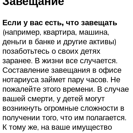
Завещание
Если у вас есть, что завещать
(например, квартира, машина,
деньги в банке и другие активы)
позаботьтесь о своих детях
заранее. В жизни все случается.
Составление завещания в офисе
нотариуса займет пару часов. Не
пожалейте этого времени. В случае
вашей смерти, у детей могут
возникнуть огромные сложности в
получении того, что им полагается.
К тому же, на ваше имущество