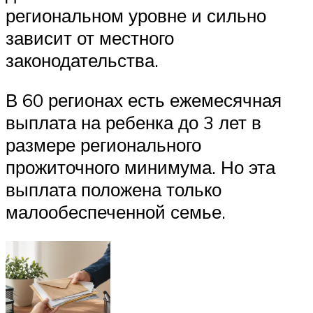
региональном уровне и сильно
зависит от местного
законодательства.
В 60 регионах есть ежемесячная
выплата на ребенка до 3 лет в
размере регионального
прожиточного минимума. Но эта
выплата положена только
малообеспеченной семье.