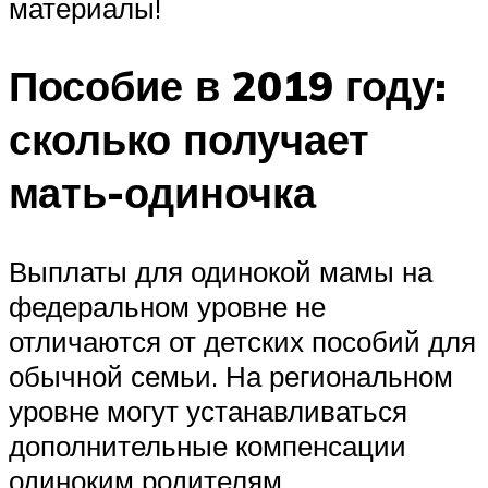
материалы!
Пособие в 2019 году:
сколько получает
мать-одиночка
Выплаты для одинокой мамы на
федеральном уровне не
отличаются от детских пособий для
обычной семьи. На региональном
уровне могут устанавливаться
дополнительные компенсации
одиноким родителям.