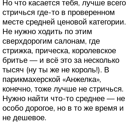
Но что касается тебя, лучше всего
стричься где-то в проверенном
месте средней ценовой категории.
Не нужно ходить по этим
сверхдорогим салонам, где
стрижка, прическа, королевское
бритье — и всё это за несколько
тысяч (ну ты же не король!). В
парикмахерской «Анжелка»,
конечно, тоже лучше не стричься.
Нужно найти что-то среднее — не
особо дорогое, но в то же время и
не дешевое.