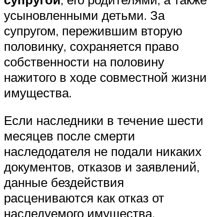
усыновленными детьми. За
супругом, пережившим вторую
половинку, сохраняется право
собственности на половину
нажитого в ходе совместной жизни
имущества.
Если наследники в течение шести
месяцев после смерти
наследодателя не подали никаких
документов, отказов и заявлений,
данные бездействия
расцениваются как отказ от
наследуемого имущества.