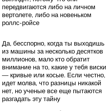
передвигаются либо на личном
вертолете, либо на новеньком
роллс-ройсе
Да, бесспорно, когда ты выходишь
из машины за несколько десятков
миллионов, мало кто обратит
внимание на то, какие у тебя виски
— кривые или косые. Если честно,
идет молва, что разницы никакой
нет, но ученые все еще пытаются
разгадать эту тайну