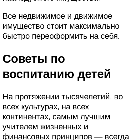
Все недвижимое и движимое
имущество стоит максимально
быстро переоформить на себя.
Советы по
воспитанию детей
На протяжении тысячелетий, во
всех культурах, на всех
континентах, самым лучшим
учителем жизненных и
финансовых принципов — всегда