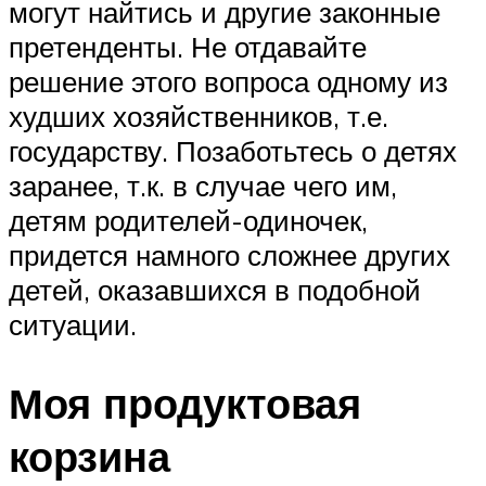
могут найтись и другие законные
претенденты. Не отдавайте
решение этого вопроса одному из
худших хозяйственников, т.е.
государству. Позаботьтесь о детях
заранее, т.к. в случае чего им,
детям родителей-одиночек,
придется намного сложнее других
детей, оказавшихся в подобной
ситуации.
Моя продуктовая
корзина