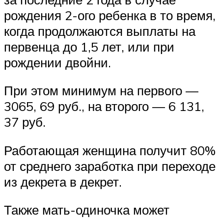
рождения 2-ого ребенка в то время,
когда продолжаются выплаты на
первенца до 1,5 лет, или при
рождении двойни.
При этом минимум на первого —
3065, 69 руб., на второго — 6 131,
37 руб.
Работающая женщина получит 80%
от среднего заработка при переходе
из декрета в декрет.
Также мать-одиночка может