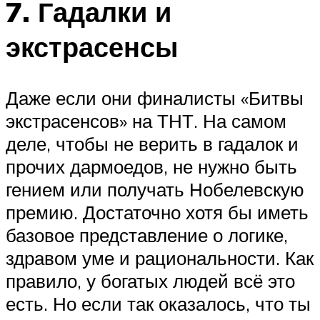
7. Гадалки и
экстрасенсы
Даже если они финалисты «Битвы
экстрасенсов» на ТНТ. На самом
деле, чтобы не верить в гадалок и
прочих дармоедов, не нужно быть
гением или получать Нобелевскую
премию. Достаточно хотя бы иметь
базовое представление о логике,
здравом уме и рациональности. Как
правило, у богатых людей всё это
есть. Но если так оказалось, что ты