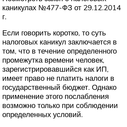
каникулах №477-ФЗ от 29.12.2014
г.
Если говорить коротко, то суть
налоговых каникул заключается в
том, что в течение определенного
промежутка времени человек,
зарегистрировавшийся как ИП,
имеет право не платить налоги в
государственный бюджет. Однако
применение этого послабления
возможно только при соблюдении
определенных условий.