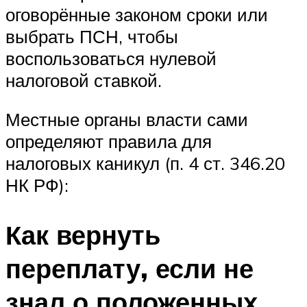
оговорённые законом сроки или
выбрать ПСН, чтобы
воспользоваться нулевой
налоговой ставкой.
Местные органы власти сами
определяют правила для
налоговых каникул (п. 4 ст. 346.20
НК РФ):
Как вернуть
переплату, если не
знал о положенных