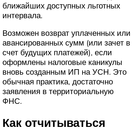
ближайших доступных льготных
интервала.
Возможен возврат уплаченных или
авансированных сумм (или зачет в
счет будущих платежей), если
оформлены налоговые каникулы
вновь созданным ИП на УСН. Это
обычная практика, достаточно
заявления в территориальную
ФНС.
Как отчитываться