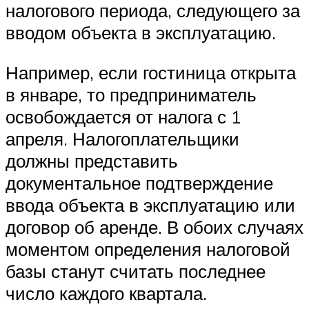
налогового периода, следующего за
вводом объекта в эксплуатацию.
Например, если гостиница открыта
в январе, то предприниматель
освобождается от налога с 1
апреля. Налогоплательщики
должны представить
документальное подтверждение
ввода объекта в эксплуатацию или
договор об аренде. В обоих случаях
моментом определения налоговой
базы станут считать последнее
число каждого квартала.