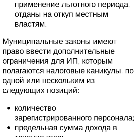
применение льготного периода,
отданы на откуп местным
властям.
Муниципальные законы имеют
право ввести дополнительные
ограничения для ИП, которым
полагаются налоговые каникулы, по
одной или нескольким из
следующих позиций:
количество
зарегистрированного персонала;
предельная сумма дохода в