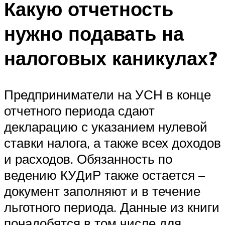
Какую отчетность
нужно подавать на
налоговых каникулах?
Предприниматели на УСН в конце
отчетного периода сдают
декларацию с указанием нулевой
ставки налога, а также всех доходов
и расходов. Обязанность по
ведению КУДиР также остается –
документ заполняют и в течение
льготного периода. Данные из книги
понадобятся в том числе для