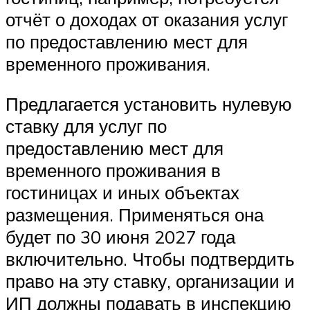
отчёт о доходах от оказания услуг
по предоставлению мест для
временного проживания.
Предлагается установить нулевую
ставку для услуг по
предоставлению мест для
временного проживания в
гостиницах и иных объектах
размещения. Применяться она
будет по 30 июня 2027 года
включительно. Чтобы подтвердить
право на эту ставку, организации и
ИП должны подавать в инспекцию