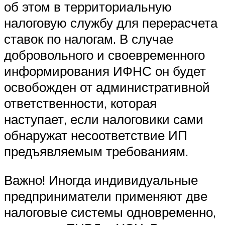
об этом в территориальную
налоговую службу для перерасчета
ставок по налогам. В случае
добровольного и своевременного
информирования ИФНС он будет
освобожден от административной
ответственности, которая
наступает, если налоговики сами
обнаружат несоответствие ИП
предъявляемым требованиям.
Важно! Иногда индивидуальные
предприниматели применяют две
налоговые системы одновременно,