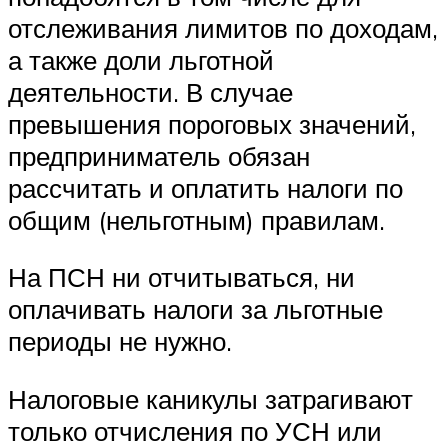
отслеживания лимитов по доходам,
а также доли льготной
деятельности. В случае
превышения пороговых значений,
предприниматель обязан
рассчитать и оплатить налоги по
общим (нельготным) правилам.
На ПСН ни отчитываться, ни
оплачивать налоги за льготные
периоды не нужно.
Налоговые каникулы затрагивают
только отчисления по УСН или