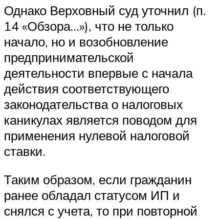
Однако Верховный суд уточнил (п.
14 «Обзора…»), что не только
начало, но и возобновление
предпринимательской
деятельности впервые с начала
действия соответствующего
законодательства о налоговых
каникулах является поводом для
применения нулевой налоговой
ставки.
Таким образом, если гражданин
ранее обладал статусом ИП и
снялся с учета, то при повторной