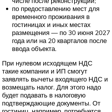
числе после реконструкции;
по предоставлению мест для
временного проживания в
гостиницах и иных местах
размещения — по 30 июня 2027
года или на 20 кварталов после
ввода объекта.
При нулевом исходящем НДС
такие компании и ИП смогут
заявлять вычеты входящего НДС и
возмещать налог. Для этого надо
будет подавать в налоговую
подтверждающие документы. От
гостиниц, например, потребуется