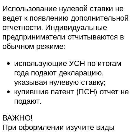
Использование нулевой ставки не
ведет к появлению дополнительной
отчетности. Индивидуальные
предприниматели отчитываются в
обычном режиме:
использующие УСН по итогам
года подают декларацию,
указывая нулевую ставку;
купившие патент (ПСН) отчет не
подают.
ВАЖНО!
При оформлении изучите виды