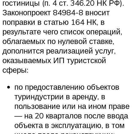
гостиницы (п. 4 ст. 346.20 НК РФ).
Законопроект 84984-8 вносит
поправки в статью 164 НК, в
результате чего список операций,
облагаемых по нулевой ставке,
дополнится реализацией услуг,
оказываемых ИП туристской
сферы:
по предоставлению объектов
туриндустрии в аренду, в
пользование или на ином праве
— на 20 кварталов после ввода
объекта в эксплуатацию, в том