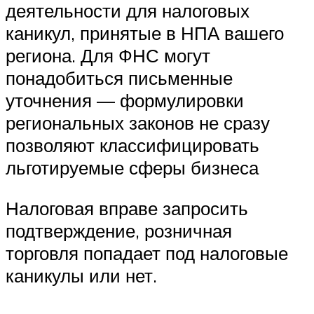
деятельности для налоговых
каникул, принятые в НПА вашего
региона. Для ФНС могут
понадобиться письменные
уточнения — формулировки
региональных законов не сразу
позволяют классифицировать
льготируемые сферы бизнеса
Налоговая вправе запросить
подтверждение, розничная
торговля попадает под налоговые
каникулы или нет.