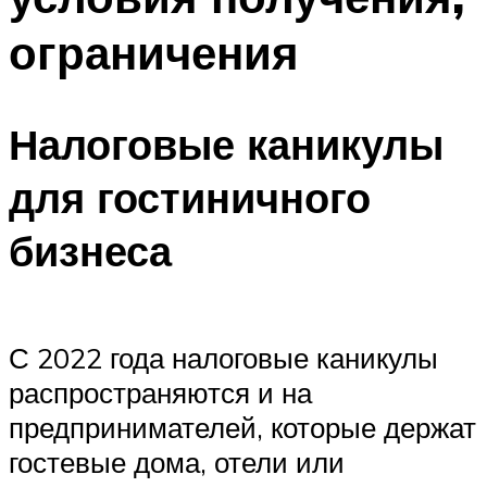
ограничения
Налоговые каникулы
для гостиничного
бизнеса
С 2022 года налоговые каникулы
распространяются и на
предпринимателей, которые держат
гостевые дома, отели или