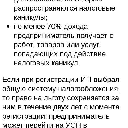
распространяются налоговые
каникулы;
не менее 70% дохода
предприниматель получает с
работ, товаров или услуг,
попадающих под действие
налоговых каникул.
Если при регистрации ИП выбрал
общую систему налогообложения,
то право на льготу сохраняется за
ним в течение двух лет с момента
регистрации: предприниматель
может перейти на УСН в