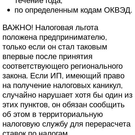
течение года;
по определенным кодам ОКВЭД.
ВАЖНО! Налоговая льгота
положена предпринимателю,
только если он стал таковым
впервые после принятия
соответствующего регионального
закона. Если ИП, имеющий право
на получение налоговых каникул,
случайно нарушает хотя бы один из
этих пунктов, он обязан сообщить
об этом в территориальную
налоговую службу для перерасчета
ставок по налогам