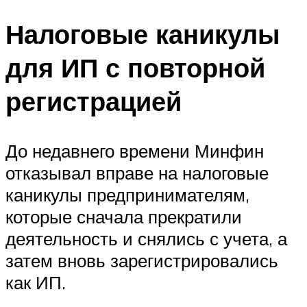
Налоговые каникулы
для ИП с повторной
регистрацией
До недавнего времени Минфин
отказывал вправе на налоговые
каникулы предпринимателям,
которые сначала прекратили
деятельность и снялись с учета, а
затем вновь зарегистрировались
как ИП.