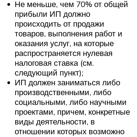
Не меньше, чем 70% от общей
прибыли ИП должно
происходить от продажи
товаров, выполнения работ и
оказания услуг, на которые
распространяется нулевая
налоговая ставка (см.
следующий пункт);
ИП должен заниматься либо
производственными, либо
социальными, либо научными
проектами, причем, конкретные
виды деятельности, в
отношении которых возможно