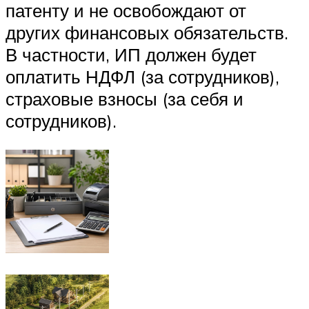
патенту и не освобождают от
других финансовых обязательств.
В частности, ИП должен будет
оплатить НДФЛ (за сотрудников),
страховые взносы (за себя и
сотрудников).