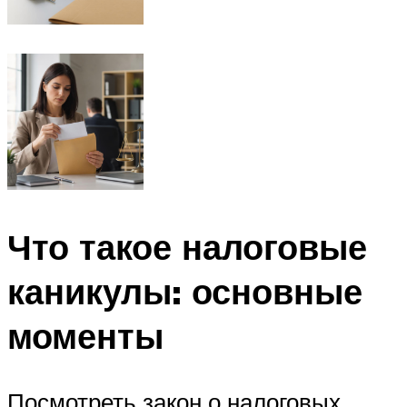
Что такое налоговые
каникулы: основные
моменты
Посмотреть закон о налоговых