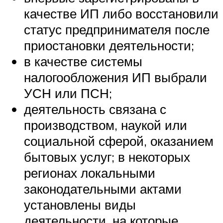
качестве ИП либо восстановили
статус предпринимателя после
приостановки деятельности;
в качестве системы
налогообложения ИП выбрали
УСН или ПСН;
деятельность связана с
производством, наукой или
социальной сферой, оказанием
бытовых услуг; в некоторых
регионах локальными
законодательными актами
установлены виды
деятельности, на которые