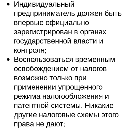
Индивидуальный
предприниматель должен быть
впервые официально
зарегистрирован в органах
государственной власти и
контроля;
Воспользоваться временным
освобождением от налогов
возможно только при
применении упрощенного
режима налогообложения и
патентной системы. Никакие
другие налоговые схемы этого
права не дают;