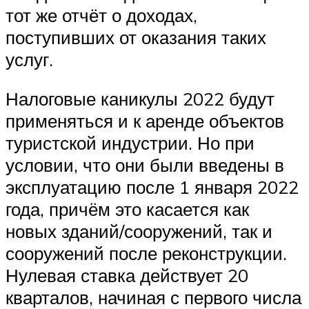
тот же отчёт о доходах,
поступивших от оказания таких
услуг.
Налоговые каникулы 2022 будут
применяться и к аренде объектов
туристской индустрии. Но при
условии, что они были введены в
эксплуатацию после 1 января 2022
года, причём это касается как
новых зданий/сооружений, так и
сооружений после реконструкции.
Нулевая ставка действует 20
кварталов, начиная с первого числа