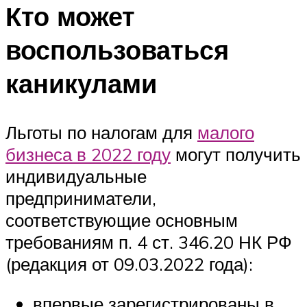
Кто может
воспользоваться
каникулами
Льготы по налогам для
малого
бизнеса в 2022 году
могут получить
индивидуальные
предприниматели,
соответствующие основным
требованиям п. 4 ст. 346.20 НК РФ
(редакция от 09.03.2022 года):
впервые зарегистрированы в