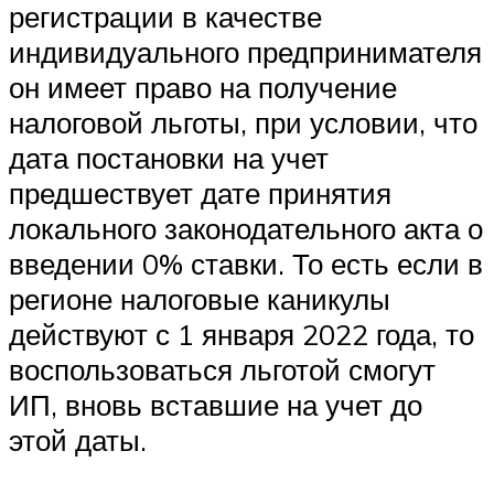
регистрации в качестве
индивидуального предпринимателя
он имеет право на получение
налоговой льготы, при условии, что
дата постановки на учет
предшествует дате принятия
локального законодательного акта о
введении 0% ставки. То есть если в
регионе налоговые каникулы
действуют с 1 января 2022 года, то
воспользоваться льготой смогут
ИП, вновь вставшие на учет до
этой даты.