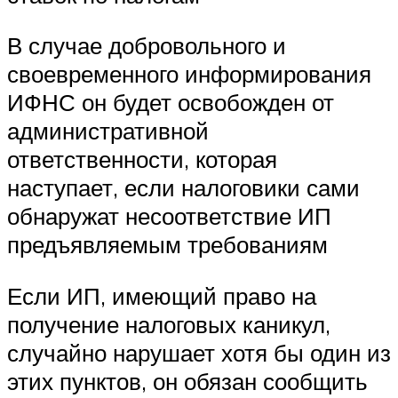
В случае добровольного и
своевременного информирования
ИФНС он будет освобожден от
административной
ответственности, которая
наступает, если налоговики сами
обнаружат несоответствие ИП
предъявляемым требованиям
Если ИП, имеющий право на
получение налоговых каникул,
случайно нарушает хотя бы один из
этих пунктов, он обязан сообщить