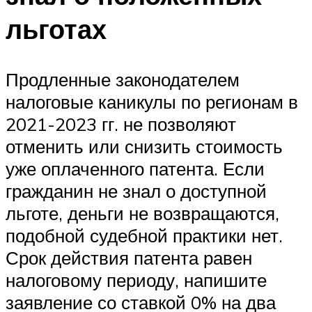
льготах
Продленные законодателем
налоговые каникулы по регионам в
2021-2023 гг. не позволяют
отменить или снизить стоимость
уже оплаченного патента. Если
гражданин не знал о доступной
льготе, деньги не возвращаются,
подобной судебной практики нет.
Срок действия патента равен
налоговому периоду, напишите
заявление со ставкой 0% на два