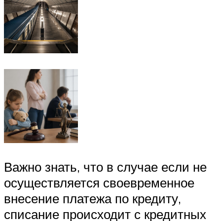
Важно знать, что в случае если не
осуществляется своевременное
внесение платежа по кредиту,
списание происходит с кредитных