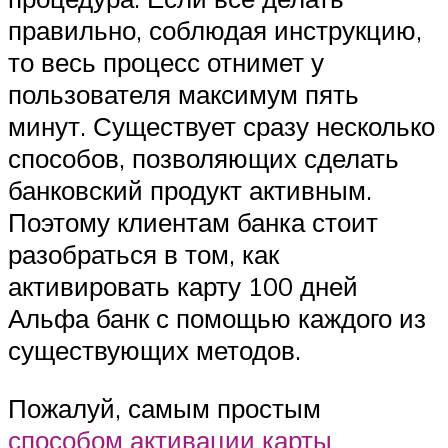
правильно, соблюдая инструкцию,
то весь процесс отнимет у
пользователя максимум пять
минут. Существует сразу несколько
способов, позволяющих сделать
банковский продукт активным.
Поэтому клиентам банка стоит
разобраться в том, как
активировать карту 100 дней
Альфа банк с помощью каждого из
существующих методов.
Пожалуй, самым простым
способом активации карты