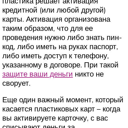
пластика решает активация
кредитной (или любой другой)
карты. Активация организована
таким образом, что для ее
проведения нужно либо знать пин-
код, либо иметь на руках паспорт,
либо иметь доступ к телефону,
указанному в договоре. При такой
защите ваши деньги
никто не
сворует.
Еще один важный момент, который
касается пластиковых карт – когда
вы активируете карточку, с вас
списывают деньги за