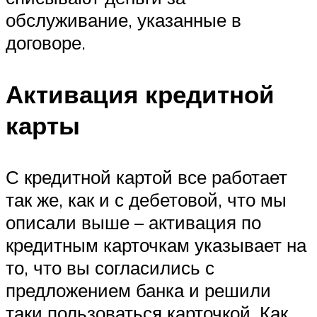
обслуживание, указанные в
договоре.
Активация кредитной
карты
С кредитной картой все работает
так же, как и с дебетовой, что мы
описали выше – активация по
кредитным карточкам указывает на
то, что вы согласились с
предложением банка и решили
таки пользоваться карточкой. Как