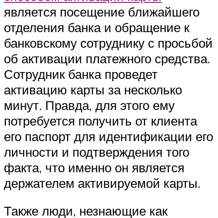
является посещение ближайшего
отделения банка и обращение к
банковскому сотруднику с просьбой
об активации платежного средства.
Сотрудник банка проведет
активацию карты за несколько
минут. Правда, для этого ему
потребуется получить от клиента
его паспорт для идентификации его
личности и подтверждения того
факта, что именно он является
держателем активируемой карты.
Также люди, незнающие как