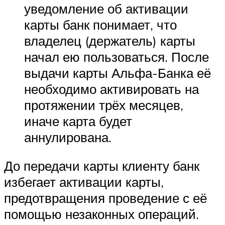
уведомление об активации
карты банк понимает, что
владелец (держатель) карты
начал ею пользоваться. После
выдачи карты Альфа-Банка её
необходимо активировать на
протяжении трёх месяцев,
иначе карта будет
аннулирована.
До передачи карты клиенту банк
избегает активации карты,
предотвращения проведение с её
помощью незаконных операций.