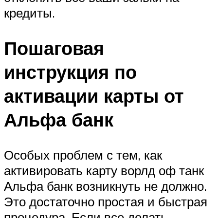
кредиты.
Пошаговая
инструкция по
активации карты от
Альфа банк
Особых проблем с тем, как
активировать карту ворлд оф танк
Альфа банк возникнуть не должно.
Это достаточно простая и быстрая
процедура. Если все делать