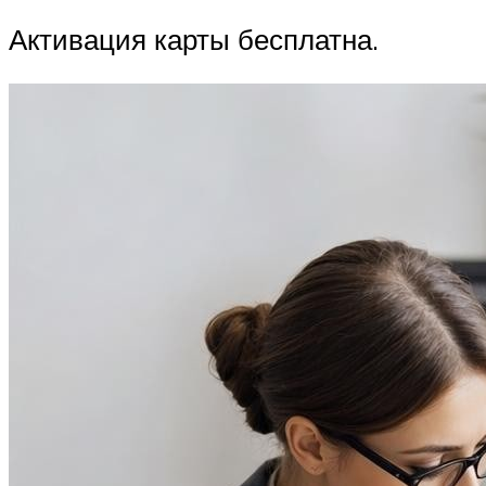
Активация карты бесплатна.