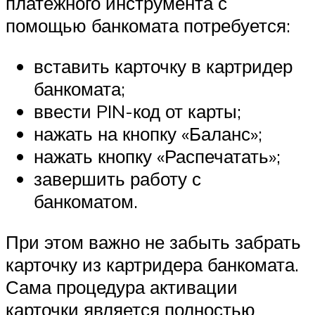
платежного инструмента с
помощью банкомата потребуется:
вставить карточку в картридер
банкомата;
ввести PIN-код от карты;
нажать на кнопку «Баланс»;
нажать кнопку «Распечатать»;
завершить работу с
банкоматом.
При этом важно не забыть забрать
карточку из картридера банкомата.
Сама процедура активации
карточки является полностью