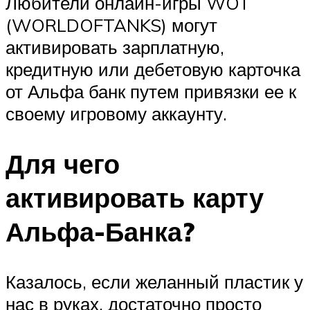
Любители онлайн-игры WOT
(WORLDOFTANKS) могут
активировать зарплатную,
кредитную или дебетовую карточка
от Альфа банк путем привязки ее к
своему игровому аккаунту.
Для чего
активировать карту
Альфа-Банка?
Казалось, если желанный пластик у
нас в руках, достаточно просто