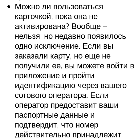
Можно ли пользоваться
карточкой, пока она не
активирована? Вообще –
нельзя, но недавно появилось
одно исключение. Если вы
заказали карту, но еще не
получили ее, вы можете войти в
приложение и пройти
идентификацию через вашего
сотового оператора. Если
оператор предоставит ваши
паспортные данные и
подтвердит, что номер
действительно принадлежит