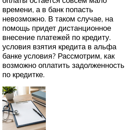
оплаты остается совсем мало
времени, а в банк попасть
невозможно. В таком случае, на
помощь придет дистанционное
внесение платежей по кредиту.
условия взятия кредита в альфа
банке условия? Рассмотрим, как
возможно оплатить задолженность
по кредитке.