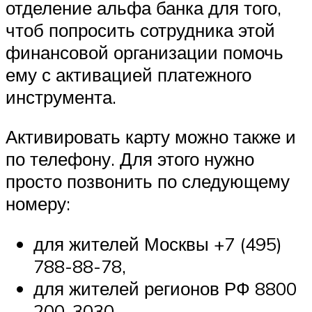
отделение альфа банка для того,
чтоб попросить сотрудника этой
финансовой организации помочь
ему с активацией платежного
инструмента.
Активировать карту можно также и
по телефону. Для этого нужно
просто позвонить по следующему
номеру:
для жителей Москвы +7 (495)
788-88-78,
для жителей регионов РФ 8800
200-3030.