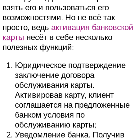
взять его и пользоваться его
возможностями. Но не всё так
просто, ведь
активация банковской
карты
несёт в себе несколько
полезных функций:
Юридическое подтверждение
заключение договора
обслуживания карты.
Активировав карту, клиент
соглашается на предложенные
банком условия по
обслуживанию карты;
Уведомление банка. Получив