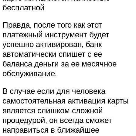
бесплатной
Правда, после того как этот
платежный инструмент будет
успешно активирован, банк
автоматически спишет с ее
баланса деньги за ее месячное
обслуживание.
В случае если для человека
самостоятельная активация карты
является слишком сложной
процедурой, он всегда сможет
направиться в ближайшее