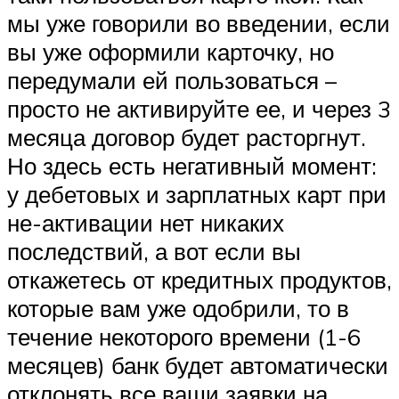
мы уже говорили во введении, если
вы уже оформили карточку, но
передумали ей пользоваться –
просто не активируйте ее, и через 3
месяца договор будет расторгнут.
Но здесь есть негативный момент:
у дебетовых и зарплатных карт при
не-активации нет никаких
последствий, а вот если вы
откажетесь от кредитных продуктов,
которые вам уже одобрили, то в
течение некоторого времени (1-6
месяцев) банк будет автоматически
отклонять все ваши заявки на