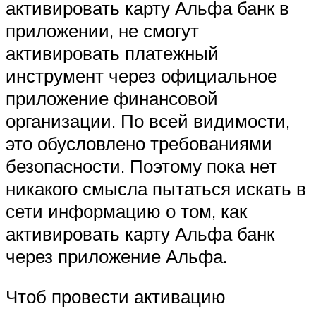
активировать карту Альфа банк в
приложении, не смогут
активировать платежный
инструмент через официальное
приложение финансовой
организации. По всей видимости,
это обусловлено требованиями
безопасности. Поэтому пока нет
никакого смысла пытаться искать в
сети информацию о том, как
активировать карту Альфа банк
через приложение Альфа.
Чтоб провести активацию