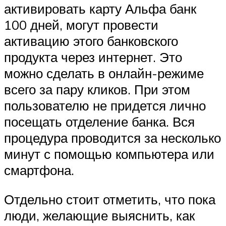
активировать карту Альфа банк
100 дней, могут провести
активацию этого банковского
продукта через интернет. Это
можно сделать в онлайн-режиме
всего за пару кликов. При этом
пользователю не придется лично
посещать отделение банка. Вся
процедура проводится за несколько
минут с помощью компьютера или
смартфона.
Отдельно стоит отметить, что пока
люди, желающие выяснить, как