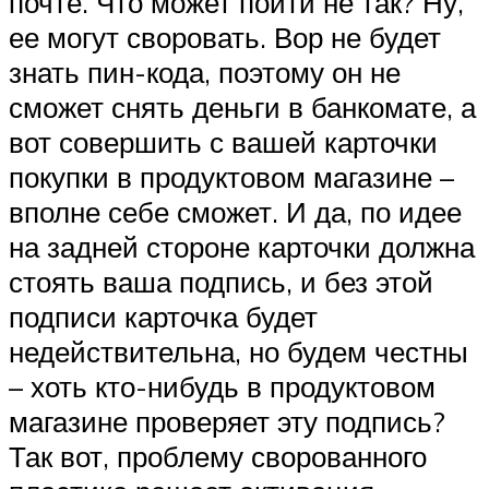
почте. Что может пойти не так? Ну,
ее могут своровать. Вор не будет
знать пин-кода, поэтому он не
сможет снять деньги в банкомате, а
вот совершить с вашей карточки
покупки в продуктовом магазине –
вполне себе сможет. И да, по идее
на задней стороне карточки должна
стоять ваша подпись, и без этой
подписи карточка будет
недействительна, но будем честны
– хоть кто-нибудь в продуктовом
магазине проверяет эту подпись?
Так вот, проблему сворованного