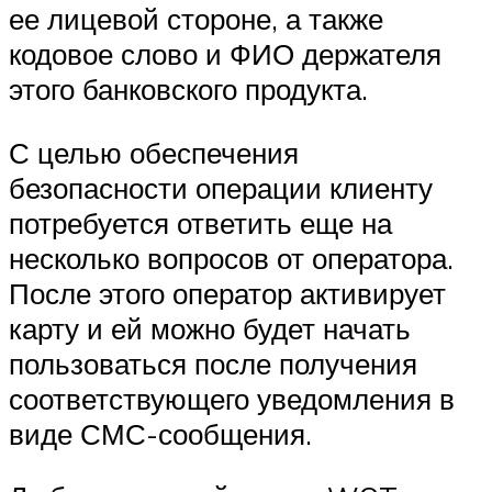
ее лицевой стороне, а также
кодовое слово и ФИО держателя
этого банковского продукта.
С целью обеспечения
безопасности операции клиенту
потребуется ответить еще на
несколько вопросов от оператора.
После этого оператор активирует
карту и ей можно будет начать
пользоваться после получения
соответствующего уведомления в
виде СМС-сообщения.