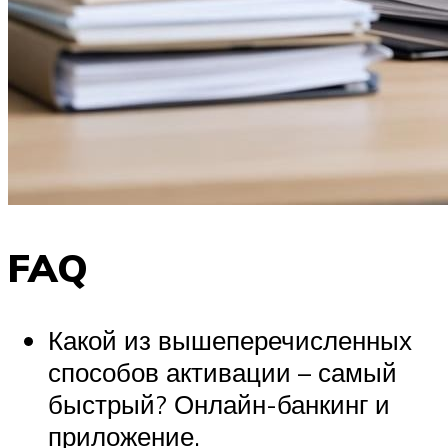
FAQ
Какой из вышеперечисленных
способов активации – самый
быстрый? Онлайн-банкинг и
приложение.