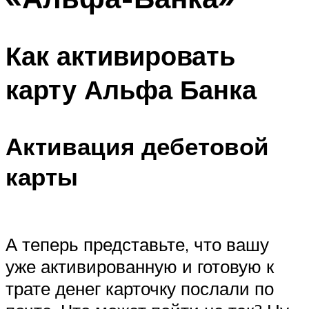
Как активировать
карту Альфа Банка
Активация дебетовой
карты
А теперь представьте, что вашу
уже активированную и готовую к
трате денег карточку послали по