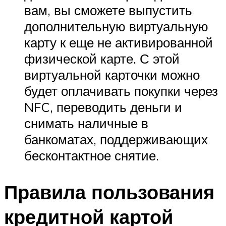
вам, вы сможете выпустить
дополнительную виртуальную
карту к еще не активированной
физической карте. С этой
виртуальной карточки можно
будет оплачивать покупки через
NFC, переводить деньги и
снимать наличные в
банкоматах, поддерживающих
бесконтактное снятие.
Правила пользования
кредитной картой