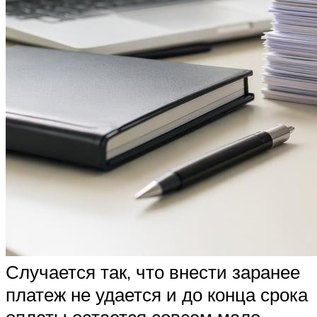
Случается так, что внести заранее
платеж не удается и до конца срока