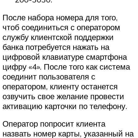
После набора номера для того,
чтоб соединиться с оператором
службу клиентской поддержки
банка потребуется нажать на
цифровой клавиатуре смартфона
цифру «4». После того как система
соединит пользователя с
оператором, клиенту останется
озвучить свое желание провести
активацию карточки по телефону.
Оператор попросит клиента
назвать номер карты, указанный на