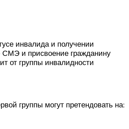
тусе инвалида и получении
е СМЭ и присвоение гражданину
ит от группы инвалидности
рвой группы могут претендовать на: