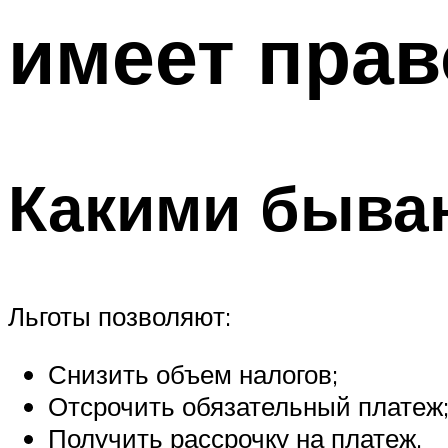
имеет прав
Какими быва
Льготы позволяют:
Снизить объем налогов;
Отсрочить обязательный платеж
Получить рассрочку на платеж.