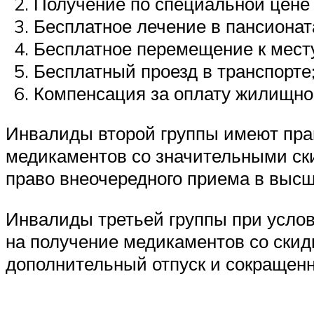
Получение по специальной цене 
Бесплатное лечение в пансионат
Бесплатное перемещение к месту
Бесплатный проезд в транспорте
Компенсация за оплату жилищно
Инвалиды второй группы имеют прав
медикаментов со значительными ски
право внеочередного приема в высш
Инвалиды третьей группы при усло
на получение медикаментов со скид
дополнительный отпуск и сокращенн