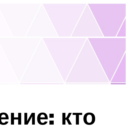
ние: кто