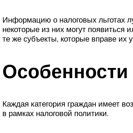
Информацию о налоговых льготах лу
некоторые из них могут появиться и
те же субъекты, которые вправе их 
Особенности 
Каждая категория граждан имеет во
в рамках налоговой политики.