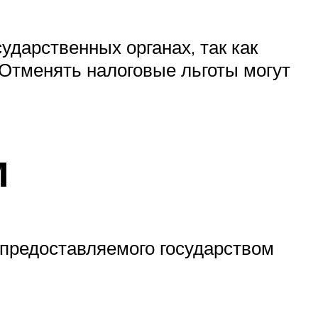
дарственных органах, так как
. Отменять налоговые льготы могут
м
 предоставляемого государством