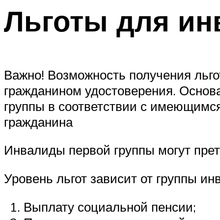
Льготы для ин
Важно! Возможность получения льго
гражданином удостоверения. Основ
группы в соответствии с имеющимся
гражданина
Инвалиды первой группы могут прет
Уровень льгот зависит от группы и
Выплату социальной пенсии;