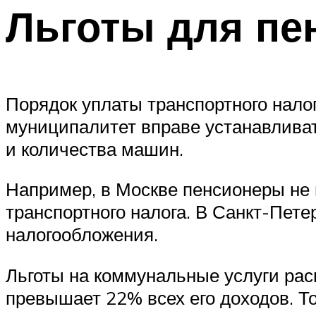
Льготы для пе
Порядок уплаты транспортного нало
муниципалитет вправе устанавливат
и количества машин.
Например, в Москве пенсионеры не 
транспортного налога. В Санкт-Пете
налогообложения.
Льготы на коммунальные услуги рас
превышает 22% всех его доходов. То