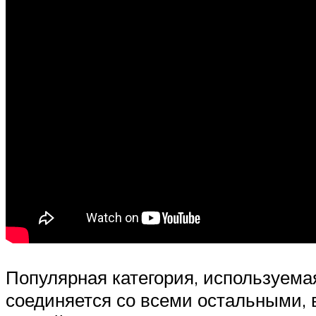
Популярная категория, используемая
соединяется со всеми остальными, 