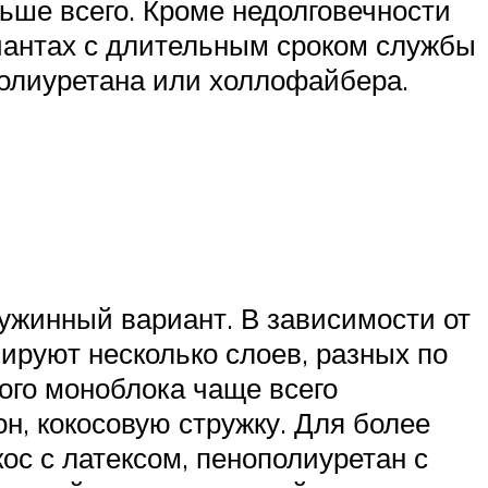
льше всего. Кроме недолговечности
антах с длительным сроком службы
полиуретана или холлофайбера.
ружинный вариант. В зависимости от
ируют несколько слоев, разных по
ого моноблока чаще всего
н, кокосовую стружку. Для более
ос с латексом, пенополиуретан с