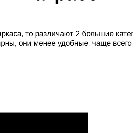
аркаса, то различают 2 большие кате
ны, они менее удобные, чаще всего 