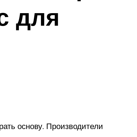
с для
рать основу. Производители