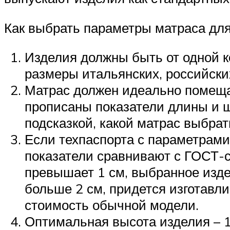
Как выбрать параметры матраса для
Изделия должны быть от одной к
размеры итальянских, российских
Матрас должен идеально помеща
прописаны показатели длины и ш
подсказкой, какой матрас выбрат
Если техпаспорта с параметрами
показатели сравнивают с ГОСТ-с
превышает 1 см, выбранное изде
больше 2 см, придется изготавл
стоимость обычной модели.
Оптимальная высота изделия – 15