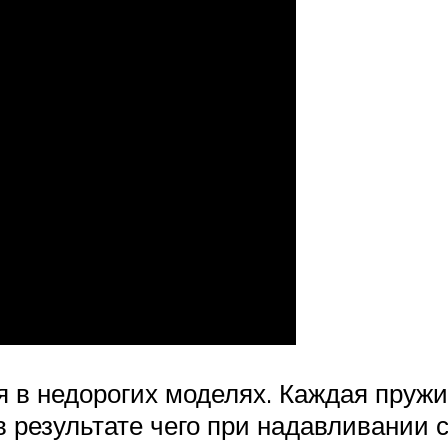
 в недорогих моделях. Каждая пружи
в результате чего при надавливании 