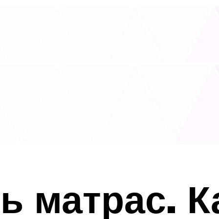
ь матрас. 