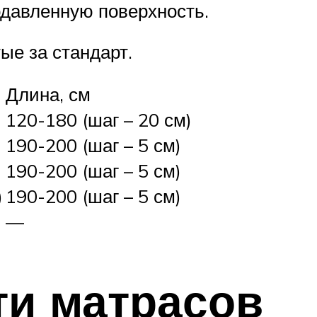
одавленную поверхность.
ые за стандарт.
Длина, см
120-180 (шаг – 20 см)
190-200 (шаг – 5 см)
190-200 (шаг – 5 см)
)
190-200 (шаг – 5 см)
—
ти матрасов