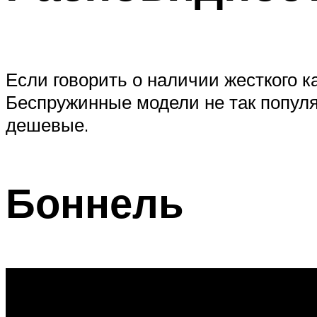
Если говорить о наличии жесткого к
Беспружинные модели не так популяр
дешевые.
Боннель