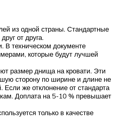
лей из одной страны. Стандартные
руг от друга.
. В техническом документе
змерами, которые будут лучшей
ют размер днища на кровати. Эти
ьшую сторону по ширине и длине не
. Если же отклонение от стандарта
ркам. Доплата на 5-10 % превышает
пользуется только в качестве