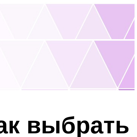
Как выбрать