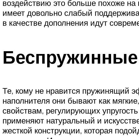
воздействию это больше похоже на г
имеет довольно слабый поддержива
в качестве дополнения идут соврем
Беспружинные
Те, кому не нравится пружинящий э
наполнителя они бывают как мягкие,
свойствам, регулирующих упругость
применяют натуральный и искусстве
жесткой конструкции, которая подой