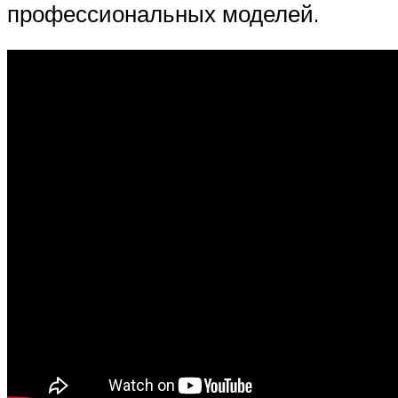
профессиональных моделей.