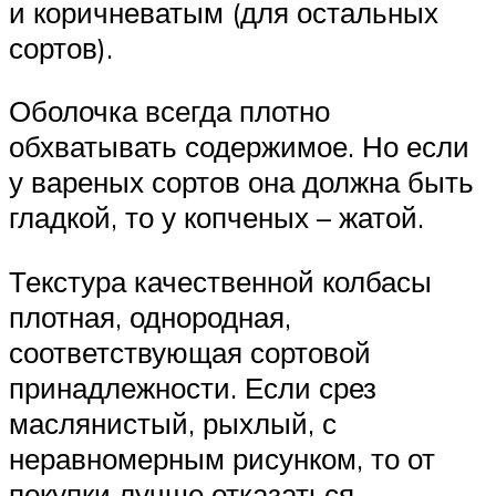
и коричневатым (для остальных
сортов).
Оболочка всегда плотно
обхватывать содержимое. Но если
у вареных сортов она должна быть
гладкой, то у копченых – жатой.
Текстура качественной колбасы
плотная, однородная,
соответствующая сортовой
принадлежности. Если срез
маслянистый, рыхлый, с
неравномерным рисунком, то от
покупки лучше отказаться.