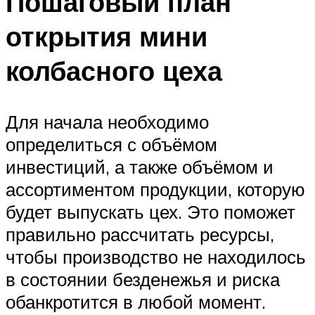
Пошаговый план
открытия мини
колбасного цеха
Для начала необходимо
определиться с объёмом
инвестиций, а также объёмом и
ассортиментом продукции, которую
будет выпускать цех. Это поможет
правильно рассчитать ресурсы,
чтобы производство не находилось
в состоянии безденежья и риска
обанкротится в любой момент.