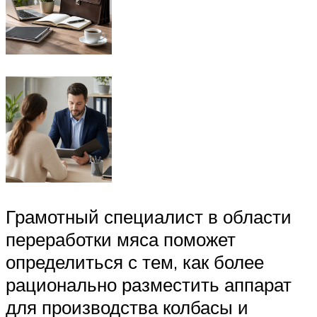
Грамотный специалист в области
переработки мяса поможет
определиться с тем, как более
рационально разместить аппарат
для производства колбасы и