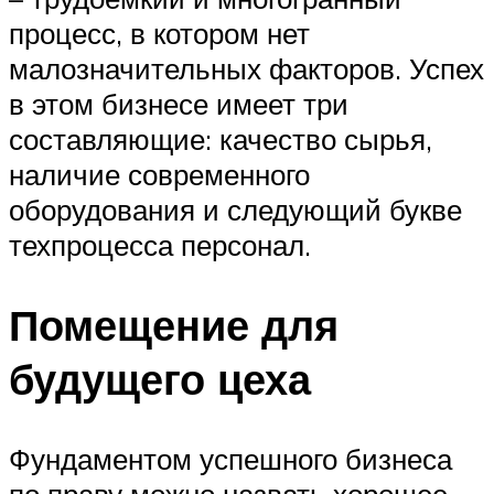
процесс, в котором нет
малозначительных факторов. Успех
в этом бизнесе имеет три
составляющие: качество сырья,
наличие современного
оборудования и следующий букве
техпроцесса персонал.
Помещение для
будущего цеха
Фундаментом успешного бизнеса