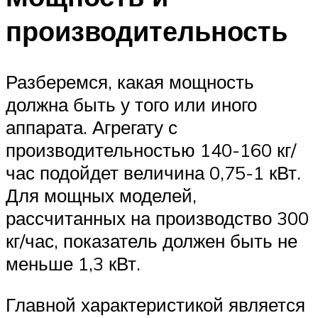
производительность
Разберемся, какая мощность
должна быть у того или иного
аппарата. Агрегату с
производительностью 140-160 кг/
час подойдет величина 0,75-1 кВт.
Для мощных моделей,
рассчитанных на производство 300
кг/час, показатель должен быть не
меньше 1,3 кВт.
Главной характеристикой является