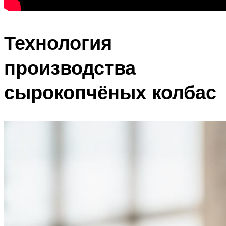
Технология
производства
сырокопчёных колбас