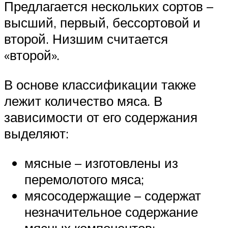
Предлагается нескольких сортов –
высший, первый, бессортовой и
второй. Низшим считается
«второй».
В основе классификации также
лежит количество мяса. В
зависимости от его содержания
выделяют:
мясные – изготовлены из
перемолотого мяса;
мясосодержащие – содержат
незначительное содержание
мясных компонентов;