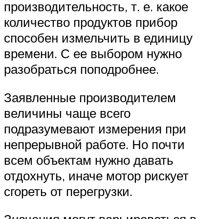
производительность, т. е. какое
количество продуктов прибор
способен измельчить в единицу
времени. С ее выбором нужно
разобраться поподробнее.
Заявленные производителем
величины чаще всего
подразумевают измерения при
непрерывной работе. Но почти
всем объектам нужно давать
отдохнуть, иначе мотор рискует
сгореть от перегрузки.