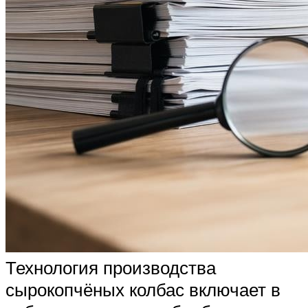
Технология производства
сырокопчёных колбас включает в