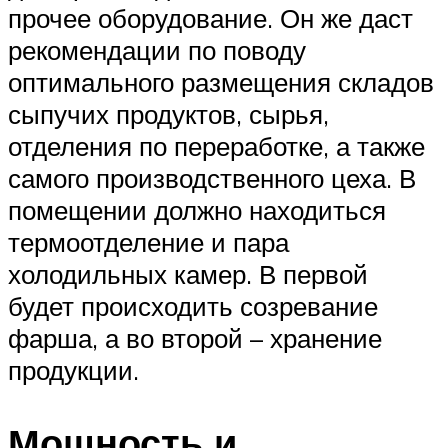
прочее оборудование. Он же даст
рекомендации по поводу
оптимального размещения складов
сыпучих продуктов, сырья,
отделения по переработке, а также
самого производственного цеха. В
помещении должно находиться
термоотделение и пара
холодильных камер. В первой
будет происходить созревание
фарша, а во второй – хранение
продукции.
Мощность и