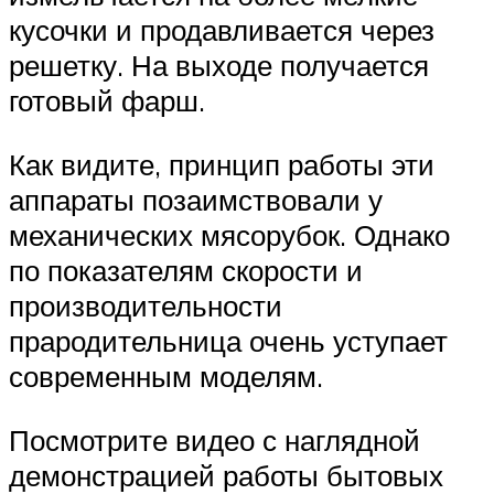
кусочки и продавливается через
решетку. На выходе получается
готовый фарш.
Как видите, принцип работы эти
аппараты позаимствовали у
механических мясорубок. Однако
по показателям скорости и
производительности
прародительница очень уступает
современным моделям.
Посмотрите видео с наглядной
демонстрацией работы бытовых