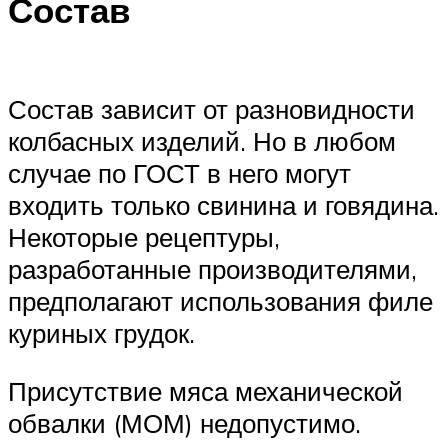
Состав
Состав зависит от разновидности
колбасных изделий. Но в любом
случае по ГОСТ в него могут
входить только свинина и говядина.
Некоторые рецептуры,
разработанные производителями,
предполагают использования филе
куриных грудок.
Присутствие мяса механической
обвалки (МОМ) недопустимо.