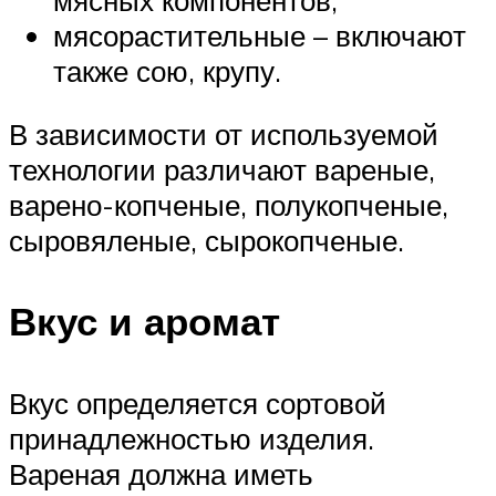
мясорастительные – включают
также сою, крупу.
В зависимости от используемой
технологии различают вареные,
варено-копченые, полукопченые,
сыровяленые, сырокопченые.
Вкус и аромат
Вкус определяется сортовой
принадлежностью изделия.
Вареная должна иметь