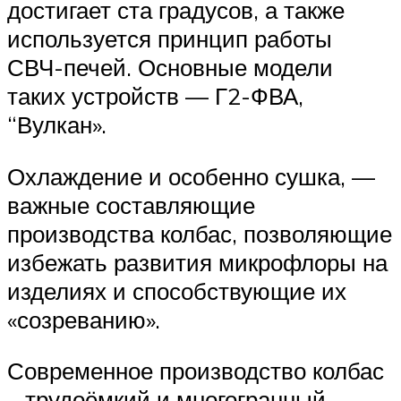
достигает ста градусов, а также
используется принцип работы
СВЧ-печей. Основные модели
таких устройств — Г2-ФВА,
“Вулкан».
Охлаждение и особенно сушка, —
важные составляющие
производства колбас, позволяющие
избежать развития микрофлоры на
изделиях и способствующие их
«созреванию».
Современное производство колбас
– трудоёмкий и многогранный