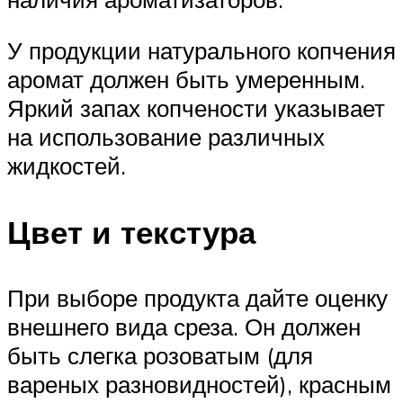
У продукции натурального копчения
аромат должен быть умеренным.
Яркий запах копчености указывает
на использование различных
жидкостей.
Цвет и текстура
При выборе продукта дайте оценку
внешнего вида среза. Он должен
быть слегка розоватым (для
вареных разновидностей), красным