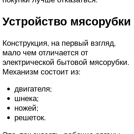
Устройство мясорубки
Конструкция, на первый взгляд,
мало чем отличается от
электрической бытовой мясорубки.
Механизм состоит из:
двигателя;
шнека;
ножей;
решеток.