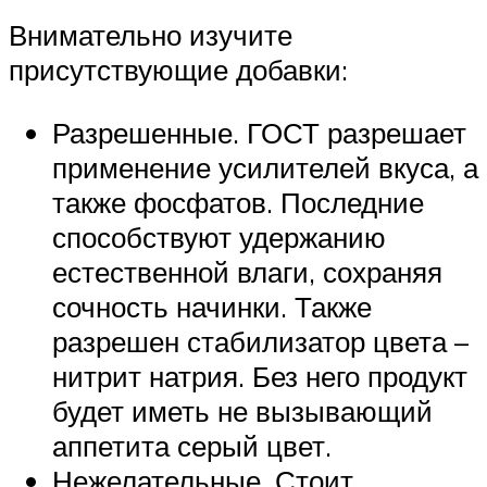
Внимательно изучите
присутствующие добавки:
Разрешенные. ГОСТ разрешает
применение усилителей вкуса, а
также фосфатов. Последние
способствуют удержанию
естественной влаги, сохраняя
сочность начинки. Также
разрешен стабилизатор цвета –
нитрит натрия. Без него продукт
будет иметь не вызывающий
аппетита серый цвет.
Нежелательные. Стоит