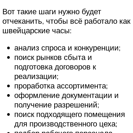
Вот такие шаги нужно будет
отчеканить, чтобы всё работало как
швейцарские часы:
анализ спроса и конкуренции;
поиск рынков сбыта и
подготовка договоров к
реализации;
проработка ассортимента;
оформление документации и
получение разрешений;
поиск подходящего помещения
для производственного цеха;
подбор рабочего персонала,