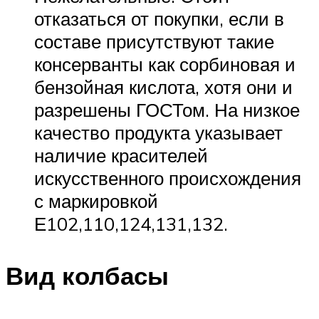
отказаться от покупки, если в
составе присутствуют такие
консерванты как сорбиновая и
бензойная кислота, хотя они и
разрешены ГОСТом. На низкое
качество продукта указывает
наличие красителей
искусственного происхождения
с маркировкой
Е102,110,124,131,132.
Вид колбасы