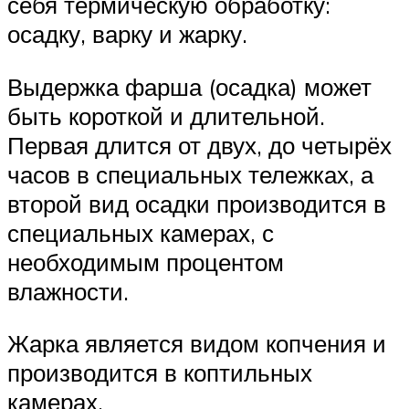
себя термическую обработку:
осадку, варку и жарку.
Выдержка фарша (осадка) может
быть короткой и длительной.
Первая длится от двух, до четырёх
часов в специальных тележках, а
второй вид осадки производится в
специальных камерах, с
необходимым процентом
влажности.
Жарка является видом копчения и
производится в коптильных
камерах.