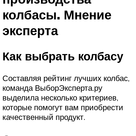
колбасы. Мнение
эксперта
Как выбрать колбасу
Составляя рейтинг лучших колбас,
команда ВыборЭксперта.ру
выделила несколько критериев,
которые помогут вам приобрести
качественный продукт.