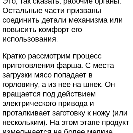
Это, так сказать, рабочие органы.
Остальные части призваны
соединить детали механизма или
повысить комфорт его
использования.
Кратко рассмотрим процесс
приготовления фарша. С места
загрузки мясо попадает в
горловину, а из нее на шнек. Он
вращается под действием
электрического привода и
проталкивает заготовку к ножу (или
нескольким). На этом этапе продукт
измельчается на более мелкие