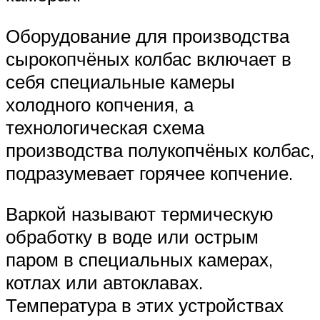
Оборудование для производства
сырокопчёных колбас включает в
себя специальные камеры
холодного копчения, а
технологическая схема
производства полукопчёных колбас,
подразумевает горячее копчение.
Варкой называют термическую
обработку в воде или острым
паром в специальных камерах,
котлах или автоклавах.
Температура в этих устройствах