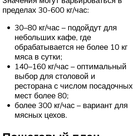
Значения могут варьироваться в
пределах 30-600 кг/час:
30–80 кг/час – подойдут для
небольших кафе, где
обрабатывается не более 10 кг
мяса в сутки;
140–160 кг/час – оптимальный
выбор для столовой и
ресторана с числом посадочных
мест более 80;
более 300 кг/час – вариант для
мясных цехов.