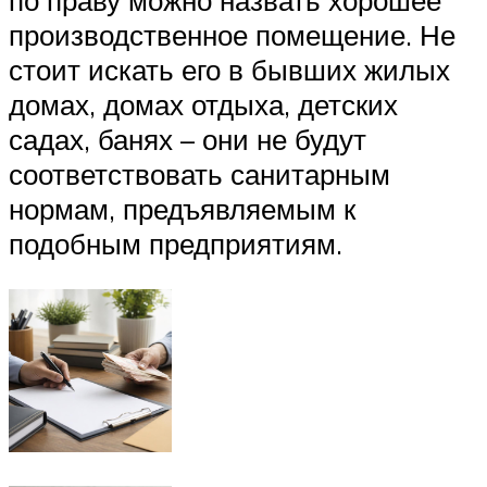
по праву можно назвать хорошее
производственное помещение. Не
стоит искать его в бывших жилых
домах, домах отдыха, детских
садах, банях – они не будут
соответствовать санитарным
нормам, предъявляемым к
подобным предприятиям.