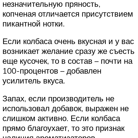
незначительную пряность,
копченая отличается присутствием
пикантной нотки.
Если колбаса очень вкусная и у вас
возникает желание сразу же съесть
еще кусочек, то в состав – почти на
100-процентов – добавлен
усилитель вкуса.
Запах, если производитель не
использовал добавок, выражен не
слишком активно. Если колбаса
прямо благоухает, то это признак
наличия ароматизаторов.