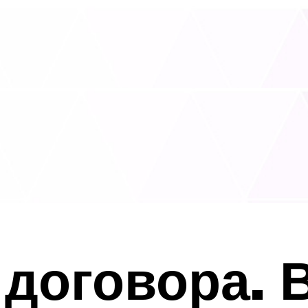
договора. 