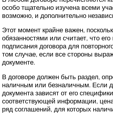
особо тщательно изучена всеми уча
возможно, и дополнительно незав
Этот момент крайне важен, поскольк
обязанностями или считает, что его
подписания договора для повторног
том случае, если все стороны выра
документе.
В договоре должен быть раздел, опр
наличным или безналичным. Если д
документа зависят от его специфики
соответствующей информации, цена
ряд соглашений, для которых налич