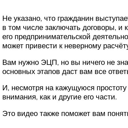
Не указано, что гражданин выступа
в том числе заключать договоры, и 
его предпринимательской деятельно
может привести к неверному расчёт
Вам нужно ЭЦП, но вы ничего не зн
основных этапов даст вам все ответ
И, несмотря на кажущуюся простоту
внимания, как и другие его части.
Это видео также поможет вам понять