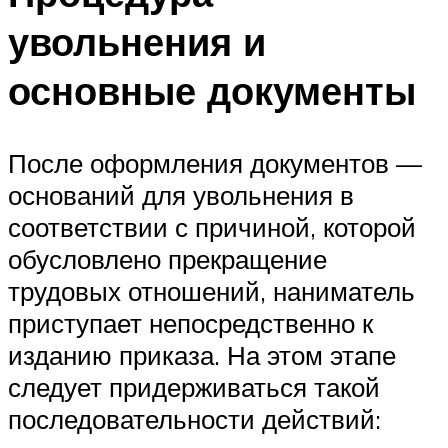
увольнения и
основные документы
После оформления документов —
оснований для увольнения в
соответствии с причиной, которой
обусловлено прекращение
трудовых отношений, наниматель
приступает непосредственно к
изданию приказа. На этом этапе
следует придерживаться такой
последовательности действий: