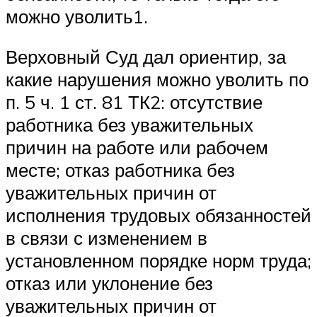
можно уволить1.
Верховный Суд дал ориентир, за
какие нарушения можно уволить по
п. 5 ч. 1 ст. 81 ТК2: отсутствие
работника без уважительных
причин на работе или рабочем
месте; отказ работника без
уважительных причин от
исполнения трудовых обязанностей
в связи с изменением в
установленном порядке норм труда;
отказ или уклонение без
уважительных причин от