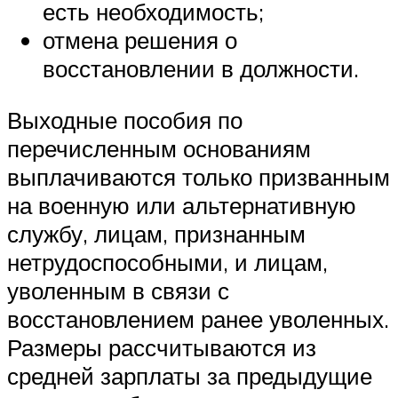
есть необходимость;
отмена решения о
восстановлении в должности.
Выходные пособия по
перечисленным основаниям
выплачиваются только призванным
на военную или альтернативную
службу, лицам, признанным
нетрудоспособными, и лицам,
уволенным в связи с
восстановлением ранее уволенных.
Размеры рассчитываются из
средней зарплаты за предыдущие