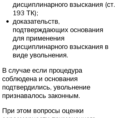
дисциплинарного взыскания (ст.
193 ТК);
доказательств,
подтверждающих основания
для применения
дисциплинарного взыскания в
виде увольнения.
В случае если процедура
соблюдена и основания
подтвердились, увольнение
признавалось законным.
При этом вопросы оценки