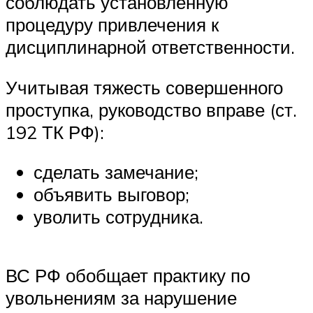
соблюдать установленную
процедуру привлечения к
дисциплинарной ответственности.
Учитывая тяжесть совершенного
проступка, руководство вправе (ст.
192 ТК РФ):
сделать замечание;
объявить выговор;
уволить сотрудника.
ВС РФ обобщает практику по
увольнениям за нарушение