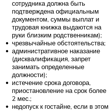
сотрудника должна быть
подтверждена официальным
документом, суммы выплат и
трудовая книжка выдаются на
руки близким родственникам);
чрезвычайные обстоятельства;
административное наказание
(дисквалификация, запрет
занимать определенные
должности);
истечение срока договора,
приостановление на срок более
2 мес.;
недопуск к гостайне, если в этом