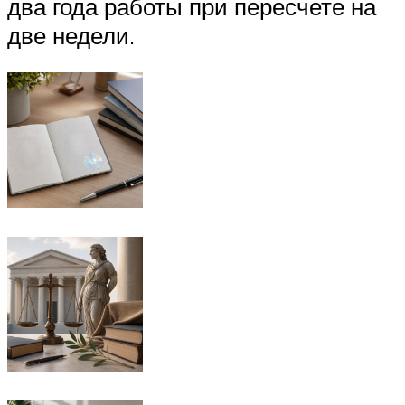
два года работы при пересчете на
две недели.