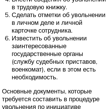
в трудовую книжку.
Сделать отметки об увольнении
в личном деле и личной
карточке сотрудника.
Известить об увольнении
заинтересованные
государственные органы
(службу судебных приставов,
военкомат), если в этом есть
необходимость.
Основные документы, которые
требуется составить в процедуре
увольнения по инициативе