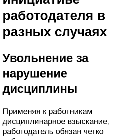
работодателя в
разных случаях
Увольнение за
нарушение
дисциплины
Применяя к работникам
дисциплинарное взыскание,
работодатель обязан четко