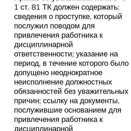
1 ст. 81 ТК должен содержать:
сведения о проступке, который
послужил поводом для
привлечения работника к
дисциплинарной
ответственности; указание на
период, в течение которого было
допущено неоднократное
неисполнение должностных
обязанностей без уважительных
причин; ссылку на документы,
послужившие основанием для
привлечения работника к
дисциплинарной