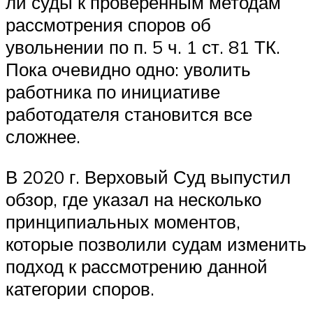
ли суды к проверенным методам
рассмотрения споров об
увольнении по п. 5 ч. 1 ст. 81 ТК.
Пока очевидно одно: уволить
работника по инициативе
работодателя становится все
сложнее.
В 2020 г. Верховый Суд выпустил
обзор, где указал на несколько
принципиальных моментов,
которые позволили судам изменить
подход к рассмотрению данной
категории споров.