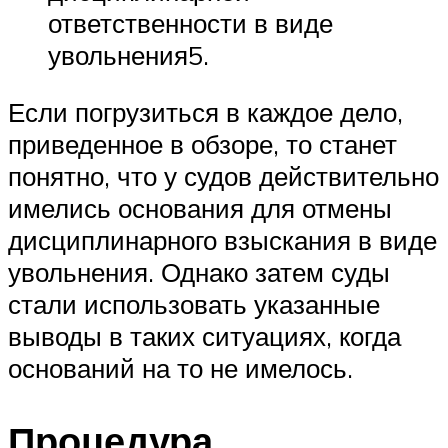
ответственности в виде
увольнения5.
Если погрузиться в каждое дело,
приведенное в обзоре, то станет
понятно, что у судов действительно
имелись основания для отмены
дисциплинарного взыскания в виде
увольнения. Однако затем суды
стали использовать указанные
выводы в таких ситуациях, когда
оснований на то не имелось.
Процедура