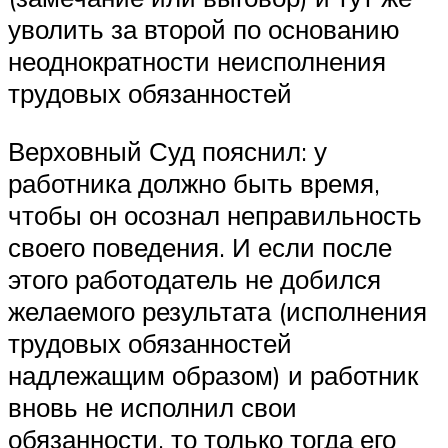
уволить за второй по основанию
неоднократности неисполнения
трудовых обязанностей
Верховный Суд пояснил: у
работника должно быть время,
чтобы он осознал неправильность
своего поведения. И если после
этого работодатель не добился
желаемого результата (исполнения
трудовых обязанностей
надлежащим образом) и работник
вновь не исполнил свои
обязанности, то только тогда его