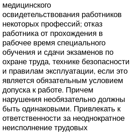
медицинского
освидетельствования работников
некоторых профессий; отказ
работника от прохождения в
рабочее время специального
обучения и сдачи экзаменов по
охране труда, технике безопасности
и правилам эксплуатации, если это
является обязательным условием
допуска к работе. Причем
нарушения необязательно должны
быть одинаковыми. Привлекать к
ответственности за неоднократное
неисполнение трудовых