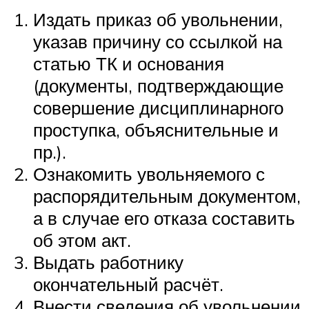
Издать приказ об увольнении,
указав причину со ссылкой на
статью ТК и основания
(документы, подтверждающие
совершение дисциплинарного
проступка, объяснительные и
пр.).
Ознакомить увольняемого с
распорядительным документом,
а в случае его отказа составить
об этом акт.
Выдать работнику
окончательный расчёт.
Внести сведения об увольнении