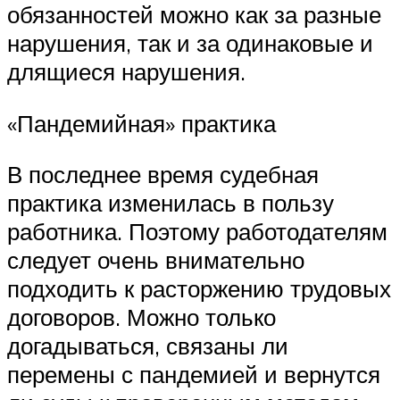
обязанностей можно как за разные
нарушения, так и за одинаковые и
длящиеся нарушения.
«Пандемийная» практика
В последнее время судебная
практика изменилась в пользу
работника. Поэтому работодателям
следует очень внимательно
подходить к расторжению трудовых
договоров. Можно только
догадываться, связаны ли
перемены с пандемией и вернутся