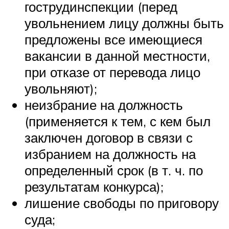
гострудинспекции (перед
увольнением лицу должны быть
предложены все имеющиеся
вакансии в данной местности,
при отказе от перевода лицо
увольняют);
неизбрание на должность
(применяется к тем, с кем был
заключен договор в связи с
избранием на должность на
определенный срок (в т. ч. по
результатам конкурса);
лишение свободы по приговору
суда;