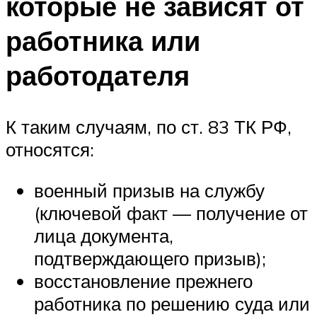
которые не зависят от
работника или
работодателя
К таким случаям, по ст. 83 ТК РФ,
относятся:
военный призыв на службу
(ключевой факт — получение от
лица документа,
подтверждающего призыв);
восстановление прежнего
работника по решению суда или