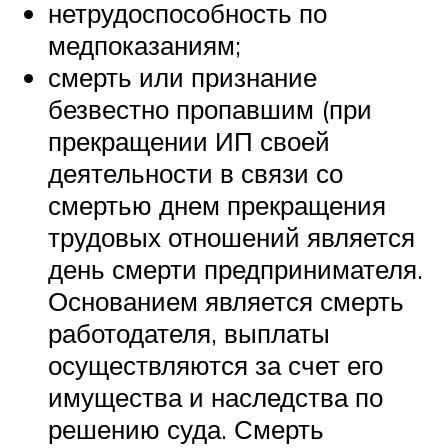
нетрудоспособность по
медпоказаниям;
смерть или признание
безвестно пропавшим (при
прекращении ИП своей
деятельности в связи со
смертью днем прекращения
трудовых отношений является
день смерти предпринимателя.
Основанием является смерть
работодателя, выплаты
осуществляются за счет его
имущества и наследства по
решению суда. Смерть