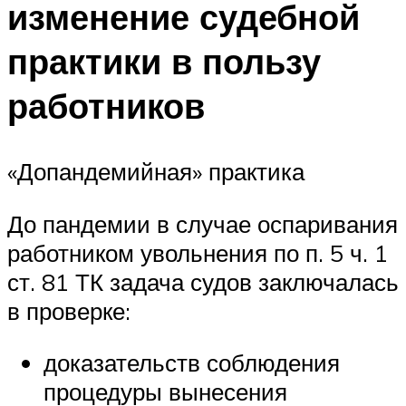
изменение судебной
практики в пользу
работников
«Допандемийная» практика
До пандемии в случае оспаривания
работником увольнения по п. 5 ч. 1
ст. 81 ТК задача судов заключалась
в проверке:
доказательств соблюдения
процедуры вынесения