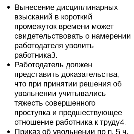
Вынесение дисциплинарных
взысканий в короткий
промежуток времени может
свидетельствовать о намерении
работодателя уволить
работника3.
Работодатель должен
представить доказательства,
что при принятии решения об
увольнении учитывались
тяжесть совершенного
проступка и предшествующее
отношение работника к труду4.
Приказ об увольнении по п. 5 ч.