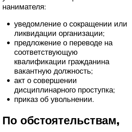
нанимателя:
уведомление о сокращении или
ликвидации организации;
предложение о переводе на
соответствующую
квалификации гражданина
вакантную должность;
акт о совершении
дисциплинарного проступка;
приказ об увольнении.
По обстоятельствам,