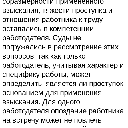
соразмерности примененного
взыскания, тяжести проступка и
отношения работника к труду
оставались в компетенции
работодателя. Суды не
погружались в рассмотрение этих
вопросов, так как только
работодатель, учитывая характер и
специфику работы, может
определить, является ли проступок
основанием для применения
взыскания. Для одного
работодателя опоздание работника
на встречу может не повлечь