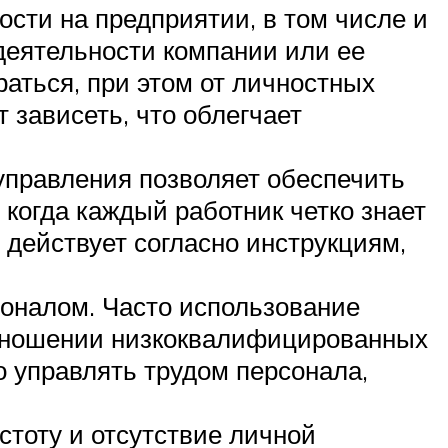
ости на предприятии, в том числе и
деятельности компании или ее
аться, при этом от личностных
 зависеть, что облегчает
управления позволяет обеспечить
когда каждый работник четко знает
 действует согласно инструкциям,
оналом. Часто использование
отношении низкоквалифицированных
о управлять трудом персонала,
стоту и отсутствие личной