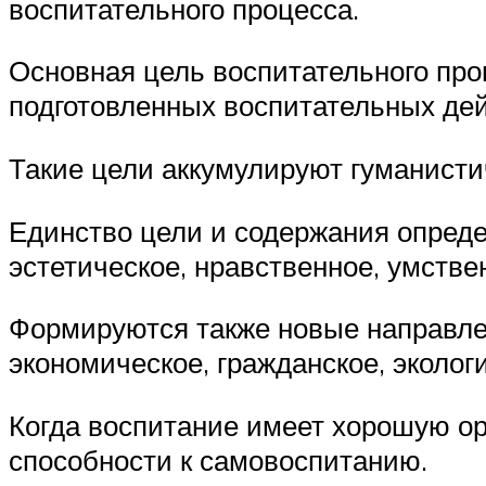
воспитательного процесса.
Основная цель воспитательного про
подготовленных воспитательных де
Такие цели аккумулируют гуманисти
Единство цели и содержания опреде
эстетическое, нравственное, умстве
Формируются также новые направлен
экономическое, гражданское, эколог
Когда воспитание имеет хорошую ор
способности к самовоспитанию.