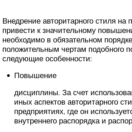
Внедрение авторитарного стиля на 
привести к значительному повышен
необходимо в обязательном порядке
положительным чертам подобного п
следующие особенности:
Повышение
дисциплины. За счет использова
иных аспектов авторитарного ст
предприятиях, где он используе
внутреннего распорядка и распо