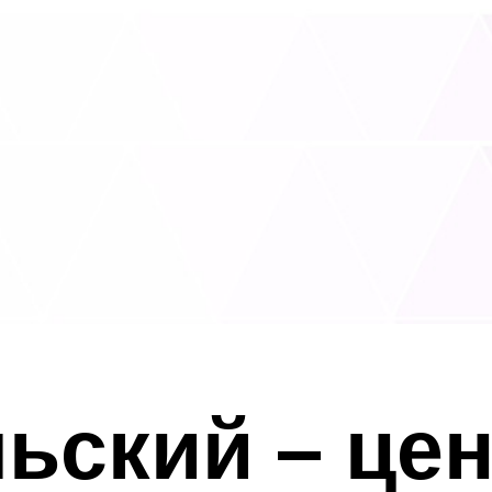
ьский – це