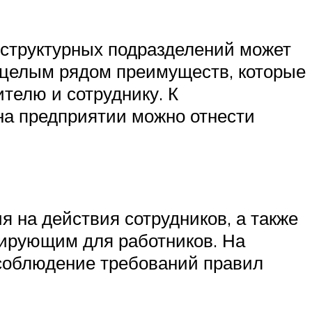
 структурных подразделений может
 целым рядом преимуществ, которые
телю и сотруднику. К
на предприятии можно отнести
 на действия сотрудников, а также
нирующим для работников. На
 соблюдение требований правил