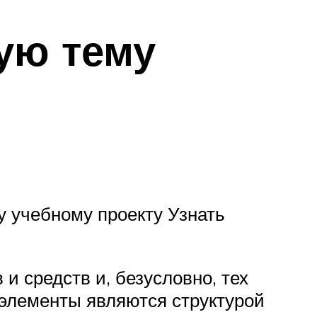
ую тему
 учебному проекту Узнать
и средств и, безусловно, тех
 элементы являются структурой