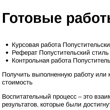
Готовые работ
Курсовая работа Попустительски
Реферат Попустительский стиль 
Контрольная работа Попуститель
Получить выполненную работу или 
стоимость
Воспитательный процесс – это взаим
результатов, которые были достигн