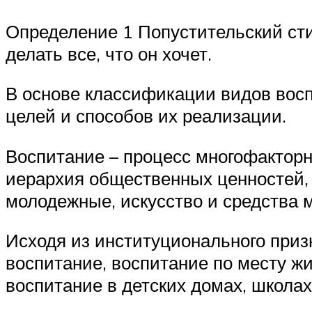
Определение 1 Попустительский стил
делать все, что он хочет.
В основе классификации видов вос
целей и способов их реализации.
Воспитание – процесс многофакторн
иерархия общественных ценностей, 
молодежные, искусство и средства 
Исходя из институционального приз
воспитание, воспитание по месту ж
воспитание в детских домах, школах