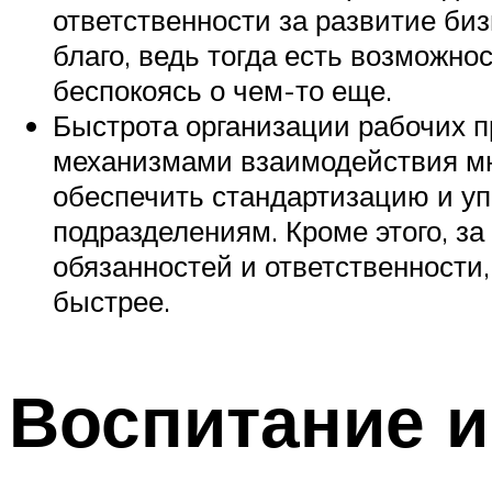
ответственности за развитие би
благо, ведь тогда есть возможно
беспокоясь о чем-то еще.
Быстрота организации рабочих 
механизмами взаимодействия мн
обеспечить стандартизацию и уп
подразделениям. Кроме этого, з
обязанностей и ответственности,
быстрее.
Воспитание и