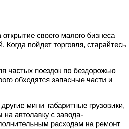
 открытие своего малого бизнеса
. Когда пойдет торговля, старайтесь
ля частых поездок по бездорожью
рого обходятся запасные части и
 другие мини-габаритные грузовики,
 на автолавку с завода-
дополнительным расходам на ремонт