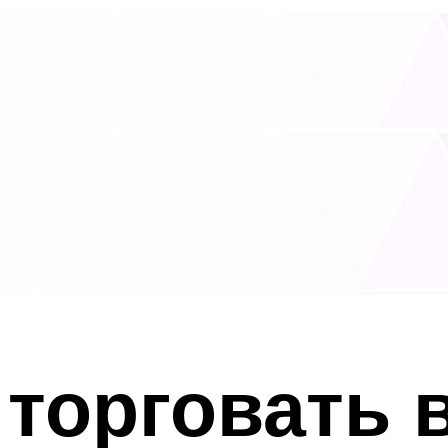
торговать в