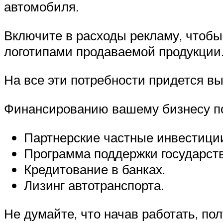
автомобиля.
Включите в расходы рекламу, чтобы
логотипами продаваемой продукции
На все эти потребности придется вы
Финансированию вашему бизнесу по
Партнерские частные инвестици
Программа поддержки государств
Кредитование в банках.
Лизинг автотранспорта.
Не думайте, что начав работать, по