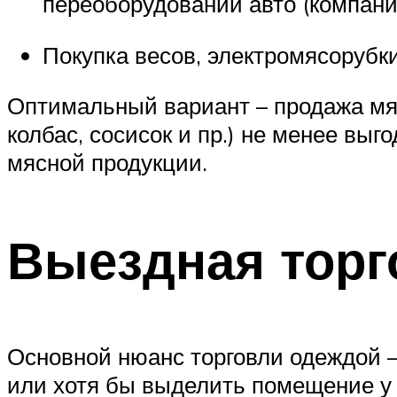
переоборудовании авто (компани
Покупка весов, электромясорубки
Оптимальный вариант – продажа мяс
колбас, сосисок и пр.) не менее выг
мясной продукции.
Выездная торг
Основной нюанс торговли одеждой –
или хотя бы выделить помещение у 