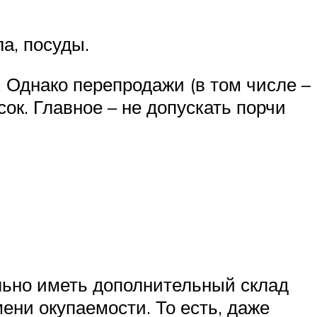
а, посуды.
 Однако перепродажи (в том числе –
сок. Главное – не допускать порчи
льно иметь дополнительный склад
ени окупаемости. То есть, даже