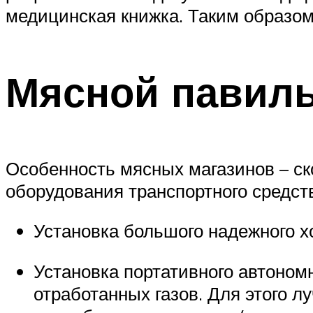
медицинская книжка. Таким образом
Мясной павиль
Особенность мясных магазинов – с
оборудования транспортного средст
Установка большого надежного х
Установка портативного автономн
отработанных газов. Для этого 