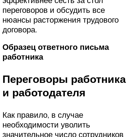
переговоров и обсудить все
нюансы расторжения трудового
договора.
Образец ответного письма
работника
Переговоры работника
и работодателя
Как правило, в случае
необходимости уволить
значительное число сотрудников