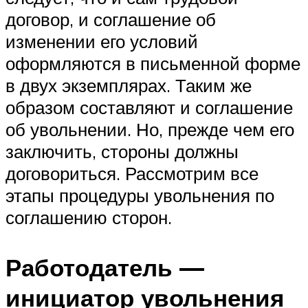
договор, и соглашение об
изменении его условий
оформляются в письменной форме
в двух экземплярах. Таким же
образом составляют и соглашение
об увольнении. Но, прежде чем его
заключить, стороны должны
договориться. Рассмотрим все
этапы процедуры увольнения по
соглашению сторон.
Работодатель —
инициатор увольнения