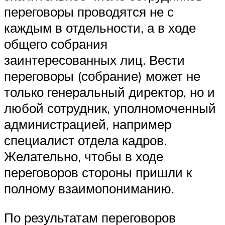
переговоры проводятся не с
каждым в отдельности, а в ходе
общего собрания
заинтересованных лиц. Вести
переговоры (собрание) может не
только генеральный директор, но и
любой сотрудник, уполномоченный
администрацией, например
специалист отдела кадров.
Желательно, чтобы в ходе
переговоров стороны пришли к
полному взаимопониманию.
По результатам переговоров