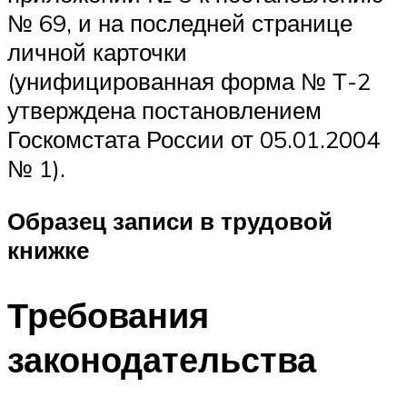
№ 69, и на последней странице
личной карточки
(унифицированная форма № Т-2
утверждена постановлением
Госкомстата России от 05.01.2004
№ 1).
Образец записи в трудовой
книжке
Требования
законодательства