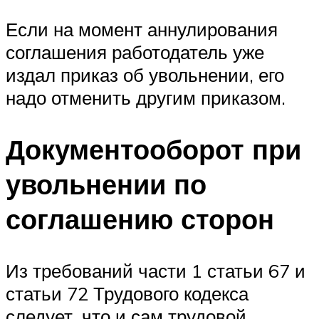
Если на момент аннулирования
соглашения работодатель уже
издал приказ об увольнении, его
надо отменить другим приказом.
Документооборот при
увольнении по
соглашению сторон
Из требований части 1 статьи 67 и
статьи 72 Трудового кодекса
следует, что и сам трудовой