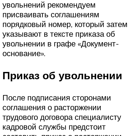
увольнений рекомендуем
присваивать соглашениям
порядковый номер, который затем
указывают в тексте приказа об
увольнении в графе «Документ-
основание».
Приказ об увольнении
После подписания сторонами
соглашения о расторжении
трудового договора специалисту
кадровой службы предстоит