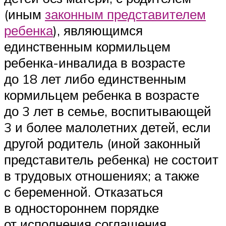
(иным
законным представителем
ребенка
), являющимся
единственным кормильцем
ребенка-инвалида в возрасте
до 18 лет либо единственным
кормильцем ребенка в возрасте
до 3 лет в семье, воспитывающей
3 и более малолетних детей, если
другой родитель (иной законный
представитель ребенка) не состоит
в трудовых отношениях; а также
с беременной. Отказаться
в одностороннем порядке
от исполнения соглашения