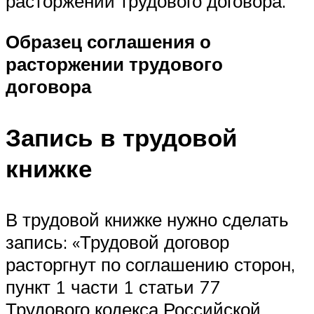
расторжении трудового договора.
Образец соглашения о
расторжении трудового
договора
Запись в трудовой
книжке
В трудовой книжке нужно сделать
запись: «Трудовой договор
расторгнут по соглашению сторон,
пункт 1 части 1 статьи 77
Трудового кодекса Российской