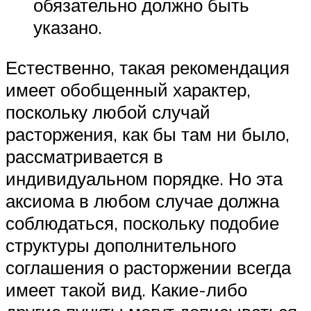
обязательно должно быть
указано.
Естественно, такая рекомендация
имеет обобщенный характер,
поскольку любой случай
расторжения, как бы там ни было,
рассматривается в
индивидуальном порядке. Но эта
аксиома в любом случае должна
соблюдаться, поскольку подобие
структуры дополнительного
соглашения о расторжении всегда
имеет такой вид. Какие-либо