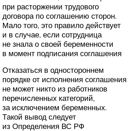
при расторжении трудового
договора по соглашению сторон.
Мало того, это правило действует
и в случае, если сотрудница
не знала о своей беременности
в момент подписания соглашения
Отказаться в одностороннем
порядке от исполнения соглашения
не может никто из работников
перечисленных категорий,
за исключением беременных.
Такой вывод следует
из Определения ВС РФ