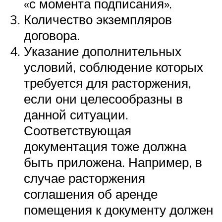
«с момента подписания».
Количество экземпляров
договора.
Указание дополнительных
условий, соблюдение которых
требуется для расторжения,
если они целесообразны в
данной ситуации.
Соответствующая
документация тоже должна
быть приложена. Например, в
случае расторжения
соглашения об аренде
помещения к документу должен