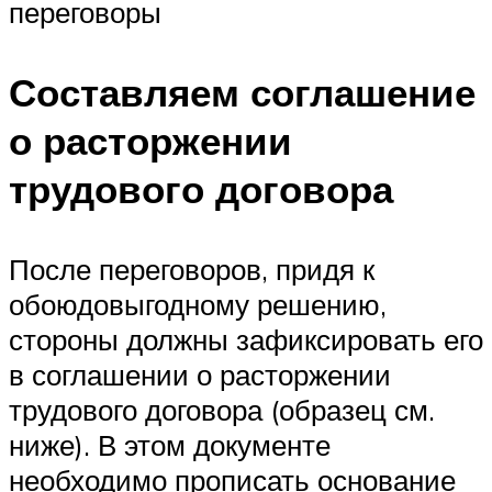
переговоры
Составляем соглашение
о расторжении
трудового договора
После переговоров, придя к
обоюдовыгодному решению,
стороны должны зафиксировать его
в соглашении о расторжении
трудового договора (образец см.
ниже). В этом документе
необходимо прописать основание