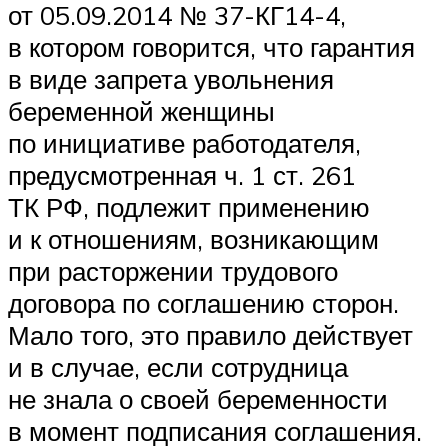
от 05.09.2014 № 37-КГ14-4,
в котором говорится, что гарантия
в виде запрета увольнения
беременной женщины
по инициативе работодателя,
предусмотренная ч. 1 ст. 261
ТК РФ, подлежит применению
и к отношениям, возникающим
при расторжении трудового
договора по соглашению сторон.
Мало того, это правило действует
и в случае, если сотрудница
не знала о своей беременности
в момент подписания соглашения.