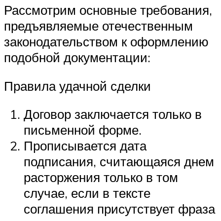
Рассмотрим основные требования,
предъявляемые отечественным
законодательством к оформлению
подобной документации:
Правила удачной сделки
Договор заключается только в
письменной форме.
Прописывается дата
подписания, считающаяся днем
расторжения только в том
случае, если в тексте
соглашения присутствует фраза