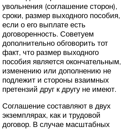
увольнения (соглашение сторон),
сроки, размер выходного пособия,
если о его выплате есть
договоренность. Советуем
дополнительно обговорить тот
факт, что размер выходного
пособия является окончательным,
изменению или дополнению не
подлежит и стороны взаимных
претензий друг к другу не имеют.
Соглашение составляют в двух
экземплярах, как и трудовой
договор. В случае масштабных