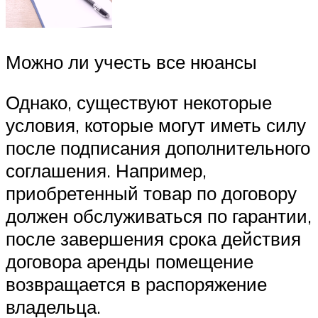
Можно ли учесть все нюансы
Однако, существуют некоторые
условия, которые могут иметь силу
после подписания дополнительного
соглашения. Например,
приобретенный товар по договору
должен обслуживаться по гарантии,
после завершения срока действия
договора аренды помещение
возвращается в распоряжение
владельца.