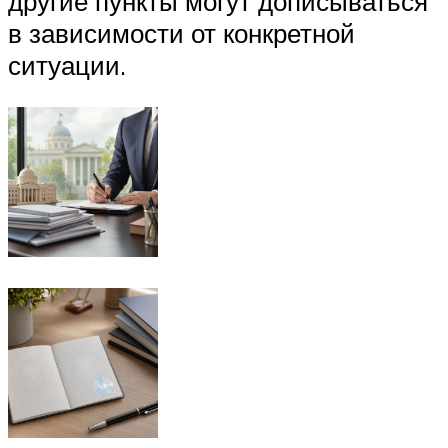
другие пункты могут дописываться
в зависимости от конкретной
ситуации.