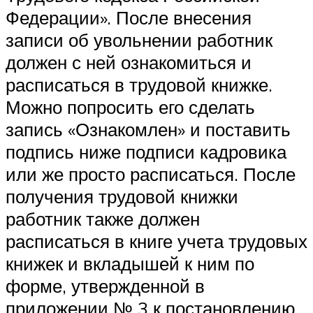
Федерации». После внесения
записи об увольнении работник
должен с ней ознакомиться и
расписаться в трудовой книжке.
Можно попросить его сделать
запись «Ознакомлен» и поставить
подпись ниже подписи кадровика
или же просто расписаться. После
получения трудовой книжки
работник также должен
расписаться в книге учета трудовых
книжек и вкладышей к ним по
форме, утвержденной в
приложении № 3 к постановлению