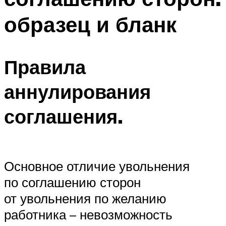
образец и бланк
Правила
аннулирования
соглашения.
Основное отличие увольнения
по соглашению сторон
от увольнения по желанию
работника – невозможность