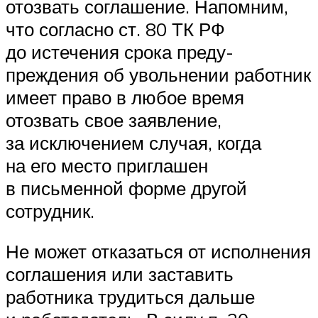
отозвать соглашение. Напомним,
что согласно ст. 80 ТК РФ
до истечения срока преду­
преждения об увольнении работник
имеет право в любое время
отозвать свое заявление,
за исключением случая, когда
на его место приглашен
в письменной форме другой
сотрудник.
Не может отказаться от исполнения
соглашения или заставить
работника трудиться дальше