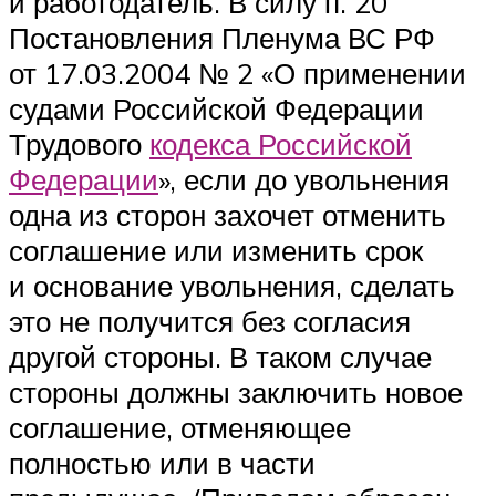
и работодатель. В силу п. 20
Постановления Пленума ВС РФ
от 17.03.2004 № 2 «О применении
судами Российской Федерации
Трудового
кодекса Российской
Федерации
», если до увольнения
одна из сторон захочет отменить
соглашение или изменить срок
и основание увольнения, сделать
это не получится без согласия
другой стороны. В таком случае
стороны должны заключить новое
соглашение, отменяющее
полностью или в части