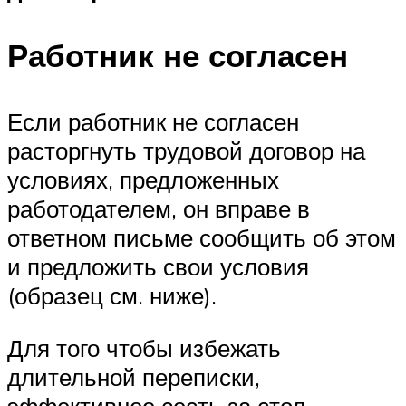
Работник не согласен
Если работник не согласен
расторгнуть трудовой договор на
условиях, предложенных
работодателем, он вправе в
ответном письме сообщить об этом
и предложить свои условия
(образец см. ниже).
Для того чтобы избежать
длительной переписки,
эффективнее сесть за стол