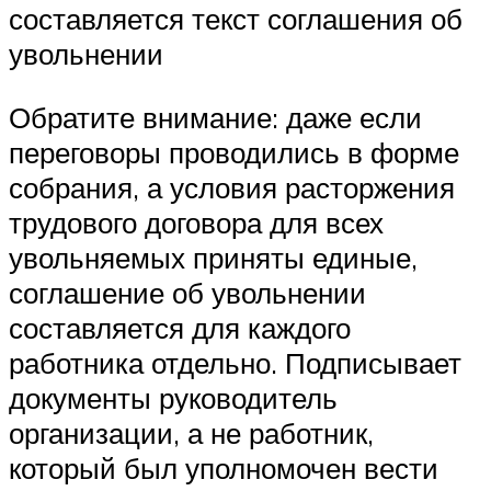
составляется текст соглашения об
увольнении
Обратите внимание: даже если
переговоры проводились в форме
собрания, а условия расторжения
трудового договора для всех
увольняемых приняты единые,
соглашение об увольнении
составляется для каждого
работника отдельно. Подписывает
документы руководитель
организации, а не работник,
который был уполномочен вести