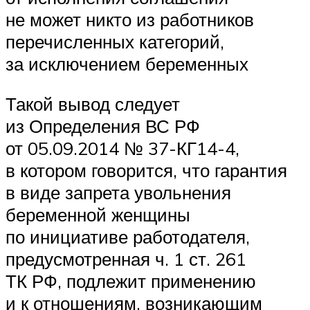
не может никто из работников
перечисленных категорий,
за исключением беременных
Такой вывод следует
из Определения ВС РФ
от 05.09.2014 № 37-КГ14-4,
в котором говорится, что гарантия
в виде запрета увольнения
беременной женщины
по инициативе работодателя,
предусмотренная ч. 1 ст. 261
ТК РФ, подлежит применению
и к отношениям, возникающим