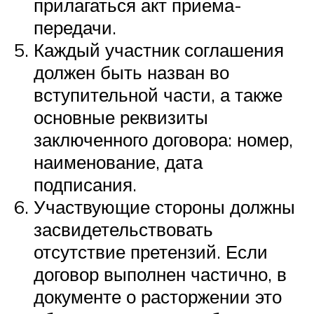
прилагаться акт приема-
передачи.
Каждый участник соглашения
должен быть назван во
вступительной части, а также
основные реквизиты
заключенного договора: номер,
наименование, дата
подписания.
Участвующие стороны должны
засвидетельствовать
отсутствие претензий. Если
договор выполнен частично, в
документе о расторжении это