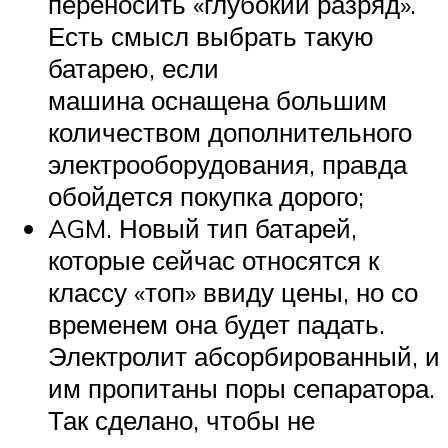
переносить «глубокий разряд».
Есть смысл выбрать такую
батарею, если
машина оснащена большим
количеством дополнительного
электрооборудования, правда
обойдется покупка дорого;
AGM. Новый тип батарей,
которые сейчас относятся к
классу «топ» ввиду цены, но со
временем она будет падать.
Электролит абсорбированный, и
им пропитаны поры сепаратора.
Так сделано, чтобы не