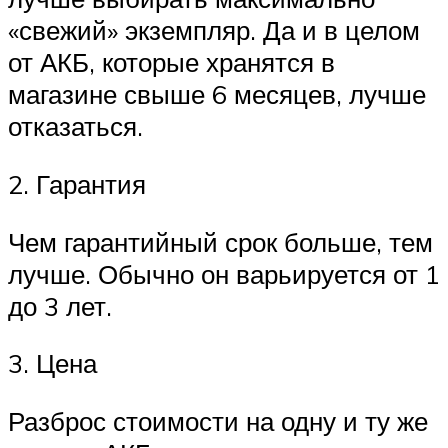
«свежий» экземпляр. Да и в целом
от АКБ, которые хранятся в
магазине свыше 6 месяцев, лучше
отказаться.
2. Гарантия
Чем гарантийный срок больше, тем
лучше. Обычно он варьируется от 1
до 3 лет.
3. Цена
Разброс стоимости на одну и ту же