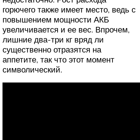
горючего также имеет место, ведь с
повышением мощности АКБ
увеличивается и ее вес. Впрочем,
лишние два-три кг вряд ли
существенно отразятся на
аппетите, так что этот момент
символический.