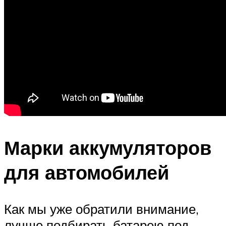
Марки аккумуляторов
для автомобилей
Как мы уже обратили внимание,
лучше подбирать батарею под