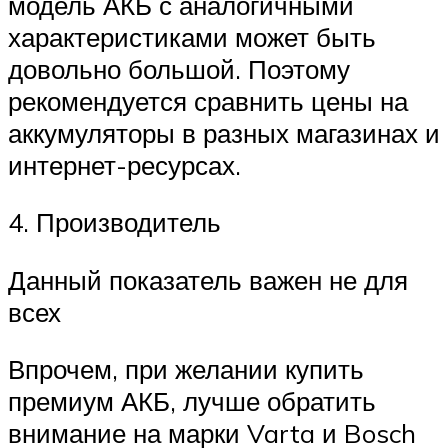
модель АКБ с аналогичными
характеристиками может быть
довольно большой. Поэтому
рекомендуется сравнить цены на
аккумуляторы в разных магазинах и
интернет-ресурсах.
4. Производитель
Данный показатель важен не для
всех
Впрочем, при желании купить
премиум АКБ, лучше обратить
внимание на марки Varta и Bosch