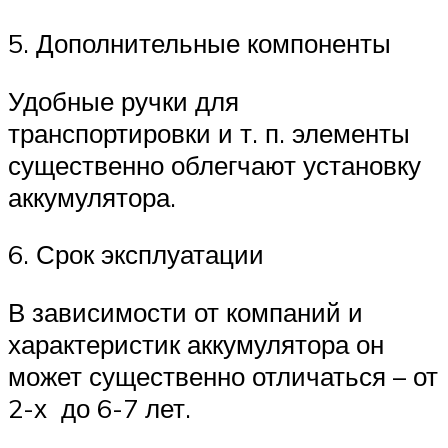
5. Дополнительные компоненты
Удобные ручки для
транспортировки и т. п. элементы
существенно облегчают установку
аккумулятора.
6. Срок эксплуатации
В зависимости от компаний и
характеристик аккумулятора он
может существенно отличаться – от
2-х до 6-7 лет.