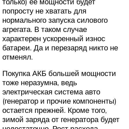
только) ее мощности будет
попросту не хватать для
нормального запуска силового
агрегата. В таком случае
характерен ускоренный износ
батареи. Да и перезаряд никто не
отменял.
Покупка АКБ большей мощности
тоже неразумна, ведь
электрическая система авто
(генератор и прочие компоненты)
остается прежней. Кроме того,
зимой заряда от генератора будет
недостаточно. Рост расхода