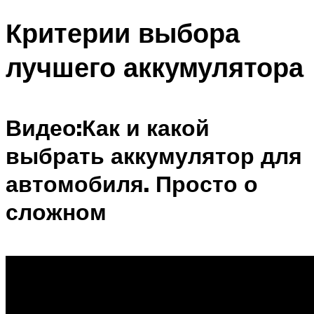
Критерии выбора
лучшего аккумулятора
Видео:Как и какой
выбрать аккумулятор для
автомобиля. Просто о
сложном