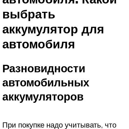
выбрать
аккумулятор для
автомобиля
Разновидности
автомобильных
аккумуляторов
При покупке надо учитывать, что