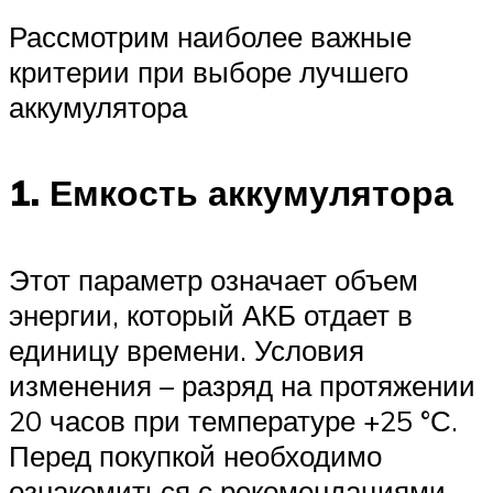
Рассмотрим наиболее важные
критерии при выборе лучшего
аккумулятора
1. Емкость аккумулятора
Этот параметр означает объем
энергии, который АКБ отдает в
единицу времени. Условия
изменения – разряд на протяжении
20 часов при температуре +25 °С.
Перед покупкой необходимо
ознакомиться с рекомендациями