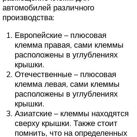
автомобилей различного
производства:
Европейские – плюсовая
клемма правая, сами клеммы
расположены в углублениях
крышки.
Отечественные – плюсовая
клемма левая, сами клеммы
расположены в углублениях
крышки.
Азиатские – клеммы находятся
сверху крышки. Также стоит
помнить, что на определенных