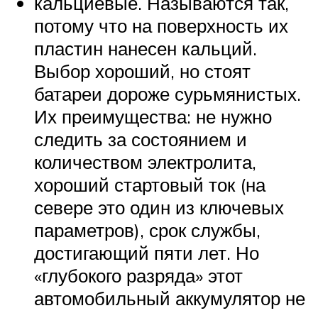
кальциевые. Называются так,
потому что на поверхность их
пластин нанесен кальций.
Выбор хороший, но стоят
батареи дороже сурьмянистых.
Их преимущества: не нужно
следить за состоянием и
количеством электролита,
хороший стартовый ток (на
севере это один из ключевых
параметров), срок службы,
достигающий пяти лет. Но
«глубокого разряда» этот
автомобильный аккумулятор не