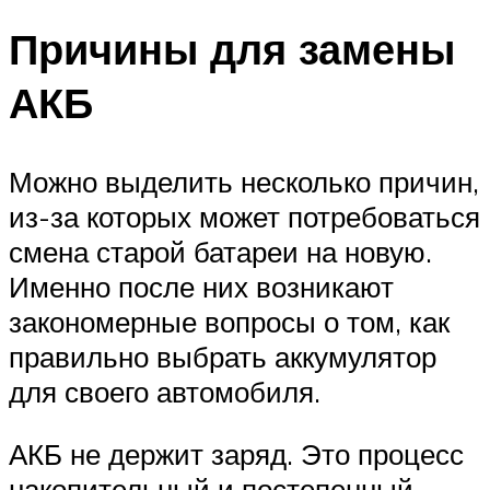
Причины для замены
АКБ
Можно выделить несколько причин,
из-за которых может потребоваться
смена старой батареи на новую.
Именно после них возникают
закономерные вопросы о том, как
правильно выбрать аккумулятор
для своего автомобиля.
АКБ не держит заряд. Это процесс
накопительный и постепенный