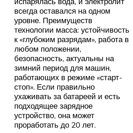
испарялась вода, и электролит
всегда оставался на одном
уровне. Преимуществ
технологии масса: устойчивость
к «глубоким разрядам», работа в
любом положении,
безопасность, актуальны на
зимний период для машин,
работающих в режиме «старт-
стоп». Если правильно
ухаживать за батареей и есть
подходящее зарядное
устройство, она может
проработать до 20 лет.