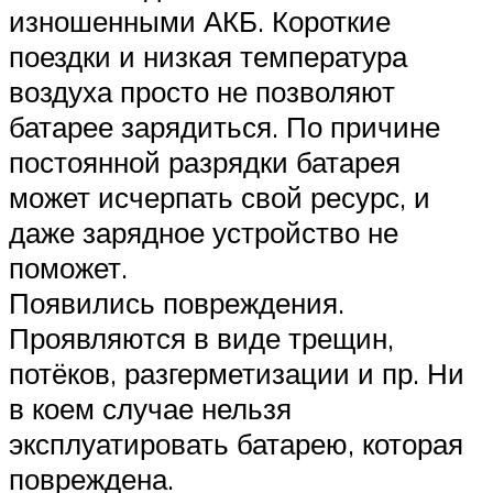
изношенными АКБ. Короткие
поездки и низкая температура
воздуха просто не позволяют
батарее зарядиться. По причине
постоянной разрядки батарея
может исчерпать свой ресурс, и
даже зарядное устройство не
поможет.
Появились повреждения.
Проявляются в виде трещин,
потёков, разгерметизации и пр. Ни
в коем случае нельзя
эксплуатировать батарею, которая
повреждена.