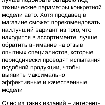
технические параметры конкретной
модели авто. Хотя продавец в
магазине сможет порекомендовать
наилучший вариант из того, что
находится в ассортименте, лучше
обратить внимание на отзыв
опытных специалистов, которые
периодически проводят испытания
подобной продукции, чтобы
выявить максимально
эффективные и качественные
модели
Одно из таких изданий – интернет-