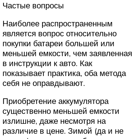
Частые вопросы
Наиболее распространенным
является вопрос относительно
покупки батареи большей или
меньшей емкости, чем заявленная
в инструкции к авто. Как
показывает практика, оба метода
себя не оправдывают.
Приобретение аккумулятора
существенно меньшей емкости
излишне, даже несмотря на
различие в цене. Зимой (да и не