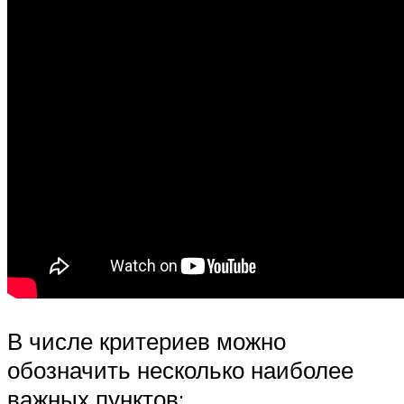
В числе критериев можно
обозначить несколько наиболее
важных пунктов: