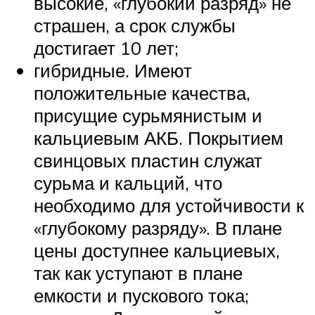
высокие, «глубокий разряд» не
страшен, а срок службы
достигает 10 лет;
гибридные. Имеют
положительные качества,
присущие сурьмянистым и
кальциевым АКБ. Покрытием
свинцовых пластин служат
сурьма и кальций, что
необходимо для устойчивости к
«глубокому разряду». В плане
цены доступнее кальциевых,
так как уступают в плане
емкости и пускового тока;