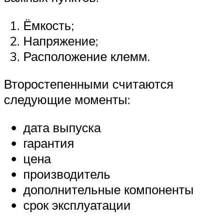
Ёмкость;
Напряжение;
Расположение клемм.
Второстепенными считаются
следующие моменты:
дата выпуска
гарантия
цена
производитель
дополнительные компоненты
срок эксплуатации