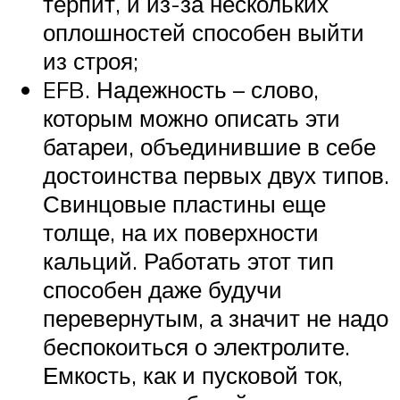
терпит, и из-за нескольких
оплошностей способен выйти
из строя;
EFB. Надежность – слово,
которым можно описать эти
батареи, объединившие в себе
достоинства первых двух типов.
Свинцовые пластины еще
толще, на их поверхности
кальций. Работать этот тип
способен даже будучи
перевернутым, а значит не надо
беспокоиться о электролите.
Емкость, как и пусковой ток,