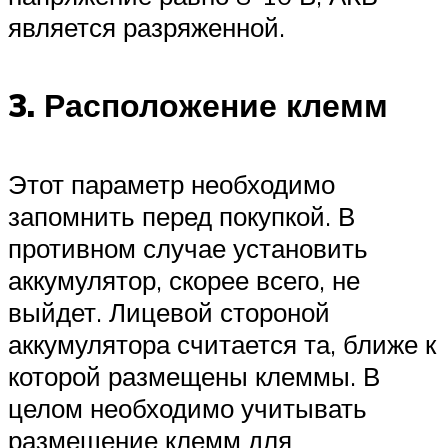
является разряженной.
3. Расположение клемм
Этот параметр необходимо
запомнить перед покупкой. В
противном случае установить
аккумулятор, скорее всего, не
выйдет. Лицевой стороной
аккумулятора считается та, ближе к
которой размещены клеммы. В
целом необходимо учитывать
размещение клемм для