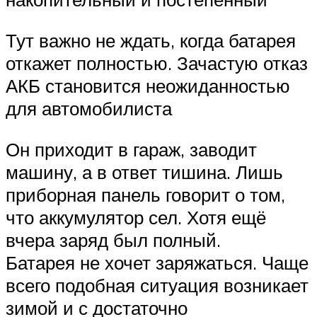
Тут важно не ждать, когда батарея
откажет полностью. Зачастую отказ
АКБ становится неожиданностью
для автомобилиста
Он приходит в гараж, заводит
машину, а в ответ тишина. Лишь
приборная панель говорит о том,
что аккумулятор сел. Хотя ещё
вчера заряд был полный.
Батарея не хочет заряжаться. Чаще
всего подобная ситуация возникает
зимой и с достаточно