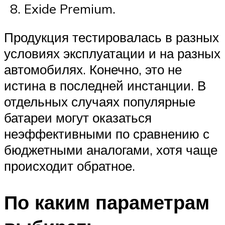
Exide Premium.
Продукция тестировалась в разных
условиях эксплуатации и на разных
автомобилях. Конечно, это не
истина в последней инстанции. В
отдельных случаях популярные
батареи могут оказаться
неэффективными по сравнению с
бюджетными аналогами, хотя чаще
происходит обратное.
По каким параметрам