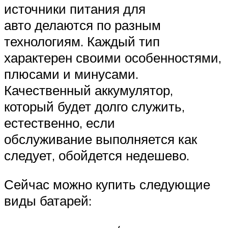
источники питания для
авто делаются по разным
технологиям. Каждый тип
характерен своими особенностями,
плюсами и минусами.
Качественный аккумулятор,
который будет долго служить,
естественно, если
обслуживание выполняется как
следует, обойдется недешево.
Сейчас можно купить следующие
виды батарей: