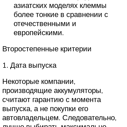
азиатских моделях клеммы
более тонкие в сравнении с
отечественными и
европейскими.
Второстепенные критерии
1. Дата выпуска
Некоторые компании,
производящие аккумуляторы,
считают гарантию с момента
выпуска, а не покупки его
автовладельцем. Следовательно,
лучше выбирать максимально