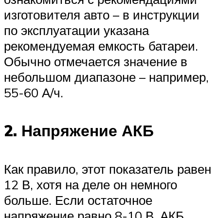
изготовителя авто – в инструкции
по эксплуатации указана
рекомендуемая емкость батареи.
Обычно отмечается значение в
небольшом диапазоне – например,
55-60 А/ч.
2. Напряжение АКБ
Как правило, этот показатель равен
12 В, хотя на деле он немного
больше. Если остаточное
напряжение равно 8-10 В, АКБ