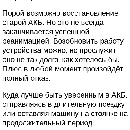
Порой возможно восстановление
старой АКБ. Но это не всегда
заканчивается успешной
реанимацией. Возобновить работу
устройства можно, но прослужит
оно не так долго, как хотелось бы.
Плюс в любой момент произойдёт
полный отказ.
Куда лучше быть уверенным в АКБ,
отправляясь в длительную поездку
или оставляя машину на стоянке на
продолжительный период.