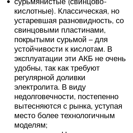
сурьмянистые (свинцово-
кислотные). Классическая, но
устаревшая разновидность, со
свинцовыми пластинами,
покрытыми сурьмой – для
устойчивости к кислотам. В
эксплуатации эти АКБ не очень
удобны, так как требуют
регулярной доливки
электролита. В виду
недолговечности, постепенно
вытесняются с рынка, уступая
место более технологичным
моделям;