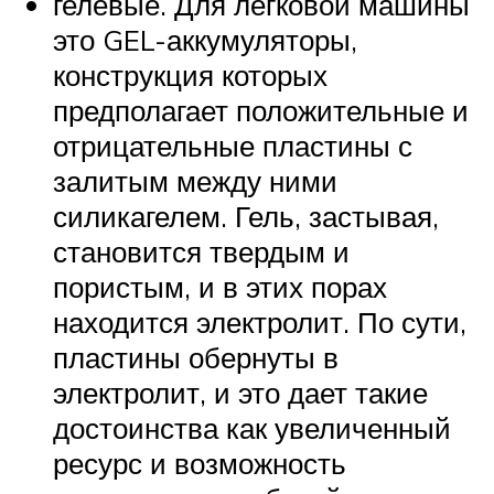
гелевые. Для легковой машины
это GEL-аккумуляторы,
конструкция которых
предполагает положительные и
отрицательные пластины с
залитым между ними
силикагелем. Гель, застывая,
становится твердым и
пористым, и в этих порах
находится электролит. По сути,
пластины обернуты в
электролит, и это дает такие
достоинства как увеличенный
ресурс и возможность