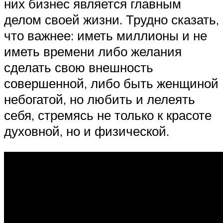
них бизнес является главным
делом своей жизни. Трудно сказать,
что важнее: иметь миллионы и не
иметь времени либо желания
сделать свою внешность
совершенной, либо быть женщиной
небогатой, но любить и лелеять
себя, стремясь не только к красоте
духовной, но и физической.