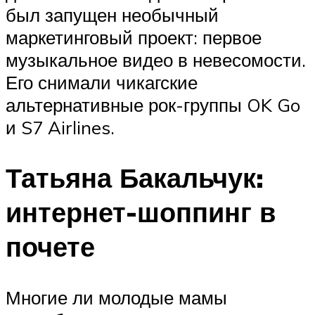
был запущен необычный
маркетинговый проект: первое
музыкальное видео в невесомости.
Его снимали чикагские
альтернативные рок-группы OK Go
и S7 Airlines.
Татьяна Бакальчук:
интернет-шоппинг в
почете
Многие ли молодые мамы