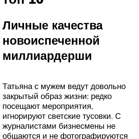
Личные качества
новоиспеченной
миллиардерши
Татьяна с мужем ведут довольно
закрытый образ жизни: редко
посещают мероприятия,
игнорируют светские тусовки. С
журналистами бизнесмены не
общаются и не фотографируются