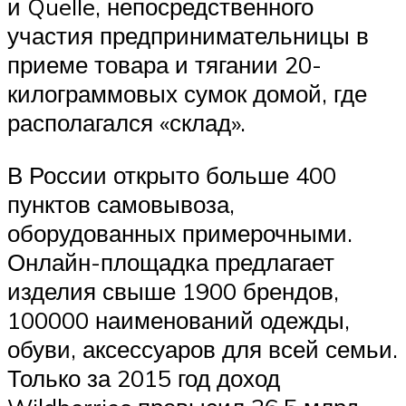
и Quelle, непосредственного
участия предпринимательницы в
приеме товара и тягании 20-
килограммовых сумок домой, где
располагался «склад».
В России открыто больше 400
пунктов самовывоза,
оборудованных примерочными.
Онлайн-площадка предлагает
изделия свыше 1900 брендов,
100000 наименований одежды,
обуви, аксессуаров для всей семьи.
Только за 2015 год доход