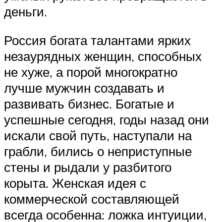
деньги.
Россия богата талантами ярких
незаурядных женщин, способных
не хуже, а порой многократно
лучше мужчин создавать и
развивать бизнес. Богатые и
успешные сегодня, годы назад они
искали свой путь, наступали на
грабли, бились о неприступные
стены и рыдали у разбитого
корыта. Женская идея с
коммерческой составляющей
всегда особенна: ложка интуиции,