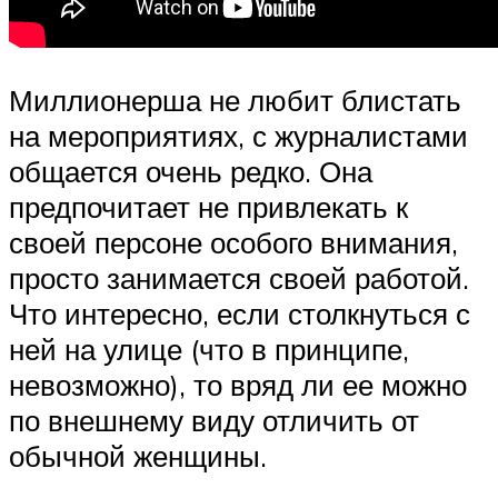
Миллионерша не любит блистать
на мероприятиях, с журналистами
общается очень редко. Она
предпочитает не привлекать к
своей персоне особого внимания,
просто занимается своей работой.
Что интересно, если столкнуться с
ней на улице (что в принципе,
невозможно), то вряд ли ее можно
по внешнему виду отличить от
обычной женщины.