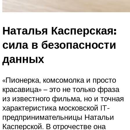
Наталья Касперская:
сила в безопасности
данных
«Пионерка, комсомолка и просто
красавица» – это не только фраза
из известного фильма, но и точная
характеристика московской IT-
предпринимательницы Натальи
Касперской. В отрочестве она