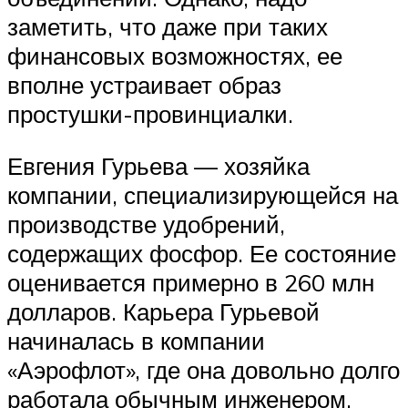
заметить, что даже при таких
финансовых возможностях, ее
вполне устраивает образ
простушки-провинциалки.
Евгения Гурьева — хозяйка
компании, специализирующейся на
производстве удобрений,
содержащих фосфор. Ее состояние
оценивается примерно в 260 млн
долларов. Карьера Гурьевой
начиналась в компании
«Аэрофлот», где она довольно долго
работала обычным инженером.