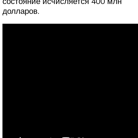
состояние исчисляется 400 млн
долларов.