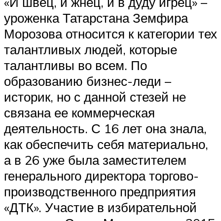
«И швец, и жнец, и в дуду игрец» –
уроженка Татарстана Земфира
Морозова относится к категории тех
талантливых людей, которые
талантливы во всем. По
образованию бизнес-леди –
историк, но с данной стезей не
связана ее коммерческая
деятельность. С 16 лет она знала,
как обеспечить себя материально,
а в 26 уже была заместителем
генерального директора торгово-
производственного предприятия
«ДТК». Участие в избирательной