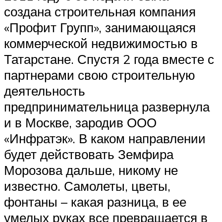
создана строительная компания
«Профит Групп», занимающаяся
коммерческой недвижимостью в
Татарстане. Спустя 2 года вместе с
партнерами свою строительную
деятельность
предпринимательница развернула
и в Москве, зародив ООО
«Инфратэк». В каком направлении
будет действовать Земфира
Морозова дальше, никому не
известно. Самолеты, цветы,
фонтаны – какая разница, в ее
умелых руках все превращается в