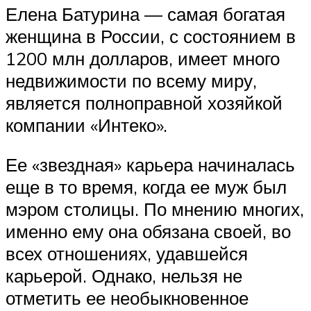
Елена Батурина — самая богатая
женщина в России, с состоянием в
1200 млн долларов, имеет много
недвижимости по всему миру,
является полноправной хозяйкой
компании «Интеко».
Ее «звездная» карьера начиналась
еще в то время, когда ее муж был
мэром столицы. По мнению многих,
именно ему она обязана своей, во
всех отношениях, удавшейся
карьерой. Однако, нельзя не
отметить ее необыкновенное