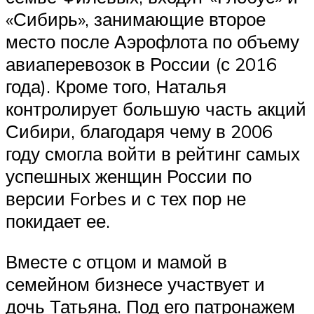
«Сибирь», занимающие второе
место после Аэрофлота по объему
авиаперевозок в России (с 2016
года). Кроме того, Наталья
контролирует большую часть акций
Сибири, благодаря чему в 2006
году смогла войти в рейтинг самых
успешных женщин России по
версии Forbes и с тех пор не
покидает ее.
Вместе с отцом и мамой в
семейном бизнесе участвует и
дочь Татьяна. Под его патронажем