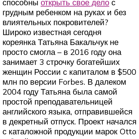
способны
открыть свое дело
с
грудным ребенком на руках и без
влиятельных покровителей?
Широко известная сегодня
кореянка Татьяна Бакальчук не
просто смогла – в 2016 году она
занимает 3 строчку богатейших
женщин России с капиталом в $500
млн по версии Forbes. В далеком
2004 году Татьяна была самой
простой преподавательницей
английского языка, отправившейся
в декретный отпуск. Проект начался
с каталожной продукции марок Otto