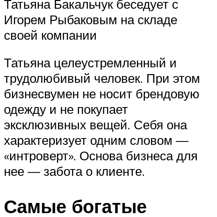
Татьяна Бакальчук беседует с
Игорем Рыбаковым на складе
своей компании
Татьяна целеустремленный и
трудолюбивый человек. При этом
бизнесвумен не носит брендовую
одежду и не покупает
эксклюзивных вещей. Себя она
характеризует одним словом —
«интроверт». Основа бизнеса для
нее — забота о клиенте.
Самые богатые