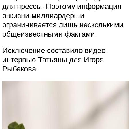
для прессы. Поэтому информация
о жизни миллиардерши
ограничивается лишь несколькими
общеизвестными фактами.
Исключение составило видео-
интервью Татьяны для Игоря
Рыбакова.