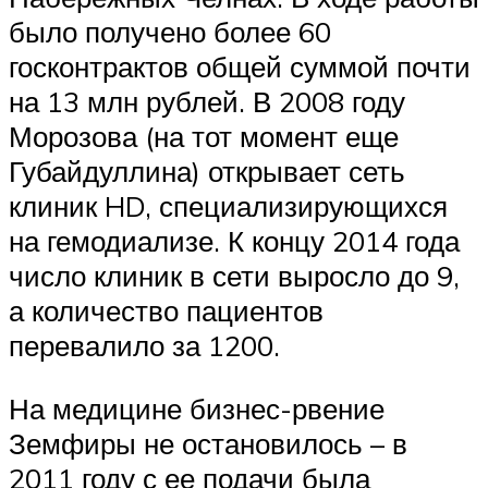
было получено более 60
госконтрактов общей суммой почти
на 13 млн рублей. В 2008 году
Морозова (на тот момент еще
Губайдуллина) открывает сеть
клиник HD, специализирующихся
на гемодиализе. К концу 2014 года
число клиник в сети выросло до 9,
а количество пациентов
перевалило за 1200.
На медицине бизнес-рвение
Земфиры не остановилось – в
2011 году с ее подачи была