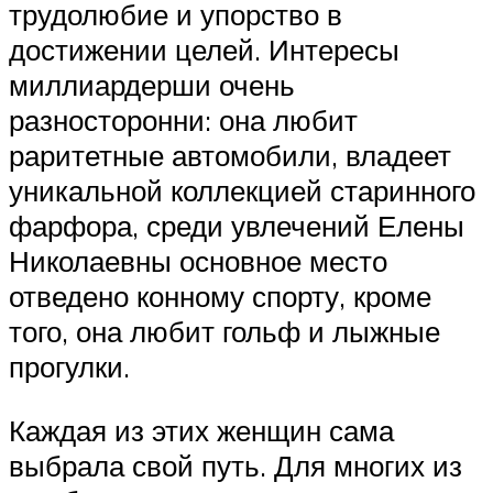
трудолюбие и упорство в
достижении целей. Интересы
миллиардерши очень
разносторонни: она любит
раритетные автомобили, владеет
уникальной коллекцией старинного
фарфора, среди увлечений Елены
Николаевны основное место
отведено конному спорту, кроме
того, она любит гольф и лыжные
прогулки.
Каждая из этих женщин сама
выбрала свой путь. Для многих из