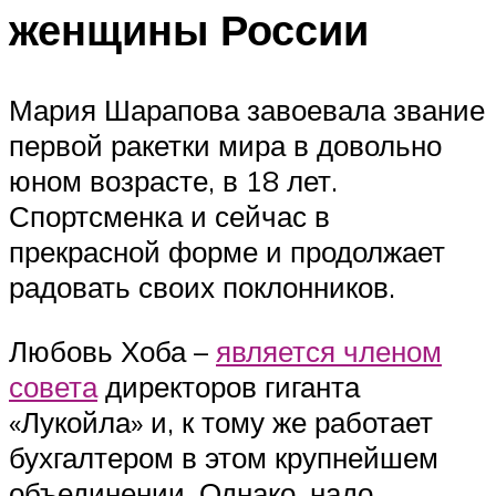
женщины России
Мария Шарапова завоевала звание
первой ракетки мира в довольно
юном возрасте, в 18 лет.
Спортсменка и сейчас в
прекрасной форме и продолжает
радовать своих поклонников.
Любовь Хоба –
является членом
совета
директоров гиганта
«Лукойла» и, к тому же работает
бухгалтером в этом крупнейшем
объединении. Однако, надо