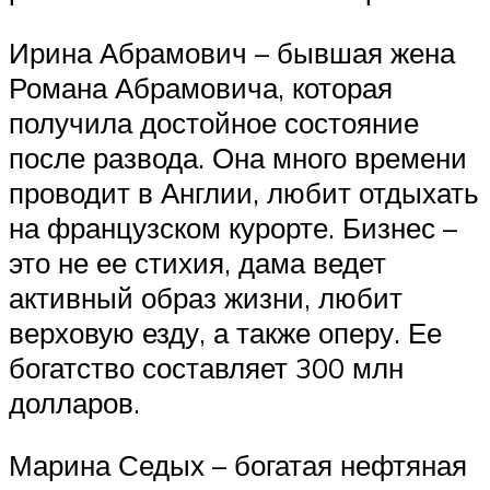
Ирина Абрамович – бывшая жена
Романа Абрамовича, которая
получила достойное состояние
после развода. Она много времени
проводит в Англии, любит отдыхать
на французском курорте. Бизнес –
это не ее стихия, дама ведет
активный образ жизни, любит
верховую езду, а также оперу. Ее
богатство составляет 300 млн
долларов.
Марина Седых – богатая нефтяная