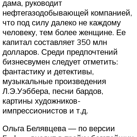
дама, руководит
нефтегазодобывающей компанией,
что под силу далеко не каждому
человеку, тем более женщине. Ее
капитал составляет 350 млн
долларов. Среди предпочтений
бизнесвумен следует отметить:
фантастику и детективы,
музыкальные произведения
Л.Э.Уэббера, песни бардов,
картины художников-
импрессионистов и т.д.
Ольга Белявцева — по версии