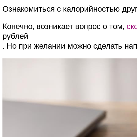
Ознакомиться с калорийностью друг
Конечно, возникает вопрос о том,
ск
рублей
. Но при желании можно сделать на