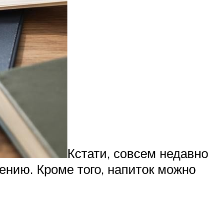
Кстати, совсем недавно
ению. Кроме того, напиток можно