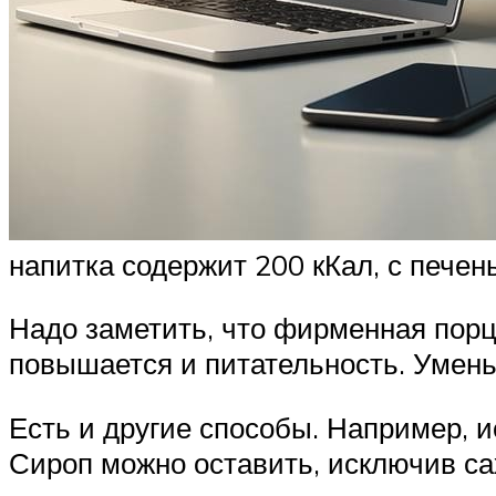
напитка содержит 200 кКал, с печен
Надо заметить, что фирменная порц
повышается и питательность. Умень
Есть и другие способы. Например, 
Сироп можно оставить, исключив са