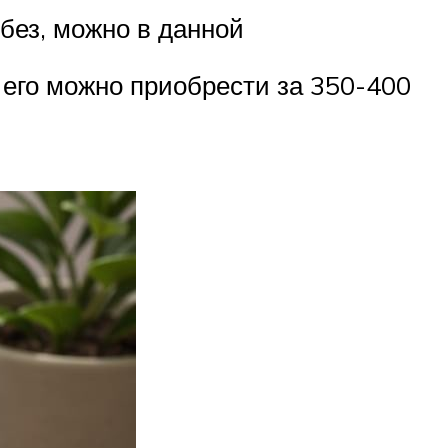
без, можно в данной
 его можно приобрести за 350-400