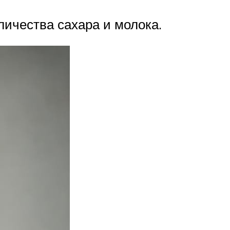
личества сахара и молока.