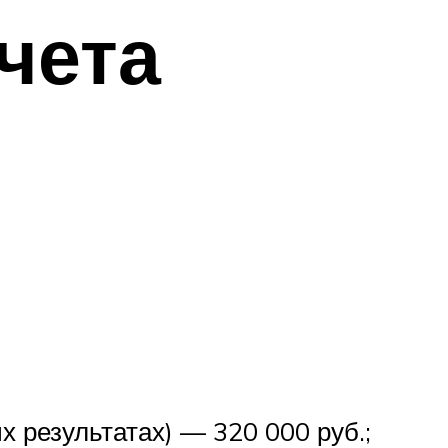
чета
 результатах) — 320 000 руб.;