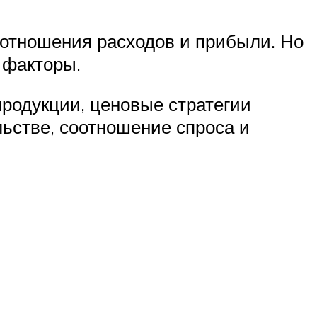
отношения расходов и прибыли. Но
 факторы.
продукции, ценовые стратегии
льстве, соотношение спроса и