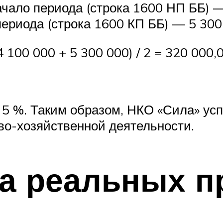
чало периода (строка 1600 НП ББ) — 
ериода (строка 1600 КП ББ) — 5 300 
 100 000 + 5 300 000) / 2 = 320 000,0
 5 %. Таким образом, НКО «Сила» усп
во-хозяйственной деятельности.
на реальных п