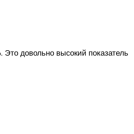
 Это довольно высокий показатель