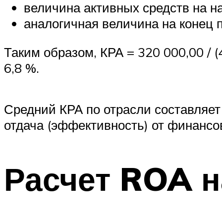
величина активных средств на на
аналогичная величина на конец п
Таким образом, КРА = 320 000,00 / (4
6,8 %.
Средний КРА по отрасли составляет
отдача (эффективность) от финансо
Расчет ROA 