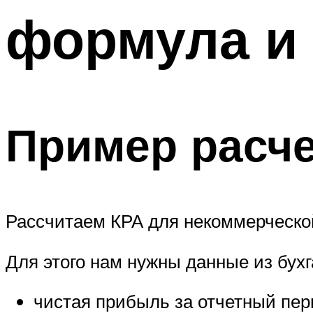
формула и 
Пример расче
Рассчитаем КРА для некоммерческой
Для этого нам нужны данные из бухг
чистая прибыль за отчетный пери