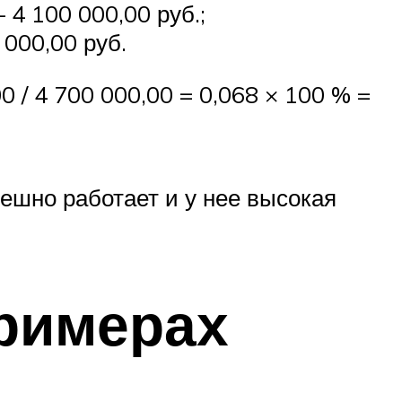
4 100 000,00 руб.;
000,00 руб.
0 / 4 700 000,00 = 0,068 × 100 % =
ешно работает и у нее высокая
римерах