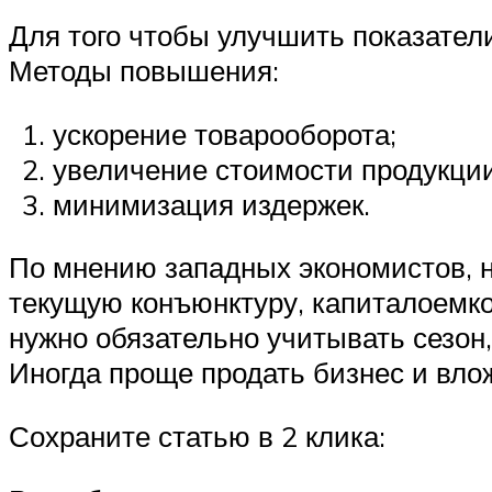
Для того чтобы улучшить показател
Методы повышения:
ускорение товарооборота;
увеличение стоимости продукции
минимизация издержек.
По мнению западных экономистов, н
текущую конъюнктуру, капиталоемкос
нужно обязательно учитывать сезон
Иногда проще продать бизнес и вло
Сохраните статью в 2 клика: