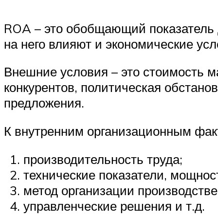
ROA – это обобщающий показатель 
на него влияют и экономические ус
Внешние условия – это стоимость м
конкурентов, политическая обстанов
предложения.
К внутренним организационным фак
производительность труда;
технические показатели, мощнос
метод организации производстве
управленческие решения и т.д.