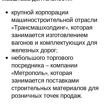
крупной корпорации
машиностроительной отрасли
«Трансмашхолдинг», которая
занимается изготовлением
вагонов и комплектующих для
железных дорог;
небольшого торгового
посредника – компании
«Метрополь», которая
занимается поставками
строительных материалов для
розничных точек продаж.