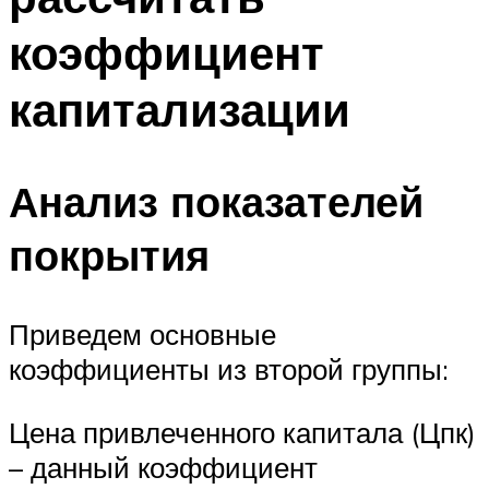
коэффициент
капитализации
Анализ показателей
покрытия
Приведем основные
коэффициенты из второй группы:
Цена привлеченного капитала (Цпк)
– данный коэффициент