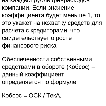
компании. Если значение
коэффициента будет меньше 1, то
это укажет на нехватку средств для
расчета с кредиторами, что
свидетельствует о росте
финансового риска.
Обеспеченности собственными
средствами в обороте (Кобсос) –
данный коэффициент
определяется по формуле:
Кобсос = ОСК / ТекА,