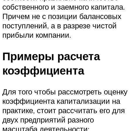
собственного и заемного капитала.
Причем не с позиции балансовых
поступлений, а в разрезе чистой
прибыли компании.
Примеры расчета
коэффициента
Для того чтобы рассмотреть оценку
коэффициента капитализации на
практике, стоит рассчитать его для
двух предприятий разного
масштаба деятельности: