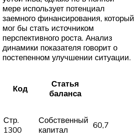
мере использует потенциал
заемного финансирования, который
мог бы стать источником
перспективного роста. Анализ
динамики показателя говорит о
постепенном улучшении ситуации.
Статья
Код
баланса
Стр.
Собственный
60,7
1300
капитал