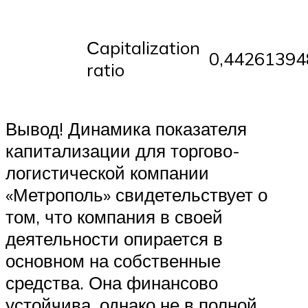
Сapitalization
0,44261394
ratio
Вывод! Динамика показателя
капитализации для торгово-
логистической компании
«Метрополь» свидетельствует о
том, что компания в своей
деятельности опирается в
основном на собственные
средства. Она финансово
устойчива, однако не в полной