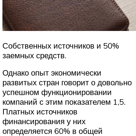
Собственных источников и 50%
заемных средств.
Однако опыт экономически
развитых стран говорит о довольно
успешном функционировании
компаний с этим показателем 1,5.
Платных источников
финансирования у них
определяется 60% в общей