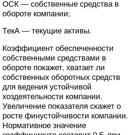
ОСК — собственные средства в
обороте компании;
ТекА — текущие активы.
Коэффициент обеспеченности
собственными средствами в
обороте покажет, хватает ли
собственных оборотных средств
для ведения устойчивой
хоздеятельности компании.
Увеличение показателя скажет о
росте финустойчивости компании.
Нормативное значение
коэффициента составит 0,5, при