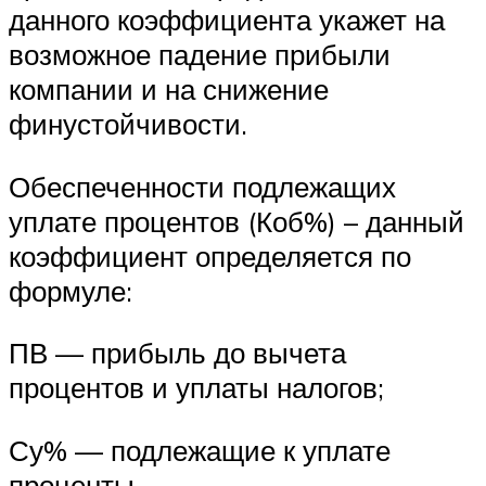
данного коэффициента укажет на
возможное падение прибыли
компании и на снижение
финустойчивости.
Обеспеченности подлежащих
уплате процентов (Коб%) – данный
коэффициент определяется по
формуле:
ПВ — прибыль до вычета
процентов и уплаты налогов;
Су% — подлежащие к уплате
проценты.