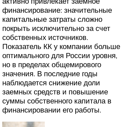
активно привлекает заемное
финансирование: значительные
капитальные затраты сложно
покрыть исключительно за счет
собственных источников.
Показатель КК у компании больше
оптимального для России уровня,
но в пределах общемирового
значения. В последние годы
наблюдается снижение доли
заемных средств и повышение
суммы собственного капитала в
финансировании его работы.