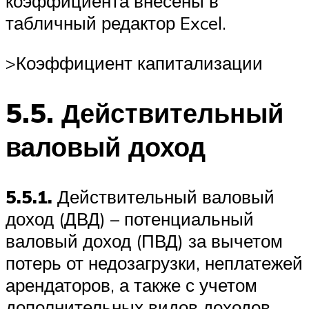
коэффициента внесены в
табличный редактор Excel.
>Коэффициент капитализации
5.5. Действительный
валовый доход
5.5.1.
Действительный валовый
доход (ДВД) – потенциальный
валовый доход (ПВД) за вычетом
потерь от недозагрузки, неплатежей
арендаторов, а также с учетом
дополнительных видов доходов.