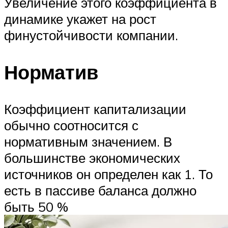
Увеличение этого коэффициента в
динамике укажет на рост
финустойчивости компании.
Норматив
Коэффициент капитализации
обычно соотносится с
нормативным значением. В
большинстве экономических
источников он определен как 1. То
есть в пассиве баланса должно
быть 50 %