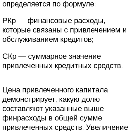
определяется по формуле:
РКр — финансовые расходы,
которые связаны с привлечением и
обслуживанием кредитов;
СКр — суммарное значение
привлеченных кредитных средств.
Цена привлеченного капитала
демонстрирует, какую долю
составляют указанные выше
финрасходы в общей сумме
привлеченных средств. Увеличение