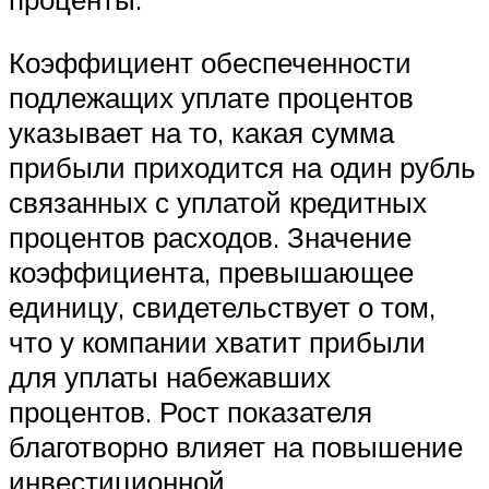
Коэффициент обеспеченности
подлежащих уплате процентов
указывает на то, какая сумма
прибыли приходится на один рубль
связанных с уплатой кредитных
процентов расходов. Значение
коэффициента, превышающее
единицу, свидетельствует о том,
что у компании хватит прибыли
для уплаты набежавших
процентов. Рост показателя
благотворно влияет на повышение
инвестиционной