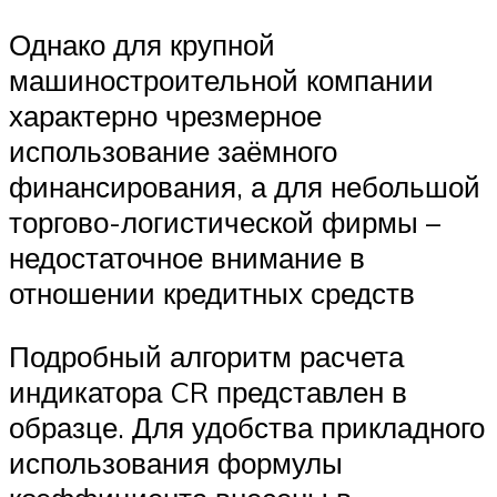
Однако для крупной
машиностроительной компании
характерно чрезмерное
использование заёмного
финансирования, а для небольшой
торгово-логистической фирмы –
недостаточное внимание в
отношении кредитных средств
Подробный алгоритм расчета
индикатора CR представлен в
образце. Для удобства прикладного
использования формулы