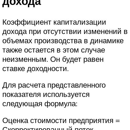
дохода
Коэффициент капитализации
дохода при отсутствии изменений в
объемах производства в динамике
также остается в этом случае
неизменным. Он будет равен
ставке доходности.
Для расчета представленного
показателя используется
следующая формула:
Оценка стоимости предприятия =
Скорректированный поток