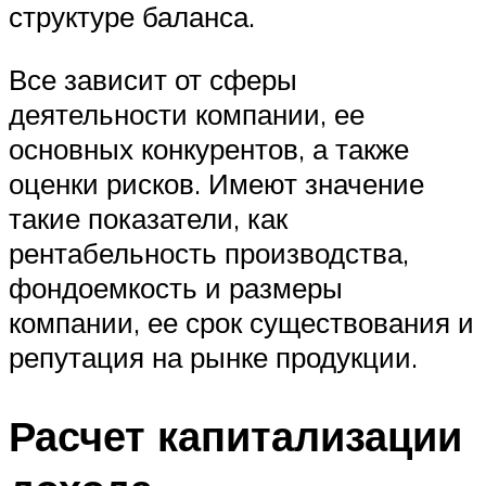
структуре баланса.
Все зависит от сферы
деятельности компании, ее
основных конкурентов, а также
оценки рисков. Имеют значение
такие показатели, как
рентабельность производства,
фондоемкость и размеры
компании, ее срок существования и
репутация на рынке продукции.
Расчет капитализации