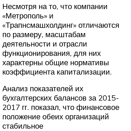
Несмотря на то, что компании
«Метрополь» и
«Трапнсмашхолдинг» отличаются
по размеру, масштабам
деятельности и отрасли
функционирования, для них
характерны общие нормативы
коэффициента капитализации.
Анализ показателей их
бухгалтерских балансов за 2015-
2017 гг. показал, что финансовое
положение обеих организаций
стабильное