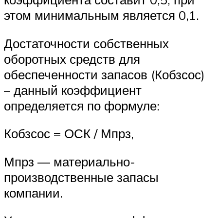
этом минимальным является 0,1.
Достаточности собственных
оборотных средств для
обеспеченности запасов (Кобзсос)
– данный коэффициент
определяется по формуле:
Кобзсос = ОСК / Мпрз,
Мпрз — материально-
производственные запасы
компании.