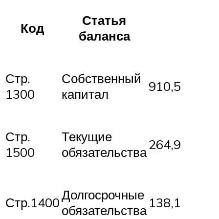
Статья
Код
баланса
Стр.
Собственный
910,5
1300
капитал
Стр.
Текущие
264,9
1500
обязательства
Долгосрочные
Стр.1400
138,1
обязательства