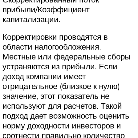
прибыли/Коэффициент
капитализации.
Корректировки проводятся в
области налогообложения.
Местные или федеральные сборы
устраняются из прибыли. Если
доход компании имеет
отрицательное (близкое к нулю)
значение, этот показатель не
используют для расчетов. Такой
подход дает возможность оценить
норму доходности инвесторов и
соотнести правильно количество