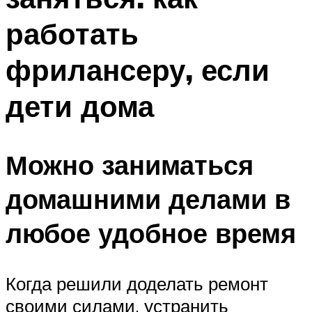
работать
фрилансеру, если
дети дома
Можно заниматься
домашними делами в
любое удобное время
Когда решили доделать ремонт
своими силами, устранить