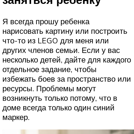
Я всегда прошу ребенка
нарисовать картину или построить
что-то из LEGO для меня или
других членов семьи. Если у вас
несколько детей, дайте для каждого
отдельное задание, чтобы
избежать боев за пространство или
ресурсы. Проблемы могут
возникнуть только потому, что в
доме всегда только один синий
маркер.