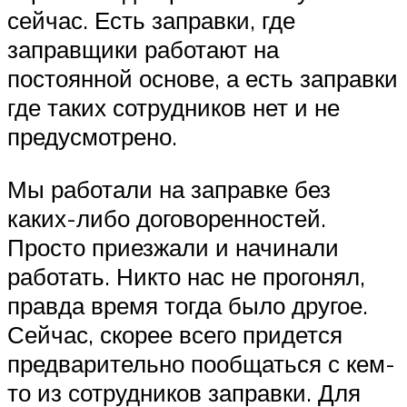
сейчас. Есть заправки, где
заправщики работают на
постоянной основе, а есть заправки
где таких сотрудников нет и не
предусмотрено.
Мы работали на заправке без
каких-либо договоренностей.
Просто приезжали и начинали
работать. Никто нас не прогонял,
правда время тогда было другое.
Сейчас, скорее всего придется
предварительно пообщаться с кем-
то из сотрудников заправки. Для