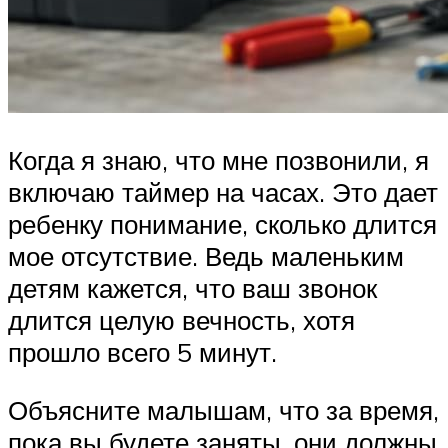
Когда я знаю, что мне позвонили, я
включаю таймер на часах. Это дает
ребенку понимание, сколько длится
мое отсутствие. Ведь маленьким
детям кажется, что ваш звонок
длится целую вечность, хотя
прошло всего 5 минут.
Объясните малышам, что за время,
пока вы будете заняты, они должны