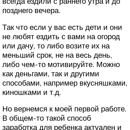
всегда ездили с раннего утра и до
позднего вечера.
Так что если у вас есть дети и они
не любят ездить с вами на огород
или дачу, то либо возите их на
меньший срок, не на весь день,
либо чем-то мотивируйте. Можно
как деньгами, так и другими
способами, например вкусняшками,
киношками и т.д.
Но вернемся к моей первой работе.
В общем-то такой способ
заработка для ребенка актуален и