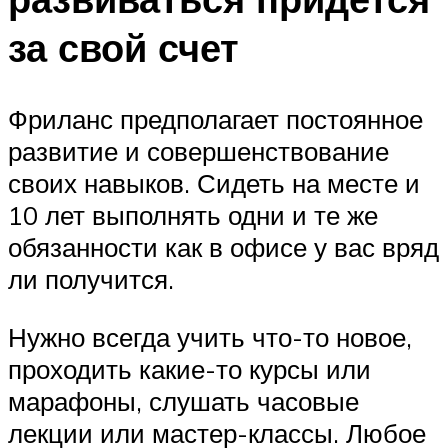
за свой счет
Фриланс предполагает постоянное
развитие и совершенствование
своих навыков. Сидеть на месте и
10 лет выполнять одни и те же
обязанности как в офисе у вас вряд
ли получится.
Нужно всегда учить что-то новое,
проходить какие-то курсы или
марафоны, слушать часовые
лекции или мастер-классы. Любое