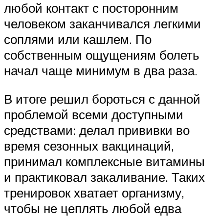
любой контакт с посторонним
человеком заканчивался легкими
соплями или кашлем. По
собственным ощущениям болеть
начал чаще минимум в два раза.
В итоге решил бороться с данной
проблемой всеми доступными
средствами: делал прививки во
время сезонных вакцинаций,
принимал комплексные витамины
и практиковал закаливание. Таких
тренировок хватает организму,
чтобы не цеплять любой едва