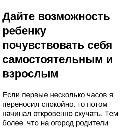
Дайте возможность
ребенку
почувствовать себя
самостоятельным и
взрослым
Если первые несколько часов я
переносил спокойно, то потом
начинал откровенно скучать. Тем
более, что на огород родители