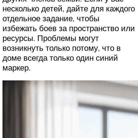
несколько детей, дайте для каждого
отдельное задание, чтобы
избежать боев за пространство или
ресурсы. Проблемы могут
возникнуть только потому, что в
доме всегда только один синий
маркер.