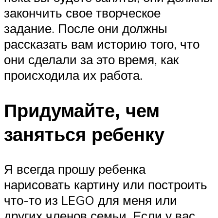
закончить свое творческое
задание. После они должны
рассказать вам историю того, что
они сделали за это время, как
происходила их работа.
Придумайте, чем
заняться ребенку
Я всегда прошу ребенка
нарисовать картину или построить
что-то из LEGO для меня или
других членов семьи. Если у вас