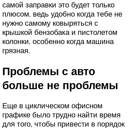
самой заправки это будет только
плюсом, ведь удобно когда тебе не
нужно самому ковыряться с
крышкой бензобака и пистолетом
колонки, особенно когда машина
грязная.
Проблемы с авто
больше не проблемы
Еще в циклическом офисном
графике было трудно найти время
для того, чтобы привести в порядок