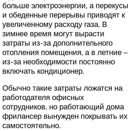
больше электроэнергии, а перекусы
и обеденные перерывы приводят к
увеличенному расходу газа. В
зимнее время могут вырасти
затраты из-за дополнительного
отопления помещения, а в летние –
из-за необходимости постоянно
включать кондиционер.
Обычно такие затраты ложатся на
работодателя офисных
сотрудников, но работающий дома
фрилансер вынужден покрывать их
самостоятельно.