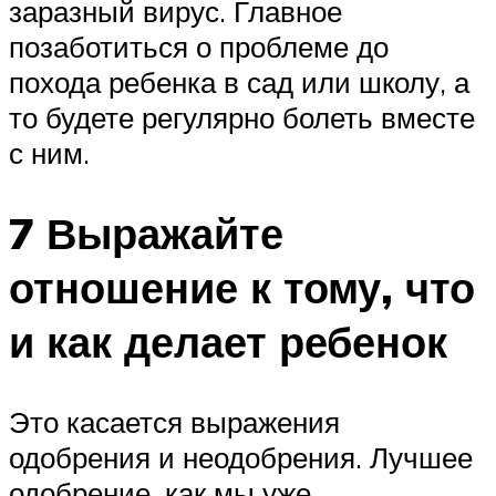
заразный вирус. Главное
позаботиться о проблеме до
похода ребенка в сад или школу, а
то будете регулярно болеть вместе
с ним.
7 Выражайте
отношение к тому, что
и как делает ребенок
Это касается выражения
одобрения и неодобрения. Лучшее
одобрение, как мы уже