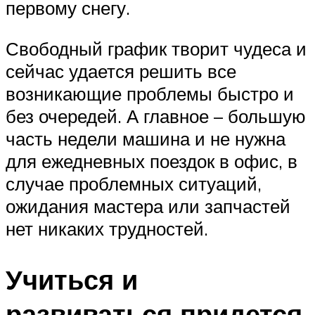
первому снегу.
Свободный график творит чудеса и
сейчас удается решить все
возникающие проблемы быстро и
без очередей. А главное – большую
часть недели машина и не нужна
для ежедневных поездок в офис, в
случае проблемных ситуаций,
ожидания мастера или запчастей
нет никаких трудностей.
Учиться и
развиваться придется