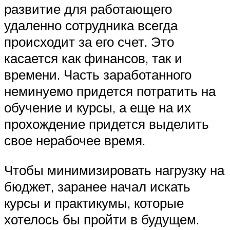
развитие для работающего
удаленно сотрудника всегда
происходит за его счет. Это
касается как финансов, так и
времени. Часть заработанного
неминуемо придется потратить на
обучение и курсы, а еще на их
прохождение придется выделить
свое нерабочее время.
Чтобы минимизировать нагрузку на
бюджет, заранее начал искать
курсы и практикумы, которые
хотелось бы пройти в будущем.