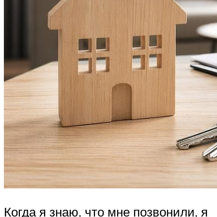
Когда я знаю, что мне позвонили, я