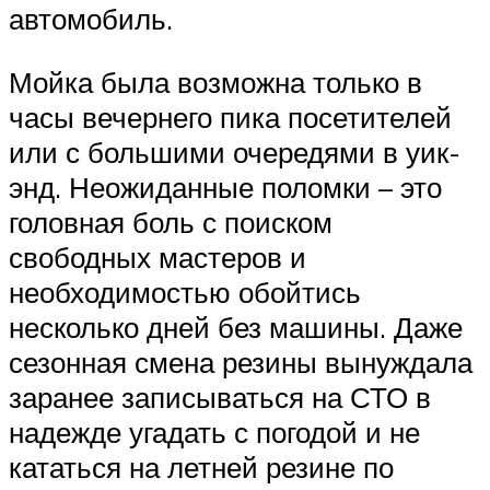
автомобиль.
Мойка была возможна только в
часы вечернего пика посетителей
или с большими очередями в уик-
энд. Неожиданные поломки – это
головная боль с поиском
свободных мастеров и
необходимостью обойтись
несколько дней без машины. Даже
сезонная смена резины вынуждала
заранее записываться на СТО в
надежде угадать с погодой и не
кататься на летней резине по