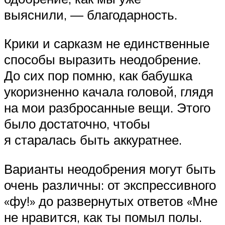
выяснили, — благодарность.
Крики и сарказм не единственные
способы выразить неодобрение.
До сих пор помню, как бабушка
укоризненно качала головой, глядя
на мои разбросанные вещи. Этого
было достаточно, чтобы
я старалась быть аккуратнее.
Варианты неодобрения могут быть
очень различны: от экспрессивного
«фу!» до развернутых ответов «Мне
не нравится, как ты помыл полы.