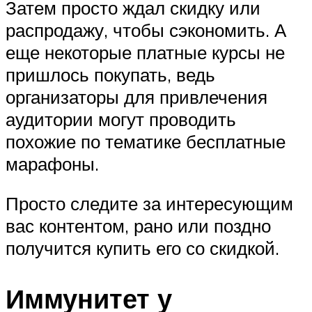
Затем просто ждал скидку или
распродажу, чтобы сэкономить. А
еще некоторые платные курсы не
пришлось покупать, ведь
организаторы для привлечения
аудитории могут проводить
похожие по тематике бесплатные
марафоны.
Просто следите за интересующим
вас контентом, рано или поздно
получится купить его со скидкой.
Иммунитет у