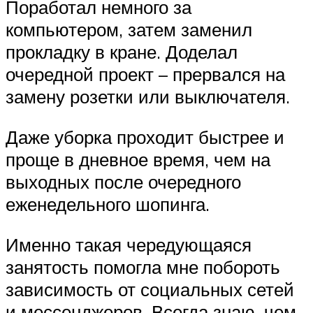
Поработал немного за
компьютером, затем заменил
прокладку в кране. Доделал
очередной проект – прервался на
замену розетки или выключателя.
Даже уборка проходит быстрее и
проще в дневное время, чем на
выходных после очередного
еженедельного шопинга.
Именно такая чередующаяся
занятость помогла мне побороть
зависимость от социальных сетей
и мессенджеров. Всегда знаю, чем