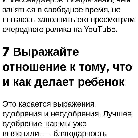
заняться в свободное время, не
пытаюсь заполнить его просмотрам
очередного ролика на YouTube.
7 Выражайте
отношение к тому, что
и как делает ребенок
Это касается выражения
одобрения и неодобрения. Лучшее
одобрение, как мы уже
выяснили, — благодарность.