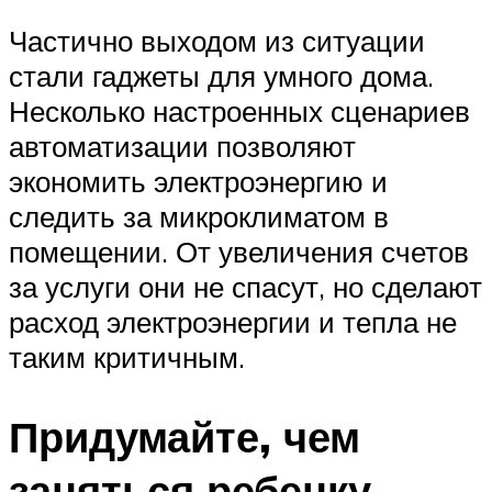
Частично выходом из ситуации
стали гаджеты для умного дома.
Несколько настроенных сценариев
автоматизации позволяют
экономить электроэнергию и
следить за микроклиматом в
помещении. От увеличения счетов
за услуги они не спасут, но сделают
расход электроэнергии и тепла не
таким критичным.
Придумайте, чем
заняться ребенку