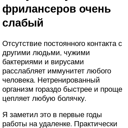
фрилансеров очень
слабый
Отсутствие постоянного контакта с
другими людьми, чужими
бактериями и вирусами
расслабляет иммунитет любого
человека. Нетренированный
организм гораздо быстрее и проще
цепляет любую болячку.
Я заметил это в первые годы
работы на удаленке. Практически