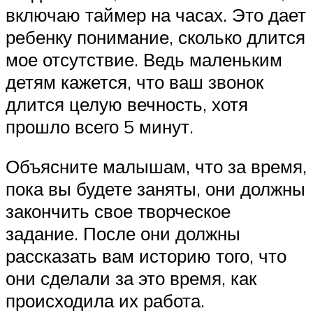
включаю таймер на часах. Это дает
ребенку понимание, сколько длится
мое отсутствие. Ведь маленьким
детям кажется, что ваш звонок
длится целую вечность, хотя
прошло всего 5 минут.
Объясните малышам, что за время,
пока вы будете заняты, они должны
закончить свое творческое
задание. После они должны
рассказать вам историю того, что
они сделали за это время, как
происходила их работа.