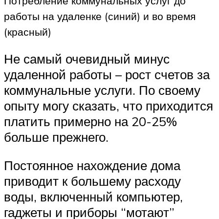
Потребление коммунальных услуг до
работы на удаленке (синий) и во время
(красный)
Не самый очевидный минус
удаленной работы – рост счетов за
коммунальные услуги. По своему
опыту могу сказать, что приходится
платить примерно на 20-25%
больше прежнего.
Постоянное нахождение дома
приводит к большему расходу
воды, включенный компьютер,
гаджеты и приборы “мотают”