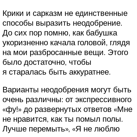
Крики и сарказм не единственные
способы выразить неодобрение.
До сих пор помню, как бабушка
укоризненно качала головой, глядя
на мои разбросанные вещи. Этого
было достаточно, чтобы
я старалась быть аккуратнее.
Варианты неодобрения могут быть
очень различны: от экспрессивного
«фу!» до развернутых ответов «Мне
не нравится, как ты помыл полы.
Лучше перемыть», «Я не люблю