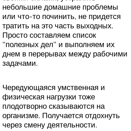
небольшие домашние проблемы
или что-то починить, не придется
тратить на это часть выходных.
Просто составляем список
“полезных дел” и выполняем их
днем в перерывах между рабочими
задачами.
Чередующаяся умственная и
физическая нагрузки тоже
плодотворно сказываются на
организме. Получается отдохнуть
через смену деятельности.