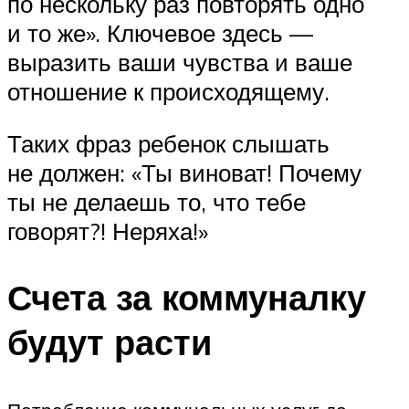
по нескольку раз повторять одно
и то же». Ключевое здесь —
выразить ваши чувства и ваше
отношение к происходящему.
Таких фраз ребенок слышать
не должен: «Ты виноват! Почему
ты не делаешь то, что тебе
говорят?! Неряха!»
Счета за коммуналку
будут расти